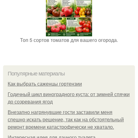
Топ 5 сортов томатов для вашего огорода.
Популярные материалы
Как выбрать саженцы гортензии
Годичный цикл виноградного куста: от зимней спячки
до созревания ягод
Внезапно нагрянувшие гости заставили меня
спешно искать решение, так как на обстоятельный
ремонт времени катастрофически не хватало.
Интересная идея для дачного туалета.