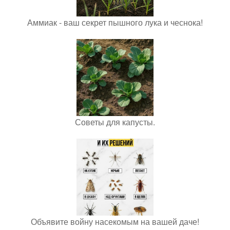
Аммиак - ваш секрет пышного лука и чеснока!
Советы для капусты.
Объявите войну насекомым на вашей даче!