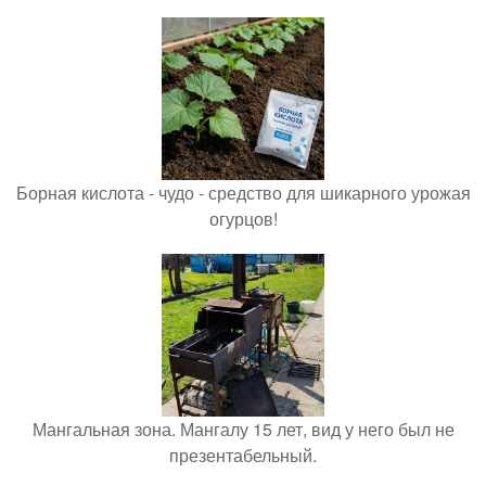
Борная кислота - чудо - средство для шикарного урожая
огурцов!
Мангальная зона. Мангалу 15 лет, вид у него был не
презентабельный.