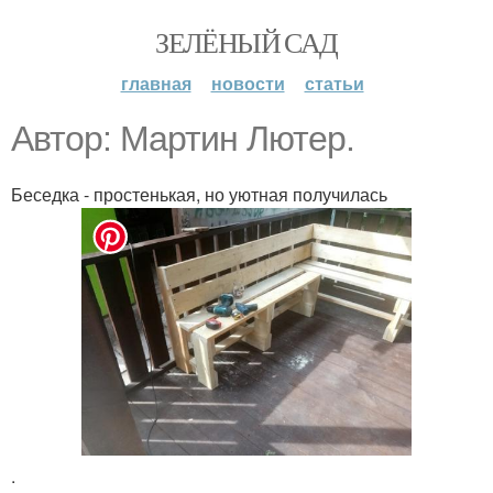
ЗЕЛЁНЫЙ САД
главная
новости
статьи
Автор: Мартин Лютер.
Беседка - простенькая, но уютная получилась
.