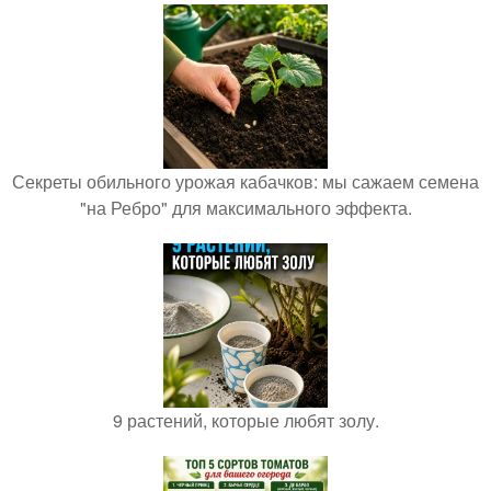
Секреты обильного урожая кабачков: мы сажаем семена
"на Ребро" для максимального эффекта.
9 растений, которые любят золу.