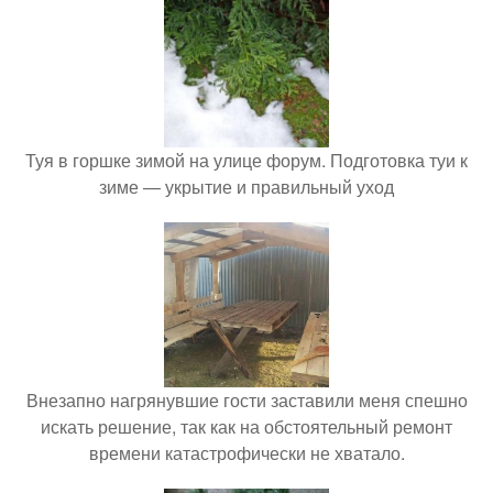
Туя в горшке зимой на улице форум. Подготовка туи к
зиме — укрытие и правильный уход
Внезапно нагрянувшие гости заставили меня спешно
искать решение, так как на обстоятельный ремонт
времени катастрофически не хватало.