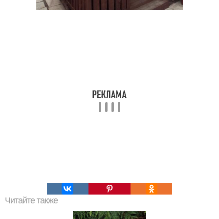
Читайте также