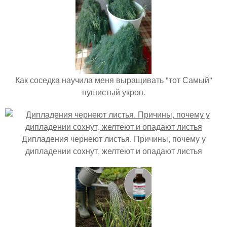
Как соседка научила меня выращивать "тот Самый"
пушистый укроп.
Дипладения чернеют листья. Причины, почему у
дипладении сохнут, желтеют и опадают листья