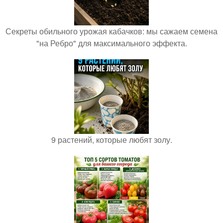
Секреты обильного урожая кабачков: мы сажаем семена
"на Ребро" для максимального эффекта.
9 растений, которые любят золу.