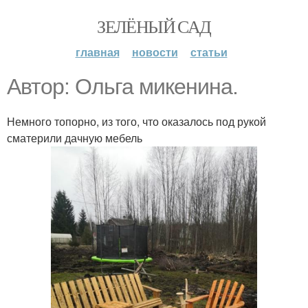
ЗЕЛЁНЫЙ САД
главная
новости
статьи
Автор: Ольга микенина.
Немного топорно, из того, что оказалось под рукой
сматерили дачную мебель