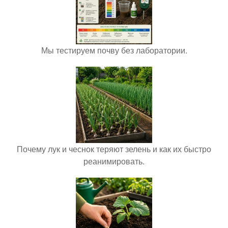
Мы тестируем почву без лаборатории.
Почему лук и чеснок теряют зелень и как их быстро
реанимировать.