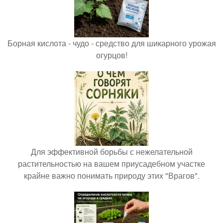
Борная кислота - чудо - средство для шикарного урожая
огурцов!
Для эффективной борьбы с нежелательной
растительностью на вашем приусадебном участке
крайне важно понимать природу этих "Врагов".