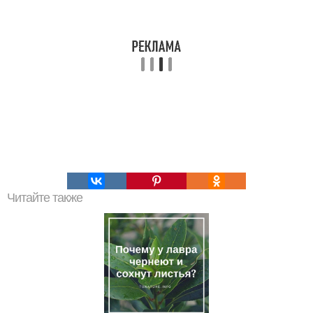
Читайте также