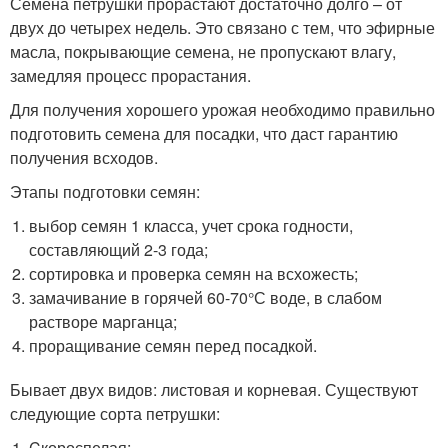
Семена петрушки прорастают достаточно долго – от
двух до четырех недель. Это связано с тем, что эфирные
масла, покрывающие семена, не пропускают влагу,
замедляя процесс прорастания.
Для получения хорошего урожая необходимо правильно
подготовить семена для посадки, что даст гарантию
получения всходов.
Этапы подготовки семян:
выбор семян 1 класса, учет срока годности,
составляющий 2-3 года;
сортировка и проверка семян на всхожесть;
замачивание в горячей 60-70°С воде, в слабом
растворе марганца;
проращивание семян перед посадкой.
Бывает двух видов: листовая и корневая. Существуют
следующие сорта петрушки:
Cкороспелая: