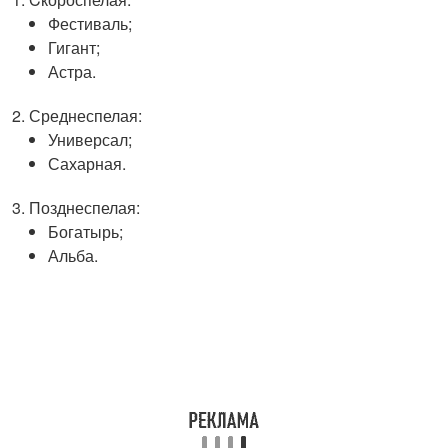
Фестиваль;
Гигант;
Астра.
Среднеспелая:
Универсал;
Сахарная.
Позднеспелая:
Богатырь;
Альба.