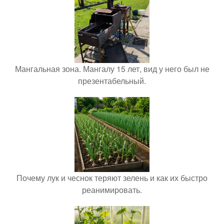
Мангальная зона. Мангалу 15 лет, вид у него был не
презентабельный.
Почему лук и чеснок теряют зелень и как их быстро
реанимировать.