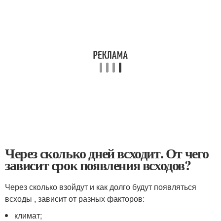
Через сколько дней всходит. От чего
зависит срок появления всходов?
Через сколько взойдут и как долго будут появляться
всходы , зависит от разных факторов:
климат;