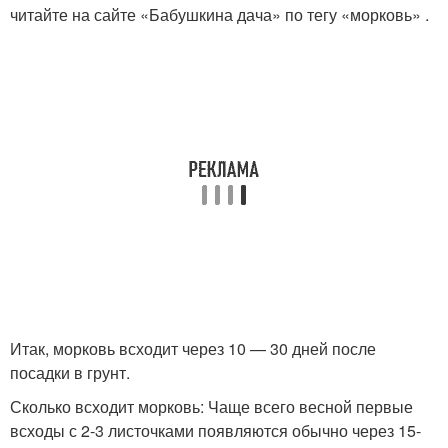
читайте на сайте «Бабушкина дача» по тегу «морковь» .
Итак, морковь всходит через 10 — 30 дней после
посадки в грунт.
Сколько всходит морковь: Чаще всего весной первые
всходы с 2-3 листочками появляются обычно через 15-