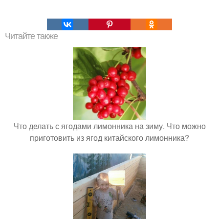
Читайте также
Что делать с ягодами лимонника на зиму. Что можно
приготовить из ягод китайского лимонника?