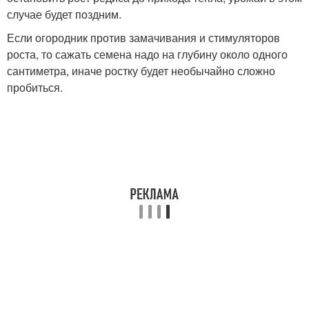
случае будет поздним.
Если огородник против замачивания и стимуляторов
роста, то сажать семена надо на глубину около одного
сантиметра, иначе ростку будет необычайно сложно
пробиться.