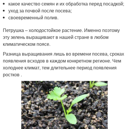
какое качество семян и их обработка перед посадкой;
уход за почвой после посева;
своевременный полив.
Петрушка – холодостойкое растение. Именно поэтому
эту зелень выращивают в нашей стране в любом
климатическом поясе.
Разница выращивания лишь во времени посева, сроках
появления всходов в каждом конкретном регионе. Чем
холоднее климат, тем длительнее период появления
ростков .