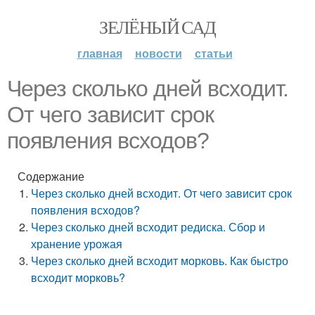
ЗЕЛЁНЫЙ САД
главная
новости
статьи
Через сколько дней всходит.
От чего зависит срок
появления всходов?
Содержание
Через сколько дней всходит. От чего зависит срок
появления всходов?
Через сколько дней всходит редиска. Сбор и
хранение урожая
Через сколько дней всходит морковь. Как быстро
всходит морковь?