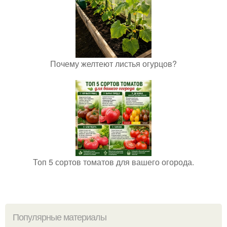
Почему желтеют листья огурцов?
Топ 5 сортов томатов для вашего огорода.
Популярные материалы