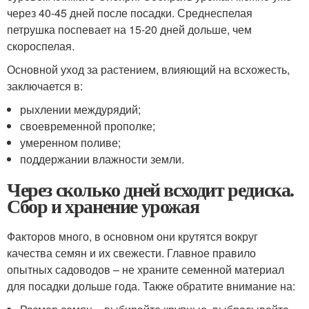
через 40-45 дней после посадки. Среднеспелая
петрушка поспевает на 15-20 дней дольше, чем
скороспелая.
Основной уход за растением, влияющий на всхожесть,
заключается в:
рыхлении междурядий;
своевременной прополке;
умеренном поливе;
поддержании влажности земли.
Через сколько дней всходит редиска.
Сбор и хранение урожая
Факторов много, в основном они крутятся вокруг
качества семян и их свежести. Главное правило
опытных садоводов – не храните семенной материал
для посадки дольше года. Также обратите внимание на: