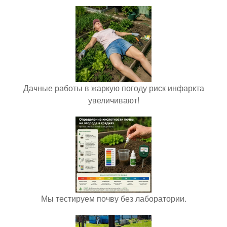
Дачные работы в жаркую погоду риск инфаркта
увеличивают!
Мы тестируем почву без лаборатории.