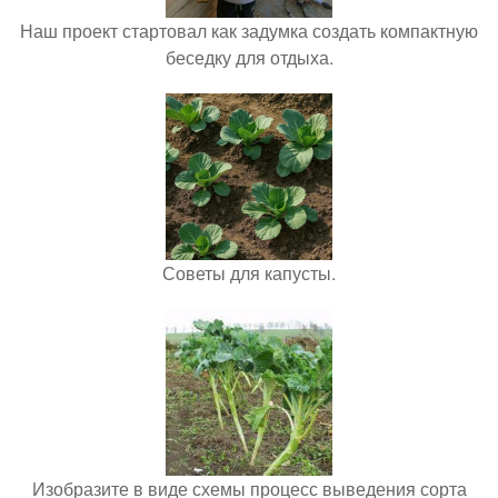
Наш проект стартовал как задумка создать компактную
беседку для отдыха.
Советы для капусты.
Изобразите в виде схемы процесс выведения сорта