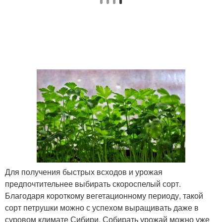
Для получения быстрых всходов и урожая
предпочтительнее выбирать скороспелый сорт.
Благодаря короткому вегетационному периоду, такой
сорт петрушки можно с успехом выращивать даже в
суровом климате Сибири. Собирать урожай можно уже