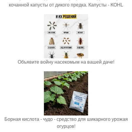
кочанной капусты от дикого предка. Капусты - KOHL
Объявите войну насекомым на вашей даче!
Борная кислота - чудо - средство для шикарного урожая
огурцов!