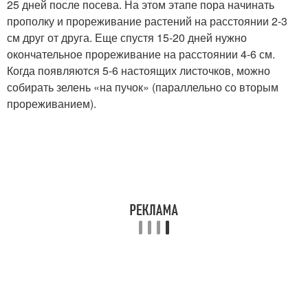
25 дней после посева. На этом этапе пора начинать
прополку и прореживание растений на расстоянии 2-3
см друг от друга. Еще спустя 15-20 дней нужно
окончательное прореживание на расстоянии 4-6 см.
Когда появляются 5-6 настоящих листочков, можно
собирать зелень «на пучок» (параллельно со вторым
прореживанием).