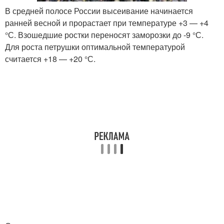
В средней полосе России высеивание начинается
ранней весной и прорастает при температуре +3 — +4
°С. Взошедшие ростки переносят заморозки до -9 °С.
Для роста петрушки оптимальной температурой
считается +18 — +20 °С.