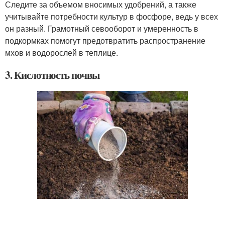
Следите за объемом вносимых удобрений, а также
учитывайте потребности культур в фосфоре, ведь у всех
он разный. Грамотный севооборот и умеренность в
подкормках помогут предотвратить распространение
мхов и водорослей в теплице.
3. Кислотность почвы