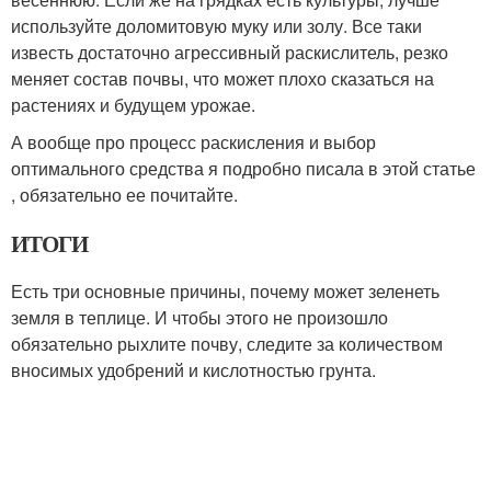
используйте доломитовую муку или золу. Все таки
известь достаточно агрессивный раскислитель, резко
меняет состав почвы, что может плохо сказаться на
растениях и будущем урожае.
А вообще про процесс раскисления и выбор
оптимального средства я подробно писала в этой статье
, обязательно ее почитайте.
ИТОГИ
Есть три основные причины, почему может зеленеть
земля в теплице. И чтобы этого не произошло
обязательно рыхлите почву, следите за количеством
вносимых удобрений и кислотностью грунта.