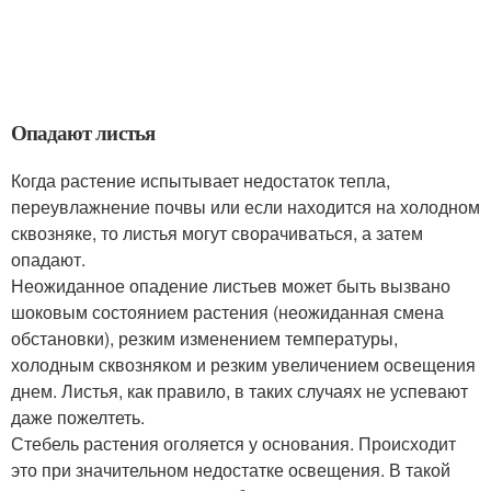
Опадают листья
Когда растение испытывает недостаток тепла,
переувлажнение почвы или если находится на холодном
сквозняке, то листья могут сворачиваться, а затем
опадают.
Неожиданное опадение листьев может быть вызвано
шоковым состоянием растения (неожиданная смена
обстановки), резким изменением температуры,
холодным сквозняком и резким увеличением освещения
днем. Листья, как правило, в таких случаях не успевают
даже пожелтеть.
Стебель растения оголяется у основания. Происходит
это при значительном недостатке освещения. В такой