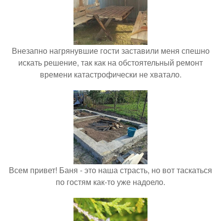
Внезапно нагрянувшие гости заставили меня спешно
искать решение, так как на обстоятельный ремонт
времени катастрофически не хватало.
Всем привет! Баня - это наша страсть, но вот таскаться
по гостям как-то уже надоело.