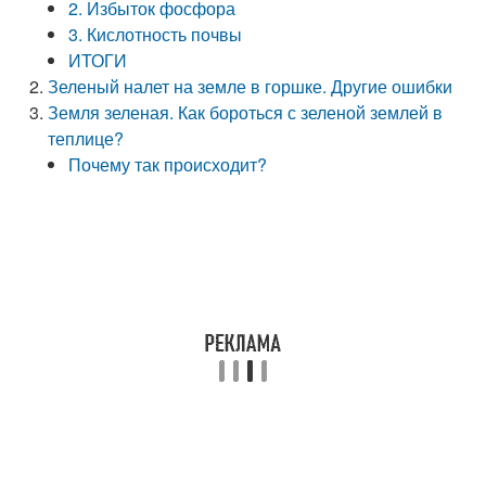
2. Избыток фосфора
3. Кислотность почвы
ИТОГИ
Зеленый налет на земле в горшке. Другие ошибки
Земля зеленая. Как бороться с зеленой землей в
теплице?
Почему так происходит?