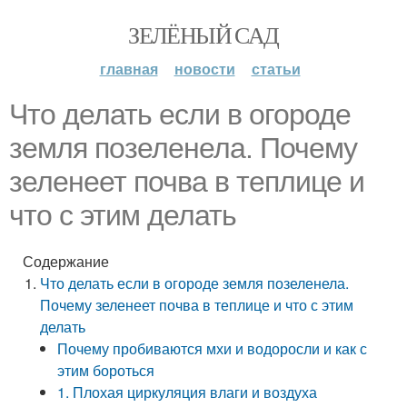
ЗЕЛЁНЫЙ САД
главная
новости
статьи
Что делать если в огороде
земля позеленела. Почему
зеленеет почва в теплице и
что с этим делать
Содержание
Что делать если в огороде земля позеленела.
Почему зеленеет почва в теплице и что с этим
делать
Почему пробиваются мхи и водоросли и как с
этим бороться
1. Плохая циркуляция влаги и воздуха