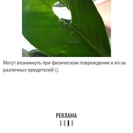
Могут возникнуть при физическом повреждении и из-за
различных вредителей ().