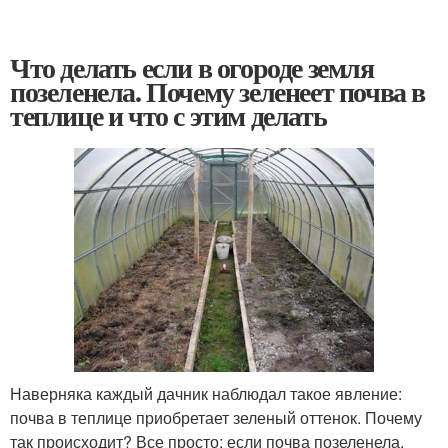
Что делать если в огороде земля
позеленела. Почему зеленеет почва в
теплице и что с этим делать
Наверняка каждый дачник наблюдал такое явление:
почва в теплице приобретает зеленый оттенок. Почему
так происходит? Все просто: если почва позеленела,