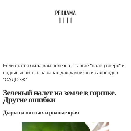
Если статья была вам полезна, ставьте "палец вверх" и
подписывайтесь на канал для дачников и садоводов
"САДОёЖ".
Зеленый налет на земле в горшке.
Другие ошибки
Дыры на листьях и рваные края