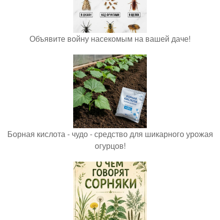
Объявите войну насекомым на вашей даче!
Борная кислота - чудо - средство для шикарного урожая
огурцов!