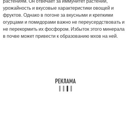
растениям. Он отвечает за иммунитет растений,
урожайность и вкусовые характеристики овощей и
фруктов. Однако в погоне за вкусными и крепкими
огурцами и помидорами важно не переусердствовать и
не перекормить их фосфором. Избыток этого минерала
в почве может привести к образованию мхов на ней.