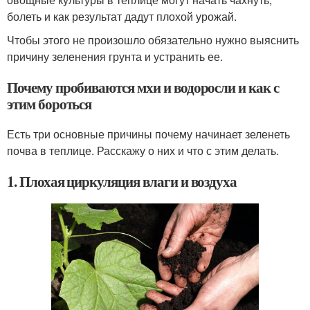
болеть и как результат дадут плохой урожай.
Чтобы этого не произошло обязательно нужно выяснить
причину зеленения грунта и устранить ее.
Почему пробиваются мхи и водоросли и как с
этим бороться
Есть три основные причины почему начинает зеленеть
почва в теплице. Расскажу о них и что с этим делать.
1. Плохая циркуляция влаги и воздуха