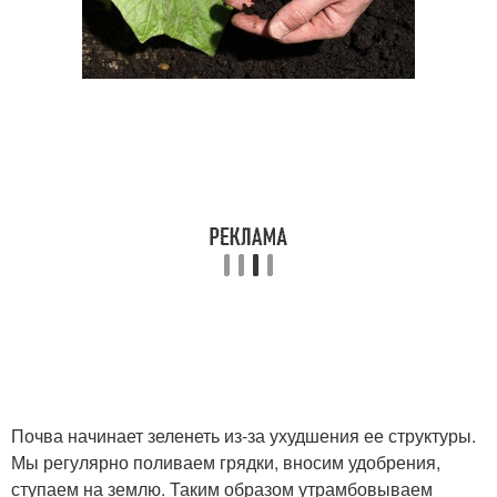
Почва начинает зеленеть из-за ухудшения ее структуры.
Мы регулярно поливаем грядки, вносим удобрения,
ступаем на землю. Таким образом утрамбовываем