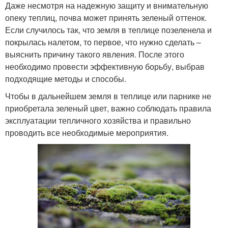
Даже несмотря на надежную защиту и внимательную
опеку теплиц, почва может принять зеленый оттенок.
Если случилось так, что земля в теплице позеленела и
покрылась налетом, то первое, что нужно сделать –
выяснить причину такого явления. После этого
необходимо провести эффективную борьбу, выбрав
подходящие методы и способы.
Чтобы в дальнейшем земля в теплице или парнике не
приобретала зеленый цвет, важно соблюдать правила
эксплуатации тепличного хозяйства и правильно
проводить все необходимые мероприятия.