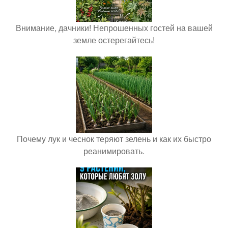
Внимание, дачники! Непрошенных гостей на вашей
земле остерегайтесь!
Почему лук и чеснок теряют зелень и как их быстро
реанимировать.