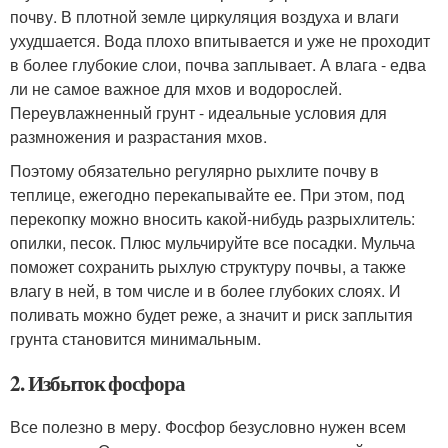
почву. В плотной земле циркуляция воздуха и влаги
ухудшается. Вода плохо впитывается и уже не проходит
в более глубокие слои, почва заплывает. А влага - едва
ли не самое важное для мхов и водорослей.
Переувлажненный грунт - идеальные условия для
размножения и разрастания мхов.
Поэтому обязательно регулярно рыхлите почву в
теплице, ежегодно перекапывайте ее. При этом, под
перекопку можно вносить какой-нибудь разрыхлитель:
опилки, песок. Плюс мульчируйте все посадки. Мульча
поможет сохранить рыхлую структуру почвы, а также
влагу в ней, в том числе и в более глубоких слоях. И
поливать можно будет реже, а значит и риск заплытия
грунта становится минимальным.
2. Избыток фосфора
Все полезно в меру. Фосфор безусловно нужен всем