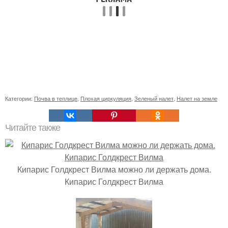
Категории:
Почва в теплице
,
Плохая циркуляция
,
Зеленый налет
,
Налет на земле
Читайте также
Кипарис Голдкрест Вилма можно ли держать дома.
Кипарис Голдкрест Вилма