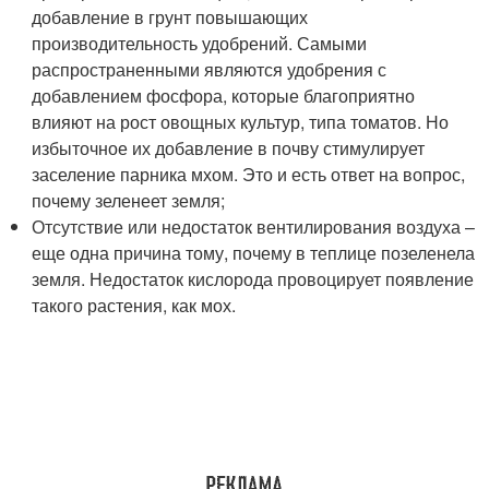
добавление в грунт повышающих
производительность удобрений. Самыми
распространенными являются удобрения с
добавлением фосфора, которые благоприятно
влияют на рост овощных культур, типа томатов. Но
избыточное их добавление в почву стимулирует
заселение парника мхом. Это и есть ответ на вопрос,
почему зеленеет земля;
Отсутствие или недостаток вентилирования воздуха –
еще одна причина тому, почему в теплице позеленела
земля. Недостаток кислорода провоцирует появление
такого растения, как мох.