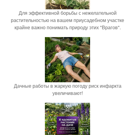
Для эффективной борьбы с нежелательной
растительностью на вашем приусадебном участке
крайне важно понимать природу этих "Врагов".
Дачные работы в жаркую погоду риск инфаркта
увеличивают!