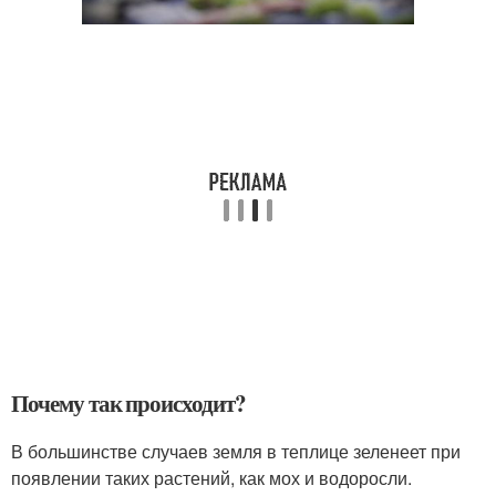
Почему так происходит?
В большинстве случаев земля в теплице зеленеет при
появлении таких растений, как мох и водоросли.