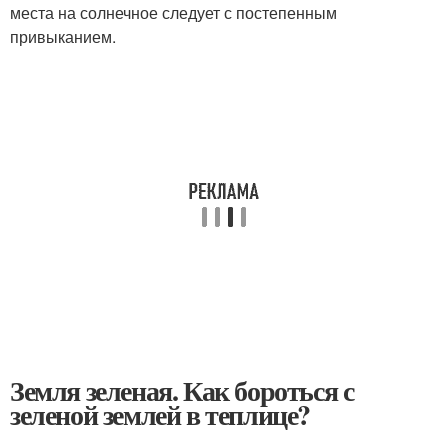
места на солнечное следует с постепенным
привыканием.
Земля зеленая. Как бороться с
зеленой землей в теплице?