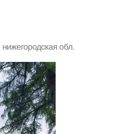
к, нижегородская обл.