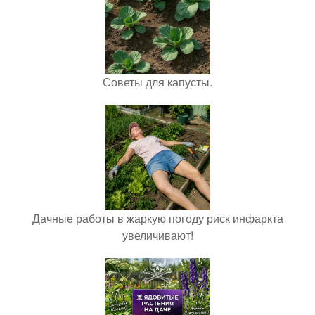
Советы для капусты.
Дачные работы в жаркую погоду риск инфаркта
увеличивают!