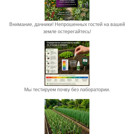
Внимание, дачники! Непрошенных гостей на вашей
земле остерегайтесь!
Мы тестируем почву без лаборатории.