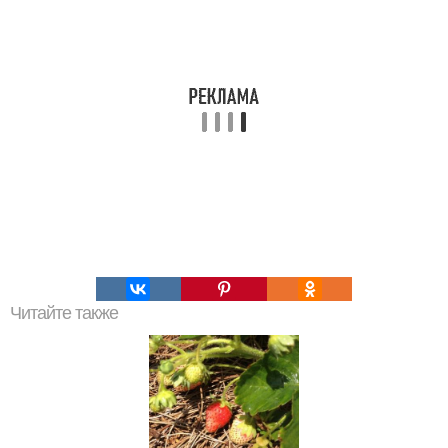
Читайте также