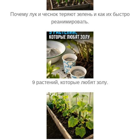
Почему лук и чеснок теряют зелень и как их быстро
реанимировать.
9 растений, которые любят золу.