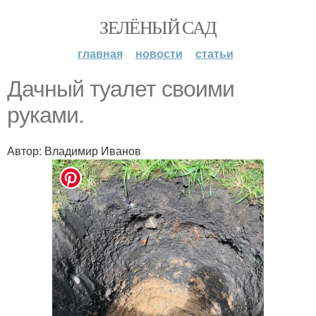
ЗЕЛЁНЫЙ САД
главная
новости
статьи
Дачный туалет своими
руками.
Автор: Владимир Иванов