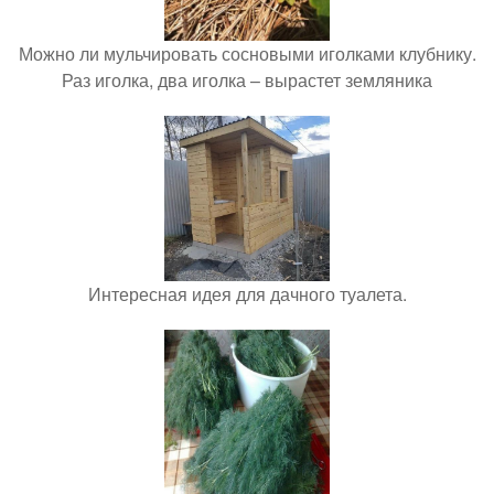
Можно ли мульчировать сосновыми иголками клубнику.
Раз иголка, два иголка – вырастет земляника
Интересная идея для дачного туалета.