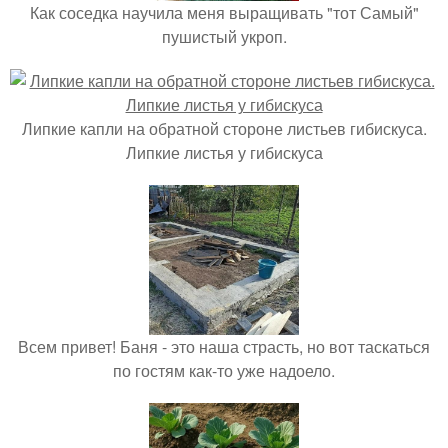
Как соседка научила меня выращивать "тот Самый"
пушистый укроп.
Липкие капли на обратной стороне листьев гибискуса.
Липкие листья у гибискуса
Всем привет! Баня - это наша страсть, но вот таскаться
по гостям как-то уже надоело.