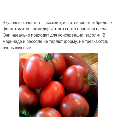
Вкусовые качества – высокие, и в отличие от гибридных
форм томатов, помидоры этого сорта нравятся всем.
Они идеально подходят для консервации, засолки. В
маринаде и рассоле не теряют форму, не трескаются,
очень вкусные.