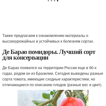
Также предлагаем к ознакомлению материалы о
высокоурожайных и устойчивых к болезням сортах.
Де Барао помидоры. Лучший сорт
для консервации
Де Барао появился на территории России еще в 90-х
годах, родом он из Бразилии. Сегодня выведены разные
сорта томата, имеющие сходные характеристики, но
отличающиеся по описанию плодов (разные вес и цвет).