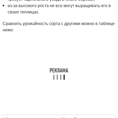
из-за высокого роста не все могут выращивать его в
своих теплицах.
Сравнить урожайность сорта с другими можно в таблице
ниже: