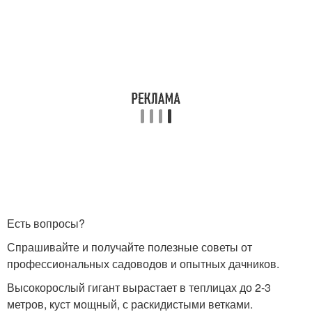
Есть вопросы?
Спрашивайте и получайте полезные советы от
профессиональных садоводов и опытных дачников.
Высокорослый гигант вырастает в теплицах до 2-3
метров, куст мощный, с раскидистыми ветками.