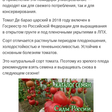
подходят как для свежего потребления, так и для
консервирования.
Томат Де барао царский в 2018 году включен в
Госреестр по Российской Федерации для выращивания
в открытом грунте и под пленочными укрытиями в ЛПХ.
Сорт отличается растянутым периодом плодоношения,
холодостойкостью и теневыносливостью. Устойчив к
основным болезням томатов.
Это натуральный сорт томата. Поэтому из зрелого плода
рекомендуем взять семена и выращивать снова в
следующем сезоне!