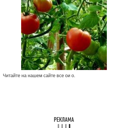
Читайте на нашем сайте все ои о.