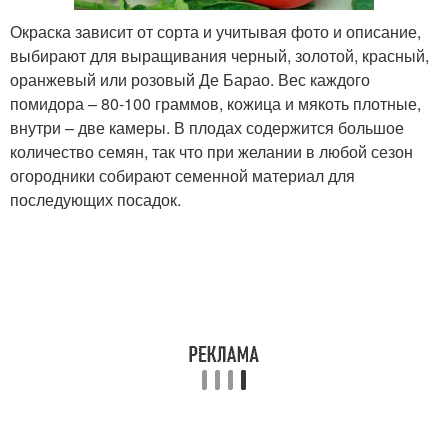
Окраска зависит от сорта и учитывая фото и описание,
выбирают для выращивания черный, золотой, красный,
оранжевый или розовый Де Барао. Вес каждого
помидора – 80-100 граммов, кожица и мякоть плотные,
внутри – две камеры. В плодах содержится большое
количество семян, так что при желании в любой сезон
огородники собирают семенной материал для
последующих посадок.