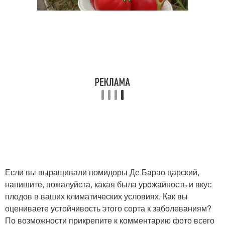
Если вы выращивали помидоры Де Барао царский,
напишите, пожалуйста, какая была урожайность и вкус
плодов в ваших климатических условиях. Как вы
оцениваете устойчивость этого сорта к заболеваниям?
По возможности прикрепите к комментарию фото всего