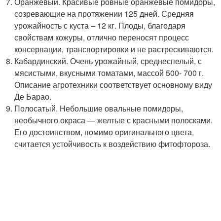
Оранжевый. Красивые ровные оранжевые помидоры,
созревающие на протяжении 125 дней. Средняя
урожайность с куста – 12 кг. Плоды, благодаря
свойствам кожуры, отлично переносят процесс
консервации, транспортировки и не растрескиваются.
Кабардинский. Очень урожайный, среднеспелый, с
мясистыми, вкусными томатами, массой 500- 700 г.
Описание агротехники соответствует основному виду
Де Барао.
Полосатый. Небольшие овальные помидоры,
необычного окраса — желтые с красными полосками.
Его достоинством, помимо оригинального цвета,
считается устойчивость к воздействию фитофтороза.