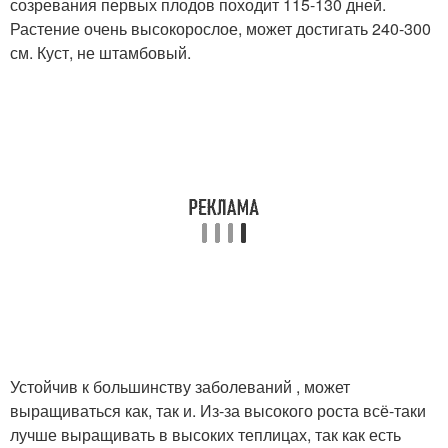
созревания первых плодов походит 115-130 дней.
Растение очень высокорослое, может достигать 240-300
см. Куст, не штамбовый.
Устойчив к большинству заболеваний , может
выращиваться как, так и. Из-за высокого роста всё-таки
лучше выращивать в высоких теплицах, так как есть