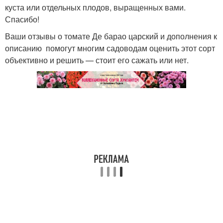
куста или отдельных плодов, выращенных вами.
Спасибо!
Ваши отзывы о томате Де барао царский и дополнения к
описанию помогут многим садоводам оценить этот сорт
объективно и решить — стоит его сажать или нет.