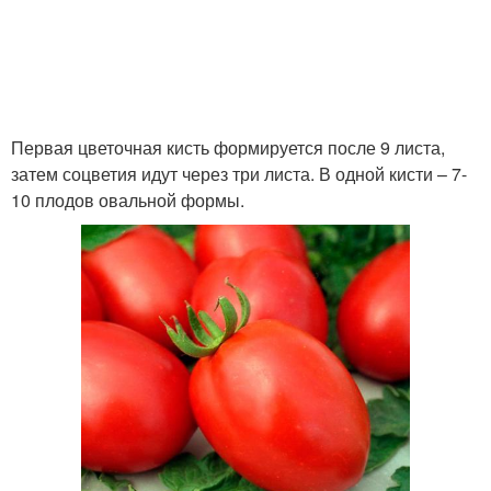
Первая цветочная кисть формируется после 9 листа,
затем соцветия идут через три листа. В одной кисти – 7-
10 плодов овальной формы.