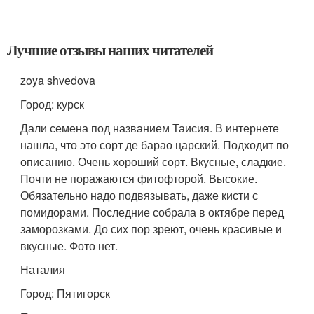
Лучшие отзывы наших читателей
zoya shvedova
Город: курск
Дали семена под названием Таисия. В интернете
нашла, что это сорт де барао царский. Подходит по
описанию. Очень хороший сорт. Вкусные, сладкие.
Почти не поражаются фитофторой. Высокие.
Обязательно надо подвязывать, даже кисти с
помидорами. Последние собрала в октябре перед
заморозками. До сих пор зреют, очень красивые и
вкусные. Фото нет.
Наталия
Город: Пятигорск