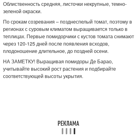
Облиственность средняя, листочки некрупные, темно-
зеленой окраски.
По срокам созревания – позднеспелый томат, поэтому в
регионах с суровым климатом выращивается только в
теплицах. Первые помидорчики с кустов томата снимают
через 120-125 дней после появления всходов,
плодоношение длительное, до поздней осени.
НА ЗАМЕТКУ! Выращивая помидоры Де Барао,
учитывайте высокий рост растения и подбирайте
соответствующей высоты укрытия.