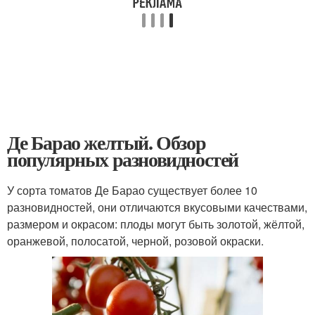
Де Барао желтый. Обзор
популярных разновидностей
У сорта томатов Де Барао существует более 10
разновидностей, они отличаются вкусовыми качествами,
размером и окрасом: плоды могут быть золотой, жёлтой,
оранжевой, полосатой, черной, розовой окраски.