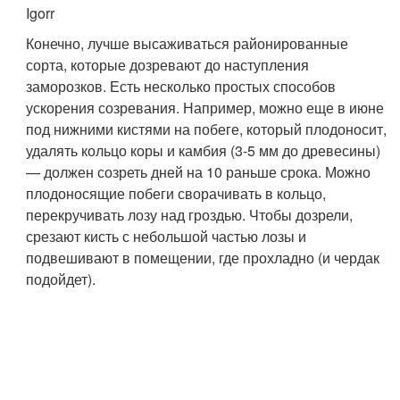
Igorr
Конечно, лучше высаживаться районированные
сорта, которые дозревают до наступления
заморозков. Есть несколько простых способов
ускорения созревания. Например, можно еще в июне
под нижними кистями на побеге, который плодоносит,
удалять кольцо коры и камбия (3-5 мм до древесины)
— должен созреть дней на 10 раньше срока. Можно
плодоносящие побеги сворачивать в кольцо,
перекручивать лозу над гроздью. Чтобы дозрели,
срезают кисть с небольшой частью лозы и
подвешивают в помещении, где прохладно (и чердак
подойдет).