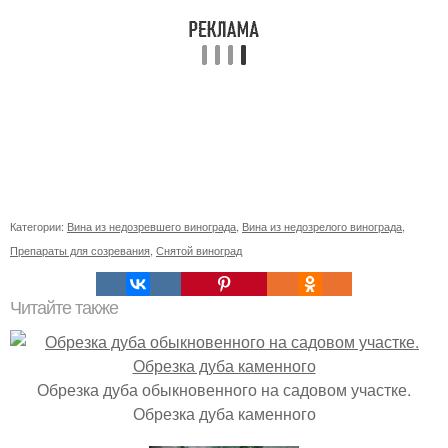
Категории:
Вина из недозревшего винограда
,
Вина из недозрелого винограда
,
Препараты для созревания
,
Снятой виноград
Читайте также
Обрезка дуба обыкновенного на садовом участке.
Обрезка дуба каменного