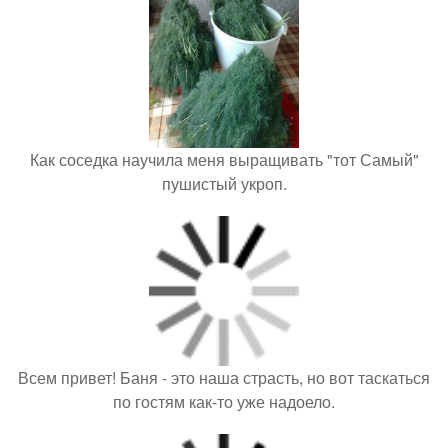
Как соседка научила меня выращивать "тот Самый"
пушистый укроп.
Всем привет! Баня - это наша страсть, но вот таскаться
по гостям как-то уже надоело.