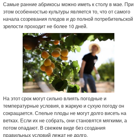
Самые ранние абрикосы можно иметь к столу в мае. При
этом особенностью культуры является то, что от самого
начала созревания плодов и до полной потребительской
зрелости проходит не более 10 дней.
На этот срок могут сильно влиять погодные и
температурные условия, в жаркую и сухую погоду он
сокращается. Спелые плоды не могут долго висеть на
ветках. Если их не собрать, они становятся мягкими, а
потом опадают. В свежем виде без создания
правильных условий лежат не долго.