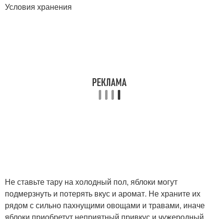
Условия хранения
Не ставьте тару на холодный пол, яблоки могут
подмерзнуть и потерять вкус и аромат. Не храните их
рядом с сильно пахнущими овощами и травами, иначе
яблоки приобретут неприятный привкус и чужеродный