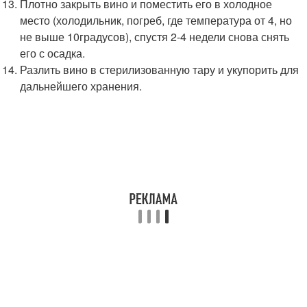
Плотно закрыть вино и поместить его в холодное
место (холодильник, погреб, где температура от 4, но
не выше 10градусов), спустя 2-4 недели снова снять
его с осадка.
Разлить вино в стерилизованную тару и укупорить для
дальнейшего хранения.