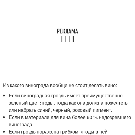
Из какого винограда вообще не стоит делать вино:
Если виноградная гроздь имеет преимущественно
зеленый цвет ягоды, тогда как она должна пожелтеть
или набрать синий, черный, розовый пигмент.
Если в материале для вина более 60 % недозревшего
винограда.
Если гроздь поражена грибком, ягоды в ней