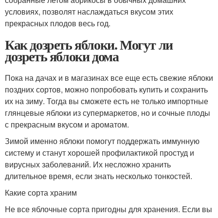
условиях, позволят наслаждаться вкусом этих
прекрасных плодов весь год.
Как дозреть яблоки. Могут ли
дозреть яблоки дома
Пока на дачах и в магазинах все еще есть свежие яблоки
поздних сортов, можно попробовать купить и сохранить
их на зиму. Тогда вы сможете есть не только импортные
глянцевые яблоки из супермаркетов, но и сочные плоды
с прекрасным вкусом и ароматом.
Зимой именно яблоки помогут поддержать иммунную
систему и станут хорошей профилактикой простуд и
вирусных заболеваний. Их несложно хранить
длительное время, если знать несколько тонкостей.
Какие сорта храним
Не все яблочные сорта пригодны для хранения. Если вы