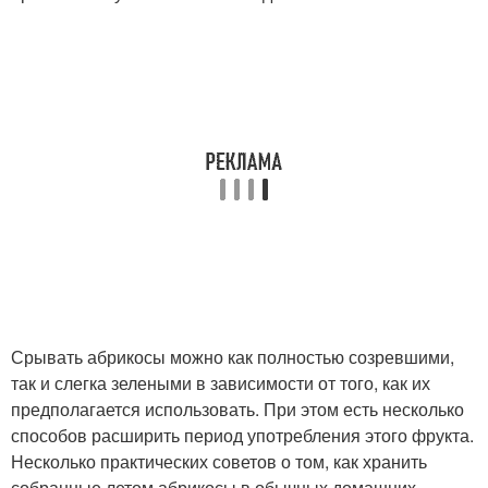
Срывать абрикосы можно как полностью созревшими,
так и слегка зелеными в зависимости от того, как их
предполагается использовать. При этом есть несколько
способов расширить период употребления этого фрукта.
Несколько практических советов о том, как хранить
собранные летом абрикосы в обычных домашних