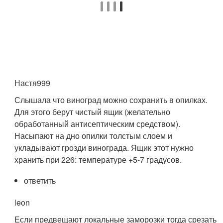
Настя999
Слышала что виноград можно сохранить в опилках.
Для этого берут чистый ящик (желательно
обработанный антисептическим средством).
Насыпают на дно опилки толстым слоем и
укладывают грозди винограда. Ящик этот нужно
хранить при 226: температуре +5-7 градусов.
ответить
leon
Если предвещают локальные заморозки тогда срезать