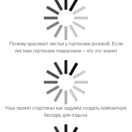
Почему краснеют листья у гортензии розовой. Если
листики гортензии покраснели – что это значит
Наш проект стартовал как задумка создать компактную
беседку для отдыха.