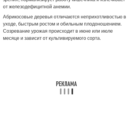
от железодефицитной анемии.
Абрикосовые деревья отличаются неприхотливостью в
уходе, быстрым ростом и обильным плодоношением.
Созревание урожая происходит в июне или июле
месяце и зависит от культивируемого сорта.