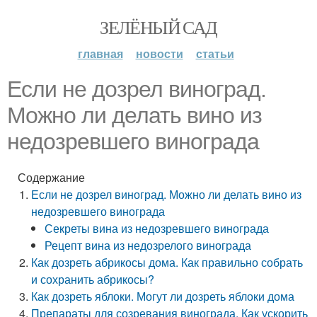
ЗЕЛЁНЫЙ САД
главная
новости
статьи
Если не дозрел виноград.
Можно ли делать вино из
недозревшего винограда
Содержание
Если не дозрел виноград. Можно ли делать вино из
недозревшего винограда
Секреты вина из недозревшего винограда
Рецепт вина из недозрелого винограда
Как дозреть абрикосы дома. Как правильно собрать
и сохранить абрикосы?
Как дозреть яблоки. Могут ли дозреть яблоки дома
Препараты для созревания винограда. Как ускорить