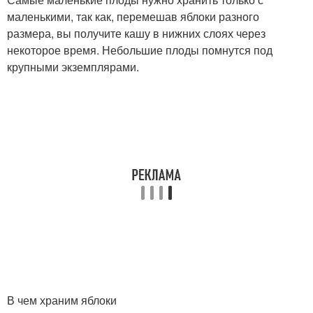
маленькими, так как, перемешав яблоки разного
размера, вы получите кашу в нижних слоях через
некоторое время. Небольшие плоды помнутся под
крупными экземплярами.
В чем храним яблоки