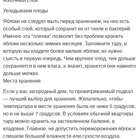
Укладываем плоды
Яблоки не следует мыть перед хранением, на них есть
особый слой, который сохранит их от гнили и бактерий.
Именно эта "пленка" позволит без проблем хранить
яблоки несколько зимних месяцев. Запомните тару, в
которую вы кладете более мелкие яблоки, их нужно
съесть в первую очередь. Чем крупнее плод, тем дольше
сохраняется в нем влага, а значит, хранятся они намного
дольше мелких.
Места хранения
Если у вас загородный дом, то проветриваемый подвал
— лучший выбор для хранения. Желательно, чтобы
температура в месте хранения была не ниже 0 градусов,
но и не выше 7 градусов. В условиях обычной квартиры
тару можно хранить на застекленном балконе, в
кладовке. Главное, не допустить переморожения яблок и
слишком большой влажности или сухости воздуха.