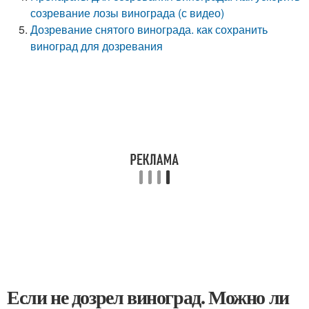
созревание лозы винограда (с видео)
Дозревание снятого винограда. как сохранить
виноград для дозревания
Если не дозрел виноград. Можно ли