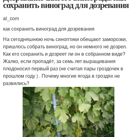
сохранить виноград для дозревания
al_com
как сохранить виноград для дозревания
На сегодняшнюю ночь синоптики обещают заморозки,
пришлось собрать виноград, но он немного не дозрел.
Как его сохранить и дозреет ли он в собранном виде?
Жалко, если пропадёт, за семь лет выращивания
плодоносил первый раз (не считая пары гроздочек в
прошлом году ) . Почему многие ягода в гроздях не
развились?