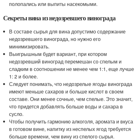
полопались или выпиты насекомыми.
Секреты вина из недозревшего винограда
В составе сырья для вина допустимо содержание
недозревшего винограда, но нужно его
минимизировать.
Выигрышным будет вариант, при котором
недозревший виноград перемешан со спелым и
сладким в соотношении не менее чем 1:1, еще лучше
1: 2 и более.
Следует понимать, что недозрелые ягоды винограда
имеют меньше сахаров и больше кислот в своем
составе. Они менее сочные, чем спелые. Это значит,
что придется добавлять больше воды и сахара в
сусло.
Чтобы получить гармонию алкоголя, аромата и вкуса
в готовом вине, напитку из неспелых ягод требуется
больше времени, чем вину из спелого сырья.