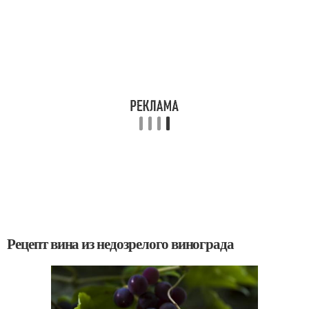
Рецепт вина из недозрелого винограда