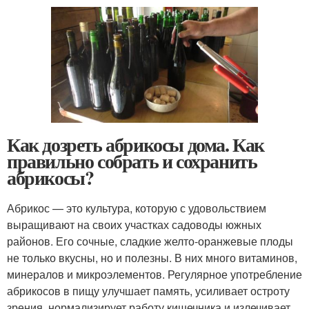
Как дозреть абрикосы дома. Как
правильно собрать и сохранить
абрикосы?
Абрикос — это культура, которую с удовольствием
выращивают на своих участках садоводы южных
районов. Его сочные, сладкие желто-оранжевые плоды
не только вкусны, но и полезны. В них много витаминов,
минералов и микроэлементов. Регулярное употребление
абрикосов в пищу улучшает память, усиливает остроту
зрения, нормализирует работу кишечника и излечивает