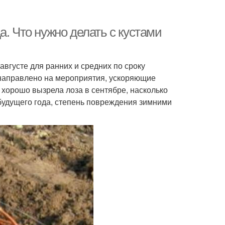
. Что нужно делать с кустами
августе для ранних и средних по сроку
 направлено на мероприятия, ускоряющие
 хорошо вызрела лоза в сентябре, насколько
 будущего года, степень повреждения зимними