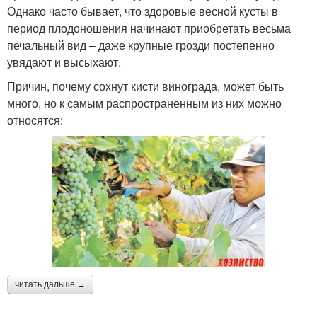
Однако часто бывает, что здоровые весной кусты в
период плодоношения начинают приобретать весьма
печальный вид – даже крупные грозди постепенно
увядают и высыхают.
Причин, почему сохнут кисти винограда, может быть
много, но к самым распространенным из них можно
относятся:
читать дальше →