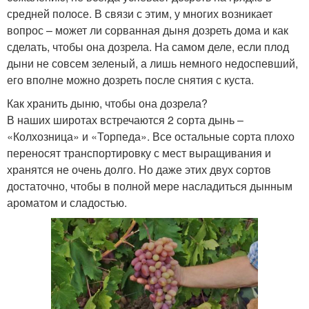
средней полосе. В связи с этим, у многих возникает
вопрос – может ли сорванная дыня дозреть дома и как
сделать, чтобы она дозрела. На самом деле, если плод
дыни не совсем зеленый, а лишь немного недоспевший,
его вполне можно дозреть после снятия с куста.
Как хранить дыню, чтобы она дозрела?
В наших широтах встречаются 2 сорта дынь –
«Колхозница» и «Торпеда». Все остальные сорта плохо
переносят транспортировку с мест выращивания и
хранятся не очень долго. Но даже этих двух сортов
достаточно, чтобы в полной мере насладиться дынным
ароматом и сладостью.