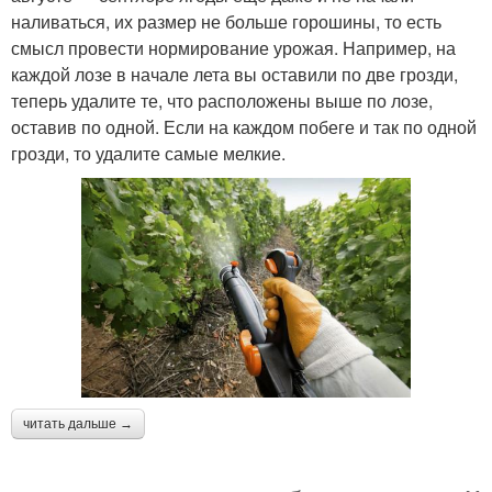
наливаться, их размер не больше горошины, то есть
смысл провести нормирование урожая. Например, на
каждой лозе в начале лета вы оставили по две грозди,
теперь удалите те, что расположены выше по лозе,
оставив по одной. Если на каждом побеге и так по одной
грозди, то удалите самые мелкие.
читать дальше →