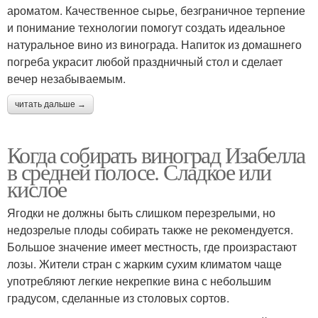
ароматом. Качественное сырье, безграничное терпение
и понимание технологии помогут создать идеальное
натуральное вино из винограда. Напиток из домашнего
погреба украсит любой праздничный стол и сделает
вечер незабываемым.
читать дальше →
Когда собирать виноград Изабелла
в средней полосе. Сладкое или
кислое
Ягодки не должны быть слишком перезрелыми, но
недозрелые плоды собирать также не рекомендуется.
Большое значение имеет местность, где произрастают
лозы. Жители стран с жарким сухим климатом чаще
употребляют легкие некрепкие вина с небольшим
градусом, сделанные из столовых сортов.