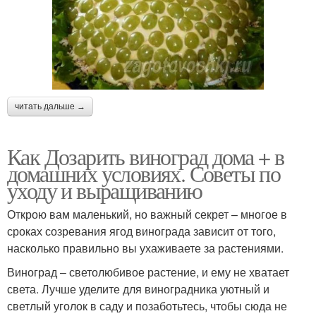
читать дальше →
Как Дозарить виноград дома + в
домашних условиях. Советы по
уходу и выращиванию
Открою вам маленький, но важный секрет – многое в
сроках созревания ягод винограда зависит от того,
насколько правильно вы ухаживаете за растениями.
Виноград – светолюбивое растение, и ему не хватает
света. Лучше уделите для виноградника уютный и
светлый уголок в саду и позаботьтесь, чтобы сюда не