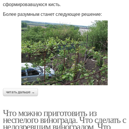
сформировавшуюся кисть.
Более разумным станет следующее решение:
читать дальше →
Что можно приготовить из
неспелого винограда. Что сделать с
недозревшим виноградом. Что