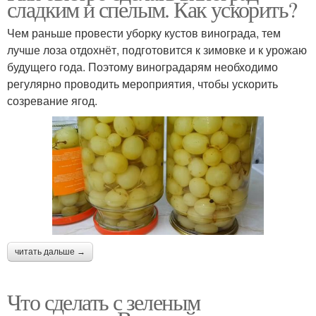
сладким и спелым. Как ускорить?
Чем раньше провести уборку кустов винограда, тем
лучше лоза отдохнёт, подготовится к зимовке и к урожаю
будущего года. Поэтому виноградарям необходимо
регулярно проводить мероприятия, чтобы ускорить
созревание ягод.
читать дальше →
Что сделать с зеленым