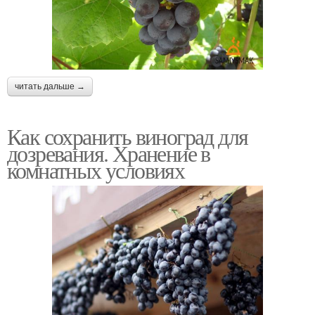
читать дальше →
Как сохранить виноград для
дозревания. Хранение в
комнатных условиях