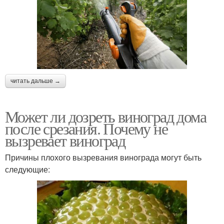
читать дальше →
Может ли дозреть виноград дома
после срезания. Почему не
вызревает виноград
Причины плохого вызревания винограда могут быть
следующие: