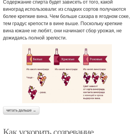
Содержание спирта будет зависеть от того, какой
виноград использовали: из сладких сортов получаются
более крепкие вина. Чем больше сахара в ягодном соке,
тем градус крепости в вине выше. Поскольку крепкие
вина южане не любят, они начинают сбор урожая, не
дожидаясь полной зрелости.
читать дальше →
Как ускорить созревание