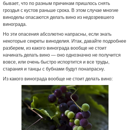
бывает, что по разным причинам пришлось снять
гроздья с кустов раньше срока. В этом случае многие
виноделы опасаются делать вино из недозревшего
винограда.
Но эти опасения абсолютно напрасны, если знать
некоторые секреты виноделия. Итак, давайте подробнее
разберем, из какого винограда вообще не стоит
начинать делать вино — оно однозначно не получится
вовсе, или очень быстро испортится и все труды,
старания и танцы с бубнами будут понапрасну.
Из какого винограда вообще не стоит делать вино: