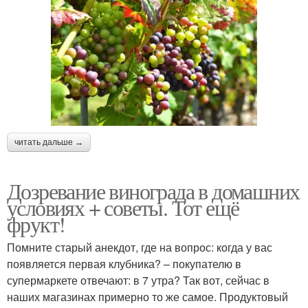
читать дальше →
Дозревание винограда в домашних
условиях + советы. Тот ещё
фрукт!
Помните старый анекдот, где на вопрос: когда у вас
появляется первая клубника? – покупателю в
супермаркете отвечают: в 7 утра? Так вот, сейчас в
наших магазинах примерно то же самое. Продуктовый