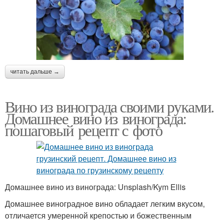
читать дальше →
Вино из винограда своими руками.
Домашнее вино из винограда:
пошаговый рецепт с фото
Домашнее вино из винограда: Unsplash/Kym Ellis
Домашнее виноградное вино обладает легким вкусом,
отличается умеренной крепостью и божественным