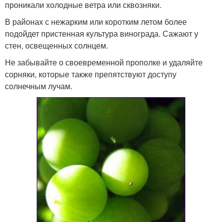
проникали холодные ветра или сквозняки.
В районах с нежарким или коротким летом более
подойдет пристенная культура винограда. Сажают у
стен, освещенных солнцем.
Не забывайте о своевременной прополке и удаляйте
сорняки, которые также препятствуют доступу
солнечным лучам.