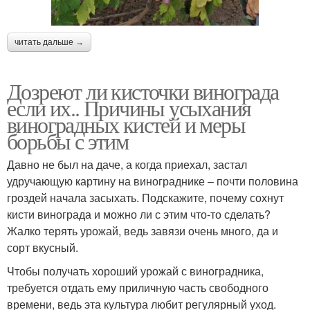
читать дальше →
Дозреют ли кисточки винограда
если их.. Причины усыхания
виноградных кистей и меры
борьбы с этим
Давно не был на даче, а когда приехал, застал
удручающую картину на винограднике – почти половина
гроздей начала засыхать. Подскажите, почему сохнут
кисти винограда и можно ли с этим что-то сделать?
Жалко терять урожай, ведь завязи очень много, да и
сорт вкусный.
Чтобы получать хороший урожай с виноградника,
требуется отдать ему приличную часть свободного
времени, ведь эта культура любит регулярный уход.