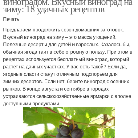
виноградом. Вкусный виноград на
зиму: 18 удачных рецептов
Печать
Предлагаем продолжить сезон домашних заготовок.
Вкусный виноград на зиму – это масса угощений.
Полезные десерты для детей и взрослых. Казалось бы,
обычная ягода таит в себе огромную пользу. При этом в
рецептах используется бесплатный виноград, который
растет на дачных участках. У вас есть такой? Если да,
ягодные сласти станут отличным подспорьем для
зимних десертов. Если нет, берите виноград с осенних
рынков. В конце августа и сентябре в городах
устраиваются сельскохозяйственные ярмарки с вполне
доступными продуктами.