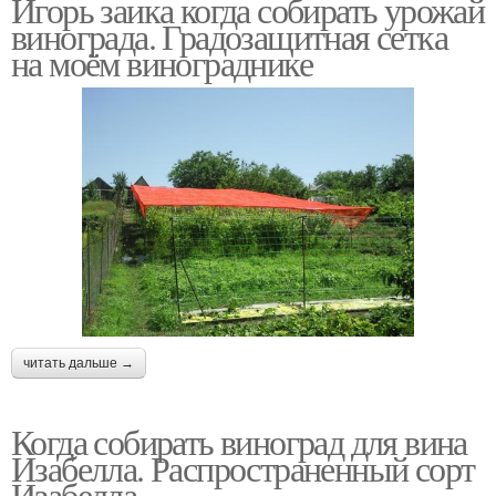
Игорь заика когда собирать урожай
винограда. Градозащитная сетка
на моём винограднике
читать дальше →
Когда собирать виноград для вина
Изабелла. Распространенный сорт
Изабелла