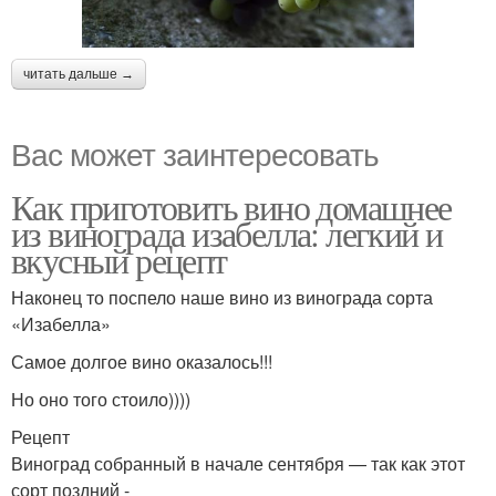
читать дальше →
Вас может заинтересовать
Как приготовить вино домашнее
из винограда изабелла: легкий и
вкусный рецепт
Наконец то поспело наше вино из винограда сорта
«Изабелла»
Самое долгое вино оказалось!!!
Но оно того стоило))))
Рецепт
Виноград собранный в начале сентября — так как этот
сорт поздний -