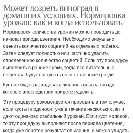
Может дозреть виноград в
домашних условиях. Нормировка
урожая: как и когда использовать
Нормировку количества урожая можно проводить до
начала периода цветения. Необходимо визуально
оценить количество соцветий на отдельных побегах.
Затем следует полностью или частично удалить
определенное количество соцветий. Если эту процедуру
выполнить в ранние сроки, тогда все питательные
вещества будут поступать на оставленные грозди.
Куст не будет расходовать лишние силы на грозди,
которые впоследствии придется удалить.
Эту процедуру рекомендуется проводить в том случае,
если кусты плодоносят уже в течение нескольких лет и
дают одинаково стабильный урожай. Если куст молодой,
то эту процедуру выполняют после периода цветения,
когда уже понятен результат опыления, и можно увидеть