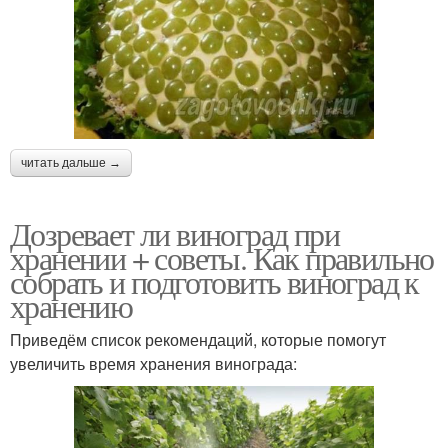
читать дальше →
Дозревает ли виноград при
хранении + советы. Как правильно
собрать и подготовить виноград к
хранению
Приведём список рекомендаций, которые помогут
увеличить время хранения винограда: