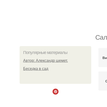
Сал
Популярные материалы
Ви
Автор: Александр шемет.
Беседка в сад