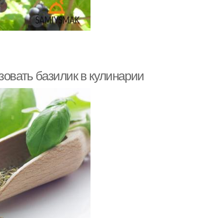
зовать базилик в кулинарии