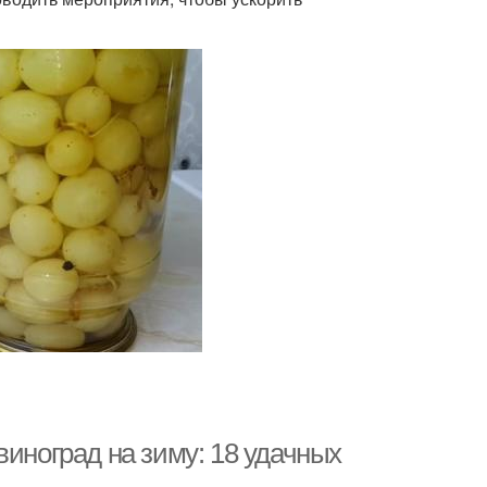
виноград на зиму: 18 удачных