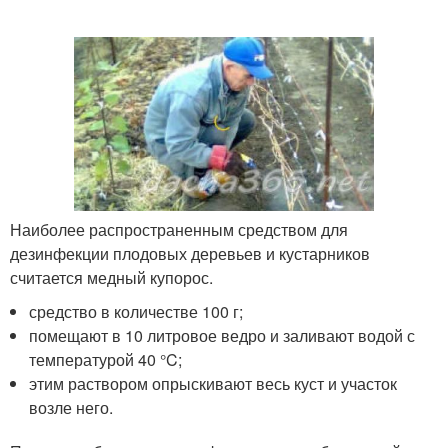
Наиболее распространенным средством для
дезинфекции плодовых деревьев и кустарников
считается медный купорос.
средство в количестве 100 г;
помещают в 10 литровое ведро и заливают водой с
температурой 40 °C;
этим раствором опрыскивают весь куст и участок
возле него.