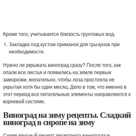
Кроме того, учитывается близость грунтовых вод.
Закладка под кустом приманок для грызунов при
необходимости.
Нужно ли укрывать виноград сразу? После того, как
опали все листья и появились на земле первые
заморозки, желательно, чтобы лоза простояла не
укрытая хотя бы один месяц. Дело в том, что именно в
этот период все питательные элементы направляются к
корневой системе.
Виноград на зиму рецепты. Сладкий
виноград в сиропе на зиму
Супер вкусный рецепт десертного винограда в