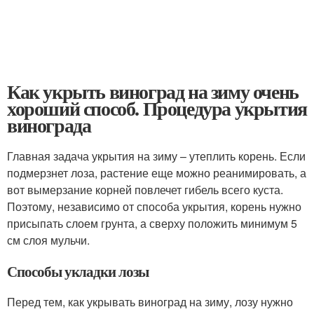
Как укрыть виноград на зиму очень
хороший способ. Процедура укрытия
винограда
Главная задача укрытия на зиму – утеплить корень. Если
подмерзнет лоза, растение еще можно реанимировать, а
вот вымерзание корней повлечет гибель всего куста.
Поэтому, независимо от способа укрытия, корень нужно
присыпать слоем грунта, а сверху положить минимум 5
см слоя мульчи.
Способы укладки лозы
Перед тем, как укрывать виноград на зиму, лозу нужно