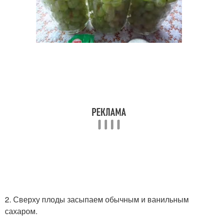
2. Сверху плоды засыпаем обычным и ванильным
сахаром.