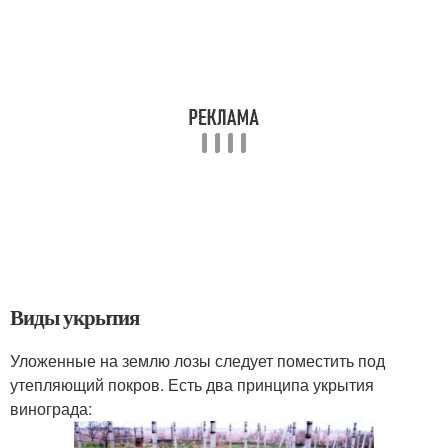
Виды укрытия
Уложенные на землю лозы следует поместить под
утепляющий покров. Есть два принципа укрытия
винограда: