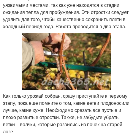
уязвимыми местами, так как уже находятся в стадии
ожидания тепла для пробуждения. Эти отростки следует
удалить для того, чтобы качественно сохранить плети в
холодный период года. Работа проводится в два этапа.
Как только урожай собран, сразу приступайте к первому
этапу, пока еще помните о том, какие ветви плодоносили
лучше, какие хуже. Необходимо срезать все пустые и
плохо развитые отростки. Также, не забудьте убрать
ветки – волчки, которые развились из почек на старой
лозе.