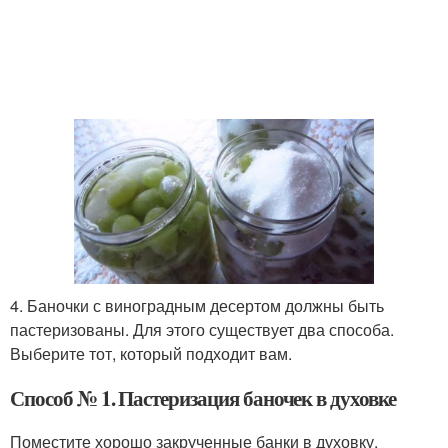
4. Баночки с виноградным десертом должны быть
пастеризованы. Для этого существует два способа.
Выберите тот, который подходит вам.
Способ № 1. Пастеризация баночек в духовке
Поместите хорошо закрученные банки в духовку,