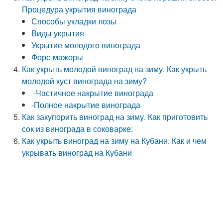
Процедура укрытия винограда
Способы укладки лозы
Виды укрытия
Укрытие молодого винограда
Форс-мажоры
Как укрыть молодой виноград на зиму. Как укрыть
молодой куст винограда на зиму?
-Частичное накрытие винограда
-Полное накрытие винограда
Как закупорить виноград на зиму. Как приготовить
сок из винограда в соковарке:
Как укрыть виноград на зиму на Кубани. Как и чем
укрывать виноград на Кубани