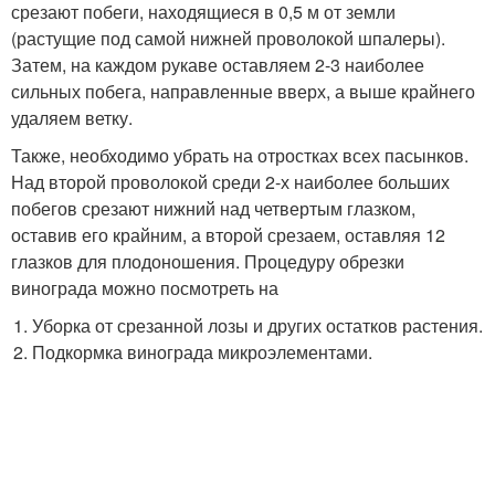
срезают побеги, находящиеся в 0,5 м от земли
(растущие под самой нижней проволокой шпалеры).
Затем, на каждом рукаве оставляем 2-3 наиболее
сильных побега, направленные вверх, а выше крайнего
удаляем ветку.
Также, необходимо убрать на отростках всех пасынков.
Над второй проволокой среди 2-х наиболее больших
побегов срезают нижний над четвертым глазком,
оставив его крайним, а второй срезаем, оставляя 12
глазков для плодоношения. Процедуру обрезки
винограда можно посмотреть на
Уборка от срезанной лозы и других остатков растения.
Подкормка винограда микроэлементами.