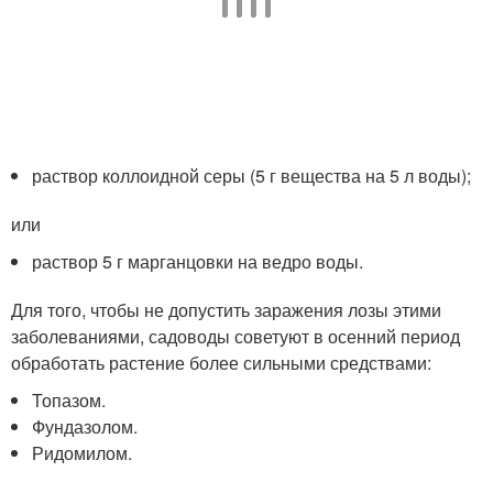
раствор коллоидной серы (5 г вещества на 5 л воды);
или
раствор 5 г марганцовки на ведро воды.
Для того, чтобы не допустить заражения лозы этими
заболеваниями, садоводы советуют в осенний период
обработать растение более сильными средствами:
Топазом.
Фундазолом.
Ридомилом.