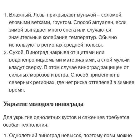
Влажный. Лозы прикрывают мульчой – соломой,
еловыми ветками, грунтом. Способ актуален, если
зимой выпадает много снега или случаются
значительные колебания температур. Обычно
используют в регионах средней полосы.
Сухой. Виноград накрывают щитами или
водонепроницаемыми материалами, а слой мульчи
кладут сверху. В этом случае виноград защищен от
сильных морозов и ветра. Способ применяют в
северных регионах, где нет риска оттепелей в зимнее
время.
Укрытие молодого винограда
Для укрытия однолетних кустов и саженцев требуется
особая технология:
Однолетний виноград невысок, поэтому лозы можно