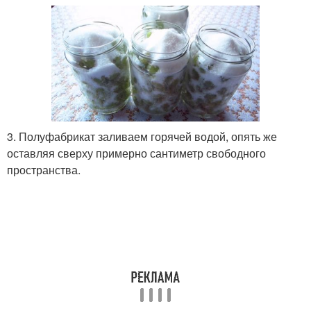
3. Полуфабрикат заливаем горячей водой, опять же
оставляя сверху примерно сантиметр свободного
пространства.