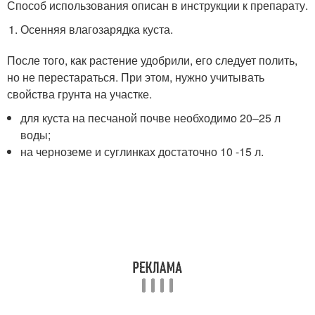
Способ использования описан в инструкции к препарату.
Осенняя влагозарядка куста.
После того, как растение удобрили, его следует полить,
но не перестараться. При этом, нужно учитывать
свойства грунта на участке.
для куста на песчаной почве необходимо 20–25 л
воды;
на черноземе и суглинках достаточно 10 -15 л.