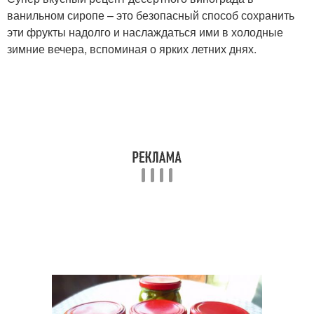
ванильном сиропе – это безопасный способ сохранить
эти фрукты надолго и наслаждаться ими в холодные
зимние вечера, вспоминая о ярких летних днях.