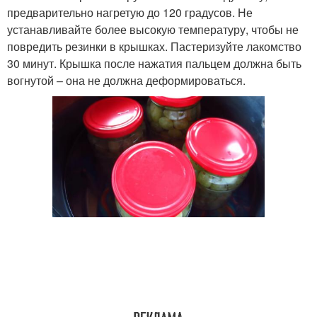
предварительно нагретую до 120 градусов. Не
устанавливайте более высокую температуру, чтобы не
повредить резинки в крышках. Пастеризуйте лакомство
30 минут. Крышка после нажатия пальцем должна быть
вогнутой – она не должна деформироваться.