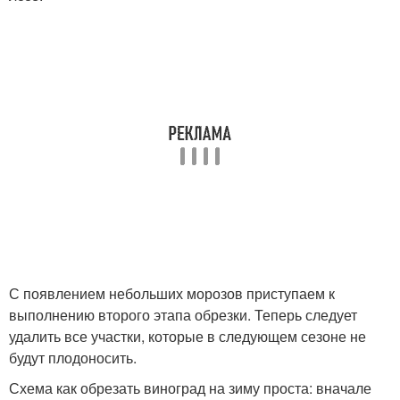
С появлением небольших морозов приступаем к
выполнению второго этапа обрезки. Теперь следует
удалить все участки, которые в следующем сезоне не
будут плодоносить.
Схема как обрезать виноград на зиму проста: вначале