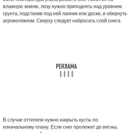
влажную землю, лозу нужно приподнять над уровнем
грунта, подстелив под ней лапник или доски, и обернуть
агроволокном. Сверху следует набросать слой снега.
В случае оттепели нужно накрыть кусты по
изначальному плану. Если снег пролежит до весны,