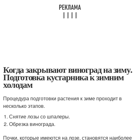
Когда закрывают виноград на зиму.
Подготовка кустарника к зимним
холодам
Процедура подготовки растения к зиме проходит в
несколько этапов.
Снятие лозы со шпалеры.
Обрезка винограда.
Почки, которые имеются на лозе, становятся наиболее