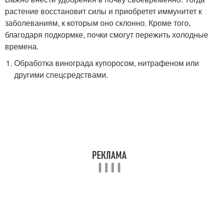
растение восстановит силы и приобретет иммунитет к
заболеваниям, к которым оно склонно. Кроме того,
благодаря подкормке, почки смогут пережить холодные
времена.
Обработка винограда купоросом, нитрафеном или
другими спецсредствами.