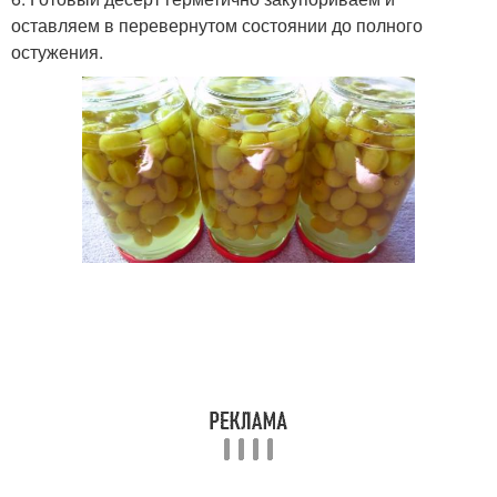
оставляем в перевернутом состоянии до полного
остужения.