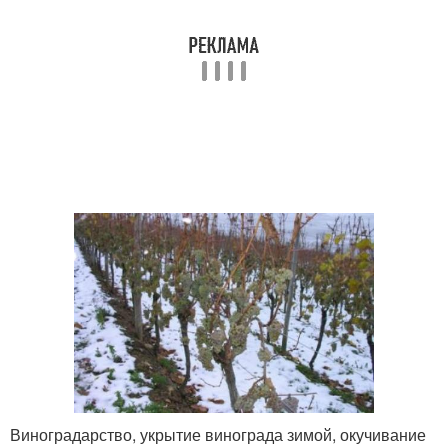
Виноградарство, укрытие винограда зимой, окучивание