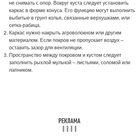
не снимать с опор. Вокруг куста следует установить
каркас в форме конуса. Его функцию могут выполнить
выбитые в грунт колья, связанные верхушками, или
сетка-рабица.
Каркас нужно накрыть агроволокном или другим
материалом. Если покров не пропускает воздух –
оставить зазор для вентиляции.
Пространство между покровом и кустом следует
заполнить рыхлой мульчой – листьями, соломой или
лапником.