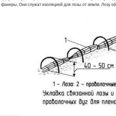
, фанеры. Они служат изоляцией для лозы от земли. Лозу о