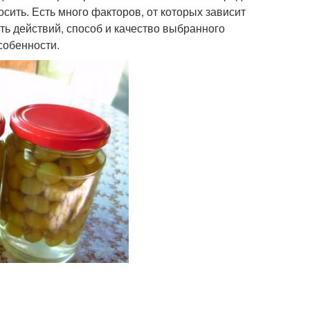
ить. Есть много факторов, от которых зависит
ть действий, способ и качество выбранного
собенности.