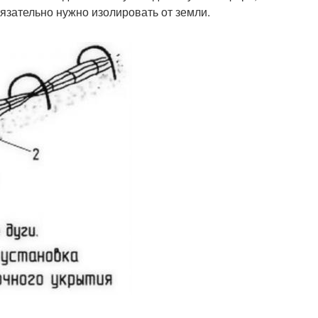
бязательно нужно изолировать от земли.