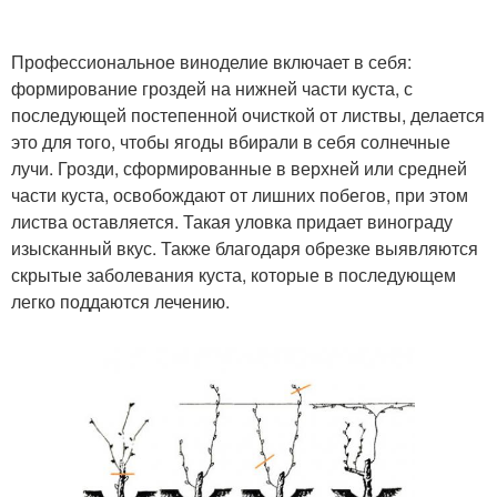
Профессиональное виноделие включает в себя:
формирование гроздей на нижней части куста, с
последующей постепенной очисткой от листвы, делается
это для того, чтобы ягоды вбирали в себя солнечные
лучи. Грозди, сформированные в верхней или средней
части куста, освобождают от лишних побегов, при этом
листва оставляется. Такая уловка придает винограду
изысканный вкус. Также благодаря обрезке выявляются
скрытые заболевания куста, которые в последующем
легко поддаются лечению.