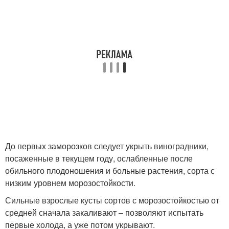
До первых заморозков следует укрыть виноградники,
посаженные в текущем году, ослабленные после
обильного плодоношения и больные растения, сорта с
низким уровнем морозостойкости.
Сильные взрослые кусты сортов с морозостойкостью от
средней сначала закаливают – позволяют испытать
первые холода, а уже потом укрывают.