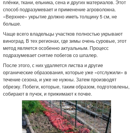
плёнки, ткани, ельника, сена и других материалов. Этот
способ подразумевает и применение агроволокна.
«Верхнее» укрытие должно иметь толщину 5 см, не
больше.
Чаще всего владельцы участков полностью укрывают
виноград. В тех регионах, где зимы очень суровые, этот
метод является особенно актуальным. Процесс
подразумевает снятие побегов со шпалер.
После этого, с них удаляется листва и другие
органические образования, которые уже «отслужили» в
течение сезона, и уже не нужны. Затем производят
обрезку. Побеги, которые, таким образом, подготовлены,
собирают в пучок, и прижимают к почве.