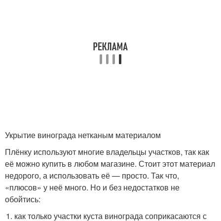
Укрытие винограда нетканым материалом
Плёнку используют многие владельцы участков, так как
её можно купить в любом магазине. Стоит этот материал
недорого, а использовать её — просто. Так что,
«плюсов» у неё много. Но и без недостатков не
обойтись:
как только участки куста винограда соприкасаются с