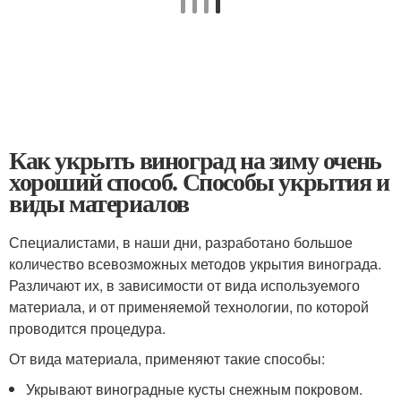
Как укрыть виноград на зиму очень
хороший способ. Способы укрытия и
виды материалов
Специалистами, в наши дни, разработано большое
количество всевозможных методов укрытия винограда.
Различают их, в зависимости от вида используемого
материала, и от применяемой технологии, по которой
проводится процедура.
От вида материала, применяют такие способы:
Укрывают виноградные кусты снежным покровом.