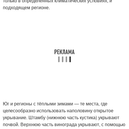
только в определённых климатических условиях, и
подходящем регионе.
Юг и регионы с тёплыми зимами — те места, где
целесообразно использовать наполовину открытое
укрывание. Штамбу (нижнюю часть кустика) укрывают
почвой. Верхнюю часть винограда укрывают, с помощью