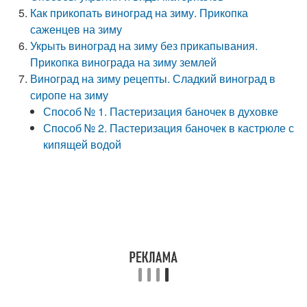
Как прикопать виноград на зиму. Прикопка
саженцев на зиму
Укрыть виноград на зиму без прикапывания.
Прикопка винограда на зиму землей
Виноград на зиму рецепты. Сладкий виноград в
сиропе на зиму
Способ № 1. Пастеризация баночек в духовке
Способ № 2. Пастеризация баночек в кастрюле с
кипящей водой