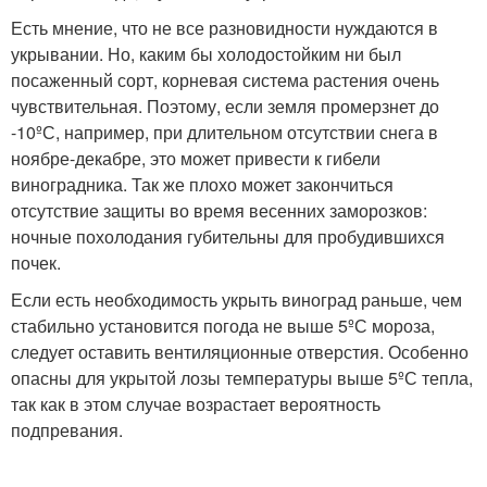
Есть мнение, что не все разновидности нуждаются в
укрывании. Но, каким бы холодостойким ни был
посаженный сорт, корневая система растения очень
чувствительная. Поэтому, если земля промерзнет до
-10ºС, например, при длительном отсутствии снега в
ноябре-декабре, это может привести к гибели
виноградника. Так же плохо может закончиться
отсутствие защиты во время весенних заморозков:
ночные похолодания губительны для пробудившихся
почек.
Если есть необходимость укрыть виноград раньше, чем
стабильно установится погода не выше 5ºС мороза,
следует оставить вентиляционные отверстия. Особенно
опасны для укрытой лозы температуры выше 5ºС тепла,
так как в этом случае возрастает вероятность
подпревания.