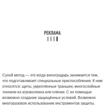
Сухой метод — это когда виноградарь занимается тем,
что подготавливает специальные приспособления. К ним
относятся: щиты, укреплённые траншеи, многослойные
тоннели из агроволокна или плёнки. С их помощью
возможно создание защищённых условий. Возможно
многоразовое использование инструментов защиты.