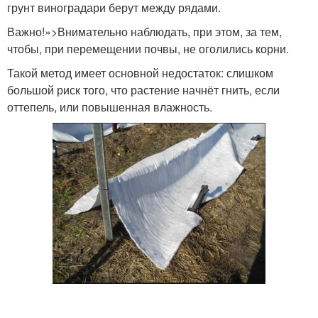
грунт виноградари берут между рядами.
Важно!»>Внимательно наблюдать, при этом, за тем,
чтобы, при перемещении почвы, не оголились корни.
Такой метод имеет основной недостаток: слишком
большой риск того, что растение начнёт гнить, если
оттепель, или повышенная влажность.