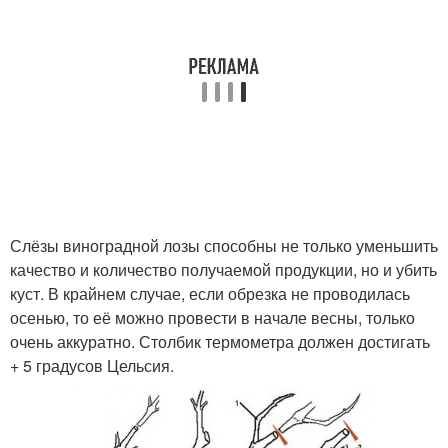
Слёзы виноградной лозы способны не только уменьшить
качество и количество получаемой продукции, но и убить
куст. В крайнем случае, если обрезка не проводилась
осенью, то её можно провести в начале весны, только
очень аккуратно. Столбик термометра должен достигать
+ 5 градусов Цельсия.