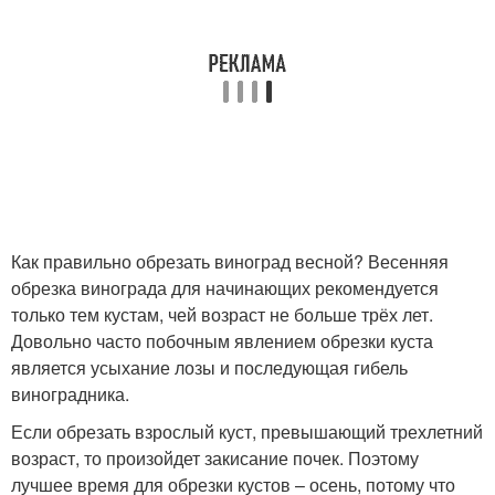
Как правильно обрезать виноград весной? Весенняя
обрезка винограда для начинающих рекомендуется
только тем кустам, чей возраст не больше трёх лет.
Довольно часто побочным явлением обрезки куста
является усыхание лозы и последующая гибель
виноградника.
Если обрезать взрослый куст, превышающий трехлетний
возраст, то произойдет закисание почек. Поэтому
лучшее время для обрезки кустов – осень, потому что