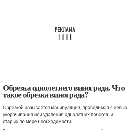
Обрезка однолетнего винограда. Что
такое обрезка винограда?
Обрезкой называется манипуляция, проводимая с целью
укорачивания или удаления однолетних побегов, и
старых по мере необходимости.