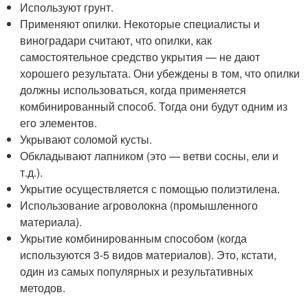
Используют грунт.
Применяют опилки. Некоторые специалисты и
виноградари считают, что опилки, как
самостоятельное средство укрытия — не дают
хорошего результата. Они убеждены в том, что опилки
должны использоваться, когда применяется
комбинированный способ. Тогда они будут одним из
его элементов.
Укрывают соломой кусты.
Обкладывают лапником (это — ветви сосны, ели и
т.д.).
Укрытие осуществляется с помощью полиэтилена.
Использование агроволокна (промышленного
материала).
Укрытие комбинированным способом (когда
используются 3-5 видов материалов). Это, кстати,
один из самых популярных и результативных
методов.