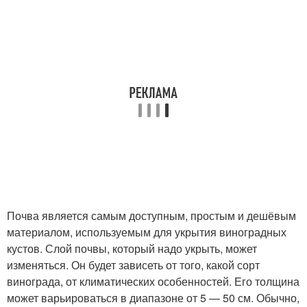
Почва является самым доступным, простым и дешёвым
материалом, используемым для укрытия виноградных
кустов. Слой почвы, который надо укрыть, может
изменяться. Он будет зависеть от того, какой сорт
винограда, от климатических особенностей. Его толщина
может варьироваться в диапазоне от 5 — 50 см. Обычно,