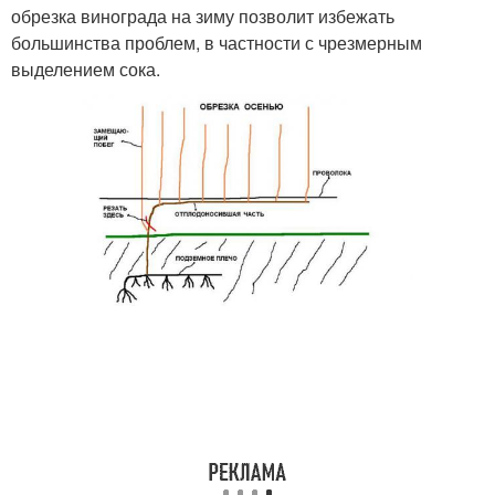
обрезка винограда на зиму позволит избежать
большинства проблем, в частности с чрезмерным
выделением сока.