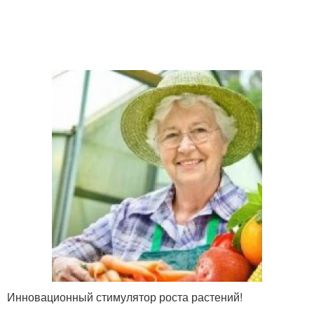
Инновационный стимулятор роста растений!