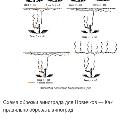
Схема обрезки винограда для Новичков — Как
правильно обрезать виноград