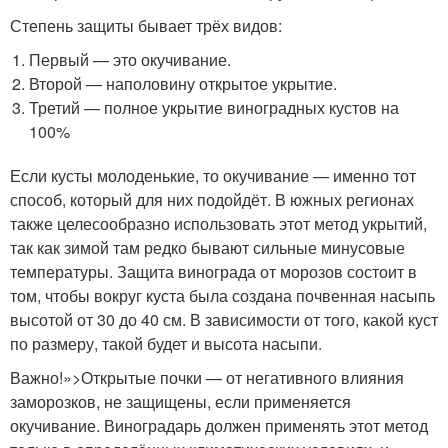
Степень защиты бывает трёх видов:
Первый — это окучивание.
Второй — наполовину открытое укрытие.
Третий — полное укрытие виноградных кустов на
100%
Если кусты молоденькие, то окучивание — именно тот
способ, который для них подойдёт. В южных регионах
также целесообразно использовать этот метод укрытий,
так как зимой там редко бывают сильные минусовые
температуры. Защита винограда от морозов состоит в
том, чтобы вокруг куста была создана почвенная насыпь
высотой от 30 до 40 см. В зависимости от того, какой куст
по размеру, такой будет и высота насыпи.
Важно!»>Открытые почки — от негативного влияния
заморозков, не защищены, если применяется
окучивание. Виноградарь должен применять этот метод