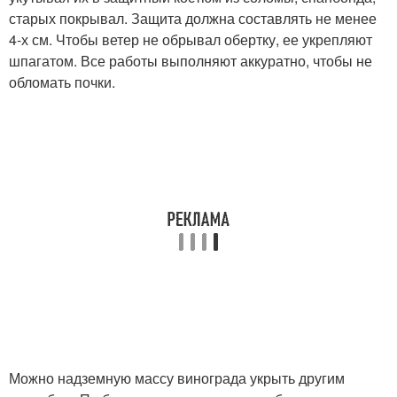
старых покрывал. Защита должна составлять не менее
4-х см. Чтобы ветер не обрывал обертку, ее укрепляют
шпагатом. Все работы выполняют аккуратно, чтобы не
обломать почки.
Можно надземную массу винограда укрыть другим