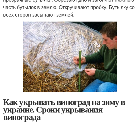
часть бутылок в землю. Откручивают пробку. Бутылку со
всех сторон засыпают землей.
Как укрывать виноград на зиму в
украине. Сроки укрывания
винограда