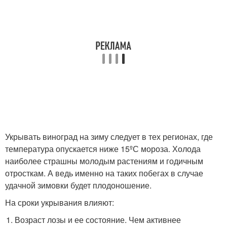
Укрывать виноград на зиму следует в тех регионах, где
температура опускается ниже 15ºС мороза. Холода
наиболее страшны молодым растениям и годичным
отросткам. А ведь именно на таких побегах в случае
удачной зимовки будет плодоношение.
На сроки укрывания влияют:
Возраст лозы и ее состояние. Чем активнее