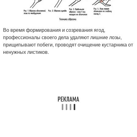
Во время формирования и созревания ягод,
профессионалы своего дела удаляют лишние лозы,
прищипывают побеги, проводят очищение кустарника от
ненужных листиков.