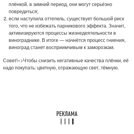
плёнкой, в зимний период, они могут серьёзно
повредиться;
если наступила оттепель, существует большой риск
того, что не избежать парникового эффекта. Значит,
активизируются процессы жизнедеятельности в
винограднике. В итоге — начнётся процесс гниения,
виноград станет восприимчивым к заморозкам.
Совет!»>Чтобы снизить негативные качества плёнки, её
надо покупать: цветную, отражающую свет, тёмную.