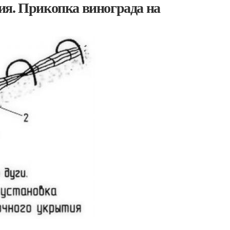
ия. Прикопка винограда на