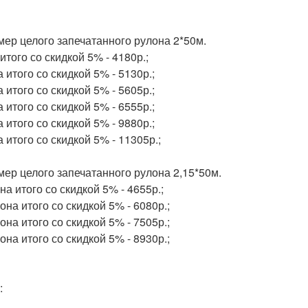
мер целого запечатанного рулона 2*50м.
 итого со скидкой 5% - 4180р.;
а итого со скидкой 5% - 5130р.;
а итого со скидкой 5% - 5605р.;
а итого со скидкой 5% - 6555р.;
а итого со скидкой 5% - 9880р.;
а итого со скидкой 5% - 11305р.;
мер целого запечатанного рулона 2,15*50м.
она итого со скидкой 5% - 4655р.;
лона итого со скидкой 5% - 6080р.;
лона итого со скидкой 5% - 7505р.;
лона итого со скидкой 5% - 8930р.;
!
: