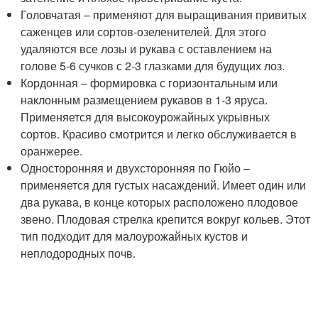
Головчатая – применяют для выращивания привитых
саженцев или сортов-озеленителей. Для этого
удаляются все лозы и рукава с оставлением на
голове 5-6 сучков с 2-3 глазками для будущих лоз.
Кордонная – формировка с горизонтальным или
наклонным размещением рукавов в 1-3 яруса.
Применяется для высокоурожайных укрывных
сортов. Красиво смотрится и легко обслуживается в
оранжерее.
Односторонняя и двухсторонняя по Гюйо –
применяется для густых насаждений. Имеет один или
два рукава, в конце которых расположено плодовое
звено. Плодовая стрелка крепится вокруг кольев. Этот
тип подходит для малоурожайных кустов и
неплодородных почв.