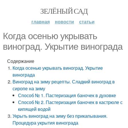
ЗЕЛЁНЫЙ САД
главная
новости
статьи
Когда осенью укрывать
виноград. Укрытие винограда
Содержание
Когда осенью укрывать виноград. Укрытие
винограда
Виноград на зиму рецепты. Сладкий виноград в
сиропе на зиму
Способ № 1. Пастеризация баночек в духовке
Способ № 2. Пастеризация баночек в кастрюле с
кипящей водой
Укрыть виноград на зиму без прикапывания.
Процедура укрытия винограда