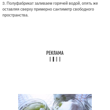
3. Полуфабрикат заливаем горячей водой, опять же
оставляя сверху примерно сантиметр свободного
пространства.