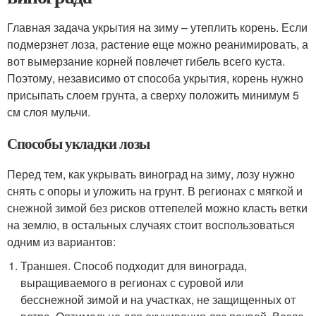
Главная задача укрытия на зиму – утеплить корень. Если
подмерзнет лоза, растение еще можно реанимировать, а
вот вымерзание корней повлечет гибель всего куста.
Поэтому, независимо от способа укрытия, корень нужно
присыпать слоем грунта, а сверху положить минимум 5
см слоя мульчи.
Способы укладки лозы
Перед тем, как укрывать виноград на зиму, лозу нужно
снять с опоры и уложить на грунт. В регионах с мягкой и
снежной зимой без рисков оттепелей можно класть ветки
на землю, в остальных случаях стоит воспользоваться
одним из вариантов:
Траншея. Способ подходит для винограда,
выращиваемого в регионах с суровой или
бесснежной зимой и на участках, не защищенных от