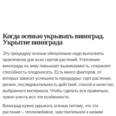
Когда осенью укрывать виноград.
Укрытие винограда
Эту процедуру осенью обязательно надо выполнять
практически для всех сортов растений. Утепление
винограда на зиму повышает выживаемость, сохраняет
способность плодоносить. Есть много факторов, от
которых зависит успешность процедуры: сорт растения,
регион, последовательность действий, способ и качество
выбранного материала. Чтобы сделать все правильно,
нужно учесть все эти особенности.
Виноград нужно укрывать осенью потому, что это
растение – теплолюбивое, чувствительное к низким