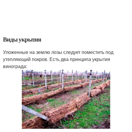
Виды укрытия
Уложенные на землю лозы следует поместить под
утепляющий покров. Есть два принципа укрытия
винограда: