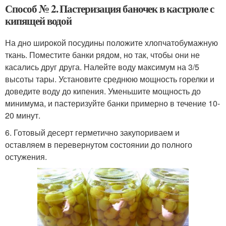
Способ № 2. Пастеризация баночек в кастрюле с
кипящей водой
На дно широкой посудины положите хлопчатобумажную
ткань. Поместите банки рядом, но так, чтобы они не
касались друг друга. Налейте воду максимум на 3/5
высоты тары. Установите среднюю мощность горелки и
доведите воду до кипения. Уменьшите мощность до
минимума, и пастеризуйте банки примерно в течение 10-
20 минут.
6. Готовый десерт герметично закупориваем и
оставляем в перевернутом состоянии до полного
остужения.