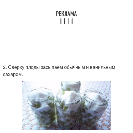
2. Сверху плоды засыпаем обычным и ванильным
сахаром.