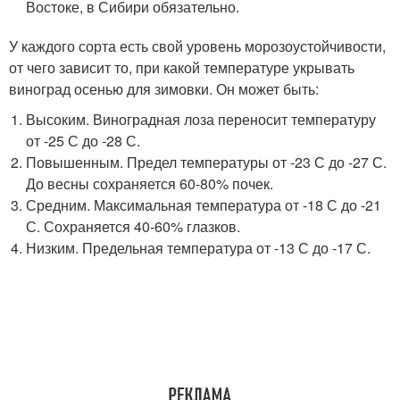
Востоке, в Сибири обязательно.
У каждого сорта есть свой уровень морозоустойчивости,
от чего зависит то, при какой температуре укрывать
виноград осенью для зимовки. Он может быть:
Высоким. Виноградная лоза переносит температуру
от -25 С до -28 С.
Повышенным. Предел температуры от -23 С до -27 С.
До весны сохраняется 60-80% почек.
Средним. Максимальная температура от -18 С до -21
С. Сохраняется 40-60% глазков.
Низким. Предельная температура от -13 С до -17 С.