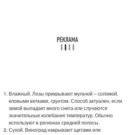
Влажный. Лозы прикрывают мульчой – соломой,
еловыми ветками, грунтом. Способ актуален, если
зимой выпадает много снега или случаются
значительные колебания температур. Обычно
используют в регионах средней полосы.
Сухой. Виноград накрывают щитами или