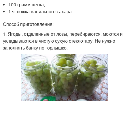
100 грамм песка;
1 ч. ложка ванильного сахара.
Способ приготовления:
1. Ягоды, отделенные от лозы, перебираются, моются и
укладываются в чистую сухую стеклотару. Не нужно
заполнять банку по горлышко.