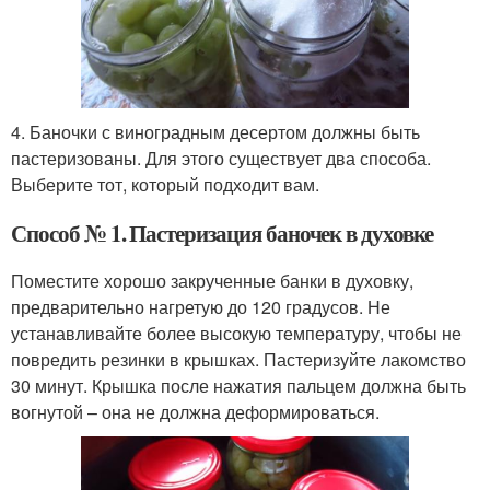
4. Баночки с виноградным десертом должны быть
пастеризованы. Для этого существует два способа.
Выберите тот, который подходит вам.
Способ № 1. Пастеризация баночек в духовке
Поместите хорошо закрученные банки в духовку,
предварительно нагретую до 120 градусов. Не
устанавливайте более высокую температуру, чтобы не
повредить резинки в крышках. Пастеризуйте лакомство
30 минут. Крышка после нажатия пальцем должна быть
вогнутой – она не должна деформироваться.