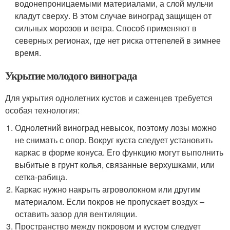
водонепроницаемыми материалами, а слой мульчи
кладут сверху. В этом случае виноград защищен от
сильных морозов и ветра. Способ применяют в
северных регионах, где нет риска оттепелей в зимнее
время.
Укрытие молодого винограда
Для укрытия однолетних кустов и саженцев требуется
особая технология:
Однолетний виноград невысок, поэтому лозы можно
не снимать с опор. Вокруг куста следует установить
каркас в форме конуса. Его функцию могут выполнить
выбитые в грунт колья, связанные верхушками, или
сетка-рабица.
Каркас нужно накрыть агроволокном или другим
материалом. Если покров не пропускает воздух –
оставить зазор для вентиляции.
Пространство между покровом и кустом следует