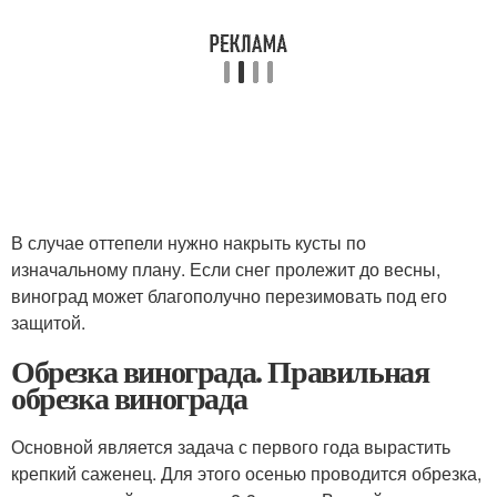
В случае оттепели нужно накрыть кусты по
изначальному плану. Если снег пролежит до весны,
виноград может благополучно перезимовать под его
защитой.
Обрезка винограда. Правильная
обрезка винограда
Основной является задача с первого года вырастить
крепкий саженец. Для этого осенью проводится обрезка,