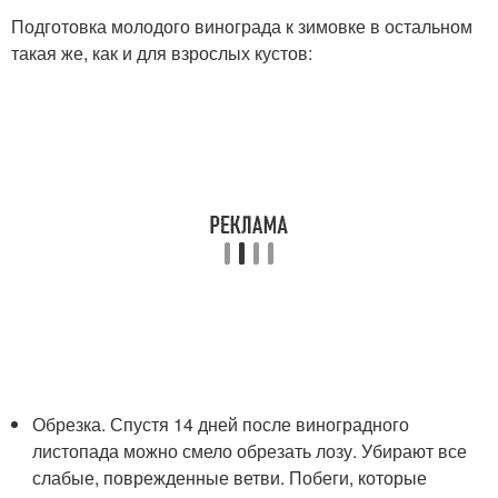
Подготовка молодого винограда к зимовке в остальном
такая же, как и для взрослых кустов:
Обрезка. Спустя 14 дней после виноградного
листопада можно смело обрезать лозу. Убирают все
слабые, поврежденные ветви. Побеги, которые