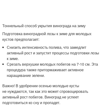
Тоннельный способ укрытия винограда на зиму
Подготовка виноградной лозы к зиме для молодых
кустов предполагает:
Снизить интенсивность полива, что замедлит
активный рост и запустит процессы подготовки лозы
к зиме.
Срезать верхушки молодых побегов на 7-10 см. Эта
процедура также притормаживает активное
наращивание зелени.
Важно! В удобрении осенью молодые кусты
не нуждаются, так как это может спровоцировать
активный рост побегов. Виноград не успеет
подготовиться ко сну и пропадет.