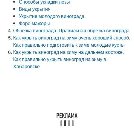
Способы укладки лозы
Виды укрытия
Укрытие молодого винограда
Форс-мажоры
Обрезка винограда. Правильная обрезка винограда
Как укрыть виноград на зиму очень хороший способ.
Как правильно подготовить к зиме молодые кусты
Как укрыть виноград на зиму на дальнем востоке.
Как правильно укрыть виноград на зиму в
Хабаровске