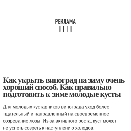
Как укрыть виноград на зиму очень
хороший способ. Как правильно
подготовить к зиме молодые кусты
Для молодых кустарников винограда уход более
тщательный и направленный на своевременное
созревание лозы. Из-за активного роста, куст может
не успеть созреть к наступлению холодов.