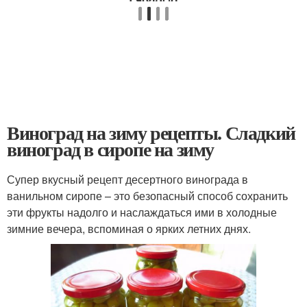
Виноград на зиму рецепты. Сладкий
виноград в сиропе на зиму
Супер вкусный рецепт десертного винограда в
ванильном сиропе – это безопасный способ сохранить
эти фрукты надолго и наслаждаться ими в холодные
зимние вечера, вспоминая о ярких летних днях.