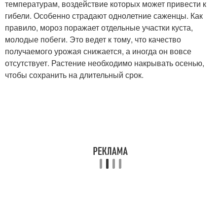
температурам, воздействие которых может привести к
гибели. Особенно страдают однолетние саженцы. Как
правило, мороз поражает отдельные участки куста,
молодые побеги. Это ведет к тому, что качество
получаемого урожая снижается, а иногда он вовсе
отсутствует. Растение необходимо накрывать осенью,
чтобы сохранить на длительный срок.