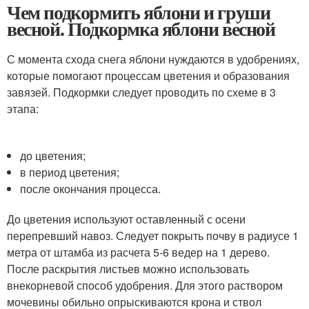
Чем подкормить яблони и груши
весной. Подкормка яблони весной
С момента схода снега яблони нуждаются в удобрениях,
которые помогают процессам цветения и образования
завязей. Подкормки следует проводить по схеме в 3
этапа:
до цветения;
в период цветения;
после окончания процесса.
До цветения используют оставленный с осени
перепревший навоз. Следует покрыть почву в радиусе 1
метра от штамба из расчета 5-6 ведер на 1 дерево.
После раскрытия листьев можно использовать
внекорневой способ удобрения. Для этого раствором
мочевины обильно опрыскиваются крона и ствол