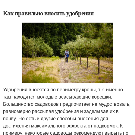
Как правильно вносить удобрения
Удобрения вносятся по периметру кроны, т.к. именно
там находятся молодые всасывающие корешки.
Большинство садоводов предпочитает не мудрствовать,
равномерно рассыпая удобрения и заделывая их в
почву. Но есть и другие способы внесения для
достижения максимального эффекта от подкормок. К
примеру, некоторые садоводы рекомендуют вырыть по