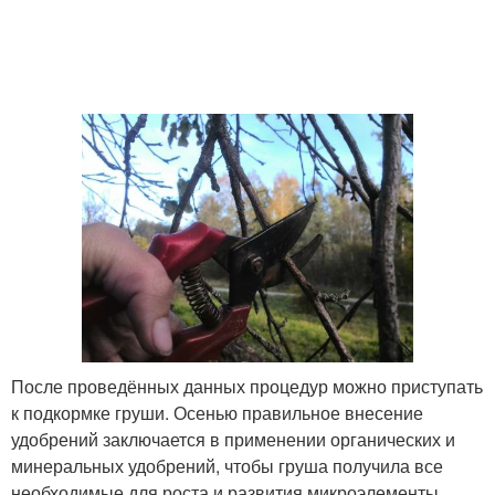
После проведённых данных процедур можно приступать
к подкормке груши. Осенью правильное внесение
удобрений заключается в применении органических и
минеральных удобрений, чтобы груша получила все
необходимые для роста и развития микроэлементы.