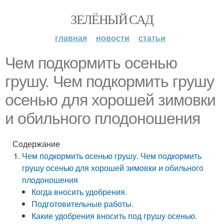
ЗЕЛЁНЫЙ САД
главная
новости
статьи
Чем подкормить осенью
грушу. Чем подкормить грушу
осенью для хорошей зимовки
и обильного плодоношения
Содержание
Чем подкормить осенью грушу. Чем подкормить
грушу осенью для хорошей зимовки и обильного
плодоношения
Когда вносить удобрения.
Подготовительные работы.
Какие удобрения вносить под грушу осенью.