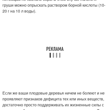
груши можно опрыскать раствором борной кислоты (10-
20 г на 10 л воды).
Если же ваши плодовые деревья ничем не болеют и не
проявляют признаков дефицита тех или иных веществ,
достаточно просто поддерживать их жизненные силы с