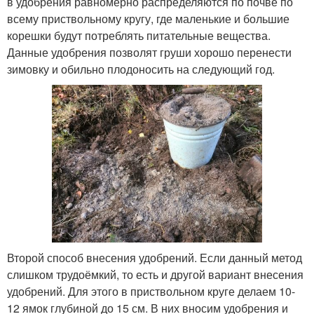
в удобрения равномерно распределяются по почве по
всему приствольному кругу, где маленькие и большие
корешки будут потреблять питательные вещества.
Данные удобрения позволят груши хорошо перенести
зимовку и обильно плодоносить на следующий год.
Второй способ внесения удобрений. Если данный метод
слишком трудоёмкий, то есть и другой вариант внесения
удобрений. Для этого в приствольном круге делаем 10-
12 ямок глубиной до 15 см. В них вносим удобрения и