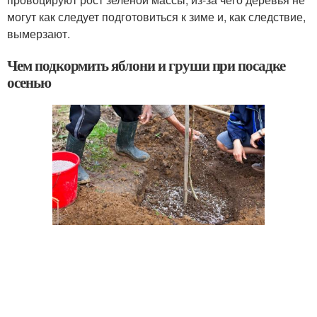
могут как следует подготовиться к зиме и, как следствие,
вымерзают.
Чем подкормить яблони и груши при посадке
осенью