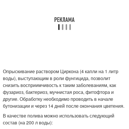
Опрыскивание раствором Циркона (4 капли на 1 литр
воды), выступающим в роли фунгицида, позволит
снизить восприимчивость к таким заболеваниям, как
фузариоз, бактериоз, мучнистая роса, фитофтора и
другие. Обработку необходимо проводить в начале
бутонизации и через 14 дней после окончания цветения.
В качестве полива можно использовать следующий
состав (на 200 л воды):