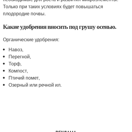
Только при таких условиях будет повышаться
плодородие почвы.
Какие удобрения вносить под грушу осенью.
Органические удобрения:
Навоз,
Перегной,
Торф,
Компост,
Птичий помет,
Озерный или речной ил.