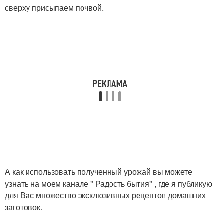
сверху присыпаем почвой.
А как использовать полученный урожай вы можете
узнать на моем канале " Радость бытия" , где я публикую
для Вас множество эксклюзивных рецептов домашних
заготовок.