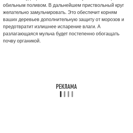
обильным поливом. В дальнейшем приствольный круг
желательно замульчировать. Это обеспечит корням
ваших деревьев дополнительную защиту от морозов и
предотвратит излишнее испарение влаги. А
разлагающаяся мульча будет постепенно обогащать
почву органикой.