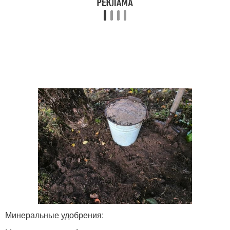
Минеральные удобрения: