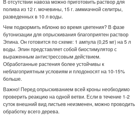
В отсутствии навоза можно приготовить раствор для
полива из 12 г. мочевины, 15 г. аммиачной селитры,
разведенных в 10 л воды.
Чем подкормить яблоню во время цветения? В фазе
бутонизации для опрыскивания благоприятен раствор
Эпина. Он готовится по схеме: 1 ампула (0,25 мг) на 5 л
воды. Эпин представляет собой биостимулятор с
выраженным антистрессовым действием.
Обработанные растения более устойчивы к
неблагоприятным условиям и плодоносят на 10-15%
больше.
Важно! Перед опрыскиванием всей кроны необходимо
проверить реакцию на одной ветви. Если в течение 1-2
суток внешний вид листьев неизменен, можно проводить
обработку всего дерева.