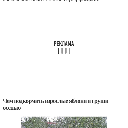
Чем подкормить взрослые яблони и груши
осенью