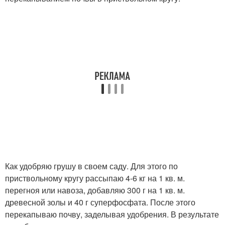
Как удобряю грушу в своем саду. Для этого по
приствольному кругу рассыпаю 4-6 кг на 1 кв. м.
перегноя или навоза, добавляю 300 г на 1 кв. м.
древесной золы и 40 г суперфосфата. После этого
перекапываю почву, заделывая удобрения. В результате