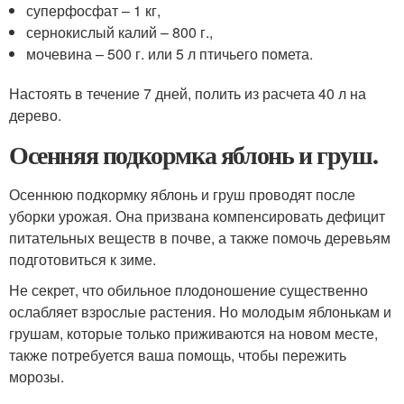
суперфосфат – 1 кг,
сернокислый калий – 800 г.,
мочевина – 500 г. или 5 л птичьего помета.
Настоять в течение 7 дней, полить из расчета 40 л на
дерево.
Осенняя подкормка яблонь и груш.
Осеннюю подкормку яблонь и груш проводят после
уборки урожая. Она призвана компенсировать дефицит
питательных веществ в почве, а также помочь деревьям
подготовиться к зиме.
Не секрет, что обильное плодоношение существенно
ослабляет взрослые растения. Но молодым яблонькам и
грушам, которые только приживаются на новом месте,
также потребуется ваша помощь, чтобы пережить
морозы.