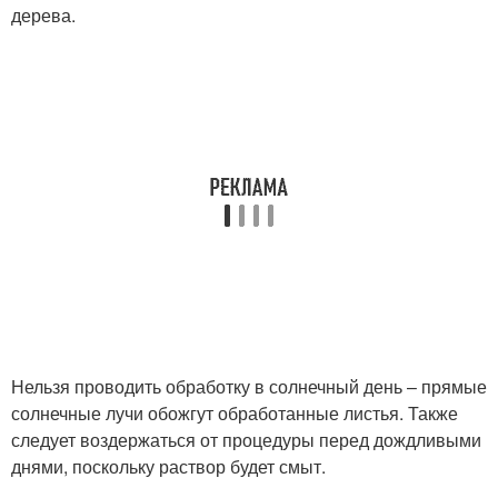
дерева.
Нельзя проводить обработку в солнечный день – прямые
солнечные лучи обожгут обработанные листья. Также
следует воздержаться от процедуры перед дождливыми
днями, поскольку раствор будет смыт.