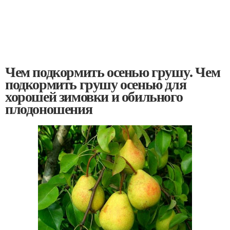
Чем подкормить осенью грушу. Чем
подкормить грушу осенью для
хорошей зимовки и обильного
плодоношения