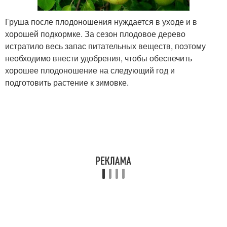
Груша после плодоношения нуждается в уходе и в
хорошей подкормке. За сезон плодовое дерево
истратило весь запас питательных веществ, поэтому
необходимо внести удобрения, чтобы обеспечить
хорошее плодоношение на следующий год и
подготовить растение к зимовке.