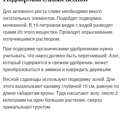
Для активного роста сливе необходимо много
питательных элементов. Подойдет подкормка
мочевиной. В 10-литровом ведре с водой разводят
грамм 20 этого вещества. Проводят опрыскивание
получившимся раствором.
При подкормке органическими удобрениями нужно
учитывать, что навоз должен быть перегнивший. Азот,
который содержится в свежем удобрении, может
преобразоваться в аммиак и навредить деревьям.
Весной садоводы используют подкормку золой. Для
этого выкапывают канавку глубиной 15 см, равную по
длине габаритам кроны. Туда насыпают золу, около 2
килограмм на одно большое растение, сверху
прикапывают грунтом.