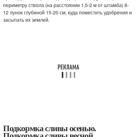
периметру ствола (на расстоянии 1,5-2 м от штамба) 8-
12 лунок глубиной 15-20 см, куда поместить удобрения и
засыпать их землей.
Подкормка сливы осенью.
Подкормка сливы весной