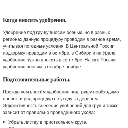
Когда вносить удобрения.
Удобрение под грушу вносим осенью, но в разных
регионах данную процедуру проводим в разное время,
учитывая погодные условия. В Центральной России
подкормку проводим в октябре, в Сибири и на Урале
удобрения нужно вносить в сентябре. На юге России
удобрения вносим в октябре-ноябре.
Подготовительные работы.
Прежде чем внесём удобрения под грушу необходимо
провести ряд процедур по уходу за деревом.
Эффективность внесения удобрений для груши также
зависит от правильно проведённого ухода:
Убрать листву в приствольном круге,