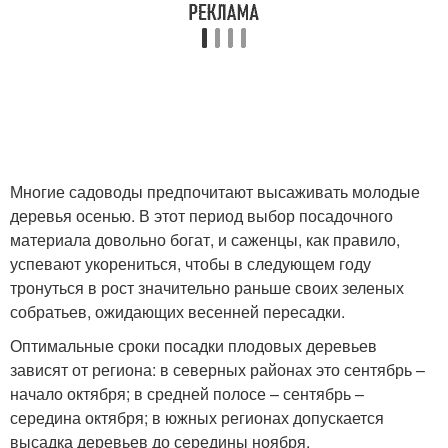
Многие садоводы предпочитают высаживать молодые
деревья осенью. В этот период выбор посадочного
материала довольно богат, и саженцы, как правило,
успевают укорениться, чтобы в следующем году
тронуться в рост значительно раньше своих зеленых
собратьев, ожидающих весенней пересадки.
Оптимальные сроки посадки плодовых деревьев
зависят от региона: в северных районах это сентябрь –
начало октября; в средней полосе – сентябрь –
середина октября; в южных регионах допускается
высадка деревьев до середины ноября.