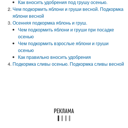
Как вносить удобрения под грушу осенью.
Чем подкормить яблони и груши весной. Подкормка
яблони весной
Осенняя подкормка яблонь и груш.
Чем подкормить яблони и груши при посадке
осенью
Чем подкормить взрослые яблони и груши
осенью
Как правильно вносить удобрения
Подкормка сливы осенью. Подкормка сливы весной