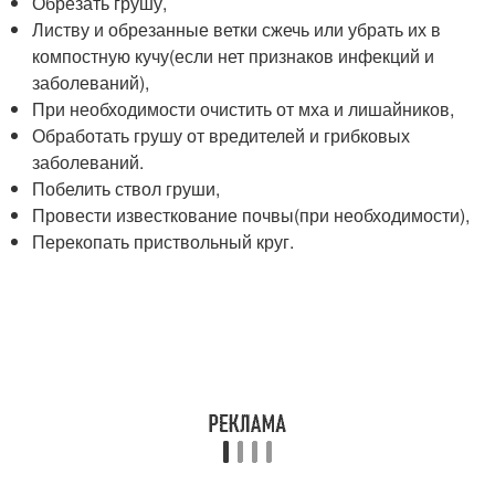
Обрезать грушу,
Листву и обрезанные ветки сжечь или убрать их в
компостную кучу(если нет признаков инфекций и
заболеваний),
При необходимости очистить от мха и лишайников,
Обработать грушу от вредителей и грибковых
заболеваний.
Побелить ствол груши,
Провести известкование почвы(при необходимости),
Перекопать приствольный круг.