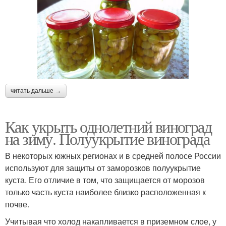
читать дальше →
Как укрыть однолетний виноград
на зиму. Полуукрытие винограда
В некоторых южных регионах и в средней полосе России
используют для защиты от заморозков полуукрытие
куста. Его отличие в том, что защищается от морозов
только часть куста наиболее близко расположенная к
почве.
Учитывая что холод накапливается в приземном слое, у