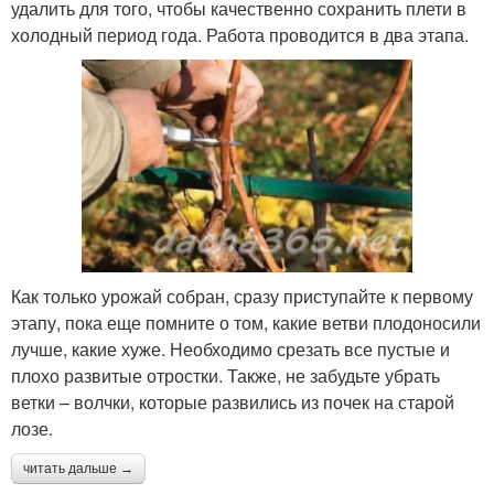
удалить для того, чтобы качественно сохранить плети в
холодный период года. Работа проводится в два этапа.
Как только урожай собран, сразу приступайте к первому
этапу, пока еще помните о том, какие ветви плодоносили
лучше, какие хуже. Необходимо срезать все пустые и
плохо развитые отростки. Также, не забудьте убрать
ветки – волчки, которые развились из почек на старой
лозе.
читать дальше →