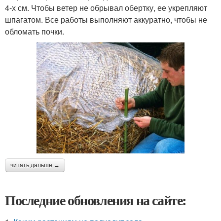
4-х см. Чтобы ветер не обрывал обертку, ее укрепляют
шпагатом. Все работы выполняют аккуратно, чтобы не
обломать почки.
читать дальше →
Последние обновления на сайте: