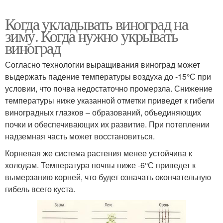
Когда укладывать виноград на
зиму. Когда нужно укрывать
виноград
Согласно технологии выращивания виноград может
выдержать падение температуры воздуха до -15°С при
условии, что почва недостаточно промерзла. Снижение
температуры ниже указанной отметки приведет к гибели
виноградных глазков – образований, объединяющих
почки и обеспечивающих их развитие. При потеплении
надземная часть может восстановиться.
Корневая же система растения менее устойчива к
холодам. Температура почвы ниже -6°С приведет к
вымерзанию корней, что будет означать окончательную
гибель всего куста.