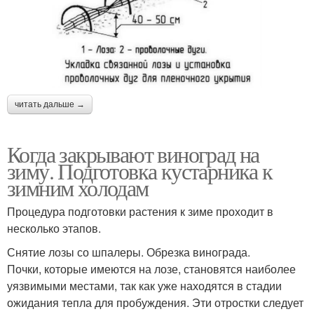
читать дальше →
Когда закрывают виноград на
зиму. Подготовка кустарника к
зимним холодам
Процедура подготовки растения к зиме проходит в
несколько этапов.
Снятие лозы со шпалеры. Обрезка винограда.
Почки, которые имеются на лозе, становятся наиболее
уязвимыми местами, так как уже находятся в стадии
ожидания тепла для пробуждения. Эти отростки следует