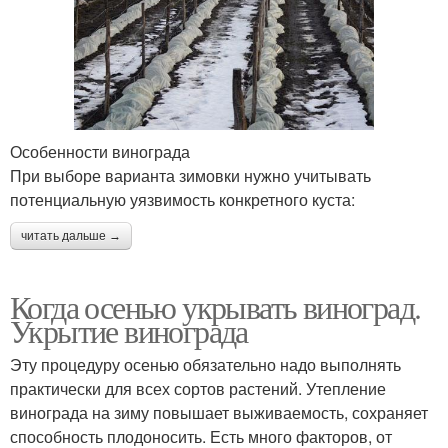
Особенности винограда
При выборе варианта зимовки нужно учитывать
потенциальную уязвимость конкретного куста:
читать дальше →
Когда осенью укрывать виноград.
Укрытие винограда
Эту процедуру осенью обязательно надо выполнять
практически для всех сортов растений. Утепление
винограда на зиму повышает выживаемость, сохраняет
способность плодоносить. Есть много факторов, от