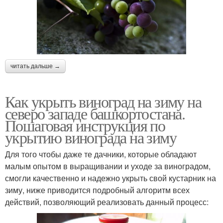
читать дальше →
Как укрыть виноград на зиму на
северо западе башкортостана.
Пошаговая инструкция по
укрытию винограда на зиму
Для того чтобы даже те дачники, которые обладают
малым опытом в выращивании и уходе за виноградом,
смогли качественно и надежно укрыть свой кустарник на
зиму, ниже приводится подробный алгоритм всех
действий, позволяющий реализовать данный процесс: