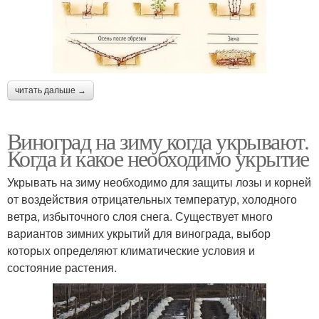
читать дальше →
Виноград на зиму когда укрывают.
Когда и какое необходимо укрытие
Укрывать на зиму необходимо для защиты лозы и корней
от воздействия отрицательных температур, холодного
ветра, избыточного слоя снега. Существует много
вариантов зимних укрытий для винограда, выбор
которых определяют климатические условия и
состояние растения.