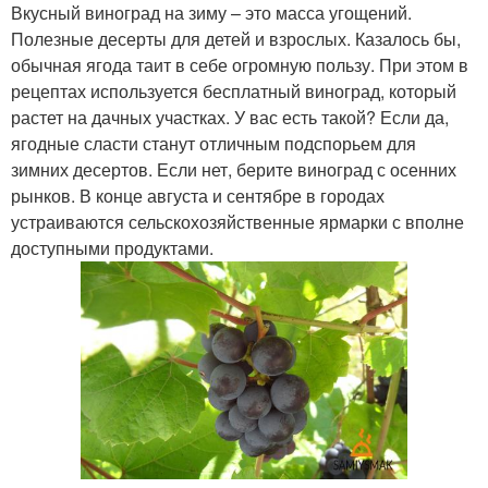
Вкусный виноград на зиму – это масса угощений.
Полезные десерты для детей и взрослых. Казалось бы,
обычная ягода таит в себе огромную пользу. При этом в
рецептах используется бесплатный виноград, который
растет на дачных участках. У вас есть такой? Если да,
ягодные сласти станут отличным подспорьем для
зимних десертов. Если нет, берите виноград с осенних
рынков. В конце августа и сентябре в городах
устраиваются сельскохозяйственные ярмарки с вполне
доступными продуктами.