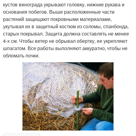
кустов винограда укрывают головку, нижние рукава и
основания побегов. Выше расположенные части
растений защищают покровными материалами,
укутывая их в защитный костюм из соломы, спанбонда,
старых покрывал. Защита должна составлять не менее
4-х см. Чтобы ветер не обрывал обертку, ее укрепляют
шпагатом. Все работы выполняют аккуратно, чтобы не
обломать почки.