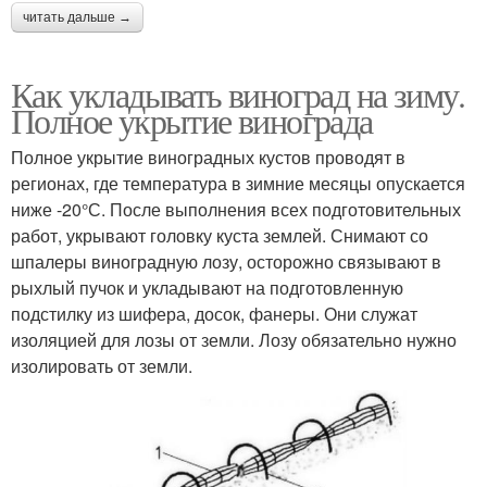
читать дальше →
Как укладывать виноград на зиму.
Полное укрытие винограда
Полное укрытие виноградных кустов проводят в
регионах, где температура в зимние месяцы опускается
ниже -20°С. После выполнения всех подготовительных
работ, укрывают головку куста землей. Снимают со
шпалеры виноградную лозу, осторожно связывают в
рыхлый пучок и укладывают на подготовленную
подстилку из шифера, досок, фанеры. Они служат
изоляцией для лозы от земли. Лозу обязательно нужно
изолировать от земли.