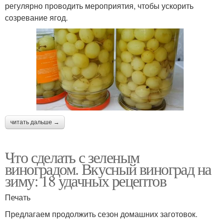
регулярно проводить мероприятия, чтобы ускорить
созревание ягод.
читать дальше →
Что сделать с зеленым
виноградом. Вкусный виноград на
зиму: 18 удачных рецептов
Печать
Предлагаем продолжить сезон домашних заготовок.