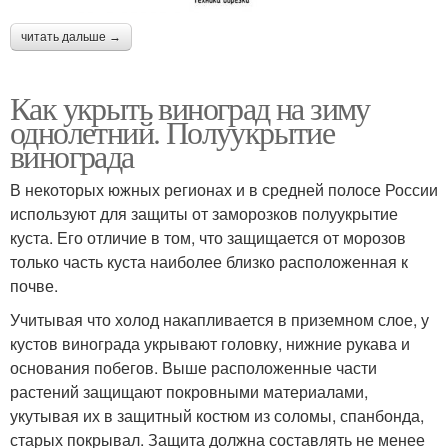
читать дальше →
Как укрыть виноград на зиму
однолетний. Полуукрытие
винограда
В некоторых южных регионах и в средней полосе России
используют для защиты от заморозков полуукрытие
куста. Его отличие в том, что защищается от морозов
только часть куста наиболее близко расположенная к
почве.
Учитывая что холод накапливается в приземном слое, у
кустов винограда укрывают головку, нижние рукава и
основания побегов. Выше расположенные части
растений защищают покровными материалами,
укутывая их в защитный костюм из соломы, спанбонда,
старых покрывал. Защита должна составлять не менее