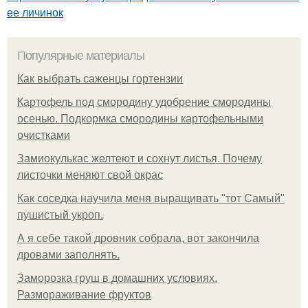
ее личинок
Популярные материалы
Как выбрать саженцы гортензии
Картофель под смородину удобрение смородины
осенью. Подкормка смородины картофельными
очистками
Замиокулькас желтеют и сохнут листья. Почему
листочки меняют свой окрас
Как соседка научила меня выращивать "тот Самый"
пушистый укроп.
А я себе такой дровник собрала, вот закончила
дровами заполнять.
Заморозка груш в домашних условиях.
Размораживание фруктов