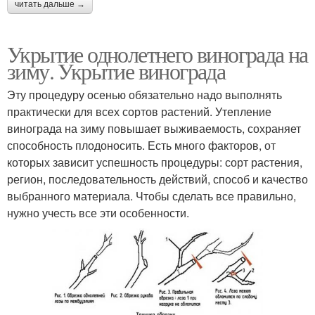
читать дальше →
Укрытие однолетнего винограда на
зиму. Укрытие винограда
Эту процедуру осенью обязательно надо выполнять
практически для всех сортов растений. Утепление
винограда на зиму повышает выживаемость, сохраняет
способность плодоносить. Есть много факторов, от
которых зависит успешность процедуры: сорт растения,
регион, последовательность действий, способ и качество
выбранного материала. Чтобы сделать все правильно,
нужно учесть все эти особенности.