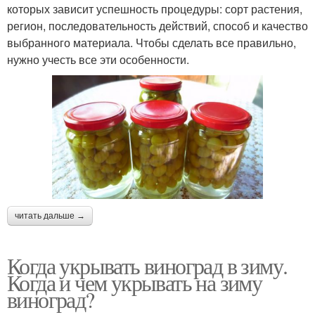
которых зависит успешность процедуры: сорт растения,
регион, последовательность действий, способ и качество
выбранного материала. Чтобы сделать все правильно,
нужно учесть все эти особенности.
читать дальше →
Когда укрывать виноград в зиму.
Когда и чем укрывать на зиму
виноград?