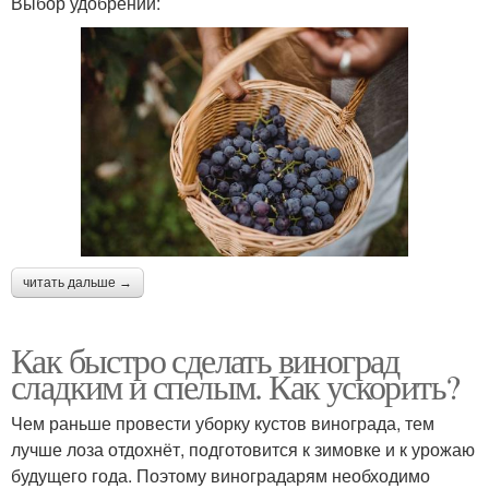
Выбор удобрений:
читать дальше →
Как быстро сделать виноград
сладким и спелым. Как ускорить?
Чем раньше провести уборку кустов винограда, тем
лучше лоза отдохнёт, подготовится к зимовке и к урожаю
будущего года. Поэтому виноградарям необходимо