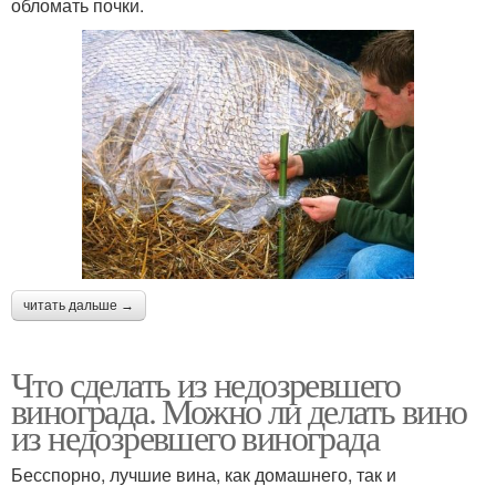
обломать почки.
читать дальше →
Что сделать из недозревшего
винограда. Можно ли делать вино
из недозревшего винограда
Бесспорно, лучшие вина, как домашнего, так и