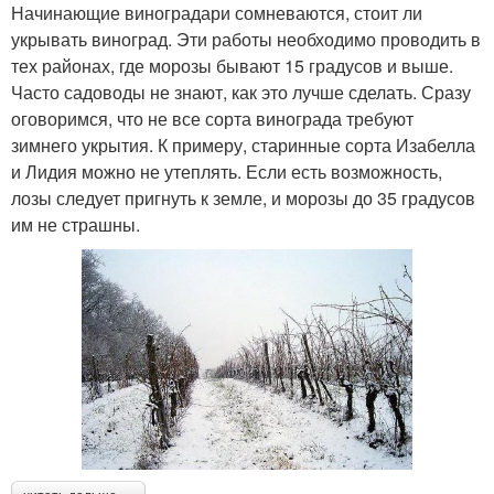
Начинающие виноградари сомневаются, стоит ли
укрывать виноград. Эти работы необходимо проводить в
тех районах, где морозы бывают 15 градусов и выше.
Часто садоводы не знают, как это лучше сделать. Сразу
оговоримся, что не все сорта винограда требуют
зимнего укрытия. К примеру, старинные сорта Изабелла
и Лидия можно не утеплять. Если есть возможность,
лозы следует пригнуть к земле, и морозы до 35 градусов
им не страшны.