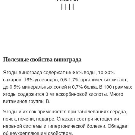
Полезные свойства винограда
Ягоды винограда содержат 55-85% воды, 10-30%
сахаров, 16% углеводов, 0,5-1,7% органических кислот,
до 0,5% минеральных солей и 0,7% белка. В 100 граммах
ягоды содержится 3 мг аскорбиновой кислоты. Много
витаминов группы В.
Ягоды и их сок применяется при заболеваниях сердца,
почек, печени, подагре. Спасает сок при истощении
нервной системы и гипертонической болезни. Обладает
общеукрепляющим свойством.