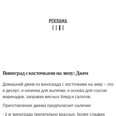
Виноград с косточками на зиму: Джем
Домашний джем из винограда с косточками на зиму – это
и десерт, и начинка для выпечки, и основа для соусов-
маринадов, заправки мясных блюд и салатов.
Приготовление джема предполагает наличие:
- 2 кг винограда (желательно красных, более сладких