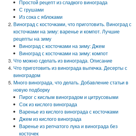
Простой рецепт из сладкого винограда
С грушами
Из сока с яблоками
Виноград с косточками, что приготовить. Виноград с
косточками на зиму: варенье и компот. Лучшие
рецепты на зиму
Виноград с косточками на зиму: Джем
Виноград с косточками на зиму: компот
Что можно сделать из винограда. Описание
Что приготовить из винограда выпечка. Десерты с
виноградом
Много винограда, что делать. Добавление статьи в
новую подборку
Пирог с кислым виноградом и цитрусовыми
Сок из кислого винограда
Варенье из кислого винограда с косточками
Джем из кислого винограда
Варенье из репчатого лука и винограда без
косточек