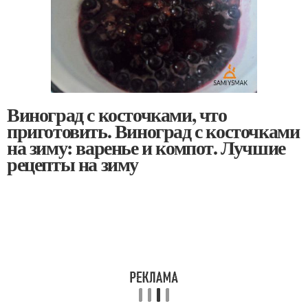
Виноград с косточками, что
приготовить. Виноград с косточками
на зиму: варенье и компот. Лучшие
рецепты на зиму