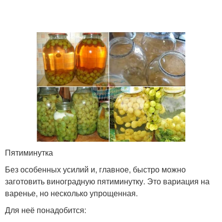
Пятиминутка
Без особенных усилий и, главное, быстро можно
заготовить виноградную пятиминутку. Это вариация на
варенье, но несколько упрощенная.
Для неё понадобится: