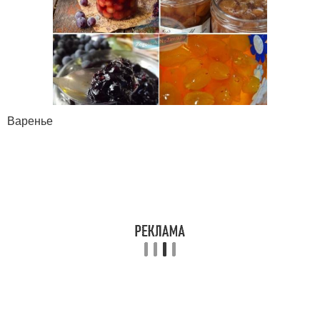
Варенье