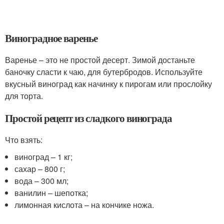
Виноградное варенье
Варенье – это не простой десерт. Зимой достаньте
баночку сласти к чаю, для бутербродов. Используйте
вкусный виноград как начинку к пирогам или прослойку
для торта.
Простой рецепт из сладкого винограда
Что взять:
виноград – 1 кг;
сахар – 800 г;
вода – 300 мл;
ванилин – шепотка;
лимонная кислота – на кончике ножа.