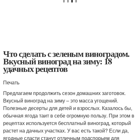
Что сделать с зеленым виноградом.
Вкусный виноград на зиму: 18
удачных рецептов
Печать
Предлагаем продолжить сезон домашних заготовок.
Вкусный виноград на зиму – это масса угощений.
Полезные десерты для детей и взрослых. Казалось бы,
обычная ягода таит в себе огромную пользу. При этом в
рецептах используется бесплатный виноград, который
растет на дачных участках. У вас есть такой? Если да,
ягодные сласти станут отличным подспорьем для