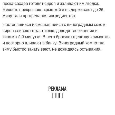
песка-сахара готовят сироп и заливают им ягодки.
Емкость прикрывают крышкой и выдерживают до 25
минут для прогревания ингредиентов.
Настоявшийся и смешавшийся с виноградным соком
сироп сливают в кастрюлю, доводят до кипения и
кипятят 2-3 минутки. В него бросают щепотку «лимонки»
и повторно вливают в банку. Виноградный компот на
зиму быстро закатывают, не дожидаясь остывания.