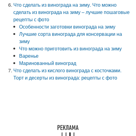
Что сделать из винограда на зиму. Что можно
сделать из винограда на зиму – лучшие пошаговые
рецепты с фото
Особенности заготовки винограда на зиму
Лучшие сорта винограда для консервации на
зиму
Что можно приготовить из винограда на зиму
Варенье
Маринованный виноград
Что сделать из кислого винограда с косточками.
Торт и десерты из винограда: рецепты с фото