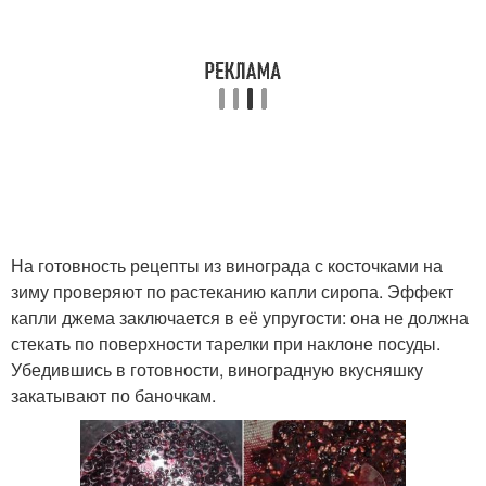
На готовность рецепты из винограда с косточками на
зиму проверяют по растеканию капли сиропа. Эффект
капли джема заключается в её упругости: она не должна
стекать по поверхности тарелки при наклоне посуды.
Убедившись в готовности, виноградную вкусняшку
закатывают по баночкам.