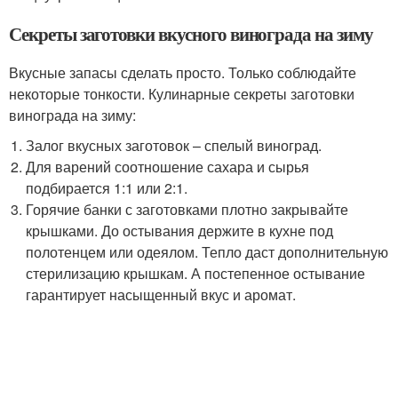
Секреты заготовки вкусного винограда на зиму
Вкусные запасы сделать просто. Только соблюдайте
некоторые тонкости. Кулинарные секреты заготовки
винограда на зиму:
Залог вкусных заготовок – спелый виноград.
Для варений соотношение сахара и сырья
подбирается 1:1 или 2:1.
Горячие банки с заготовками плотно закрывайте
крышками. До остывания держите в кухне под
полотенцем или одеялом. Тепло даст дополнительную
стерилизацию крышкам. А постепенное остывание
гарантирует насыщенный вкус и аромат.