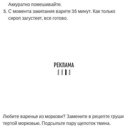
Аккуратно помешивайте.
С момента закипания варите 35 минут. Как только
сироп загустеет, все готово.
Любите варенье из моркови? Замените в рецепте груши
тертой морковью. Подсыпьте пару щепоток тмина.