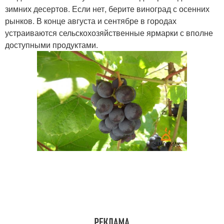
зимних десертов. Если нет, берите виноград с осенних
рынков. В конце августа и сентябре в городах
устраиваются сельскохозяйственные ярмарки с вполне
доступными продуктами.