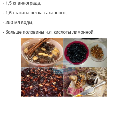
- 1,5 кг винограда,
- 1,5 стакана песка сахарного,
- 250 мл воды,
- больше половины ч.л. кислоты лимонной.