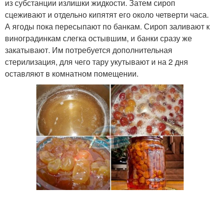
из субстанции излишки жидкости. Затем сироп
сцеживают и отдельно кипятят его около четверти часа.
А ягоды пока пересыпают по банкам. Сироп заливают к
виноградинкам слегка остывшим, и банки сразу же
закатывают. Им потребуется дополнительная
стерилизация, для чего тару укутывают и на 2 дня
оставляют в комнатном помещении.