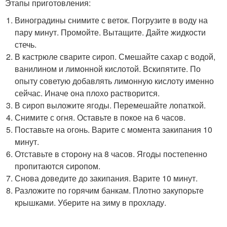
Этапы приготовления:
Виноградины снимите с веток. Погрузите в воду на
пару минут. Промойте. Вытащите. Дайте жидкости
стечь.
В кастрюле сварите сироп. Смешайте сахар с водой,
ванилином и лимонной кислотой. Вскипятите. По
опыту советую добавлять лимонную кислоту именно
сейчас. Иначе она плохо растворится.
В сироп выложите ягоды. Перемешайте лопаткой.
Снимите с огня. Оставьте в покое на 6 часов.
Поставьте на огонь. Варите с момента закипания 10
минут.
Отставьте в сторону на 8 часов. Ягоды постепенно
пропитаются сиропом.
Снова доведите до закипания. Варите 10 минут.
Разложите по горячим банкам. Плотно закупорьте
крышками. Уберите на зиму в прохладу.