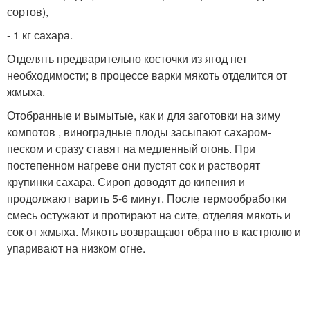
сортов),
- 1 кг сахара.
Отделять предварительно косточки из ягод нет
необходимости; в процессе варки мякоть отделится от
жмыха.
Отобранные и вымытые, как и для заготовки на зиму
компотов , виноградные плоды засыпают сахаром-
песком и сразу ставят на медленный огонь. При
постепенном нагреве они пустят сок и растворят
крупинки сахара. Сироп доводят до кипения и
продолжают варить 5-6 минут. После термообработки
смесь остужают и протирают на сите, отделяя мякоть и
сок от жмыха. Мякоть возвращают обратно в кастрюлю и
упаривают на низком огне.