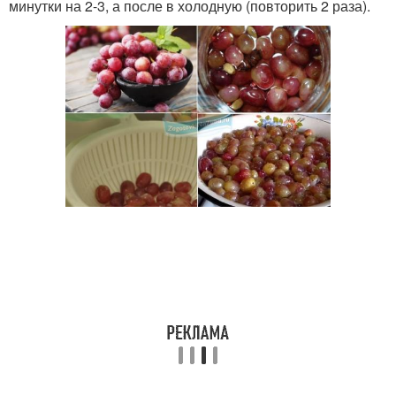
минутки на 2-3, а после в холодную (повторить 2 раза).