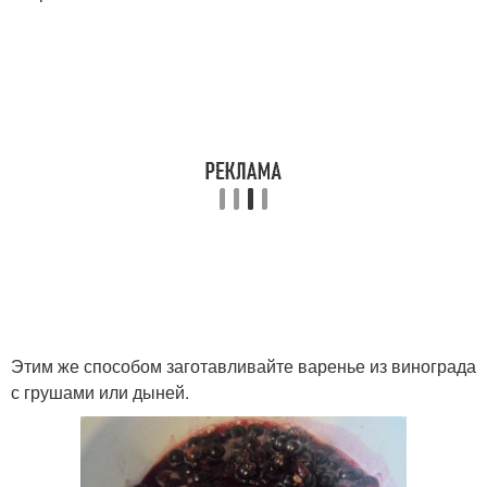
Этим же способом заготавливайте варенье из винограда
с грушами или дыней.