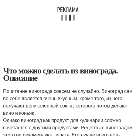
Что можно сделать из винограда.
Описание
Почитание винограда совсем не случайно. Виноград сам
по себе является очень вкусным, кроме того, из него
получают великолепный сок, из которого потом делают
вино и коньяк .
Однако виноград как продукт для кулинарии сложно
сочетается с другими продуктами. Рецепты с виноградом
этого не рекомендуют делать. Его лучше всего есть