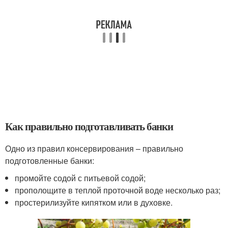
Как правильно подготавливать банки
Одно из правил консервирования – правильно
подготовленные банки:
промойте содой с питьевой содой;
прополощите в теплой проточной воде несколько раз;
простерилизуйте кипятком или в духовке.