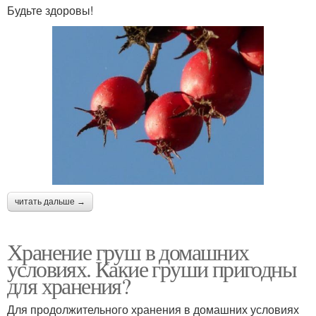
Будьте здоровы!
читать дальше →
Хранение груш в домашних
условиях. Какие груши пригодны
для хранения?
Для продолжительного хранения в домашних условиях