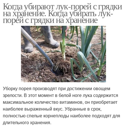
Когда убирают лук-порей с грядки
на хранение. Когда убирать лук-
порей с грядки на хранение
Уборку порея производят при достижении овощем
зрелости. В этот момент в белой ноге лука содержится
максимальное количество витаминов, он приобретает
наиболее выраженный вкус. Убранные в срок,
полностью спелые корнеплоды наиболее подходят для
длительного хранения.