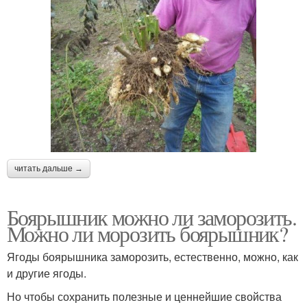
читать дальше →
Боярышник можно ли заморозить.
Можно ли морозить боярышник?
Ягоды боярышника заморозить, естественно, можно, как
и другие ягоды.
Но чтобы сохранить полезные и ценнейшие свойства