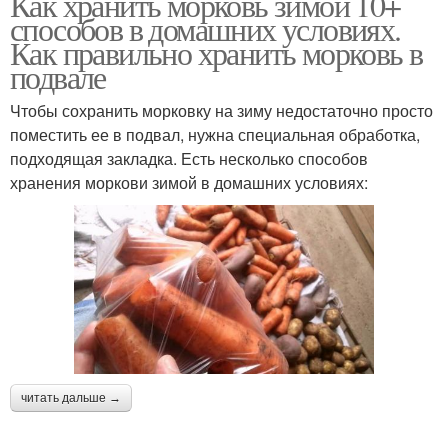
Как хранить морковь зимой 10+
способов в домашних условиях.
Как правильно хранить морковь в
подвале
Чтобы сохранить морковку на зиму недостаточно просто
поместить ее в подвал, нужна специальная обработка,
подходящая закладка. Есть несколько способов
хранения моркови зимой в домашних условиях:
читать дальше →