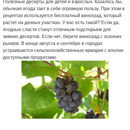
Полезные десерты для детей и взрослых. Казалось бы,
обычная ягода таит в себе огромную пользу. При этом в
рецептах используется бесплатный виноград, который
растет на дачных участках. У вас есть такой? Если да,
ягодные сласти станут отличным подспорьем для
зимних десертов. Если нет, берите виноград с осенних
рынков. В конце августа и сентябре в городах
устраиваются сельскохозяйственные ярмарки с вполне
доступными продуктами.