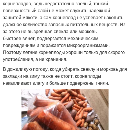
корнеплодов, ведь недостаточно зрелый, тонкий
поверхностный слой не может служить надежной
защитой мякоти, а сам корнеплод не успевает накопить
должное количество запасных питательных веществ. Из-
за этого не вызревшая свекла или морковь
быстрее вянет, подвергается механическим
повреждениям и поражается микроорганизмами.
Поэтому летние корнеплоды хороши только для скорого
употребления, а не хранения.
В дождливую погоду, когда убирать свеклу и морковь для
закладки на зиму также не стоит, корнеплоды
накапливают влагу и больше подвержены гнили.