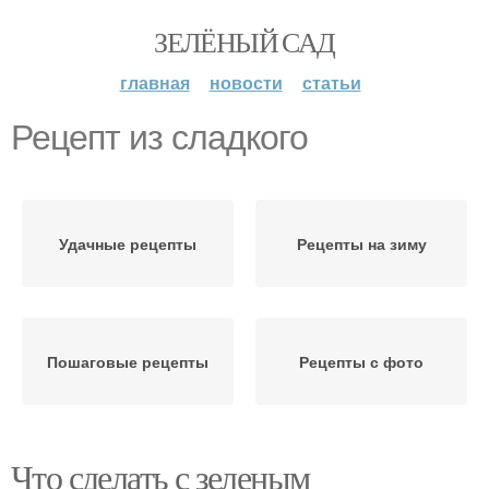
ЗЕЛЁНЫЙ САД
главная
новости
статьи
Рецепт из сладкого
Удачные рецепты
Рецепты на зиму
Пошаговые рецепты
Рецепты с фото
Что сделать с зеленым