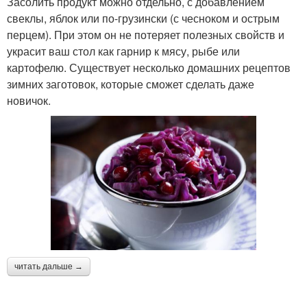
Засолить продукт можно отдельно, с добавлением
свеклы, яблок или по-грузински (с чесноком и острым
перцем). При этом он не потеряет полезных свойств и
украсит ваш стол как гарнир к мясу, рыбе или
картофелю. Существует несколько домашних рецептов
зимних заготовок, которые сможет сделать даже
новичок.
читать дальше →