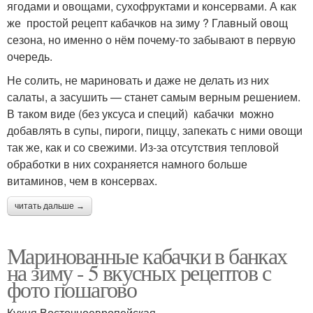
ягодами и овощами, сухофруктами и консервами. А как
же простой рецепт кабачков на зиму ? Главный овощ
сезона, но именно о нём почему-то забывают в первую
очередь.
Не солить, не мариновать и даже не делать из них
салаты, а засушить — станет самым верным решением.
В таком виде (без уксуса и специй) кабачки можно
добавлять в супы, пироги, пиццу, запекать с ними овощи
так же, как и со свежими. Из-за отсутствия тепловой
обработки в них сохраняется намного больше
витаминов, чем в консервах.
читать дальше →
Маринованные кабачки в банках
на зиму - 5 вкусных рецептов с
фото пошагово
Кухня Восточноевропейская