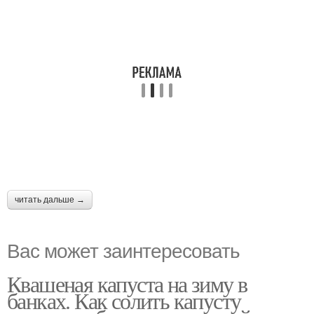
читать дальше →
Вас может заинтересовать
Квашеная капуста на зиму в
банках. Как солить капусту