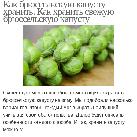
Как брюссельскую капусту
хранить. Как хранить свежую
брюссельскую капусту
Существует много способов, помогающих сохранить
брюссельскую капусту на зиму. Мы подобрали несколько
вариантов, чтобы каждый мог выбрать наилучший,
учитывая свои обстоятельства. Далее будут описаны
особенности каждого способа. И так, хранить капусту
можно в: