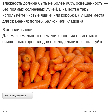
влажность должна быть не более 90%, освещенность —
без прямых солнечных лучей. В качестве тары
используйте чистые ящики или коробки. Лучшие места
для хранения: погреб, балкон или кладовка.
В холодильнике
Для максимального времени хранения вымытых и
очищенных корнеплодов в холодильнике используйте:
читать дальше →