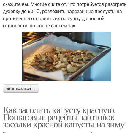
скажите вы. Многие считают, что потребуется разогреть
духовку до 60 °С, разложить нарезанные продукты на
противень и отправить их на сушку до полной
готовности, но это не совсем так.
читать дальше →
Как засолить капусту красную.
Пошаговые рецепты заготовок
засолки красной капусты на зиму