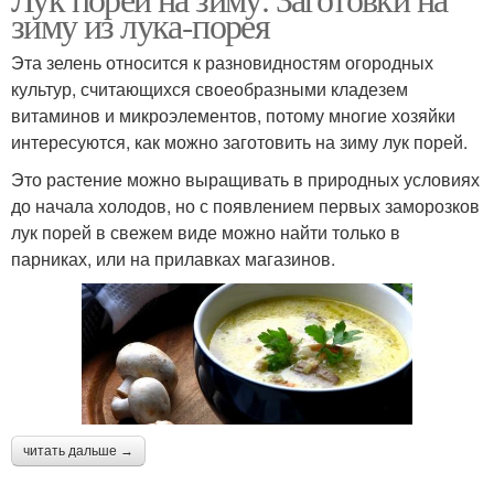
зиму из лука-порея
Эта зелень относится к разновидностям огородных
культур, считающихся своеобразными кладезем
витаминов и микроэлементов, потому многие хозяйки
интересуются, как можно заготовить на зиму лук порей.
Это растение можно выращивать в природных условиях
до начала холодов, но с появлением первых заморозков
лук порей в свежем виде можно найти только в
парниках, или на прилавках магазинов.
читать дальше →