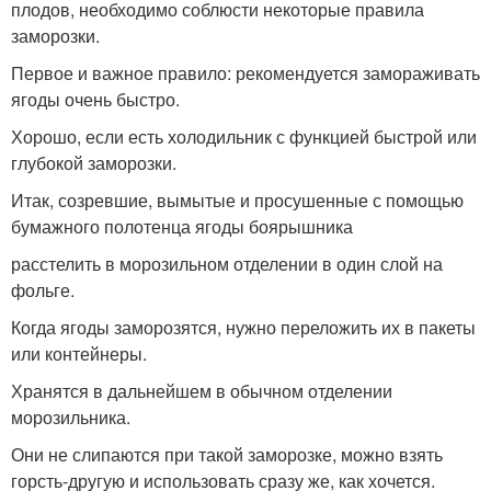
плодов, необходимо соблюсти некоторые правила
заморозки.
Первое и важное правило: рекомендуется замораживать
ягоды очень быстро.
Хорошо, если есть холодильник с функцией быстрой или
глубокой заморозки.
Итак, созревшие, вымытые и просушенные с помощью
бумажного полотенца ягоды боярышника
расстелить в морозильном отделении в один слой на
фольге.
Когда ягоды заморозятся, нужно переложить их в пакеты
или контейнеры.
Хранятся в дальнейшем в обычном отделении
морозильника.
Они не слипаются при такой заморозке, можно взять
горсть-другую и использовать сразу же, как хочется.