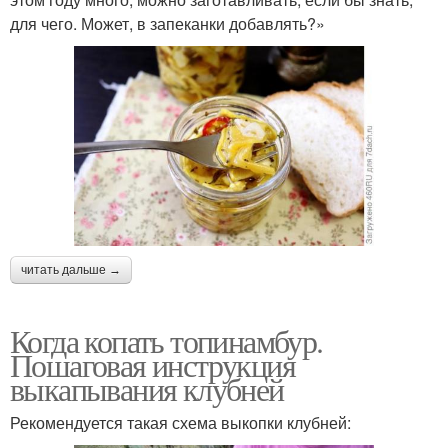
для чего. Может, в запеканки добавлять?»
читать дальше →
Когда копать топинамбур.
Пошаговая инструкция
выкапывания клубней
Рекомендуется такая схема выкопки клубней: