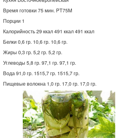
Время готовки 75 мин. PT75M
Порции 1
Калорийность 29 ккал 491 ккал 491 ккал
Белки 0,6 гр. 10,6 гр. 10,6 гр.
Жиры 0,3 гр. 5,2 гр. 5,2 гр.
Углеводы 5,8 гр. 97,1 гр. 97,1 гр.
Вода 91,0 гр. 1515,7 гр. 1515,7 гр.
Пищевые волокна 1,0 гр. 17,0 гр. 17,0 гр.