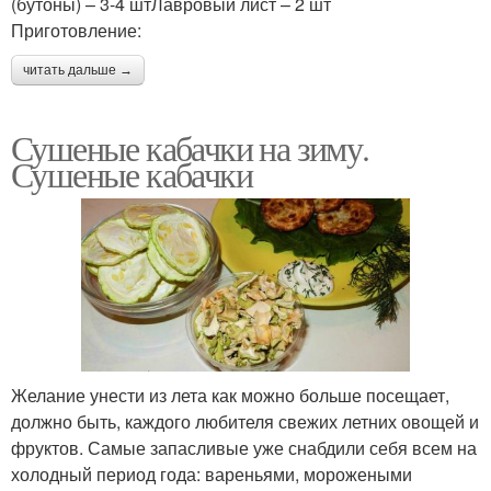
(бутоны) – 3-4 штЛавровый лист – 2 шт
Приготовление:
читать дальше →
Сушеные кабачки на зиму.
Сушеные кабачки
Желание унести из лета как можно больше посещает,
должно быть, каждого любителя свежих летних овощей и
фруктов. Самые запасливые уже снабдили себя всем на
холодный период года: вареньями, морожеными