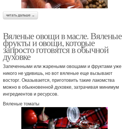
читать дальше →
Вяленые овощи в масле. Вяленые
фрукты и овощи, которые
запросто готовятся в обычной
духовке
Запеченными или жареными овощами и фруктами уже
никого не удивишь, но вот вяленые еще вызывают
восторг. Оказывается, приготовить такие лакомства
можно в обыкновенной духовке, затрачивая минимум
ингредиентов и ресурсов.
Вяленые томаты