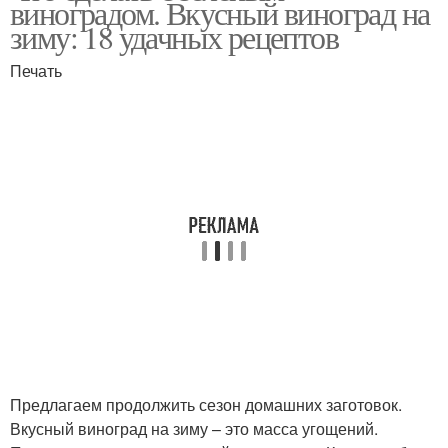
виноградом. Вкусный виноград на
зиму: 18 удачных рецептов
Печать
Предлагаем продолжить сезон домашних заготовок.
Вкусный виноград на зиму – это масса угощений.