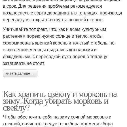
в срок. Для решения проблемы рекомендуется
позднеспелые сорта доращивать в теплицах, производя
пересадку из открытого грунта поздней осенью.
Учитывайте тот факт, что, как и всем культурным
растениям порею нужно солнце и тепло, чтобы
сформировать крепкий корень и толстый стебель, но
если летние месяцы выдались холодными и
дождливыми, с пересадкой лука-порея в теплицу
затягивать не стоит.
читать дальше →
Как хранить свеклу и морковь на
зиму. Когда убирать морковь и
свеклу?
Чтобы обеспечить себя на зиму сочной морковью и
свеклой, начинать следует с выбора времени сбора