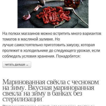
На полках магазинов можно встретить много вариантов
томатов в масляной заливке. Но
лучше самостоятельно приготовить закуску, которая
пролежит в холодильнике до следующего урожая, если
соблюдать условия хранения. Понадобятся:
читать дальше →
Маринованная свёкла с чесноком
на зиму. Вкусная маринованная
свекла на зиму в банках без
стерилизации