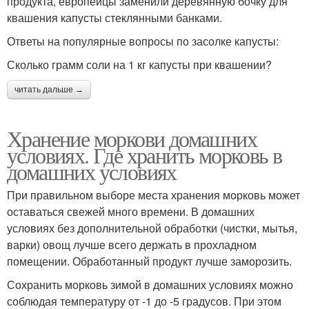
продукта, европейцы заменили деревянную бочку для
квашения капусты стеклянными банками.
Ответы на популярные вопросы по засолке капусты:
Сколько грамм соли на 1 кг капусты при квашении?
читать дальше →
Хранение моркови домашних
условиях. Где хранить морковь в
домашних условиях
При правильном выборе места хранения морковь может
оставаться свежей много времени. В домашних
условиях без дополнительной обработки (чистки, мытья,
варки) овощ лучше всего держать в прохладном
помещении. Обработанный продукт лучше заморозить.
Сохранить морковь зимой в домашних условиях можно
соблюдая температуру от -1 до -5 градусов. При этом