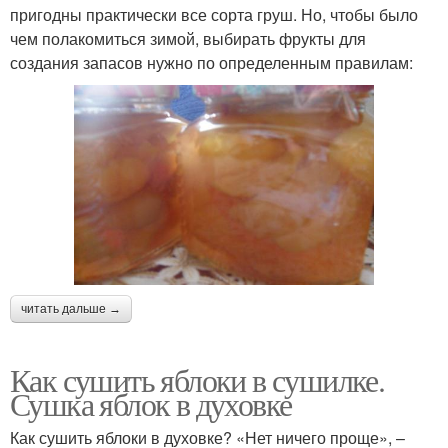
пригодны практически все сорта груш. Но, чтобы было
чем полакомиться зимой, выбирать фрукты для
создания запасов нужно по определенным правилам:
читать дальше →
Как сушить яблоки в сушилке.
Сушка яблок в духовке
Как сушить яблоки в духовке? «Нет ничего проще», –