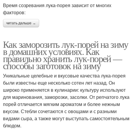
Время созревания лука-порея зависит от многих
факторов:
читать дальше →
Как заморозить лук-порей на зиму
в домашних условиях. Как
правильно хранить лук-порей —
способы заготовок на зиму
Уникальные целебные и вкусовые качества лука-порея
были известны еще несколько сотен лет назад. Он
широко применяется в кулинарии: культуру используют
для маринования, заморозки, засолки. От репчатого лука
порей отличается мягким ароматом и более нежным
вкусом. Стебли сочетаются с овощами и с разными
видами сыра, а также могут выступать самостоятельным
блюдом.