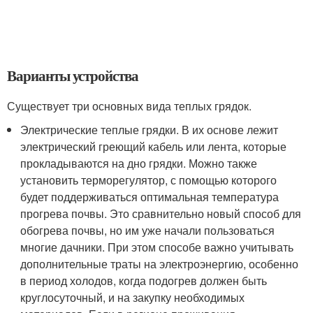
Варианты устройства
Существует три основных вида теплых грядок.
Электрические теплые грядки. В их основе лежит
электрический греющий кабель или лента, которые
прокладываются на дно грядки. Можно также
установить терморегулятор, с помощью которого
будет поддерживаться оптимальная температура
прогрева почвы. Это сравнительно новый способ для
обогрева почвы, но им уже начали пользоваться
многие дачники. При этом способе важно учитывать
дополнительные траты на электроэнергию, особенно
в период холодов, когда подогрев должен быть
круглосуточный, и на закупку необходимых