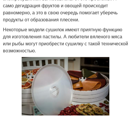
само дегидрация фруктов и овощей происходит
равномерно, а это в свою очередь помогает уберечь
продукты от образования плесени.
Некоторые модели сушилок имеют приятную функцию
для изготовления пастилы. А любители вяленого мяса
или рыбы могут приобрести сушилку с такой технической
возможностью.