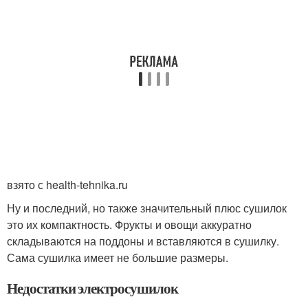
взято с health-tehnika.ru
Ну и последний, но также значительный плюс сушилок
это их компактность. Фрукты и овощи аккуратно
складываются на поддоны и вставляются в сушилку.
Сама сушилка имеет не большие размеры.
Недостатки электросушилок