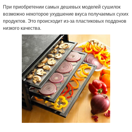
При приобретении самых дешевых моделей сушилок
возможно некоторое ухудшение вкуса получаемых сухих
продуктов. Это происходит из-за пластиковых поддонов
низкого качества.