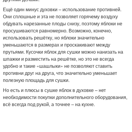
Ещё один минус духовки – использование противней.
Они сплошные и эта не позволяет горячему воздуху
обдувать нарезанные плоды снизу, поэтому яблоки не
просушиваются равномерно. Возможно, конечно,
использовать решётку, но яблоки значительно
уменьшаются в размерах и проскакивают между
прутьями. Кусочки яблок для сушки можно нанизать на
шпажки и разместить на решётке, но это не всегда
удобно и такие «шашлыки» не позволяют ставить
противни друг на друга, что значительно уменьшает
полезную площадь для сушки.
Но есть и плюсы в сушке яблок в духовке – нет
необходимости покупки дополнительного оборудования,
всё всегда под рукой, а точнее – на кухне.