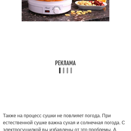
Также на процесс сушки не повлияет погода. При
естественной сушке важна сухая и солнечная погода. С
электросушилкой вы избавлены от это проблемы. А