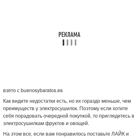
взято с buenosybaratos.es
Как видите недостатки есть, но их гораздо меньше, чем
преимуществ у электросушилок. Поэтому если хотите
себя порадовать очередной покупкой, то приглядитесь в
электросушилкам фруктов и овощей.
На этом все, если вам понравилось поставьте ЛАЙК и