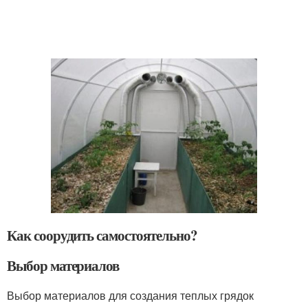
Как соорудить самостоятельно?
Выбор материалов
Выбор материалов для создания теплых грядок