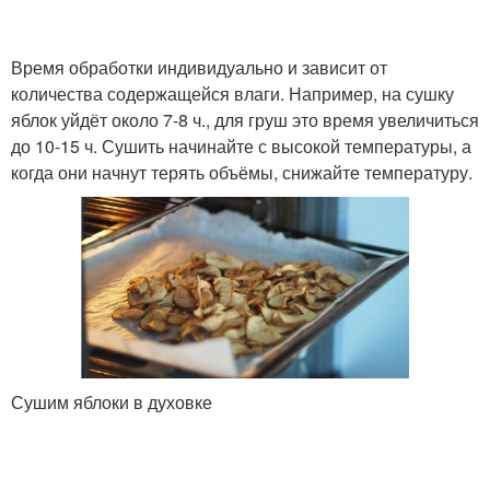
Время обработки индивидуально и зависит от
количества содержащейся влаги. Например, на сушку
яблок уйдёт около 7-8 ч., для груш это время увеличиться
до 10-15 ч. Сушить начинайте с высокой температуры, а
когда они начнут терять объёмы, снижайте температуру.
Сушим яблоки в духовке