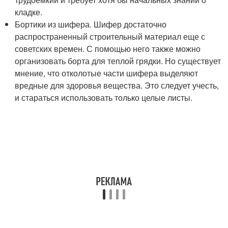
кладке.
Бортики из шифера. Шифер достаточно
распространенный строительный материал еще с
советских времен. С помощью него также можно
организовать борта для теплой грядки. Но существует
мнение, что отколотые части шифера выделяют
вредные для здоровья вещества. Это следует учесть,
и стараться использовать только целые листы.