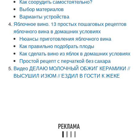
Как соорудить самостоятельно?
Выбор материалов
Варианты устройства
Яблочное вино. 13 простых пошаговых рецептов
яблочного вина в домашних условиях
Нюансы приготовления яблочного вина
Как правильно подобрать плоды
Как сделать вино из яблок в домашних условиях
Простой рецепт с перчаткой без сахара
Видео ДЕЛАЮ МОЛОЧНЫЙ ОБЖИГ КЕРАМИКИ //
ВЫСУШИЛ ИЗЮМ // ЕЗДИЛ В ГОСТИ К ЖЕКЕ