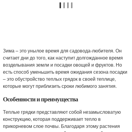
Зима – это унылое время для садовода-любителя. Он
считает дни до того, как наступит долгожданное время
возделывания земли и посадки овощей и фруктов. Но
есть способ уменьшить время ожидания сезона посадки
– это обустройство теплых грядок в своей теплице,
которые могут приблизить сроки любимого занятия.
Особенности и преимущества
Теплые грядки представляют собой незамысловатую
конструкцию, которая поддерживает тепло в
прикорневом слое почвы. Благодаря этому растения