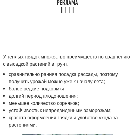
У теплых грядок множество преимуществ по сравнению
с высадкой растений в грунт.
сравнительно ранняя посадка рассады, поэтому
получить урожай можно уже к началу лета;
более редкие подкормки;
долгий период плодоношения;
меньшее количество сорняков;
устойчивость к непредвиденным заморозкам;
красота оформления грядки и удобство ухода за
растениями.