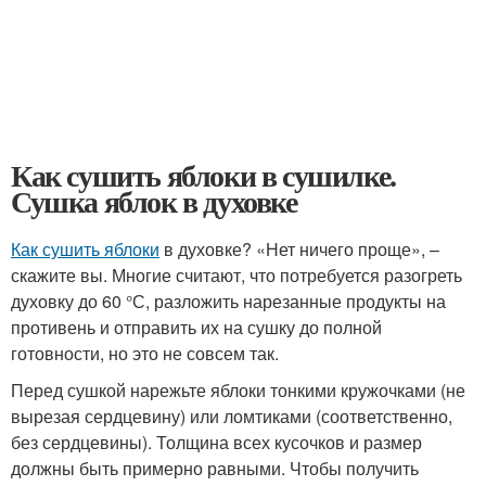
Как сушить яблоки в сушилке.
Сушка яблок в духовке
Как сушить яблоки
в духовке? «Нет ничего проще», –
скажите вы. Многие считают, что потребуется разогреть
духовку до 60 °С, разложить нарезанные продукты на
противень и отправить их на сушку до полной
готовности, но это не совсем так.
Перед сушкой нарежьте яблоки тонкими кружочками (не
вырезая сердцевину) или ломтиками (соответственно,
без сердцевины). Толщина всех кусочков и размер
должны быть примерно равными. Чтобы получить