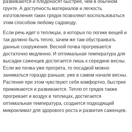
развиваются и плодоносят быстрее, чем в обычном
грунте. А доступность материалов и легкость
изготовления таких грядок позволяют воспользоваться
этим способом любому садоводу.
Если речь идет о теплицах, в которых по логике вещей и
так должно быть тепло, зачем же там обустраивать
данные сооружения. Весной почва прогревается
достаточно медленно. И оптимальная температура для
высадки саженцев достигается лишь к середине весны.
Если же почва уже прогрета, то посадкой можно
заниматься гораздо раньше, уже в самом начале весны.
Растения при этом чувствуют себя комфортно, быстрее
приживаются и развиваются. Тепло от грядок также
прогревает и воздух в теплицах, достигается
оптимальная температура, создается подходящий
микроклимат для здорового роста и развития саженцев.