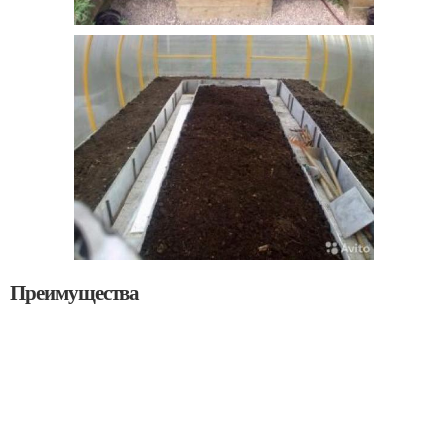
Преимущества