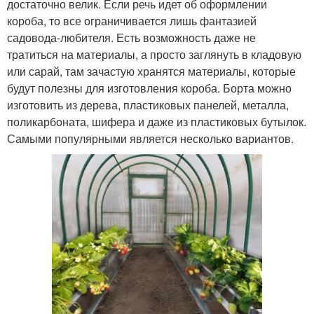
достаточно велик. Если речь идет об оформлении
короба, то все ограничивается лишь фантазией
садовода-любителя. Есть возможность даже не
тратиться на материалы, а просто заглянуть в кладовую
или сарай, там зачастую хранятся материалы, которые
будут полезны для изготовления короба. Борта можно
изготовить из дерева, пластиковых панелей, металла,
поликарбоната, шифера и даже из пластиковых бутылок.
Самыми популярными является несколько вариантов.