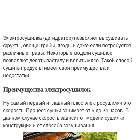
Электросушилка (дегидратор) позволяет высушивать
фрукты, овощи, грибы, ягоды и даже если потребуется
различные травы. Некоторые модели сушилок
позволяют делать пастилу и вялить мясо. Такой способ
сушить продукты имеет свои преимущества и
недостатки.
Преимущества электросушилок
Ну самый первый и главный плюс электросушилки это
скорость. Процесс сушки занимает от 5 до 24 часов. В
данном случае скорость зависит от модели сушилки,
конструкции и от способа засушивания.