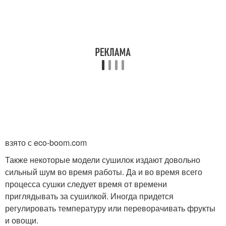
взято с eco-boom.com
Также некоторые модели сушилок издают довольно
сильный шум во время работы. Да и во время всего
процесса сушки следует время от времени
приглядывать за сушилкой. Иногда придется
регулировать температуру или переворачивать фрукты
и овощи.