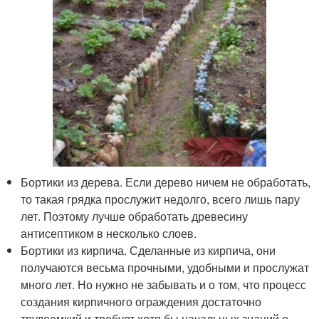
Бортики из дерева. Если дерево ничем не обработать,
то такая грядка прослужит недолго, всего лишь пару
лет. Поэтому лучше обработать древесину
антисептиком в несколько слоев.
Бортики из кирпича. Сделанные из кирпича, они
получаются весьма прочными, удобными и прослужат
много лет. Но нужно не забывать и о том, что процесс
создания кирпичного ограждения достаточно
трудоемкий и требует хотя бы начальных знаний о