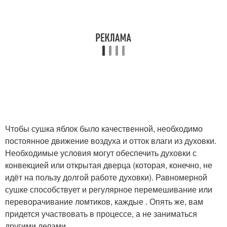
Чтобы сушка яблок было качественной, необходимо
постоянное движение воздуха и отток влаги из духовки.
Необходимые условия могут обеспечить духовки с
конвекцией или открытая дверца (которая, конечно, не
идёт на пользу долгой работе духовки). Равномерной
сушке способствует и регулярное перемешивание или
переворачивание ломтиков, каждые . Опять же, вам
придется участвовать в процессе, а не заниматься
другими делами.