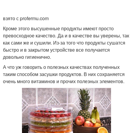
взято с profermu.com
Кроме этого высушенные продукты имеют просто
превосходное качество. Да и в качестве вы уверены, так
как сами же и сушили. Из-за того что продукты сушатся
быстро и в закрытом устройстве все получается
довольно гигиенично.
А что уж говорить о полезных качествах полученных
таким способом засушки продуктов. В них сохраняется
очень много витаминов и прочих полезных элементов.