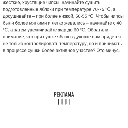
жесткие, хрустящие чипсы, начинайте сушить
подготовленные яблоки при температуре 70-75 °С, а
досушивайте – при более низкой, 50-55 °С. Чтобы чипсы
были более мягкими и легко жевались – начинайте с 40
°С, а затем увеличивайте жар до 60 °С. Обратили
внимание, что при сушке яблок в духовке вам придется
не только контролировать температуру, но и принимать
в процессе сушки более активное участие? Это минус.