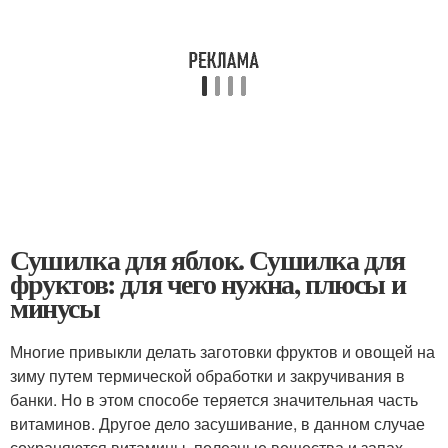
Сушилка для яблок. Сушилка для
фруктов: для чего нужна, плюсы и
минусы
Многие привыкли делать заготовки фруктов и овощей на
зиму путем термической обработки и закручивания в
банки. Но в этом способе теряется значительная часть
витаминов. Другое дело засушивание, в данном случае
сохраняются витамины, полезные вещества и запах.