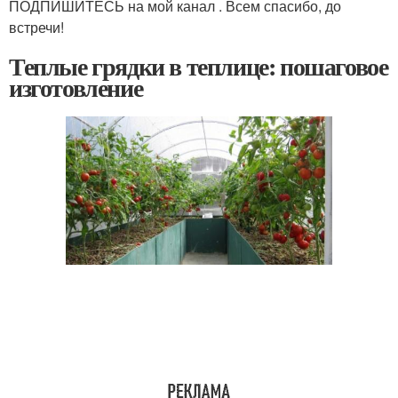
ПОДПИШИТЕСЬ на мой канал . Всем спасибо, до
встречи!
Теплые грядки в теплице: пошаговое
изготовление