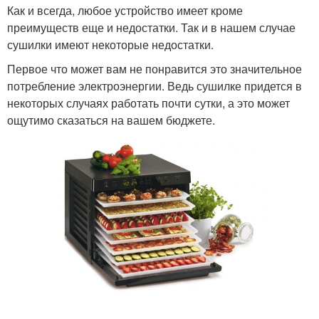
Как и всегда, любое устройство имеет кроме
преимуществ еще и недостатки. Так и в нашем случае
сушилки имеют некоторые недостатки.
Первое что может вам не понравится это значительное
потребление электроэнергии. Ведь сушилке придется в
некоторых случаях работать почти сутки, а это может
ощутимо сказаться на вашем бюджете.