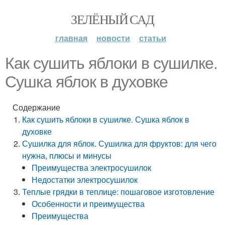
ЗЕЛЁНЫЙ САД
главная
новости
статьи
Как сушить яблоки в сушилке.
Сушка яблок в духовке
Содержание
Как сушить яблоки в сушилке. Сушка яблок в
духовке
Сушилка для яблок. Сушилка для фруктов: для чего
нужна, плюсы и минусы
Преимущества электросушилок
Недостатки электросушилок
Теплые грядки в теплице: пошаговое изготовление
Особенности и преимущества
Преимущества