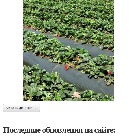
читать дальше →
Последние обновления на сайте: