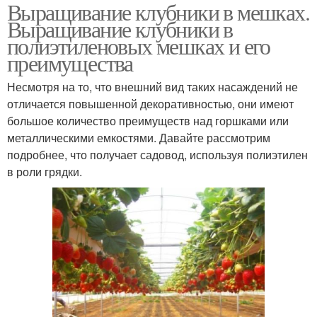
Выращивание клубники в мешках.
Выращивание клубники в
полиэтиленовых мешках и его
преимущества
Несмотря на то, что внешний вид таких насаждений не
отличается повышенной декоративностью, они имеют
большое количество преимуществ над горшками или
металлическими емкостями. Давайте рассмотрим
подробнее, что получает садовод, используя полиэтилен
в роли грядки.