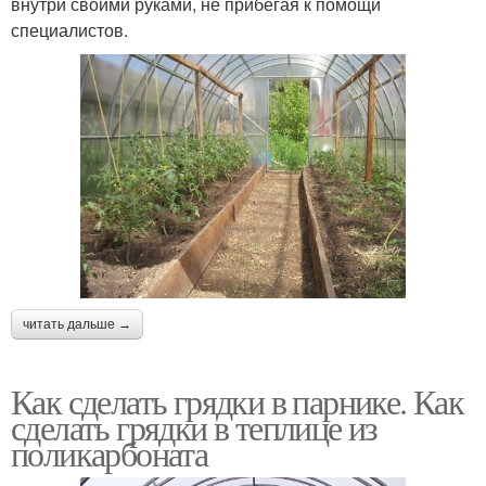
внутри своими руками, не прибегая к помощи
специалистов.
читать дальше →
Как сделать грядки в парнике. Как
сделать грядки в теплице из
поликарбоната