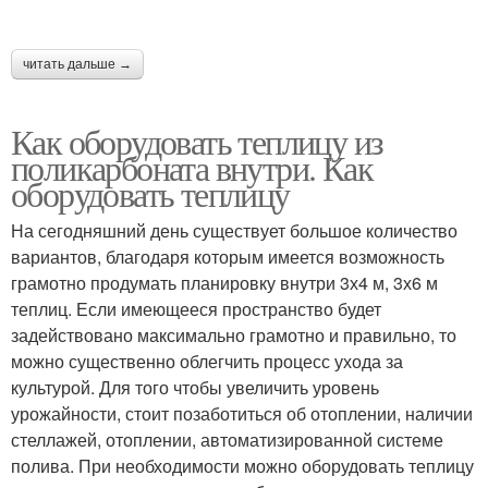
читать дальше →
Как оборудовать теплицу из
поликарбоната внутри. Как
оборудовать теплицу
На сегодняшний день существует большое количество
вариантов, благодаря которым имеется возможность
грамотно продумать планировку внутри 3х4 м, 3х6 м
теплиц. Если имеющееся пространство будет
задействовано максимально грамотно и правильно, то
можно существенно облегчить процесс ухода за
культурой. Для того чтобы увеличить уровень
урожайности, стоит позаботиться об отоплении, наличии
стеллажей, отоплении, автоматизированной системе
полива. При необходимости можно оборудовать теплицу