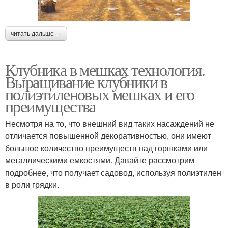
читать дальше →
Клубника в мешках технология.
Выращивание клубники в
полиэтиленовых мешках и его
преимущества
Несмотря на то, что внешний вид таких насаждений не
отличается повышенной декоративностью, они имеют
большое количество преимуществ над горшками или
металлическими емкостями. Давайте рассмотрим
подробнее, что получает садовод, используя полиэтилен
в роли грядки.