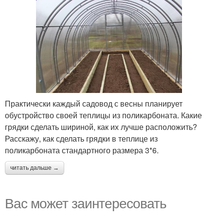
Практически каждый садовод с весны планирует
обустройство своей теплицы из поликарбоната. Какие
грядки сделать шириной, как их лучше расположить?
Расскажу, как сделать грядки в теплице из
поликарбоната стандартного размера 3*6.
читать дальше →
Вас может заинтересовать