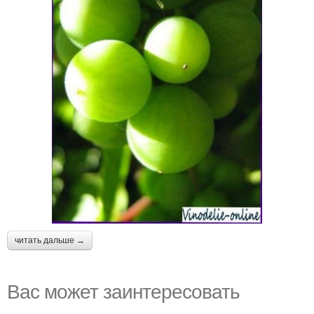
читать дальше →
Вас может заинтересовать