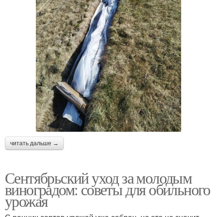
читать дальше →
Сентябрьский уход за молодым
виноградом: советы для обильного
урожая