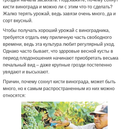
кисти винограда и можно ли с этим что-то сделать?
Жалко терять урожай, ведь завязи очень много, да и
сорт вкусный.
Чтобы получать хороший урожай с виноградника,
требуется отдать ему приличную часть свободного
времени, ведь эта культура любит регулярный уход.
Однако часто бывает, что здоровые весной кусты в
период плодоношения начинают приобретать весьма
печальный вид – даже крупные грозди постепенно
увядают и высыхают.
Причин, почему сохнут кисти винограда, может быть
много, но к самым распространенным из них можно
относятся: