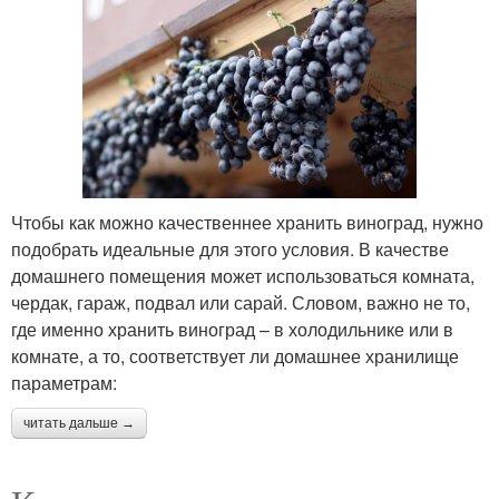
Чтобы как можно качественнее хранить виноград, нужно
подобрать идеальные для этого условия. В качестве
домашнего помещения может использоваться комната,
чердак, гараж, подвал или сарай. Словом, важно не то,
где именно хранить виноград – в холодильнике или в
комнате, а то, соответствует ли домашнее хранилище
параметрам:
читать дальше →