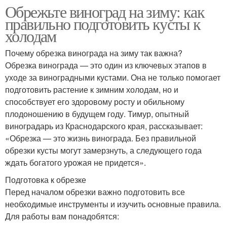
Обрежьте виноград на зиму: как
правильно подготовить кусты к
холодам
Почему обрезка винограда на зиму так важна?
Обрезка винограда — это один из ключевых этапов в
уходе за виноградными кустами. Она не только помогает
подготовить растение к зимним холодам, но и
способствует его здоровому росту и обильному
плодоношению в будущем году. Тимур, опытный
виноградарь из Краснодарского края, рассказывает:
«Обрезка — это жизнь винограда. Без правильной
обрезки кусты могут замерзнуть, а следующего года
ждать богатого урожая не придется».
Подготовка к обрезке
Перед началом обрезки важно подготовить все
необходимые инструменты и изучить основные правила.
Для работы вам понадобятся: