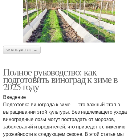
читать дальше →
Полное руководство: как
подготовить виноград к зиме в
2025 году
Введение
Подготовка винограда к зиме — это важный этап в
выращивании этой культуры. Без надлежащего ухода
виноградные лозы могут пострадать от морозов,
заболеваний и вредителей, что приведет к снижению
урожайности в следующем сезоне. В этой статье мы