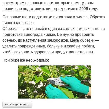
рассмотрим основные шаги, которые помогут вам
правильно подготовить виноград к зиме в 2025 году.
Основные шаги подготовки винограда к зиме 1. Обрезка
виноградных лоз
Обрезка — это первый и один из самых важных шагов в
подготовке винограда к зиме. Ее нужно проводить
осенью, до наступления заморозков. Цель обрезки —
удалить поврежденные, больные и слабые побеги,
чтобы сохранить здоровье и продуктивность лозы.
При обрезке необходимо:
читать дальше →