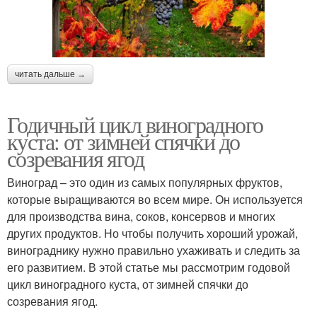
читать дальше →
Годичный цикл виноградного
куста: от зимней спячки до
созревания ягод
Виноград – это один из самых популярных фруктов,
которые выращиваются во всем мире. Он используется
для производства вина, соков, консервов и многих
других продуктов. Но чтобы получить хороший урожай,
винограднику нужно правильно ухаживать и следить за
его развитием. В этой статье мы рассмотрим годовой
цикл виноградного куста, от зимней спячки до
созревания ягод.