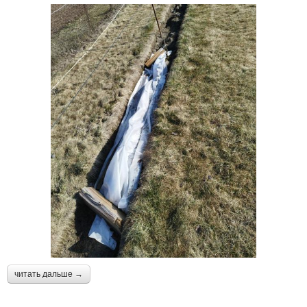
читать дальше →