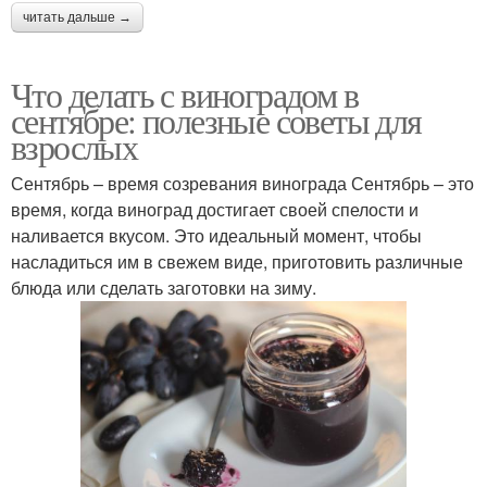
читать дальше →
Что делать с виноградом в
сентябре: полезные советы для
взрослых
Сентябрь – время созревания винограда Сентябрь – это
время, когда виноград достигает своей спелости и
наливается вкусом. Это идеальный момент, чтобы
насладиться им в свежем виде, приготовить различные
блюда или сделать заготовки на зиму.