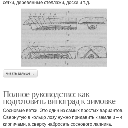
сетки, деревянные стеллажи, доски и т.д.
читать дальше →
Полное руководство: как
подготовить виноград к зимовке
Сосновые ветки. Это один из самых простых вариантов.
Свернутую в кольцо лозу нужно придавить к земле 3 – 4
кирпичами, а сверху набросать соснового лапника.