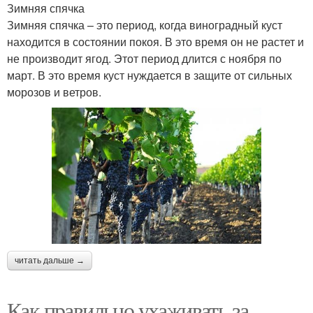
Зимняя спячка
Зимняя спячка – это период, когда виноградный куст
находится в состоянии покоя. В это время он не растет и
не производит ягод. Этот период длится с ноября по
март. В это время куст нуждается в защите от сильных
морозов и ветров.
читать дальше →
Как правильно ухаживать за