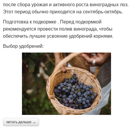
после сбора урожая и активного роста виноградных лоз.
Этот период обычно приходится на сентябрь-октябрь.
Подготовка к подкормке . Перед подкормкой
рекомендуется провести полив винограда, чтобы
обеспечить лучшее усвоение удобрений корнями.
Выбор удобрений:
читать дальше →