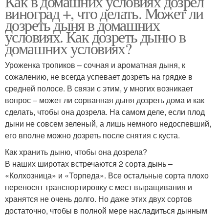
Как в домашних условиях дозрел
виноград +, что делать. Может ли
дозреть дыня в домашних
условиях. Как дозреть дыню в
домашних условиях?
Уроженка тропиков – сочная и ароматная дыня, к
сожалению, не всегда успевает дозреть на грядке в
средней полосе. В связи с этим, у многих возникает
вопрос – может ли сорванная дыня дозреть дома и как
сделать, чтобы она дозрела. На самом деле, если плод
дыни не совсем зеленый, а лишь немного недоспевший,
его вполне можно дозреть после снятия с куста.
Как хранить дыню, чтобы она дозрела?
В наших широтах встречаются 2 сорта дынь –
«Колхозница» и «Торпеда». Все остальные сорта плохо
переносят транспортировку с мест выращивания и
хранятся не очень долго. Но даже этих двух сортов
достаточно, чтобы в полной мере насладиться дынным