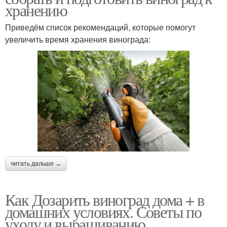
хранению
Приведём список рекомендаций, которые помогут
увеличить время хранения винограда:
читать дальше →
Как Дозарить виноград дома + в
домашних условиях. Советы по
уходу и выращиванию