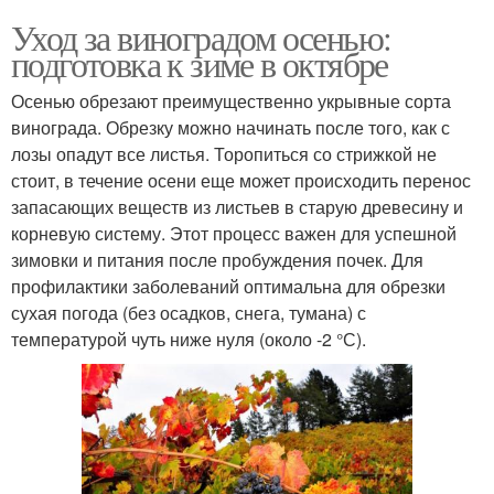
Уход за виноградом осенью:
подготовка к зиме в октябре
Осенью обрезают преимущественно укрывные сорта
винограда. Обрезку можно начинать после того, как с
лозы опадут все листья. Торопиться со стрижкой не
стоит, в течение осени еще может происходить перенос
запасающих веществ из листьев в старую древесину и
корневую систему. Этот процесс важен для успешной
зимовки и питания после пробуждения почек. Для
профилактики заболеваний оптимальна для обрезки
сухая погода (без осадков, снега, тумана) с
температурой чуть ниже нуля (около -2 °С).