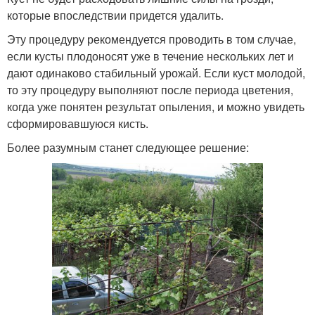
которые впоследствии придется удалить.
Эту процедуру рекомендуется проводить в том случае,
если кусты плодоносят уже в течение нескольких лет и
дают одинаково стабильный урожай. Если куст молодой,
то эту процедуру выполняют после периода цветения,
когда уже понятен результат опыления, и можно увидеть
сформировавшуюся кисть.
Более разумным станет следующее решение: