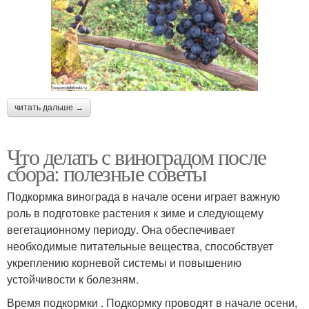
читать дальше →
Что делать с виноградом после
сбора: полезные советы
Подкормка винограда в начале осени играет важную
роль в подготовке растения к зиме и следующему
вегетационному периоду. Она обеспечивает
необходимые питательные вещества, способствует
укреплению корневой системы и повышению
устойчивости к болезням.
Время подкормки . Подкормку проводят в начале осени,