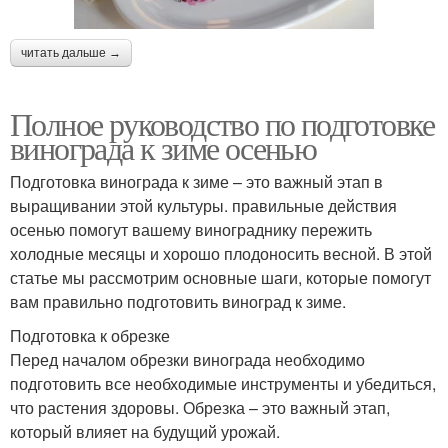
читать дальше →
Полное руководство по подготовке
винограда к зиме осенью
Подготовка винограда к зиме – это важный этап в
выращивании этой культуры. правильные действия
осенью помогут вашему винограднику пережить
холодные месяцы и хорошо плодоносить весной. В этой
статье мы рассмотрим основные шаги, которые помогут
вам правильно подготовить виноград к зиме.
Подготовка к обрезке
Перед началом обрезки винограда необходимо
подготовить все необходимые инструменты и убедиться,
что растения здоровы. Обрезка – это важный этап,
который влияет на будущий урожай.