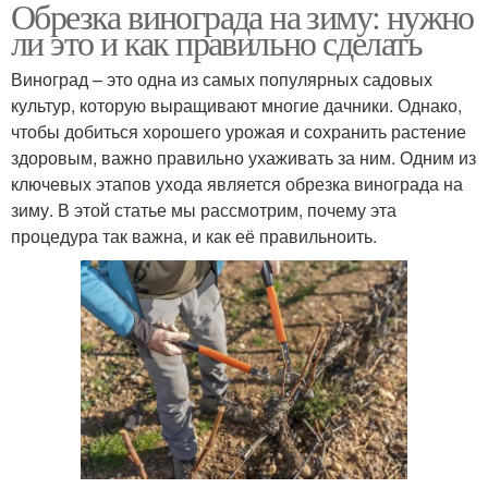
Обрезка винограда на зиму: нужно
ли это и как правильно сделать
Виноград – это одна из самых популярных садовых
культур, которую выращивают многие дачники. Однако,
чтобы добиться хорошего урожая и сохранить растение
здоровым, важно правильно ухаживать за ним. Одним из
ключевых этапов ухода является обрезка винограда на
зиму. В этой статье мы рассмотрим, почему эта
процедура так важна, и как её правильноить.