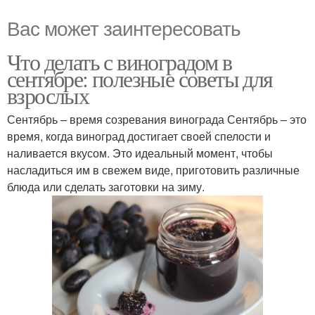
Вас может заинтересовать
Что делать с виноградом в
сентябре: полезные советы для
взрослых
Сентябрь – время созревания винограда Сентябрь – это
время, когда виноград достигает своей спелости и
наливается вкусом. Это идеальный момент, чтобы
насладиться им в свежем виде, приготовить различные
блюда или сделать заготовки на зиму.