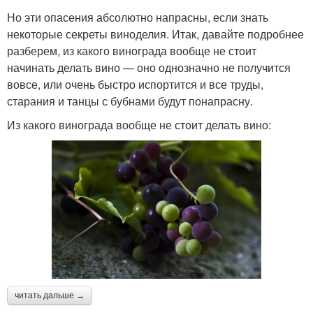
Но эти опасения абсолютно напрасны, если знать
некоторые секреты виноделия. Итак, давайте подробнее
разберем, из какого винограда вообще не стоит
начинать делать вино — оно однозначно не получится
вовсе, или очень быстро испортится и все труды,
старания и танцы с бубнами будут понапрасну.
Из какого винограда вообще не стоит делать вино:
читать дальше →