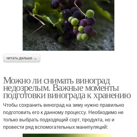
читать дальше →
Можно ли снимать виноград
недозрелым. Важные моменты
подготовки винограда к хранению
Чтобы сохранить виноград на зиму нужно правильно
подготовить его к данному процессу. Необходимо не
только выбрать подходящий сорт, продукта, но и
провести ряд вспомогательных манипуляций: