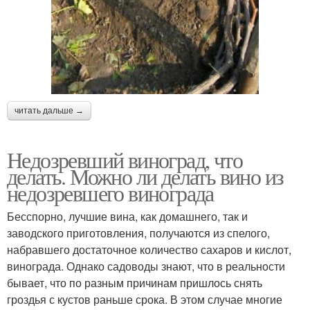
читать дальше →
Недозревший виноград, что
делать. Можно ли делать вино из
недозревшего винограда
Бесспорно, лучшие вина, как домашнего, так и
заводского приготовления, получаются из спелого,
набравшего достаточное количество сахаров и кислот,
винограда. Однако садоводы знают, что в реальности
бывает, что по разным причинам пришлось снять
гроздья с кустов раньше срока. В этом случае многие