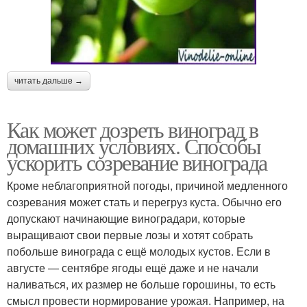
читать дальше →
Как может дозреть виноград в
домашних условиях. Способы
ускорить созревание винограда
Кроме неблагоприятной погоды, причиной медленного
созревания может стать и перегруз куста. Обычно его
допускают начинающие виноградари, которые
выращивают свои первые лозы и хотят собрать
побольше винограда с ещё молодых кустов. Если в
августе — сентябре ягоды ещё даже и не начали
наливаться, их размер не больше горошины, то есть
смысл провести нормирование урожая. Например, на