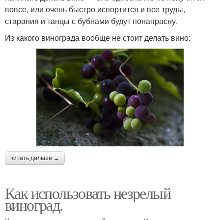
вовсе, или очень быстро испортится и все труды,
старания и танцы с бубнами будут понапрасну.
Из какого винограда вообще не стоит делать вино:
читать дальше →
Как использовать незрелый
виноград.