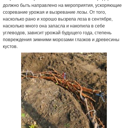
должно быть направлено на мероприятия, ускоряющие
созревание урожая и вызревание лозы. От того,
насколько рано и хорошо вызрела лоза в сентябре,
насколько много она запасла и накопила в себе
углеводов, зависит урожай будущего года, степень
повреждения зимними морозами глазков и древесины
кустов.