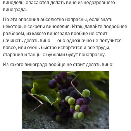
виноделы опасаются делать вино из недозревшего
винограда.
Но эти опасения абсолютно напрасны, если знать
некоторые секреты виноделия. Итак, давайте подробнее
разберем, из какого винограда вообще не стоит
начинать делать вино — оно однозначно не получится
вовсе, или очень быстро испортится и все труды,
старания и танцы с бубнами будут понапрасну.
Из какого винограда вообще не стоит делать вино: