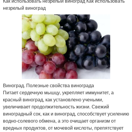
Как использовать незрелый виноград Как использовать
незрелый виноград
Виноград. Полезные свойства винограда
Питает сердечную мышцу, укрепляет иммунитет, а
красный виноград, как установлено учеными,
увеличивает продолжительность жизни. Свежий
виноградный сок, как и виноград, способствует усилению
водно-солевого обмена, а это очищает организм от
вредных продуктов, от мочевой кислоты, препятствует