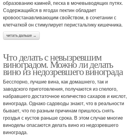
образованию камней, песка в мочевыводящих путях.
Содержащийся в ягодах пектин обладает
кровоостанавливающим свойством, в сочетании с
клетчаткой он стимулирует перистальтику кишечника.
читать дальше →
Что делать с невызревшим
виноградом. Можно ли делать
вино из недозревшего винограда
Бесспорно, лучшие вина, как домашнего, так и
заводского приготовления, получаются из спелого,
набравшего достаточное количество сахаров и кислот,
винограда. Однако садоводы знают, что в реальности
бывает, что по разным причинам пришлось снять
гроздья с кустов раньше срока. В этом случае многие
виноделы опасаются делать вино из недозревшего
винограда.