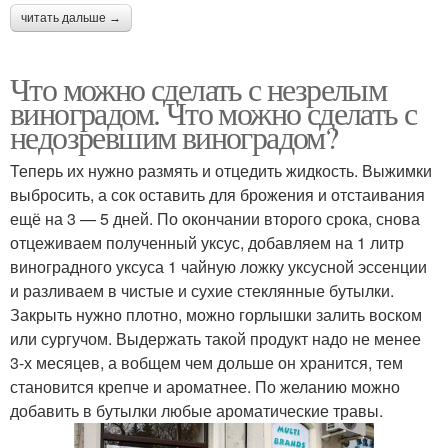
читать дальше →
Что можно сделать с незрелым
виноградом. Что можно сделать с
недозревшим виноградом?
Теперь их нужно размять и отцедить жидкость. Выжимки
выбросить, а сок оставить для брожения и отстаивания
ещё на 3 — 5 дней. По окончании второго срока, снова
отцеживаем полученный уксус, добавляем на 1 литр
виноградного уксуса 1 чайную ложку уксусной эссенции
и разливаем в чистые и сухие стеклянные бутылки.
Закрыть нужно плотно, можно горлышки залить воском
или сургучом. Выдержать такой продукт надо не менее
3-х месяцев, а вобщем чем дольше он хранится, тем
становится крепче и ароматнее. По желанию можно
добавить в бутылки любые ароматические травы.