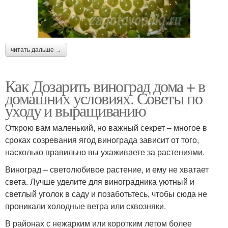
читать дальше →
Как Дозарить виноград дома + в
домашних условиях. Советы по
уходу и выращиванию
Открою вам маленький, но важный секрет – многое в
сроках созревания ягод винограда зависит от того,
насколько правильно вы ухаживаете за растениями.
Виноград – светолюбивое растение, и ему не хватает
света. Лучше уделите для виноградника уютный и
светлый уголок в саду и позаботьтесь, чтобы сюда не
проникали холодные ветра или сквозняки.
В районах с нежарким или коротким летом более