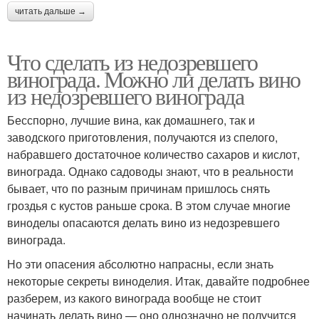
читать дальше →
Что сделать из недозревшего
винограда. Можно ли делать вино
из недозревшего винограда
Бесспорно, лучшие вина, как домашнего, так и
заводского приготовления, получаются из спелого,
набравшего достаточное количество сахаров и кислот,
винограда. Однако садоводы знают, что в реальности
бывает, что по разным причинам пришлось снять
гроздья с кустов раньше срока. В этом случае многие
виноделы опасаются делать вино из недозревшего
винограда.
Но эти опасения абсолютно напрасны, если знать
некоторые секреты виноделия. Итак, давайте подробнее
разберем, из какого винограда вообще не стоит
начинать делать вино — оно однозначно не получится