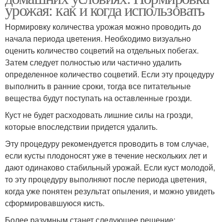
урожая: как и когда использовать
Нормировку количества урожая можно проводить до
начала периода цветения. Необходимо визуально
оценить количество соцветий на отдельных побегах.
Затем следует полностью или частично удалить
определенное количество соцветий. Если эту процедуру
выполнить в ранние сроки, тогда все питательные
вещества будут поступать на оставленные грозди.
Куст не будет расходовать лишние силы на грозди,
которые впоследствии придется удалить.
Эту процедуру рекомендуется проводить в том случае,
если кусты плодоносят уже в течение нескольких лет и
дают одинаково стабильный урожай. Если куст молодой,
то эту процедуру выполняют после периода цветения,
когда уже понятен результат опыления, и можно увидеть
сформировавшуюся кисть.
Более разумным станет следующее решение: