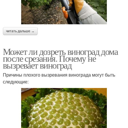
читать дальше →
Может ли дозреть виноград дома
после срезания. Почему не
вызревает виноград
Причины плохого вызревания винограда могут быть
следующие: