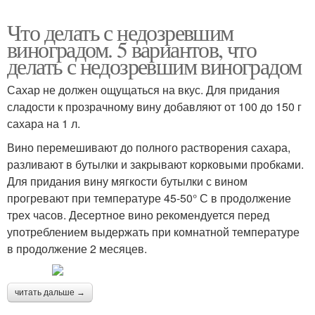
Что делать с недозревшим
виноградом. 5 вариантов, что
делать с недозревшим виноградом
Сахар не должен ощущаться на вкус. Для придания
сладости к прозрачному вину добавляют от 100 до 150 г
сахара на 1 л.
Вино перемешивают до полного растворения сахара,
разливают в бутылки и закрывают корковыми пробками.
Для придания вину мягкости бутылки с вином
прогревают при температуре 45-50° С в продолжение
трех часов. Десертное вино рекомендуется перед
употреблением выдержать при комнатной температуре
в продолжение 2 месяцев.
читать дальше →