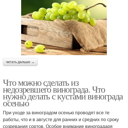
читать дальше →
Что можно сделать из
недозревшего винограда. Что
нужно делать с кустами винограда
осенью
При уходе за виноградом осенью проводят все те
работы, что и в августе для ранних и средних по сроку
созревания сортов. Особое внимание виноградаря