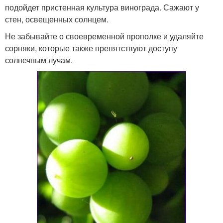
подойдет пристенная культура винограда. Сажают у
стен, освещенных солнцем.
Не забывайте о своевременной прополке и удаляйте
сорняки, которые также препятствуют доступу
солнечным лучам.