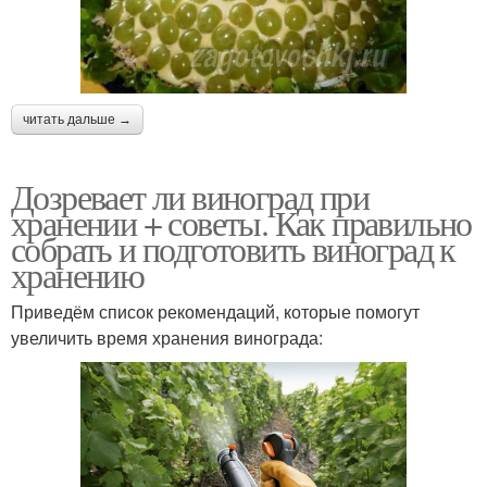
читать дальше →
Дозревает ли виноград при
хранении + советы. Как правильно
собрать и подготовить виноград к
хранению
Приведём список рекомендаций, которые помогут
увеличить время хранения винограда: