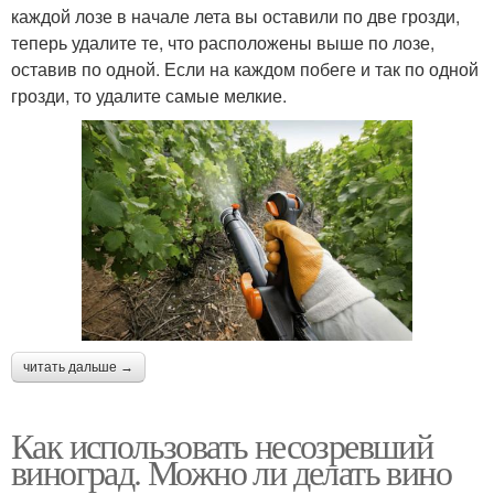
каждой лозе в начале лета вы оставили по две грозди,
теперь удалите те, что расположены выше по лозе,
оставив по одной. Если на каждом побеге и так по одной
грозди, то удалите самые мелкие.
читать дальше →
Как использовать несозревший
виноград. Можно ли делать вино