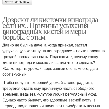
читать дальше →
Дозреют ли кисточки винограда
если их.. Причины усыхания
виноградных кистей и меры
борьбы с этим
Давно не был на даче, а когда приехал, застал
удручающую картину на винограднике – почти половина
гроздей начала засыхать. Подскажите, почему сохнут
кисти винограда и можно ли с этим что-то сделать?
Жалко терять урожай, ведь завязи очень много, да и
сорт вкусный.
Чтобы получать хороший урожай с виноградника,
требуется отдать ему приличную часть свободного
времени, ведь эта культура любит регулярный уход.
Однако часто бывает, что здоровые весной кусты в
период плодоношения начинают приобретать весьма