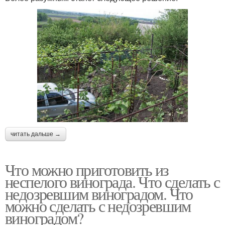
читать дальше →
Что можно приготовить из
неспелого винограда. Что сделать с
недозревшим виноградом. Что
можно сделать с недозревшим
виноградом?