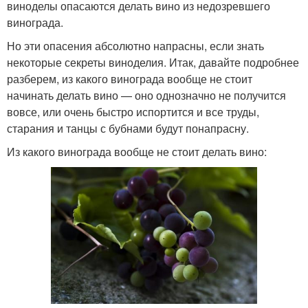
виноделы опасаются делать вино из недозревшего
винограда.
Но эти опасения абсолютно напрасны, если знать
некоторые секреты виноделия. Итак, давайте подробнее
разберем, из какого винограда вообще не стоит
начинать делать вино — оно однозначно не получится
вовсе, или очень быстро испортится и все труды,
старания и танцы с бубнами будут понапрасну.
Из какого винограда вообще не стоит делать вино: