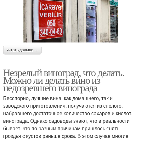
читать дальше →
Незрелый виноград, что делать.
Можно ли делать вино из
недозревшего винограда
Бесспорно, лучшие вина, как домашнего, так и
заводского приготовления, получаются из спелого,
набравшего достаточное количество сахаров и кислот,
винограда. Однако садоводы знают, что в реальности
бывает, что по разным причинам пришлось снять
гроздья с кустов раньше срока. В этом случае многие