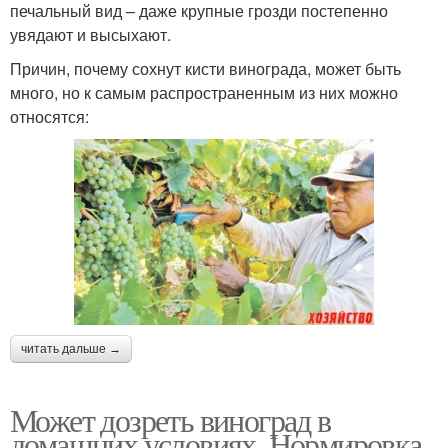
печальный вид – даже крупные грозди постепенно
увядают и высыхают.
Причин, почему сохнут кисти винограда, может быть
много, но к самым распространенным из них можно
относятся:
читать дальше →
Может дозреть виноград в
домашних условиях. Нормировка