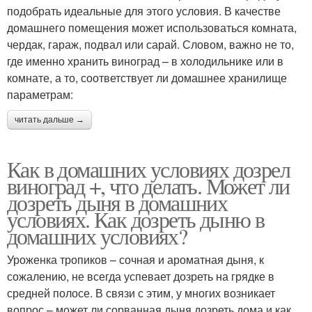
подобрать идеальные для этого условия. В качестве
домашнего помещения может использоваться комната,
чердак, гараж, подвал или сарай. Словом, важно не то,
где именно хранить виноград – в холодильнике или в
комнате, а то, соответствует ли домашнее хранилище
параметрам:
читать дальше →
Как в домашних условиях дозрел
виноград +, что делать. Может ли
дозреть дыня в домашних
условиях. Как дозреть дыню в
домашних условиях?
Уроженка тропиков – сочная и ароматная дыня, к
сожалению, не всегда успевает дозреть на грядке в
средней полосе. В связи с этим, у многих возникает
вопрос – может ли сорванная дыня дозреть дома и как