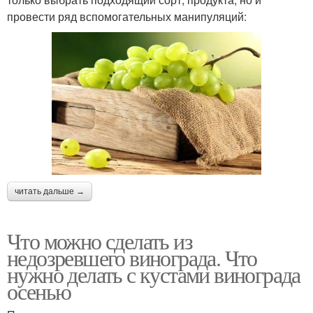
провести ряд вспомогательных манипуляций:
читать дальше →
Что можно сделать из
недозревшего винограда. Что
нужно делать с кустами винограда
осенью