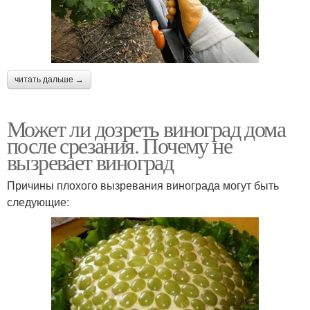
читать дальше →
Может ли дозреть виноград дома
после срезания. Почему не
вызревает виноград
Причины плохого вызревания винограда могут быть
следующие: