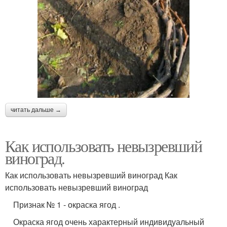
читать дальше →
Как использовать невызревший
виноград.
Как использовать невызревший виноград Как
использовать невызревший виноград
Признак № 1 - окраска ягод .
Окраска ягод очень характерный индивидуальный