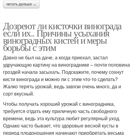
читать дальше →
Дозреют ли кисточки винограда
если их.. Причины усыхания
виноградных кистей и меры
борьбы с этим
Давно не был на даче, а когда приехал, застал
удручающую картину на винограднике – почти половина
гроздей начала засыхать. Подскажите, почему сохнут
кисти винограда и можно ли с этим что-то сделать?
Жалко терять урожай, ведь завязи очень много, да и
сорт вкусный.
Чтобы получать хороший урожай с виноградника,
требуется отдать ему приличную часть свободного
времени, ведь эта культура любит регулярный уход.
Однако часто бывает, что здоровые весной кусты в
период плодоношения начинают приобретать весьма