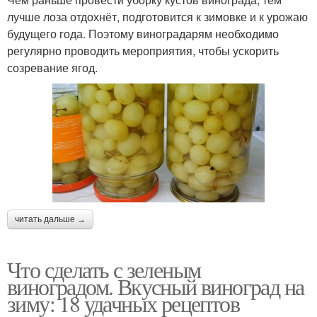
лучше лоза отдохнёт, подготовится к зимовке и к урожаю
будущего года. Поэтому виноградарям необходимо
регулярно проводить мероприятия, чтобы ускорить
созревание ягод.
читать дальше →
Что сделать с зеленым
виноградом. Вкусный виноград на
зиму: 18 удачных рецептов