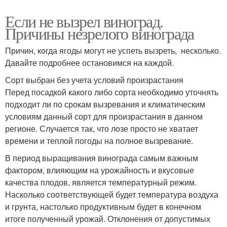
Если не вызрел виноград.
Причины незрелого винограда
Причин, когда ягоды могут не успеть вызреть, несколько.
Давайте подробнее остановимся на каждой.
Сорт выбран без учета условий произрастания
Перед посадкой какого либо сорта необходимо уточнять
подходит ли по срокам вызревания и климатическим
условиям данный сорт для произрастания в данном
регионе. Случается так, что лозе просто не хватает
времени и теплой погоды на полное вызревание.
В период выращивания винограда самым важным
фактором, влияющим на урожайность и вкусовые
качества плодов, является температурный режим.
Насколько соответствующей будет температура воздуха
и грунта, настолько продуктивным будет в конечном
итоге полученный урожай. Отклонения от допустимых