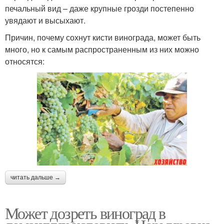
печальный вид – даже крупные грозди постепенно
увядают и высыхают.
Причин, почему сохнут кисти винограда, может быть
много, но к самым распространенным из них можно
относятся:
читать дальше →
Может дозреть виноград в