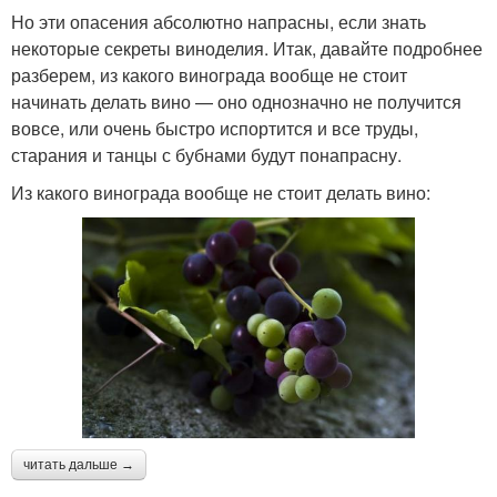
Но эти опасения абсолютно напрасны, если знать
некоторые секреты виноделия. Итак, давайте подробнее
разберем, из какого винограда вообще не стоит
начинать делать вино — оно однозначно не получится
вовсе, или очень быстро испортится и все труды,
старания и танцы с бубнами будут понапрасну.
Из какого винограда вообще не стоит делать вино:
читать дальше →