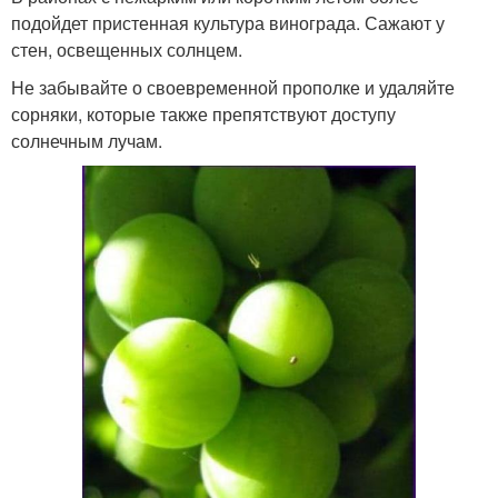
подойдет пристенная культура винограда. Сажают у
стен, освещенных солнцем.
Не забывайте о своевременной прополке и удаляйте
сорняки, которые также препятствуют доступу
солнечным лучам.