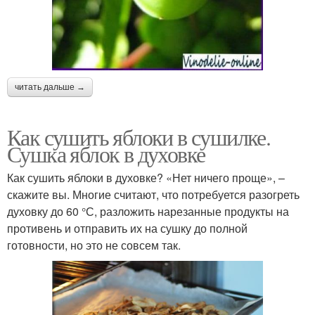
читать дальше →
Как сушить яблоки в сушилке.
Сушка яблок в духовке
Как сушить яблоки в духовке? «Нет ничего проще», –
скажите вы. Многие считают, что потребуется разогреть
духовку до 60 °С, разложить нарезанные продукты на
противень и отправить их на сушку до полной
готовности, но это не совсем так.