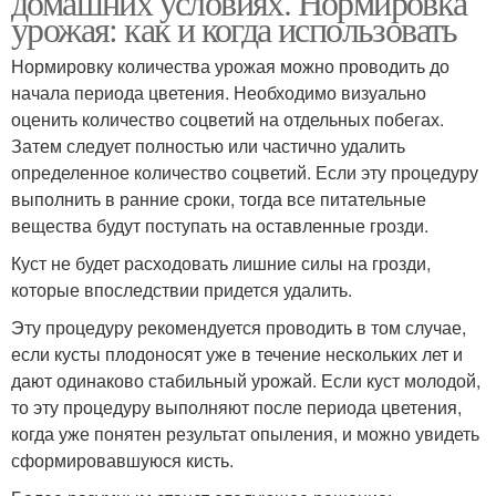
домашних условиях. Нормировка
урожая: как и когда использовать
Нормировку количества урожая можно проводить до
начала периода цветения. Необходимо визуально
оценить количество соцветий на отдельных побегах.
Затем следует полностью или частично удалить
определенное количество соцветий. Если эту процедуру
выполнить в ранние сроки, тогда все питательные
вещества будут поступать на оставленные грозди.
Куст не будет расходовать лишние силы на грозди,
которые впоследствии придется удалить.
Эту процедуру рекомендуется проводить в том случае,
если кусты плодоносят уже в течение нескольких лет и
дают одинаково стабильный урожай. Если куст молодой,
то эту процедуру выполняют после периода цветения,
когда уже понятен результат опыления, и можно увидеть
сформировавшуюся кисть.