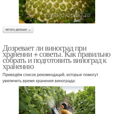
читать дальше →
Дозревает ли виноград при
хранении + советы. Как правильно
собрать и подготовить виноград к
хранению
Приведём список рекомендаций, которые помогут
увеличить время хранения винограда: