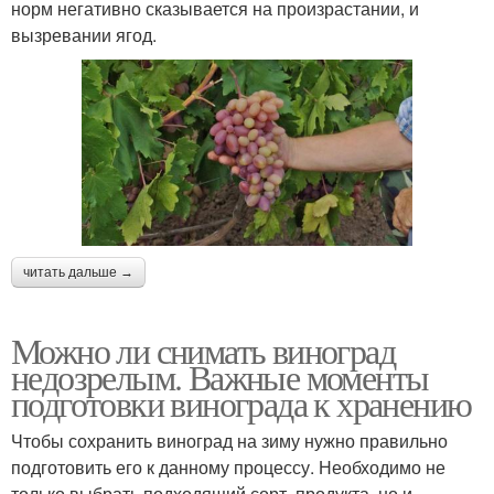
норм негативно сказывается на произрастании, и
вызревании ягод.
читать дальше →
Можно ли снимать виноград
недозрелым. Важные моменты
подготовки винограда к хранению
Чтобы сохранить виноград на зиму нужно правильно
подготовить его к данному процессу. Необходимо не
только выбрать подходящий сорт, продукта, но и