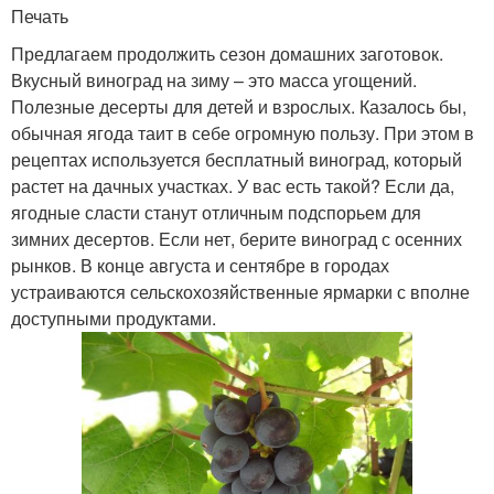
Печать
Предлагаем продолжить сезон домашних заготовок.
Вкусный виноград на зиму – это масса угощений.
Полезные десерты для детей и взрослых. Казалось бы,
обычная ягода таит в себе огромную пользу. При этом в
рецептах используется бесплатный виноград, который
растет на дачных участках. У вас есть такой? Если да,
ягодные сласти станут отличным подспорьем для
зимних десертов. Если нет, берите виноград с осенних
рынков. В конце августа и сентябре в городах
устраиваются сельскохозяйственные ярмарки с вполне
доступными продуктами.