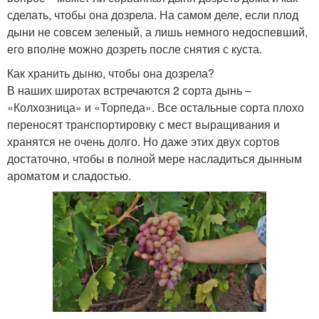
сделать, чтобы она дозрела. На самом деле, если плод
дыни не совсем зеленый, а лишь немного недоспевший,
его вполне можно дозреть после снятия с куста.
Как хранить дыню, чтобы она дозрела?
В наших широтах встречаются 2 сорта дынь –
«Колхозница» и «Торпеда». Все остальные сорта плохо
переносят транспортировку с мест выращивания и
хранятся не очень долго. Но даже этих двух сортов
достаточно, чтобы в полной мере насладиться дынным
ароматом и сладостью.