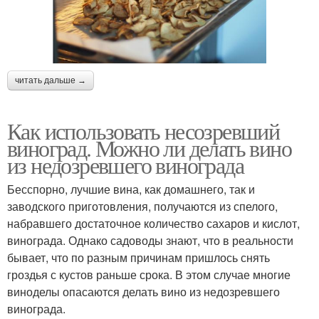
читать дальше →
Как использовать несозревший
виноград. Можно ли делать вино
из недозревшего винограда
Бесспорно, лучшие вина, как домашнего, так и
заводского приготовления, получаются из спелого,
набравшего достаточное количество сахаров и кислот,
винограда. Однако садоводы знают, что в реальности
бывает, что по разным причинам пришлось снять
гроздья с кустов раньше срока. В этом случае многие
виноделы опасаются делать вино из недозревшего
винограда.