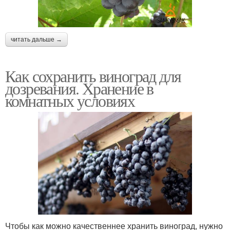
читать дальше →
Как сохранить виноград для
дозревания. Хранение в
комнатных условиях
Чтобы как можно качественнее хранить виноград, нужно