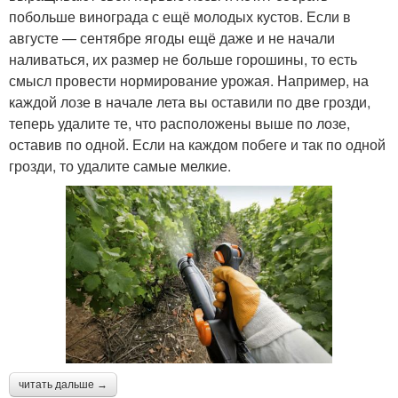
побольше винограда с ещё молодых кустов. Если в
августе — сентябре ягоды ещё даже и не начали
наливаться, их размер не больше горошины, то есть
смысл провести нормирование урожая. Например, на
каждой лозе в начале лета вы оставили по две грозди,
теперь удалите те, что расположены выше по лозе,
оставив по одной. Если на каждом побеге и так по одной
грозди, то удалите самые мелкие.
читать дальше →