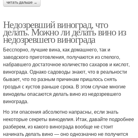
читать дальше →
Недозревший виноград, что
делать. Можно ли делать вино из
недозревшего винограда
Бесспорно, лучшие вина, как домашнего, так и
заводского приготовления, получаются из спелого,
набравшего достаточное количество сахаров и кислот,
винограда. Однако садоводы знают, что в реальности
бывает, что по разным причинам пришлось снять
гроздья с кустов раньше срока. В этом случае многие
виноделы опасаются делать вино из недозревшего
винограда.
Но эти опасения абсолютно напрасны, если знать
некоторые секреты виноделия. Итак, давайте подробнее
разберем, из какого винограда вообще не стоит
начинать делать вино — оно однозначно не получится