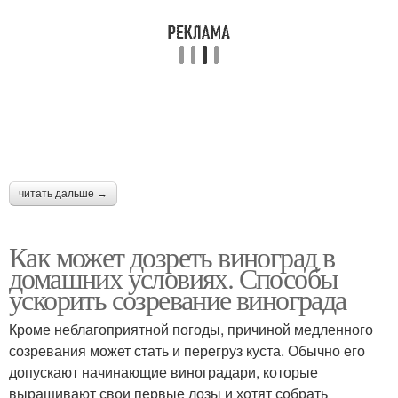
читать дальше →
Как может дозреть виноград в
домашних условиях. Способы
ускорить созревание винограда
Кроме неблагоприятной погоды, причиной медленного
созревания может стать и перегруз куста. Обычно его
допускают начинающие виноградари, которые
выращивают свои первые лозы и хотят собрать