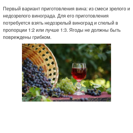
Первый вариант приготовления вина: из смеси зрелого и
недозрелого винограда. Для его приготовления
потребуется взять недозрелый виноград и спелый в
пропорции 1:2 или лучше 1:3. Ягоды не должны быть
повреждены грибком.