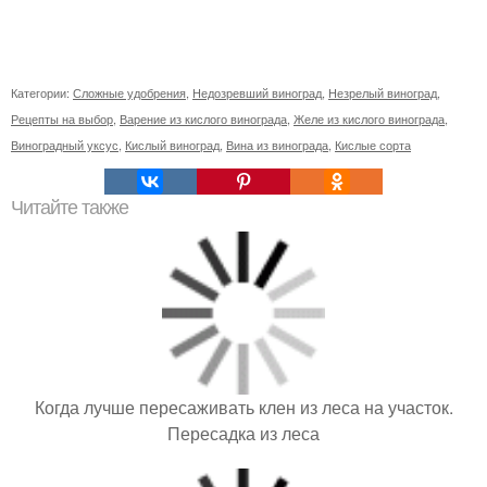
Категории:
Сложные удобрения
,
Недозревший виноград
,
Незрелый виноград
,
Рецепты на выбор
,
Варение из кислого винограда
,
Желе из кислого винограда
,
Виноградный уксус
,
Кислый виноград
,
Вина из винограда
,
Кислые сорта
Читайте также
Когда лучше пересаживать клен из леса на участок.
Пересадка из леса