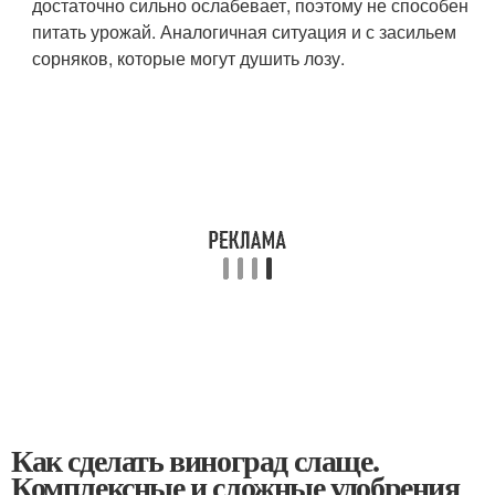
достаточно сильно ослабевает, поэтому не способен
питать урожай. Аналогичная ситуация и с засильем
сорняков, которые могут душить лозу.
Как сделать виноград слаще.
Комплексные и сложные удобрения