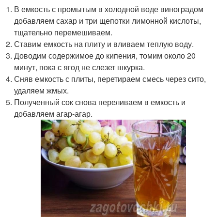
В емкость с промытым в холодной воде виноградом
добавляем сахар и три щепотки лимонной кислоты,
тщательно перемешиваем.
Ставим емкость на плиту и вливаем теплую воду.
Доводим содержимое до кипения, томим около 20
минут, пока с ягод не слезет шкурка.
Сняв емкость с плиты, перетираем смесь через сито,
удаляем жмых.
Полученный сок снова переливаем в емкость и
добавляем агар-агар.