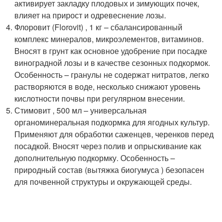
активирует закладку плодовых и зимующих почек,
влияет на прирост и одревеснение лозы.
Флоровит (Florovit) , 1 кг – сбалансированный
комплекс минералов, микроэлементов, витаминов.
Вносят в грунт как основное удобрение при посадке
виноградной лозы и в качестве сезонных подкормок.
Особенность – гранулы не содержат нитратов, легко
растворяются в воде, несколько снижают уровень
кислотности почвы при регулярном внесении.
Стимовит , 500 мл – универсальная
органоминеральная подкормка для ягодных культур.
Применяют для обработки саженцев, черенков перед
посадкой. Вносят через полив и опрыскивание как
дополнительную подкормку. Особенность –
природный состав (вытяжка биогумуса ) безопасен
для почвенной структуры и окружающей среды.