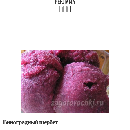
Виноградный щербет