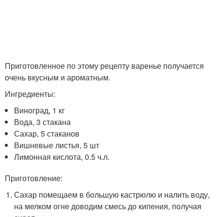
Приготовленное по этому рецепту варенье получается
очень вкусным и ароматным.
Ингредиенты:
Виноград, 1 кг
Вода, 3 стакана
Сахар, 5 стаканов
Вишневые листья, 5 шт
Лимонная кислота, 0.5 ч.л.
Приготовление:
Сахар помещаем в большую кастрюлю и налить воду,
на мелком огне доводим смесь до кипения, получая