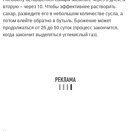
вторую – через 10. Чтобы эффективнее растворить
сахар, разведите его в небольшом количестве сусла, а
потом влейте обратно в бутыль. Брожение может
продолжаться от 25 до 50 суток (процесс закончится,
когда закончит выделяться углекислый газ).