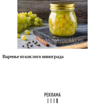
Варенье из кислого винограда