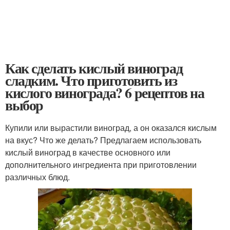
Как сделать кислый виноград
сладким. Что приготовить из
кислого винограда? 6 рецептов на
выбор
Купили или вырастили виноград, а он оказался кислым
на вкус? Что же делать? Предлагаем использовать
кислый виноград в качестве основного или
дополнительного ингредиента при приготовлении
различных блюд.