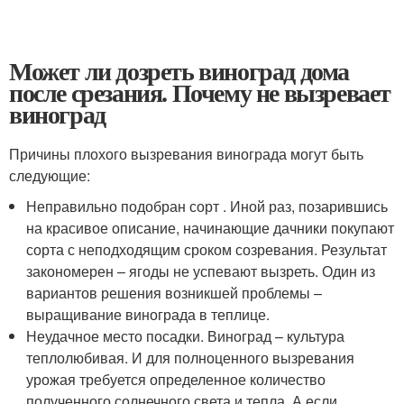
Может ли дозреть виноград дома
после срезания. Почему не вызревает
виноград
Причины плохого вызревания винограда могут быть
следующие:
Неправильно подобран сорт . Иной раз, позарившись
на красивое описание, начинающие дачники покупают
сорта с неподходящим сроком созревания. Результат
закономерен – ягоды не успевают вызреть. Один из
вариантов решения возникшей проблемы –
выращивание винограда в теплице.
Неудачное место посадки. Виноград – культура
теплолюбивая. И для полноценного вызревания
урожая требуется определенное количество
полученного солнечного света и тепла. А если