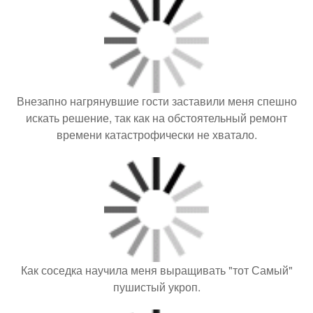
Внезапно нагрянувшие гости заставили меня спешно
искать решение, так как на обстоятельный ремонт
времени катастрофически не хватало.
Как соседка научила меня выращивать "тот Самый"
пушистый укроп.