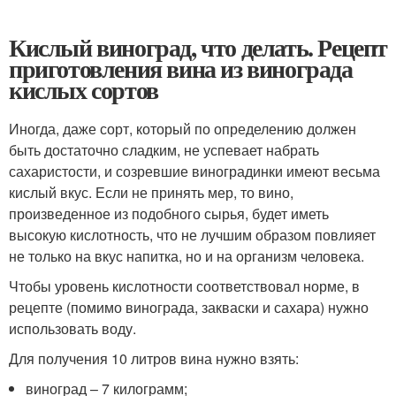
Кислый виноград, что делать. Рецепт
приготовления вина из винограда
кислых сортов
Иногда, даже сорт, который по определению должен
быть достаточно сладким, не успевает набрать
сахаристости, и созревшие виноградинки имеют весьма
кислый вкус. Если не принять мер, то вино,
произведенное из подобного сырья, будет иметь
высокую кислотность, что не лучшим образом повлияет
не только на вкус напитка, но и на организм человека.
Чтобы уровень кислотности соответствовал норме, в
рецепте (помимо винограда, закваски и сахара) нужно
использовать воду.
Для получения 10 литров вина нужно взять:
виноград – 7 килограмм;