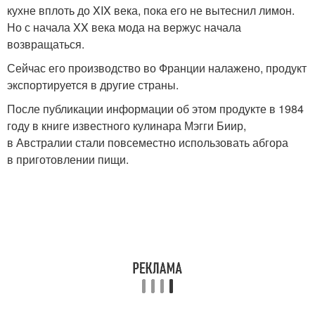
кухне вплоть до XIX века, пока его не вытеснил лимон.
Но с начала XX века мода на вержус начала
возвращаться.
Сейчас его производство во Франции налажено, продукт
экспортируется в другие страны.
После публикации информации об этом продукте в 1984
году в книге известного кулинара Мэгги Биир,
в Австралии стали повсеместно использовать абгора
в приготовлении пищи.