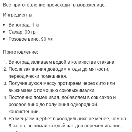
Все приготовление происходит в мороженице.
Ингредиенты:
Виноград, 1 кг
Сахар, 90 гр
Розовое вино, 90 мл
Приготовление:
Виноград заливаем водой в количестве стакана.
После закпиания доводим ягоды до мягкости,
переодически помешивая.
Получившуюся массу протираем через сито или
выжимаем с помощью соковыжималки.
Постоянно помешивая, добавляем в сок сахар и
розовое вино до получения однородной
консистенции.
Размещаем щербет в холодильнике не менее, чем на
6 часов, вынимая каждый час для перемешивания,