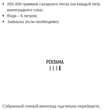
250-350 граммов сахарного песка (на каждый литр
виноградного сока);
Вода – 5 литров;
Закваска (если необходимо)
Собранный спелый виноград тщательно переберите,