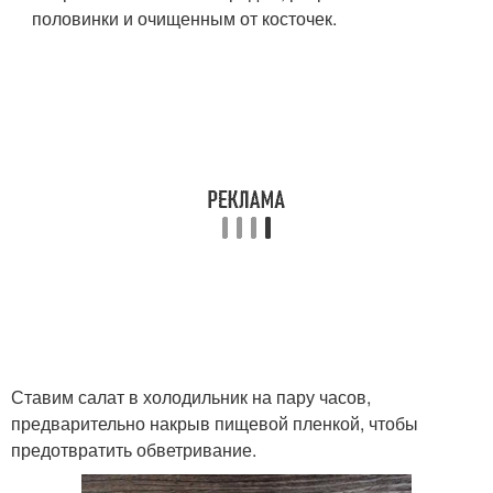
половинки и очищенным от косточек.
Ставим салат в холодильник на пару часов,
предварительно накрыв пищевой пленкой, чтобы
предотвратить обветривание.