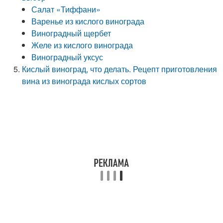
Салат «Тиффани»
Варенье из кислого винограда
Виноградный щербет
Желе из кислого винограда
Виноградный уксус
Кислый виноград, что делать. Рецепт приготовления
вина из винограда кислых сортов