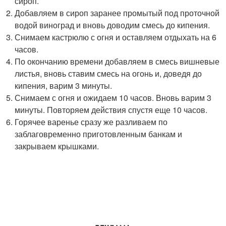
сироп.
Добавляем в сироп заранее промытый под проточной
водой виноград и вновь доводим смесь до кипения.
Снимаем кастрюлю с огня и оставляем отдыхать на 6
часов.
По окончанию времени добавляем в смесь вишневые
листья, вновь ставим смесь на огонь и, доведя до
кипения, варим 3 минуты.
Снимаем с огня и ожидаем 10 часов. Вновь варим 3
минуты. Повторяем действия спустя еще 10 часов.
Горячее варенье сразу же разливаем по
заблаговременно приготовленным банкам и
закрываем крышками.