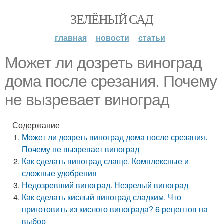
ЗЕЛЁНЫЙ САД
главная
новости
статьи
Может ли дозреть виноград
дома после срезания. Почему
не вызревает виноград
Содержание
Может ли дозреть виноград дома после срезания.
Почему не вызревает виноград
Как сделать виноград слаще. Комплексные и
сложные удобрения
Недозревший виноград. Незрелый виноград
Как сделать кислый виноград сладким. Что
приготовить из кислого винограда? 6 рецептов на
выбор