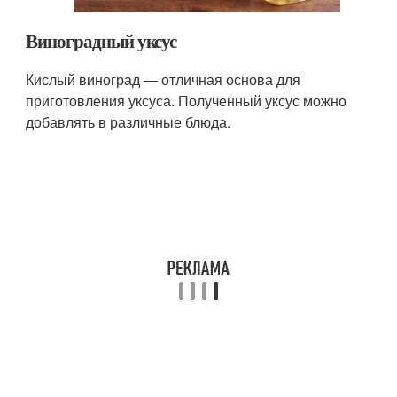
Виноградный уксус
Кислый виноград — отличная основа для
приготовления уксуса. Полученный уксус можно
добавлять в различные блюда.