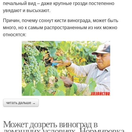
печальный вид – даже крупные грозди постепенно
увядают и высыхают.
Причин, почему сохнут кисти винограда, может быть
много, но к самым распространенным из них можно
относятся:
читать дальше →
Может дозреть виноград в
домашних условиях. Нормировка