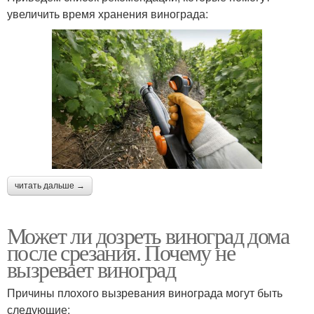
увеличить время хранения винограда:
читать дальше →
Может ли дозреть виноград дома
после срезания. Почему не
вызревает виноград
Причины плохого вызревания винограда могут быть
следующие: