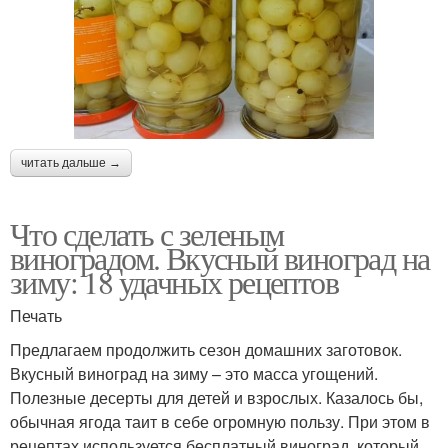
читать дальше →
Что сделать с зеленым
виноградом. Вкусный виноград на
зиму: 18 удачных рецептов
Печать
Предлагаем продолжить сезон домашних заготовок.
Вкусный виноград на зиму – это масса угощений.
Полезные десерты для детей и взрослых. Казалось бы,
обычная ягода таит в себе огромную пользу. При этом в
рецептах используется бесплатный виноград, который