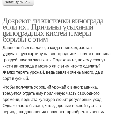
читать дальше →
Дозреют ли кисточки винограда
если их.. Причины усыхания
виноградных кистей и меры
борьбы с этим
Давно не был на даче, а когда приехал, застал
удручающую картину на винограднике – почти половина
гроздей начала засыхать. Подскажите, почему сохнут
кисти винограда и можно ли с этим что-то сделать?
Жалко терять урожай, ведь завязи очень много, да и
сорт вкусный.
Чтобы получать хороший урожай с виноградника,
требуется отдать ему приличную часть свободного
времени, ведь эта культура любит регулярный уход.
Однако часто бывает, что здоровые весной кусты в
период плодоношения начинают приобретать весьма