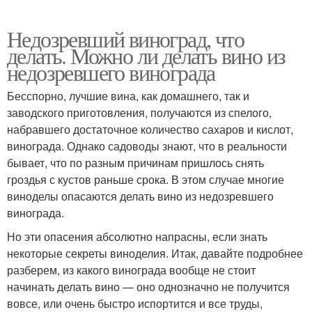
Недозревший виноград, что
делать. Можно ли делать вино из
недозревшего винограда
Бесспорно, лучшие вина, как домашнего, так и
заводского приготовления, получаются из спелого,
набравшего достаточное количество сахаров и кислот,
винограда. Однако садоводы знают, что в реальности
бывает, что по разным причинам пришлось снять
гроздья с кустов раньше срока. В этом случае многие
виноделы опасаются делать вино из недозревшего
винограда.
Но эти опасения абсолютно напрасны, если знать
некоторые секреты виноделия. Итак, давайте подробнее
разберем, из какого винограда вообще не стоит
начинать делать вино — оно однозначно не получится
вовсе, или очень быстро испортится и все труды,