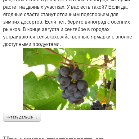
растет на дачных участках. У вас есть такой? Если да,
ягодные сласти станут отличным подспорьем для
зимних десертов. Если нет, берите виноград с осенних
рынков. В конце августа и сентябре в городах
устраиваются сельскохозяйственные ярмарки с вполне
доступными продуктами.
читать дальше →