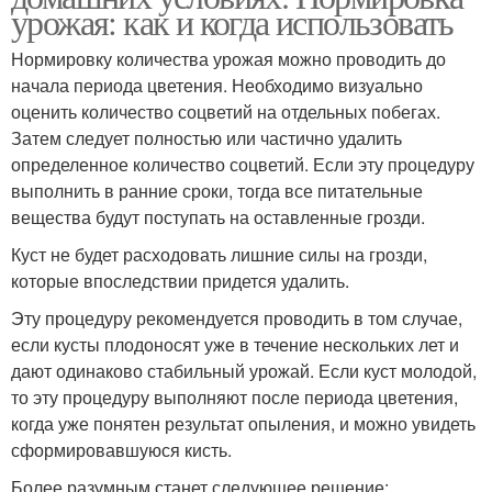
урожая: как и когда использовать
Нормировку количества урожая можно проводить до
начала периода цветения. Необходимо визуально
оценить количество соцветий на отдельных побегах.
Затем следует полностью или частично удалить
определенное количество соцветий. Если эту процедуру
выполнить в ранние сроки, тогда все питательные
вещества будут поступать на оставленные грозди.
Куст не будет расходовать лишние силы на грозди,
которые впоследствии придется удалить.
Эту процедуру рекомендуется проводить в том случае,
если кусты плодоносят уже в течение нескольких лет и
дают одинаково стабильный урожай. Если куст молодой,
то эту процедуру выполняют после периода цветения,
когда уже понятен результат опыления, и можно увидеть
сформировавшуюся кисть.
Более разумным станет следующее решение: