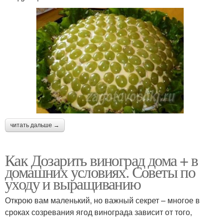
читать дальше →
Как Дозарить виноград дома + в
домашних условиях. Советы по
уходу и выращиванию
Открою вам маленький, но важный секрет – многое в
сроках созревания ягод винограда зависит от того,