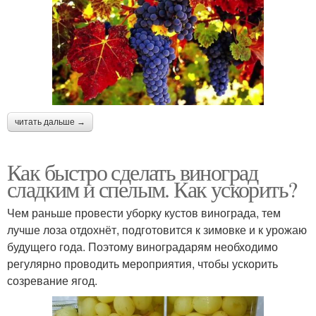
читать дальше →
Как быстро сделать виноград
сладким и спелым. Как ускорить?
Чем раньше провести уборку кустов винограда, тем
лучше лоза отдохнёт, подготовится к зимовке и к урожаю
будущего года. Поэтому виноградарям необходимо
регулярно проводить мероприятия, чтобы ускорить
созревание ягод.