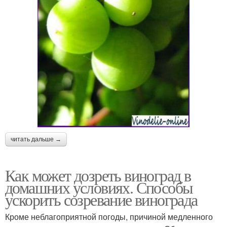
читать дальше →
Как может дозреть виноград в
домашних условиях. Способы
ускорить созревание винограда
Кроме неблагоприятной погоды, причиной медленного