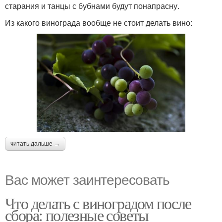
старания и танцы с бубнами будут понапрасну.
Из какого винограда вообще не стоит делать вино:
читать дальше →
Вас может заинтересовать
Что делать с виноградом после
сбора: полезные советы