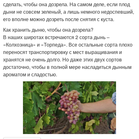
сделать, чтобы она дозрела. На самом деле, если плод
дыни не совсем зеленый, а лишь немного недоспевший,
его вполне можно дозреть после снятия с куста.
Как хранить дыню, чтобы она дозрела?
В наших широтах встречаются 2 сорта дынь –
«Колхозница» и «Торпеда». Все остальные сорта плохо
переносят транспортировку с мест выращивания и
хранятся не очень долго. Но даже этих двух сортов
достаточно, чтобы в полной мере насладиться дынным
ароматом и сладостью.