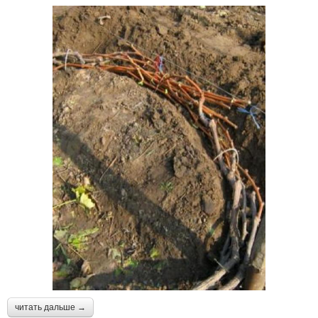
читать дальше →