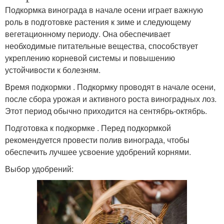
Подкормка винограда в начале осени играет важную
роль в подготовке растения к зиме и следующему
вегетационному периоду. Она обеспечивает
необходимые питательные вещества, способствует
укреплению корневой системы и повышению
устойчивости к болезням.
Время подкормки . Подкормку проводят в начале осени,
после сбора урожая и активного роста виноградных лоз.
Этот период обычно приходится на сентябрь-октябрь.
Подготовка к подкормке . Перед подкормкой
рекомендуется провести полив винограда, чтобы
обеспечить лучшее усвоение удобрений корнями.
Выбор удобрений: