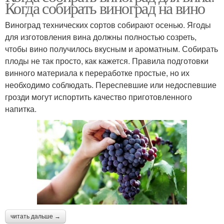
Когда собирать виноград на вино
Виноград технических сортов собирают осенью. Ягоды
для изготовления вина должны полностью созреть,
чтобы вино получилось вкусным и ароматным. Собирать
плоды не так просто, как кажется. Правила подготовки
винного материала к переработке простые, но их
необходимо соблюдать. Переспевшие или недоспевшие
грозди могут испортить качество приготовленного
напитка.
читать дальше →