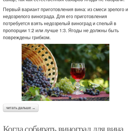
Первый вариант приготовления вина: из смеси зрелого и
недозрелого винограда. Для его приготовления
потребуется взять недозрелый виноград и спелый в
пропорции 1:2 или лучше 1:3. Ягоды не должны быть
повреждены грибком.
читать дальше →
Когда собирать виноград для вина.