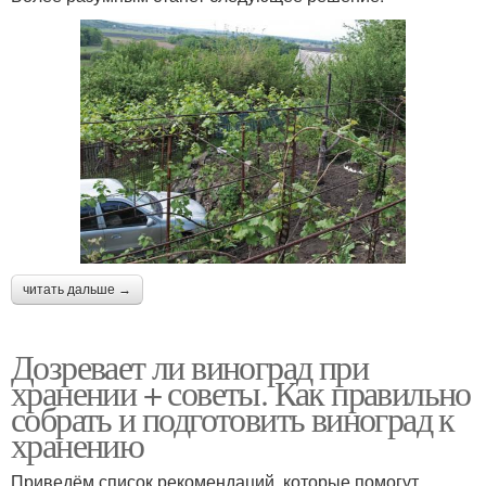
читать дальше →
Дозревает ли виноград при
хранении + советы. Как правильно
собрать и подготовить виноград к
хранению
Приведём список рекомендаций, которые помогут