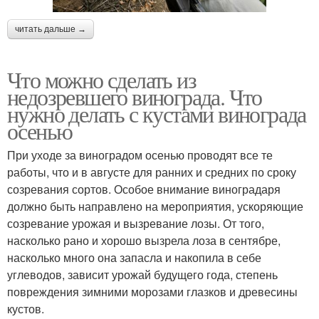
читать дальше →
Что можно сделать из
недозревшего винограда. Что
нужно делать с кустами винограда
осенью
При уходе за виноградом осенью проводят все те
работы, что и в августе для ранних и средних по сроку
созревания сортов. Особое внимание виноградаря
должно быть направлено на мероприятия, ускоряющие
созревание урожая и вызревание лозы. От того,
насколько рано и хорошо вызрела лоза в сентябре,
насколько много она запасла и накопила в себе
углеводов, зависит урожай будущего года, степень
повреждения зимними морозами глазков и древесины
кустов.