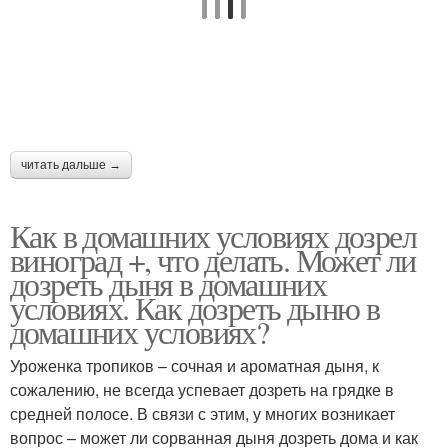
Вина из недозревшего
Вина из недозрелого
винограда
винограда
читать дальше →
Неспелый виноград
Как в домашних условиях дозрел
виноград +, что делать. Может ли
дозреть дыня в домашних
условиях. Как дозреть дыню в
домашних условиях?
Уроженка тропиков – сочная и ароматная дыня, к
сожалению, не всегда успевает дозреть на грядке в
средней полосе. В связи с этим, у многих возникает
вопрос – может ли сорванная дыня дозреть дома и как