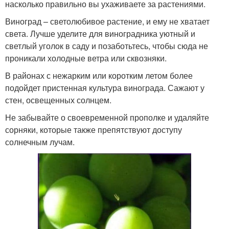
насколько правильно вы ухаживаете за растениями.
Виноград – светолюбивое растение, и ему не хватает
света. Лучше уделите для виноградника уютный и
светлый уголок в саду и позаботьтесь, чтобы сюда не
проникали холодные ветра или сквозняки.
В районах с нежарким или коротким летом более
подойдет пристенная культура винограда. Сажают у
стен, освещенных солнцем.
Не забывайте о своевременной прополке и удаляйте
сорняки, которые также препятствуют доступу
солнечным лучам.