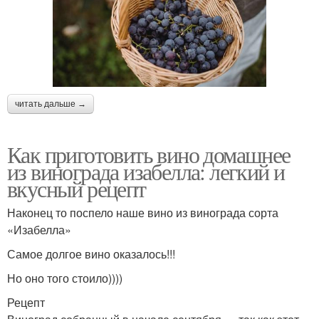
читать дальше →
Как приготовить вино домашнее
из винограда изабелла: легкий и
вкусный рецепт
Наконец то поспело наше вино из винограда сорта
«Изабелла»
Самое долгое вино оказалось!!!
Но оно того стоило))))
Рецепт