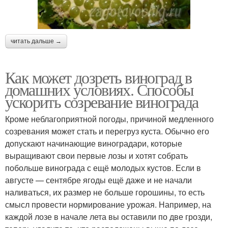
читать дальше →
Как может дозреть виноград в
домашних условиях. Способы
ускорить созревание винограда
Кроме неблагоприятной погоды, причиной медленного
созревания может стать и перегруз куста. Обычно его
допускают начинающие виноградари, которые
выращивают свои первые лозы и хотят собрать
побольше винограда с ещё молодых кустов. Если в
августе — сентябре ягоды ещё даже и не начали
наливаться, их размер не больше горошины, то есть
смысл провести нормирование урожая. Например, на
каждой лозе в начале лета вы оставили по две грозди,