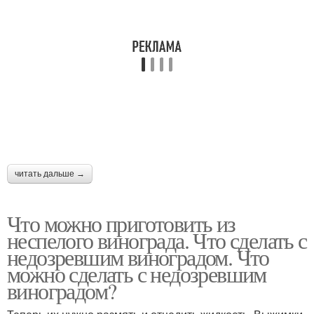
читать дальше →
Что можно приготовить из
неспелого винограда. Что сделать с
недозревшим виноградом. Что
можно сделать с недозревшим
виноградом?