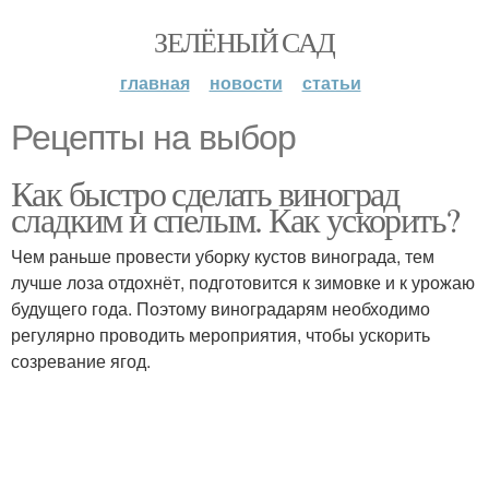
ЗЕЛЁНЫЙ САД
главная
новости
статьи
Рецепты на выбор
Как быстро сделать виноград
сладким и спелым. Как ускорить?
Чем раньше провести уборку кустов винограда, тем
лучше лоза отдохнёт, подготовится к зимовке и к урожаю
будущего года. Поэтому виноградарям необходимо
регулярно проводить мероприятия, чтобы ускорить
созревание ягод.