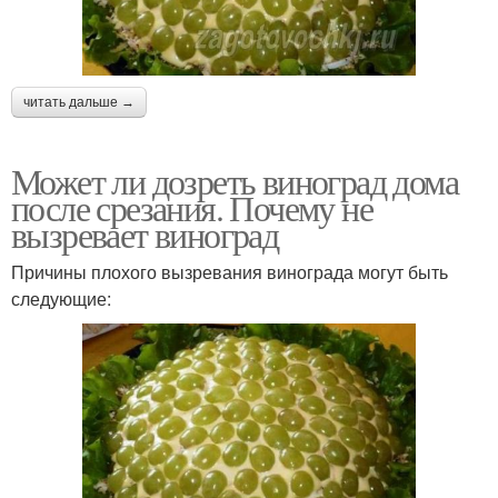
читать дальше →
Может ли дозреть виноград дома
после срезания. Почему не
вызревает виноград
Причины плохого вызревания винограда могут быть
следующие: