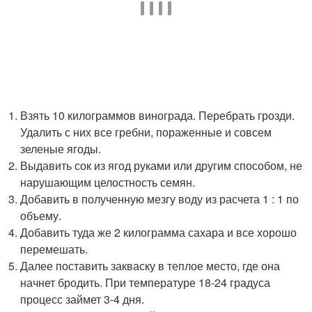
Взять 10 килограммов винограда. Перебрать грозди.
Удалить с них все гребни, пораженные и совсем
зеленые ягоды.
Выдавить сок из ягод руками или другим способом, не
нарушающим целостность семян.
Добавить в полученную мезгу воду из расчета 1 : 1 по
объему.
Добавить туда же 2 килограмма сахара и все хорошо
перемешать.
Далее поставить закваску в теплое место, где она
начнет бродить. При температуре 18-24 градуса
процесс займет 3-4 дня.