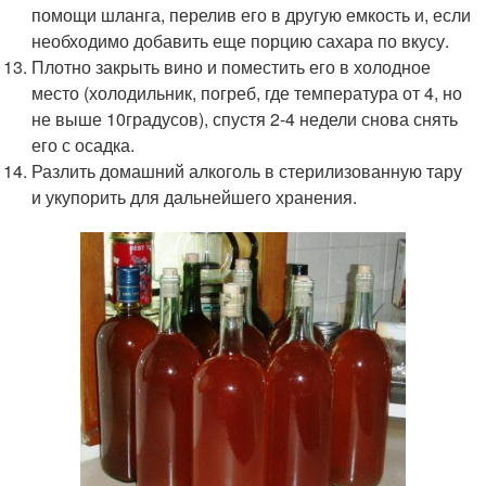
помощи шланга, перелив его в другую емкость и, если
необходимо добавить еще порцию сахара по вкусу.
Плотно закрыть вино и поместить его в холодное
место (холодильник, погреб, где температура от 4, но
не выше 10градусов), спустя 2-4 недели снова снять
его с осадка.
Разлить домашний алкоголь в стерилизованную тару
и укупорить для дальнейшего хранения.