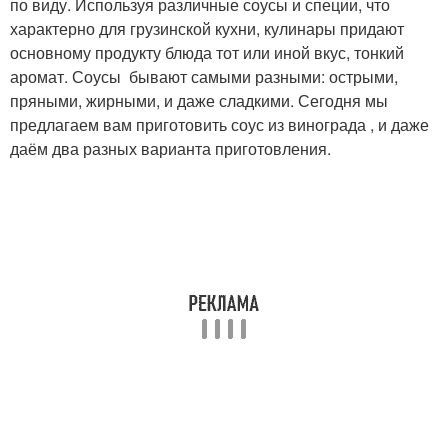
по виду. Используя различные соусы и специи, что
характерно для грузинской кухни, кулинары придают
основному продукту блюда тот или иной вкус, тонкий
аромат. Соусы бывают самыми разными: острыми,
пряными, жирными, и даже сладкими. Сегодня мы
предлагаем вам приготовить соус из винограда , и даже
даём два разных варианта приготовления.