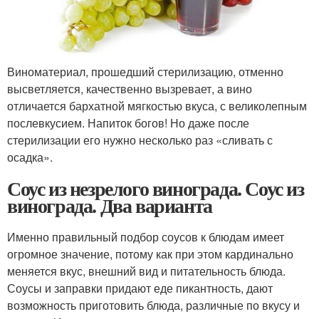
Виноматериал, прошедший стерилизацию, отменно
высветляется, качественно вызревает, а вино
отличается бархатной мягкостью вкуса, с великолепным
послевкусием. Напиток богов! Но даже после
стерилизации его нужно несколько раз «сливать с
осадка».
Соус из незрелого винограда. Соус из
винограда. Два варианта
Именно правильный подбор соусов к блюдам имеет
огромное значение, потому как при этом кардинально
меняется вкус, внешний вид и питательность блюда.
Соусы и заправки придают еде пикантность, дают
возможность приготовить блюда, различные по вкусу и