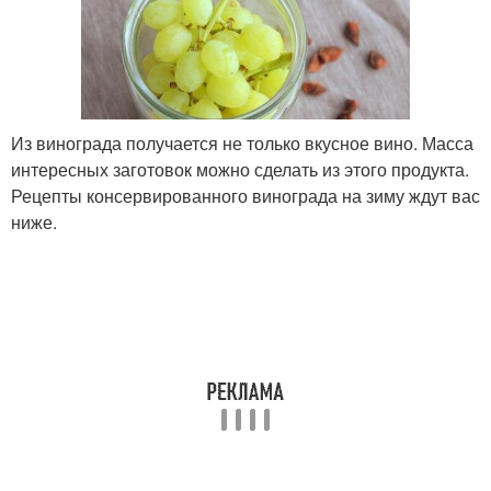
Из винограда получается не только вкусное вино. Масса
интересных заготовок можно сделать из этого продукта.
Рецепты консервированного винограда на зиму ждут вас
ниже.