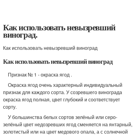
Как использовать невызревший
виноград.
Как использовать невызревший виноград
Как использовать невызревший виноград
Признак № 1 - окраска ягод .
Окраска ягод очень характерный индивидуальный
признак для каждого сорта. У созревшего винограда
окраска ягод полная, цвет глубокий и соответствует
сорту.
У большинства белых сортов зелёный или серо-
зелёный цвет недозревших ягод сменяется на янтарный,
золотистый или на цвет медового опала, а с солнечной