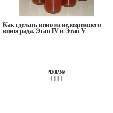
Как сделать вино из недозревшего
винограда. Этап IV и Этап V