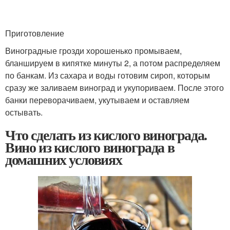
Приготовление
Виноградные грозди хорошенько промываем,
бланшируем в кипятке минуты 2, а потом распределяем
по банкам. Из сахара и воды готовим сироп, которым
сразу же заливаем виноград и укупориваем. После этого
банки переворачиваем, укутываем и оставляем
остывать.
Что сделать из кислого винограда.
Вино из кислого винограда в
домашних условиях