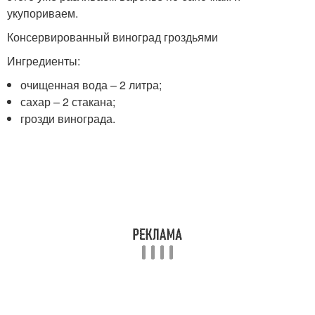
укупориваем.
Консервированный виноград гроздьями
Ингредиенты:
очищенная вода – 2 литра;
сахар – 2 стакана;
грозди винограда.