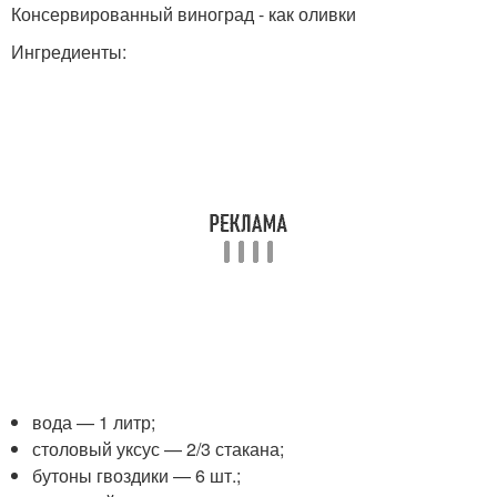
Консервированный виноград - как оливки
Ингредиенты:
вода — 1 литр;
столовый уксус — 2/3 стакана;
бутоны гвоздики — 6 шт.;