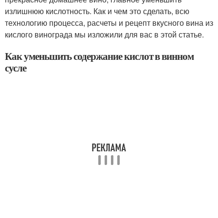
излишнюю кислотность. Как и чем это сделать, всю
технологию процесса, расчеты и рецепт вкусного вина из
кислого винограда мы изложили для вас в этой статье.
Как уменьшить содержание кислот в винном
сусле