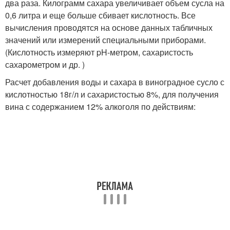
два раза. Килограмм сахара увеличивает объем сусла на
0,6 литра и еще больше сбивает кислотность. Все
вычисления проводятся на основе данных табличных
значений или измерений специальными приборами.
(Кислотность измеряют pH-метром, сахаристость
сахарометром и др. )
Расчет добавления воды и сахара в виноградное сусло с
кислотностью 18г/л и сахаристостью 8%, для получения
вина с содержанием 12% алкоголя по действиям: