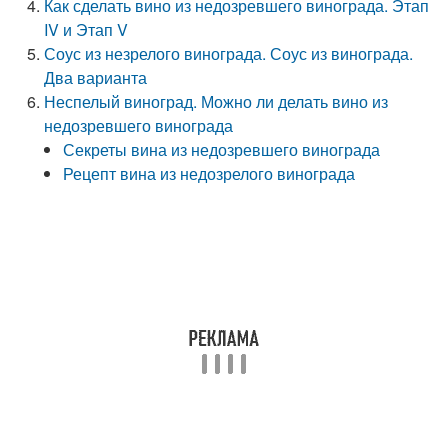
Как сделать вино из недозревшего винограда. Этап
IV и Этап V
Соус из незрелого винограда. Соус из винограда.
Два варианта
Неспелый виноград. Можно ли делать вино из
недозревшего винограда
Секреты вина из недозревшего винограда
Рецепт вина из недозрелого винограда