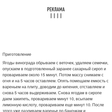
Приготовление
Ягоды винограда обрываем с веточек, удаляем семечки,
опускаем в подготовленный заранее сахарный сироп и
провариваем около 15 минут. Потом массу снимаем с
огня и на 5 часов оставляем. Опять помещаем емкость с
вареньем на плиту, доводим до кипения, отставляем и
снова 5 часов выдерживаем. Снова ягодам в сиропе
даем закипеть, провариваем минут 10, всыпаем
лимонную кислоту, провариваем еще минут 10. После
этого уже разливаем варенье по баночкам и