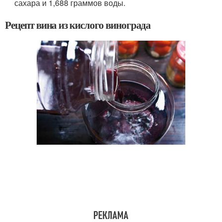
сахара и 1,688 граммов воды.
Рецепт вина из кислого винограда