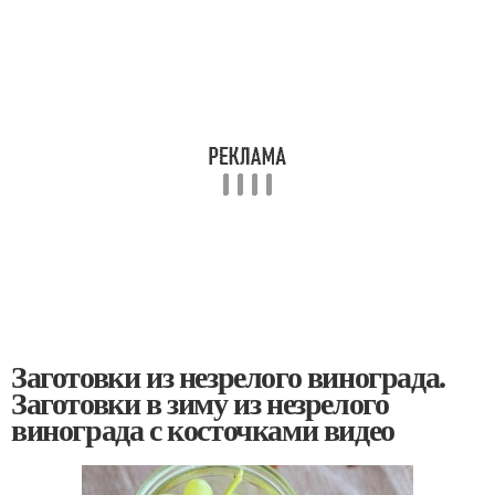
Заготовки из незрелого винограда.
Заготовки в зиму из незрелого
винограда с косточками видео