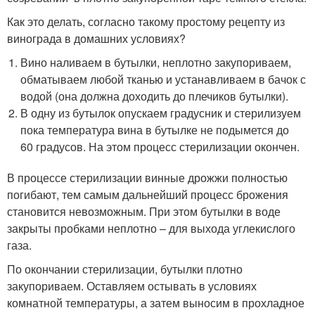
Как это делать, согласно такому простому рецепту из
винограда в домашних условиях?
Вино наливаем в бутылки, неплотно закупориваем,
обматываем любой тканью и устанавливаем в бачок с
водой (она должна доходить до плечиков бутылки).
В одну из бутылок опускаем градусник и стерилизуем
пока температура вина в бутылке не подымется до
60 градусов. На этом процесс стерилизации окончен.
В процессе стерилизации винные дрожжи полностью
погибают, тем самым дальнейший процесс брожения
становится невозможным. При этом бутылки в воде
закрыты пробками неплотно – для выхода углекислого
газа.
По окончании стерилизации, бутылки плотно
закупориваем. Оставляем остывать в условиях
комнатной температуры, а затем выносим в прохладное