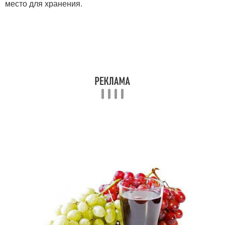
место для хранения.