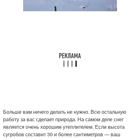
Больше вам ничего делать не нужно. Всю остальную
работу за вас сделает природа. На самом деле снег
является очень хорошим утеплителем. Если высота
сугробов составит 30 и более сантиметров — ваш