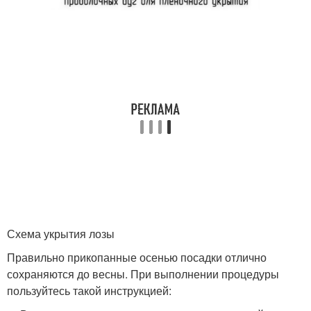
Схема укрытия лозы
Правильно прикопанные осенью посадки отлично
сохраняются до весны. При выполнении процедуры
пользуйтесь такой инструкцией: