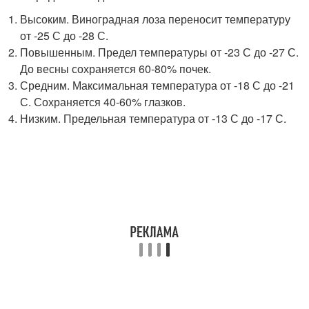
Высоким. Виноградная лоза переносит температуру
от -25 С до -28 С.
Повышенным. Предел температуры от -23 С до -27 С.
До весны сохраняется 60-80% почек.
Средним. Максимальная температура от -18 С до -21
С. Сохраняется 40-60% глазков.
Низким. Предельная температура от -13 С до -17 С.