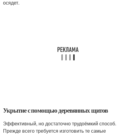
осядет.
Укрытие с помощью деревянных щитов
Эффективный, но достаточно трудоёмкий способ.
Прежде всего требуется изготовить те самые