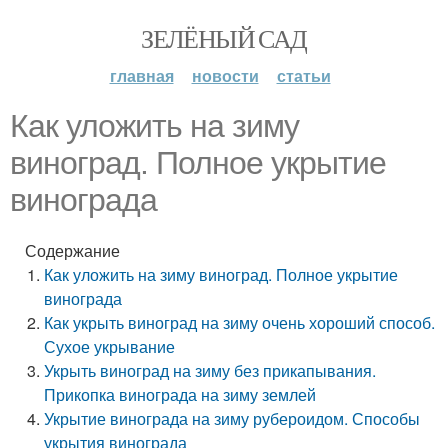
ЗЕЛЁНЫЙ САД
главная
новости
статьи
Как уложить на зиму
виноград. Полное укрытие
винограда
Содержание
Как уложить на зиму виноград. Полное укрытие
винограда
Как укрыть виноград на зиму очень хороший способ.
Сухое укрывание
Укрыть виноград на зиму без прикапывания.
Прикопка винограда на зиму землей
Укрытие винограда на зиму рубероидом. Способы
укрытия винограда