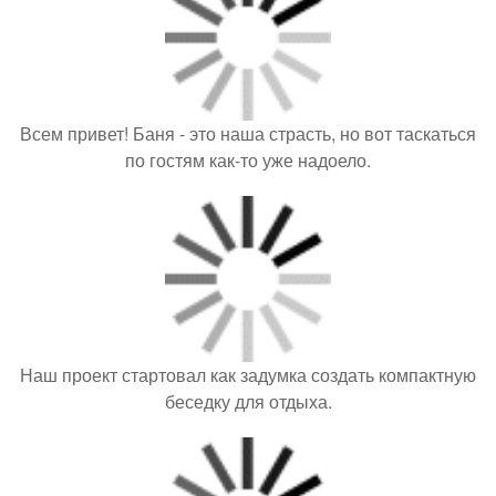
Всем привет! Баня - это наша страсть, но вот таскаться
по гостям как-то уже надоело.
Наш проект стартовал как задумка создать компактную
беседку для отдыха.