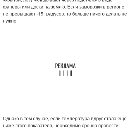
фанеры или доски на землю. Если заморозки в регионе
не превышают -15 градусов, то больше ничего делать не
нужно.
Однако в том случае, если температура вдруг стала ещё
ниже этого показателя, необходимо срочно провести