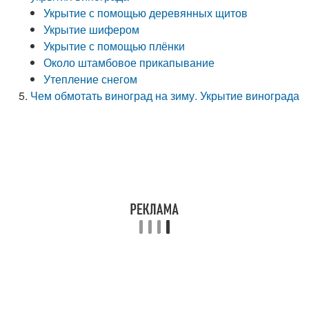
Укрытие с помощью деревянных щитов
Укрытие шифером
Укрытие с помощью плёнки
Около штамбовое прикапывание
Утепление снегом
Чем обмотать виноград на зиму. Укрытие винограда