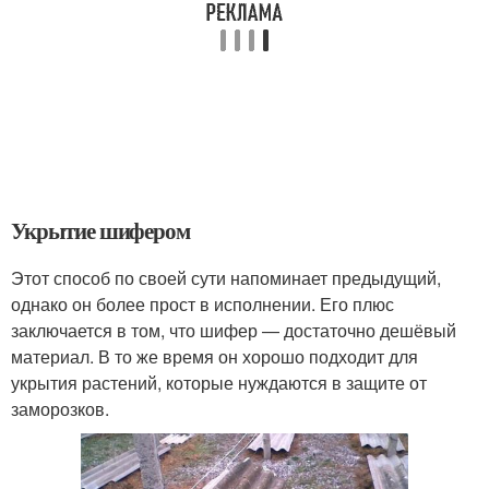
Укрытие шифером
Этот способ по своей сути напоминает предыдущий,
однако он более прост в исполнении. Его плюс
заключается в том, что шифер — достаточно дешёвый
материал. В то же время он хорошо подходит для
укрытия растений, которые нуждаются в защите от
заморозков.