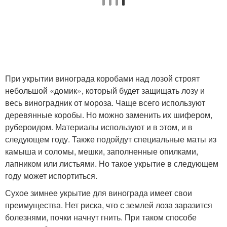
При укрытии винограда коробами над лозой строят
небольшой «домик», который будет защищать лозу и
весь виноградник от мороза. Чаще всего используют
деревянные коробы. Но можно заменить их шифером,
рубероидом. Материалы используют и в этом, и в
следующем году. Также подойдут специальные маты из
камыша и соломы, мешки, заполненные опилками,
лапником или листьями. Но такое укрытие в следующем
году может испортиться.
Сухое зимнее укрытие для винограда имеет свои
преимущества. Нет риска, что с землей лоза заразится
болезнями, почки начнут гнить. При таком способе