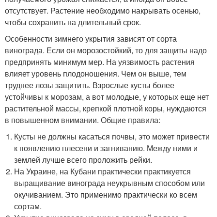
отсутствует. Растение необходимо накрывать осенью,
чтобы сохранить на длительный срок.
Особенности зимнего укрытия зависят от сорта
винограда. Если он морозостойкий, то для защиты надо
предпринять минимум мер. На уязвимость растения
влияет уровень плодоношения. Чем он выше, тем
труднее лозы защитить. Взрослые кусты более
устойчивы к морозам, а вот молодые, у которых еще нет
растительной массы, крепкой плотной коры, нуждаются
в повышенном внимании. Общие правила:
Кусты не должны касаться почвы, это может привести
к появлению плесени и загниванию. Между ними и
землей лучше всего проложить рейки.
На Украине, на Кубани практически практикуется
выращивание винограда неукрывным способом или
окучиванием. Это применимо практически ко всем
сортам.