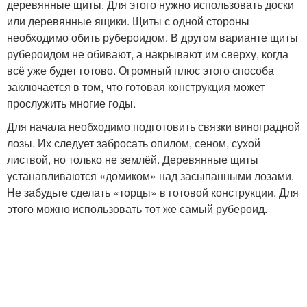
деревянные щиты. Для этого нужно использовать доски
или деревянные ящики. Щиты с одной стороны
необходимо обить рубероидом. В другом варианте щиты
рубероидом не обивают, а накрывают им сверху, когда
всё уже будет готово. Огромный плюс этого способа
заключается в том, что готовая конструкция может
прослужить многие годы.
Для начала необходимо подготовить связки виноградной
лозы. Их следует забросать опилом, сеном, сухой
листвой, но только не землёй. Деревянные щиты
устанавливаются «домиком» над засыпанными лозами.
Не забудьте сделать «торцы» в готовой конструкции. Для
этого можно использовать тот же самый рубероид.