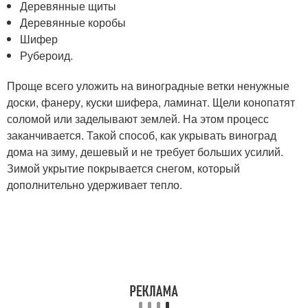
Деревянные щиты
Деревянные коробы
Шифер
Рубероид.
Проще всего уложить на виноградные ветки ненужные
доски, фанеру, куски шифера, ламинат. Щели конопатят
соломой или заделывают землей. На этом процесс
заканчивается. Такой способ, как укрывать виноград
дома на зиму, дешевый и не требует больших усилий.
Зимой укрытие покрывается снегом, который
дополнительно удерживает тепло.