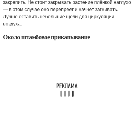
закрепить. Не стоит закрывать растение плёнкой наглухо
— в этом случае оно перепреет и начнёт загнивать.
Лучше оставить небольшие щели для циркуляции
воздуха.
Около штамбовое прикапывание