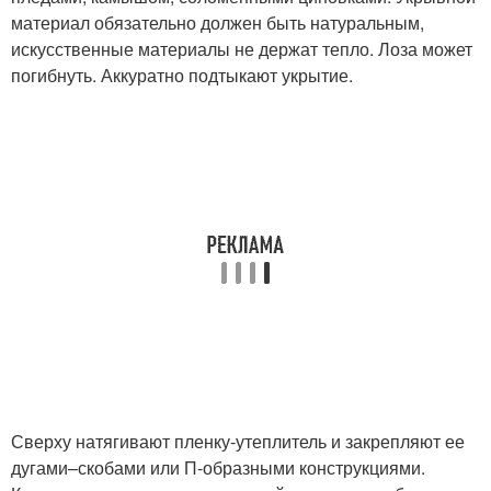
материал обязательно должен быть натуральным,
искусственные материалы не держат тепло. Лоза может
погибнуть. Аккуратно подтыкают укрытие.
Сверху натягивают пленку-утеплитель и закрепляют ее
дугами–скобами или П-образными конструкциями.