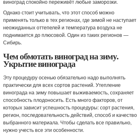
виноград спокойно переживёт любые заморозки.
Однако стоит учитывать, что этот способ можно
применять только в тех регионах, где зимой не наступает
неожиданных оттепелей и температура воздуха не
поднимается до плюсовой. Один из таких регионов —
Сибирь.
Чем обмотать виноград на зиму.
Укрытие винограда
Эту процедуру осенью обязательно надо выполнять
практически для всех сортов растений. Утепление
винограда на зиму повышает выживаемость, сохраняет
способность плодоносить. Есть много факторов, от
которых зависит успешность процедуры: сорт растения,
регион, последовательность действий, способ и качество
выбранного материала. Чтобы сделать все правильно,
нужно учесть все эти особенности.