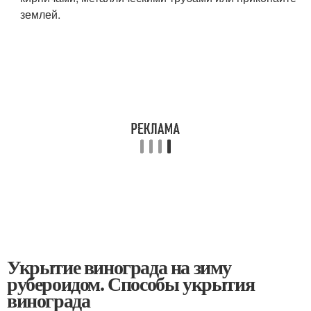
землей.
Укрытие винограда на зиму
рубероидом. Способы укрытия
винограда