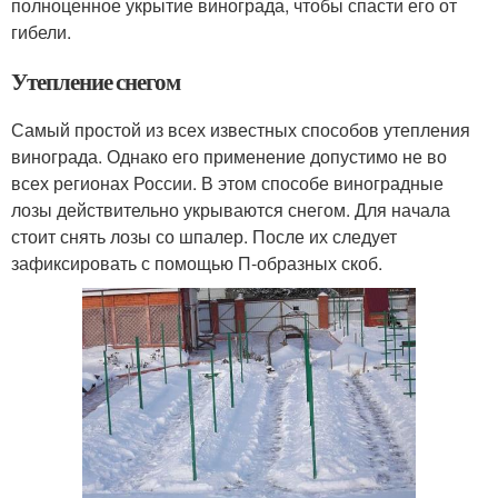
полноценное укрытие винограда, чтобы спасти его от
гибели.
Утепление снегом
Самый простой из всех известных способов утепления
винограда. Однако его применение допустимо не во
всех регионах России. В этом способе виноградные
лозы действительно укрываются снегом. Для начала
стоит снять лозы со шпалер. После их следует
зафиксировать с помощью П-образных скоб.