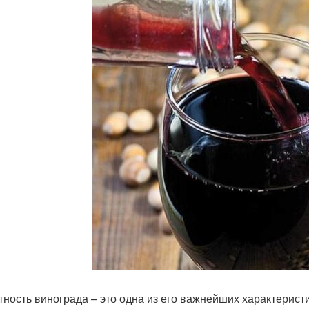
тность винограда – это одна из его важнейших характерист