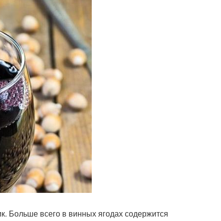
ик. Больше всего в винных ягодах содержится