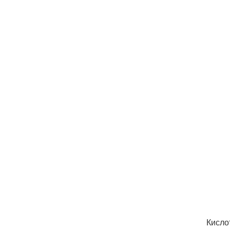
Кисло