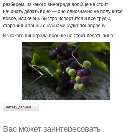
разберем, из какого винограда вообще не стоит
начинать делать вино — оно однозначно не получится
вовсе, или очень быстро испортится и все труды,
старания и танцы с бубнами будут понапрасну.
Из какого винограда вообще не стоит делать вино:
читать дальше →
Вас может заинтересовать