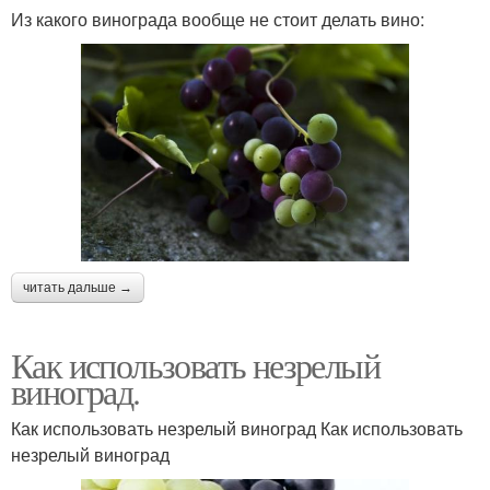
Из какого винограда вообще не стоит делать вино:
читать дальше →
Как использовать незрелый
виноград.
Как использовать незрелый виноград Как использовать
незрелый виноград