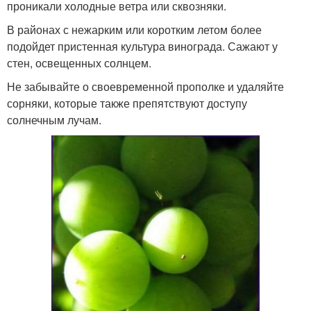
проникали холодные ветра или сквозняки.
В районах с нежарким или коротким летом более
подойдет пристенная культура винограда. Сажают у
стен, освещенных солнцем.
Не забывайте о своевременной прополке и удаляйте
сорняки, которые также препятствуют доступу
солнечным лучам.