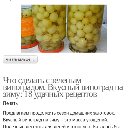
читать дальше →
Что сделать с зеленым
виноградом. Вкусный виноград на
зиму: 18 удачных рецептов
Печать
Предлагаем продолжить сезон домашних заготовок.
Вкусный виноград на зиму – это масса угощений.
Полезные десерты для детей и взрослых. Казалось бы,