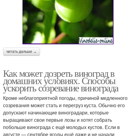
читать дальше →
Как может дозреть виноград в
домашних условиях. Способы
ускорить созревание винограда
Кроме неблагоприятной погоды, причиной медленного
созревания может стать и перегруз куста. Обычно его
допускают начинающие виноградари, которые
выращивают свои первые лозы и хотят собрать
побольше винограда с ещё молодых кустов. Если в
августе — сентябре ягоды ещё даже и не начали