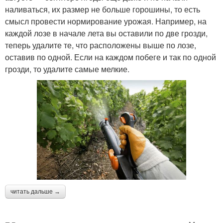
наливаться, их размер не больше горошины, то есть
смысл провести нормирование урожая. Например, на
каждой лозе в начале лета вы оставили по две грозди,
теперь удалите те, что расположены выше по лозе,
оставив по одной. Если на каждом побеге и так по одной
грозди, то удалите самые мелкие.
читать дальше →