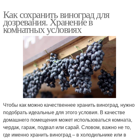
Как сохранить виноград для
дозревания. Хранение в
комнатных условиях
Чтобы как можно качественнее хранить виноград, нужно
подобрать идеальные для этого условия. В качестве
домашнего помещения может использоваться комната,
чердак, гараж, подвал или сарай. Словом, важно не то,
где именно хранить виноград – в холодильнике или в