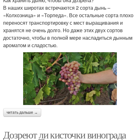
Как хранить дыню, чтобы она дозрела?
В наших широтах встречаются 2 сорта дынь –
«Колхозница» и «Торпеда». Все остальные сорта плохо
переносят транспортировку с мест выращивания и
хранятся не очень долго. Но даже этих двух сортов
достаточно, чтобы в полной мере насладиться дынным
ароматом и сладостью.
читать дальше →
Дозреют ли кисточки винограда