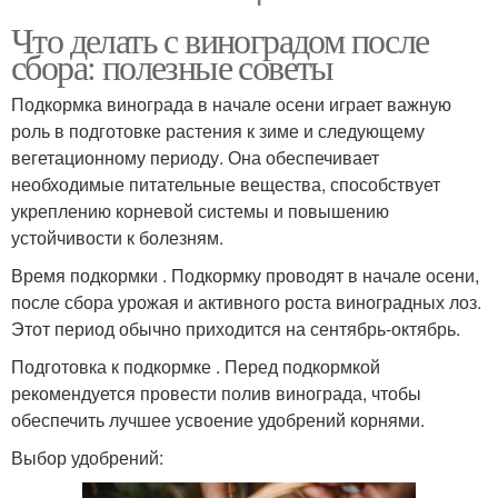
Что делать с виноградом после
сбора: полезные советы
Подкормка винограда в начале осени играет важную
роль в подготовке растения к зиме и следующему
вегетационному периоду. Она обеспечивает
необходимые питательные вещества, способствует
укреплению корневой системы и повышению
устойчивости к болезням.
Время подкормки . Подкормку проводят в начале осени,
после сбора урожая и активного роста виноградных лоз.
Этот период обычно приходится на сентябрь-октябрь.
Подготовка к подкормке . Перед подкормкой
рекомендуется провести полив винограда, чтобы
обеспечить лучшее усвоение удобрений корнями.
Выбор удобрений: