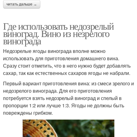
читать дальше →
Где использовать недозрелый
виноград. Вино из незрелого
винограда
Недозрелые ягоды винограда вполне можно
использовать для приготовления домашнего вина.
Сразу стоит отметить, что в него нужно будет добавлять
сахар, так как естественных сахаров ягоды не набрали.
Первый вариант приготовления вина: из смеси зрелого и
недозрелого винограда. Для его приготовления
потребуется взять недозрелый виноград и спелый в
пропорции 1:2 или лучше 1:3. Ягоды не должны быть
повреждены грибком.