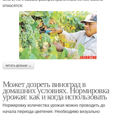
относятся:
читать дальше →
Может дозреть виноград в
домашних условиях. Нормировка
урожая: как и когда использовать
Нормировку количества урожая можно проводить до
начала периода цветения. Необходимо визуально