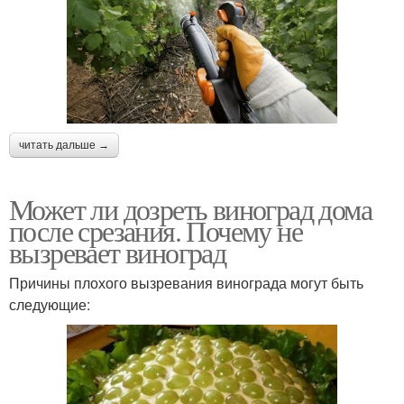
читать дальше →
Может ли дозреть виноград дома
после срезания. Почему не
вызревает виноград
Причины плохого вызревания винограда могут быть
следующие: