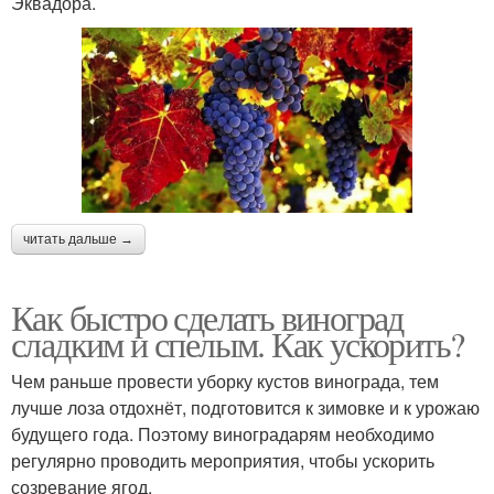
Эквадора.
читать дальше →
Как быстро сделать виноград
сладким и спелым. Как ускорить?
Чем раньше провести уборку кустов винограда, тем
лучше лоза отдохнёт, подготовится к зимовке и к урожаю
будущего года. Поэтому виноградарям необходимо
регулярно проводить мероприятия, чтобы ускорить
созревание ягод.