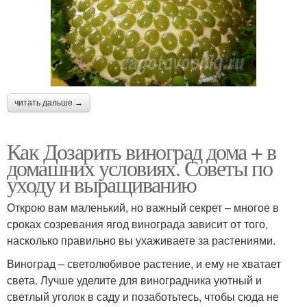
читать дальше →
Как Дозарить виноград дома + в
домашних условиях. Советы по
уходу и выращиванию
Открою вам маленький, но важный секрет – многое в
сроках созревания ягод винограда зависит от того,
насколько правильно вы ухаживаете за растениями.
Виноград – светолюбивое растение, и ему не хватает
света. Лучше уделите для виноградника уютный и
светлый уголок в саду и позаботьтесь, чтобы сюда не