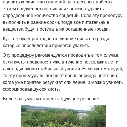
оценить количество соцветий на отдельных побегах.
Затем следует полностью или частично удалить
определенное количество соцветий. Если эту процедуру
выполнить в ранние сроки, тогда все питательные
вещества будут поступать на оставленные грозди.
Куст не будет расходовать лишние силы на грозди,
которые впоследствии придется удалить.
Эту процедуру рекомендуется проводить в том случае,
если кусты плодоносят уже в течение нескольких лет и
дают одинаково стабильный урожай. Если куст молодой,
то эту процедуру выполняют после периода цветения,
когда уже понятен результат опыления, и можно увидеть
сформировавшуюся кисть.
Более разумным станет следующее решение: