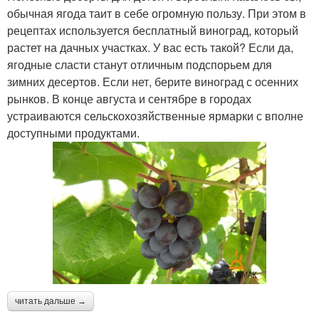
обычная ягода таит в себе огромную пользу. При этом в
рецептах используется бесплатный виноград, который
растет на дачных участках. У вас есть такой? Если да,
ягодные сласти станут отличным подспорьем для
зимних десертов. Если нет, берите виноград с осенних
рынков. В конце августа и сентябре в городах
устраиваются сельскохозяйственные ярмарки с вполне
доступными продуктами.
читать дальше →