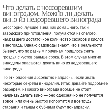
Что делать с несозревшим
виноградом. Можно ли делать
вино из недозревшего винограда
Бесспорно, лучшие вина, как домашнего, так и
заводского приготовления, получаются из спелого,
набравшего достаточное количество сахаров и кислот,
винограда. Однако садоводы знают, что в реальности
бывает, что по разным причинам пришлось снять
гроздья с кустов раньше срока. В этом случае многие
виноделы опасаются делать вино из недозревшего
винограда.
Но эти опасения абсолютно напрасны, если знать
некоторые секреты виноделия. Итак, давайте подробнее
разберем, из какого винограда вообще не стоит
начинать делать вино — оно однозначно не получится
вовсе, или очень быстро испортится и все труды,
старания и танцы с бубнами будут понапрасну.