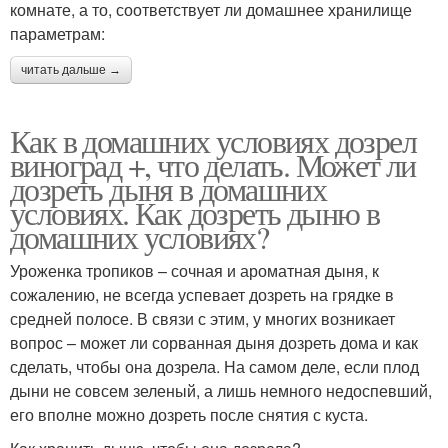
комнате, а то, соответствует ли домашнее хранилище
параметрам:
читать дальше →
Как в домашних условиях дозрел
виноград +, что делать. Может ли
дозреть дыня в домашних
условиях. Как дозреть дыню в
домашних условиях?
Уроженка тропиков – сочная и ароматная дыня, к
сожалению, не всегда успевает дозреть на грядке в
средней полосе. В связи с этим, у многих возникает
вопрос – может ли сорванная дыня дозреть дома и как
сделать, чтобы она дозрела. На самом деле, если плод
дыни не совсем зеленый, а лишь немного недоспевший,
его вполне можно дозреть после снятия с куста.