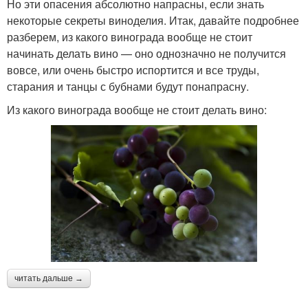
Но эти опасения абсолютно напрасны, если знать
некоторые секреты виноделия. Итак, давайте подробнее
разберем, из какого винограда вообще не стоит
начинать делать вино — оно однозначно не получится
вовсе, или очень быстро испортится и все труды,
старания и танцы с бубнами будут понапрасну.
Из какого винограда вообще не стоит делать вино:
читать дальше →