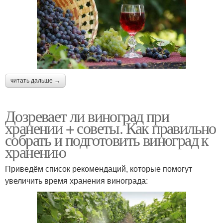
читать дальше →
Дозревает ли виноград при
хранении + советы. Как правильно
собрать и подготовить виноград к
хранению
Приведём список рекомендаций, которые помогут
увеличить время хранения винограда: