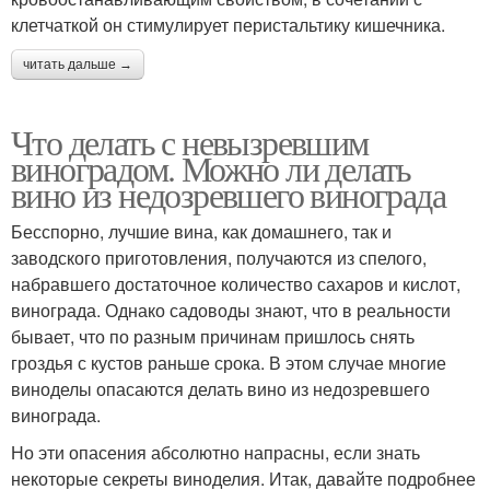
клетчаткой он стимулирует перистальтику кишечника.
читать дальше →
Что делать с невызревшим
виноградом. Можно ли делать
вино из недозревшего винограда
Бесспорно, лучшие вина, как домашнего, так и
заводского приготовления, получаются из спелого,
набравшего достаточное количество сахаров и кислот,
винограда. Однако садоводы знают, что в реальности
бывает, что по разным причинам пришлось снять
гроздья с кустов раньше срока. В этом случае многие
виноделы опасаются делать вино из недозревшего
винограда.
Но эти опасения абсолютно напрасны, если знать
некоторые секреты виноделия. Итак, давайте подробнее