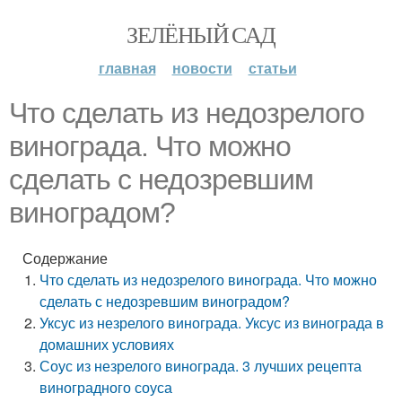
ЗЕЛЁНЫЙ САД
главная
новости
статьи
Что сделать из недозрелого
винограда. Что можно
сделать с недозревшим
виноградом?
Содержание
Что сделать из недозрелого винограда. Что можно
сделать с недозревшим виноградом?
Уксус из незрелого винограда. Уксус из винограда в
домашних условиях
Соус из незрелого винограда. 3 лучших рецепта
виноградного соуса