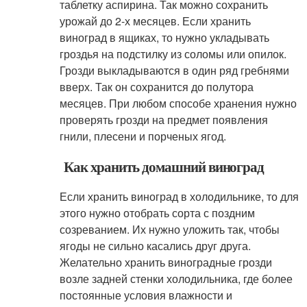
таблетку аспирина. Так можно сохранить
урожай до 2-х месяцев. Если хранить
виноград в ящиках, то нужно укладывать
гроздья на подстилку из соломы или опилок.
Грозди выкладываются в один ряд гребнями
вверх. Так он сохранится до полутора
месяцев. При любом способе хранения нужно
проверять грозди на предмет появления
гнили, плесени и порченых ягод.
Как хранить домашний виноград
Если хранить виноград в холодильнике, то для
этого нужно отобрать сорта с поздним
созреванием. Их нужно уложить так, чтобы
ягоды не сильно касались друг друга.
Желательно хранить виноградные грозди
возле задней стенки холодильника, где более
постоянные условия влажности и