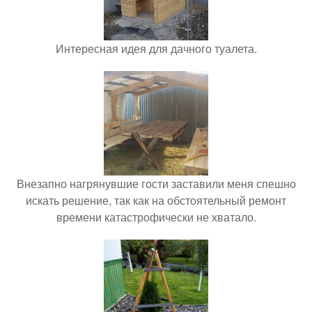
Интересная идея для дачного туалета.
Внезапно нагрянувшие гости заставили меня спешно
искать решение, так как на обстоятельный ремонт
времени катастрофически не хватало.