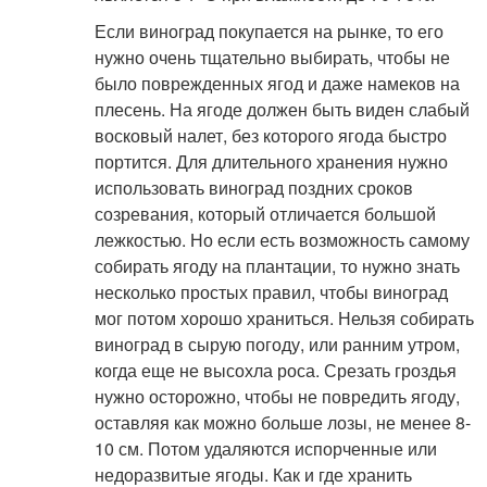
Если виноград покупается на рынке, то его
нужно очень тщательно выбирать, чтобы не
было поврежденных ягод и даже намеков на
плесень. На ягоде должен быть виден слабый
восковый налет, без которого ягода быстро
портится. Для длительного хранения нужно
использовать виноград поздних сроков
созревания, который отличается большой
лежкостью. Но если есть возможность самому
собирать ягоду на плантации, то нужно знать
несколько простых правил, чтобы виноград
мог потом хорошо храниться. Нельзя собирать
виноград в сырую погоду, или ранним утром,
когда еще не высохла роса. Срезать гроздья
нужно осторожно, чтобы не повредить ягоду,
оставляя как можно больше лозы, не менее 8-
10 см. Потом удаляются испорченные или
недоразвитые ягоды. Как и где хранить