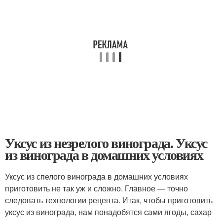
Уксус из незрелого винограда. Уксус
из винограда в домашних условиях
Уксус из спелого винограда в домашних условиях
приготовить не так уж и сложно. Главное — точно
следовать технологии рецепта. Итак, чтобы приготовить
уксус из винограда, нам понадобятся сами ягоды, сахар