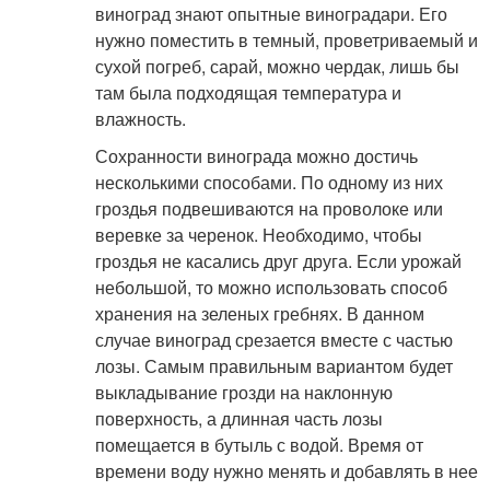
виноград знают опытные виноградари. Его
нужно поместить в темный, проветриваемый и
сухой погреб, сарай, можно чердак, лишь бы
там была подходящая температура и
влажность.
Сохранности винограда можно достичь
несколькими способами. По одному из них
гроздья подвешиваются на проволоке или
веревке за черенок. Необходимо, чтобы
гроздья не касались друг друга. Если урожай
небольшой, то можно использовать способ
хранения на зеленых гребнях. В данном
случае виноград срезается вместе с частью
лозы. Самым правильным вариантом будет
выкладывание грозди на наклонную
поверхность, а длинная часть лозы
помещается в бутыль с водой. Время от
времени воду нужно менять и добавлять в нее