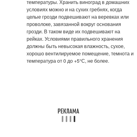
температуры. Хранить виноград в домашних
условиях можно и на сухих гребнях, когда
целые грозди подвешивают на веревках или
проволоке, завязанной вокруг основания
грозди. В таком виде их подвешивают на
рейках. Условиями правильного хранения
должны быть невысокая влажность, сухое,
хорошо вентилируемое помещение, темнота и
температура от 0 до +5°С, не более.