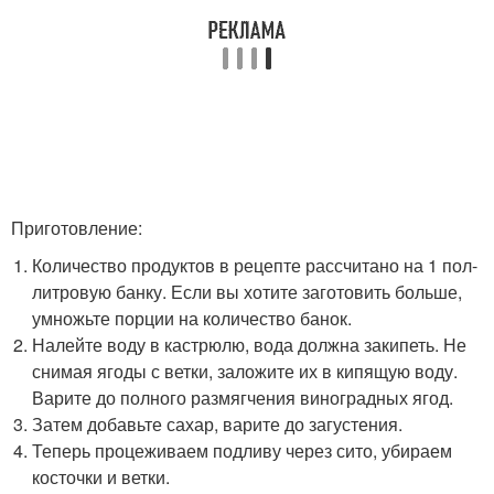
Приготовление:
Количество продуктов в рецепте рассчитано на 1 пол-
литровую банку. Если вы хотите заготовить больше,
умножьте порции на количество банок.
Налейте воду в кастрюлю, вода должна закипеть. Не
снимая ягоды с ветки, заложите их в кипящую воду.
Варите до полного размягчения виноградных ягод.
Затем добавьте сахар, варите до загустения.
Теперь процеживаем подливу через сито, убираем
косточки и ветки.