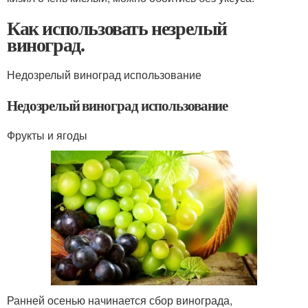
Как использовать незрелый
виноград.
Недозрелый виноград использование
Недозрелый виноград использование
Фрукты и ягоды
Ранней осенью начинается сбор винограда,