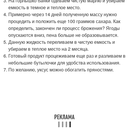
На горлышко банки одеваем чистую марлю и убираем
емкость в темное и теплое место.
Примерно через 14 дней полученную массу нужно
процедить и положить еще 100 граммов сахара. Как
определить, закончен ли процесс брожения? Ягоды
опускаются вниз, пена больше не образовывается.
Данную жидкость переливаем в чистую емкость и
убираем в теплое место на 2 месяца.
Готовый продукт процеживаем еще раз и разливаем в
небольшие бутылочки для удобства использования.
По желанию, уксус можно обогатить пряностями.