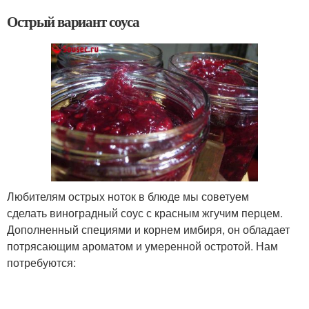
Острый вариант соуса
Любителям острых ноток в блюде мы советуем
сделать виноградный соус с красным жгучим перцем.
Дополненный специями и корнем имбиря, он обладает
потрясающим ароматом и умеренной остротой. Нам
потребуются: