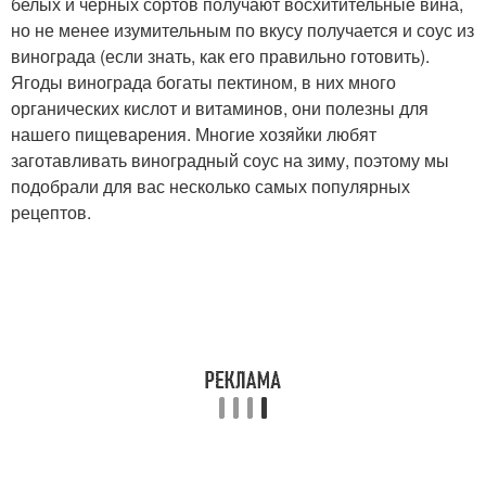
белых и черных сортов получают восхитительные вина,
но не менее изумительным по вкусу получается и соус из
винограда (если знать, как его правильно готовить).
Ягоды винограда богаты пектином, в них много
органических кислот и витаминов, они полезны для
нашего пищеварения. Многие хозяйки любят
заготавливать виноградный соус на зиму, поэтому мы
подобрали для вас несколько самых популярных
рецептов.