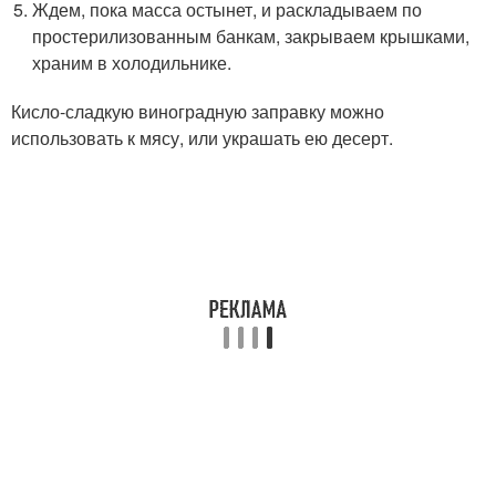
Ждем, пока масса остынет, и раскладываем по
простерилизованным банкам, закрываем крышками,
храним в холодильнике.
Кисло-сладкую виноградную заправку можно
использовать к мясу, или украшать ею десерт.