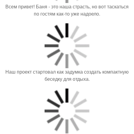
Всем привет! Баня - это наша страсть, но вот таскаться
по гостям как-то уже надоело.
Наш проект стартовал как задумка создать компактную
беседку для отдыха.