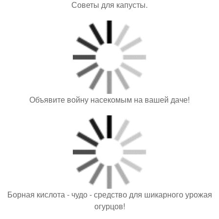
Советы для капусты.
Объявите войну насекомым на вашей даче!
Борная кислота - чудо - средство для шикарного урожая
огурцов!