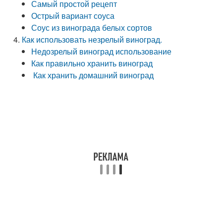
Самый простой рецепт
Острый вариант соуса
Соус из винограда белых сортов
Как использовать незрелый виноград.
Недозрелый виноград использование
Как правильно хранить виноград
Как хранить домашний виноград