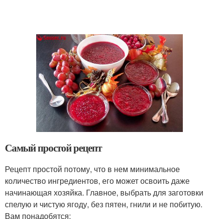
Самый простой рецепт
Рецепт простой потому, что в нем минимальное
количество ингредиентов, его может освоить даже
начинающая хозяйка. Главное, выбрать для заготовки
спелую и чистую ягоду, без пятен, гнили и не побитую.
Вам понадобятся: