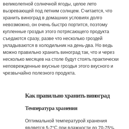
великолепной солнечной ягоды, целое лето
вызревающей под летним солнцем. Считается, что
хранить виноград в домашних условиях долго
невозможно, он очень быстро портится, поэтому
купленные гроздья этого потрясающего продукта
съедаются сразу, разве что несколько гроздей
укладываются в холодильник на день-два. Но ведь
можно правильно хранить виноград так, что и через
несколько месяцев на столе будут стоять практически
неповрежденные вкусные гроздья этого вкусного и
чрезвычайно полезного продукта.
Как правильно хранить виноград
Температура хранения
Оптимальной температурой хранения
является 5-7°С при влажности до 70-75%.