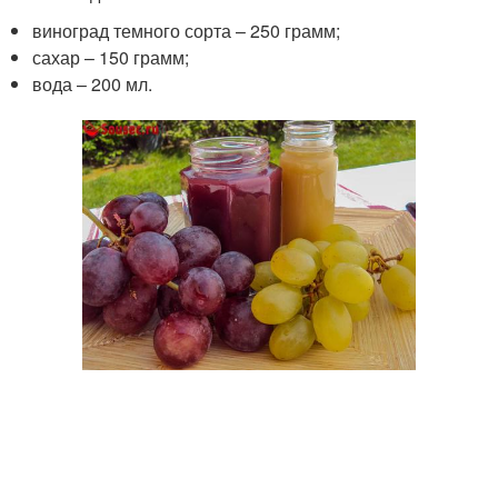
виноград темного сорта – 250 грамм;
сахар – 150 грамм;
вода – 200 мл.