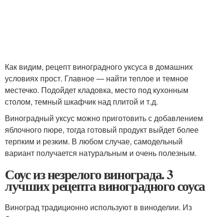
Как видим, рецепт виноградного уксуса в домашних
условиях прост. Главное — найти теплое и темное
местечко. Подойдет кладовка, место под кухонным
столом, темный шкафчик над плитой и т.д.
Виноградный уксус можно приготовить с добавлением
яблочного пюре, тогда готовый продукт выйдет более
терпким и резким. В любом случае, самодельный
вариант получается натуральным и очень полезным.
Соус из незрелого винограда. 3
лучших рецепта виноградного соуса
Виноград традиционно используют в виноделии. Из