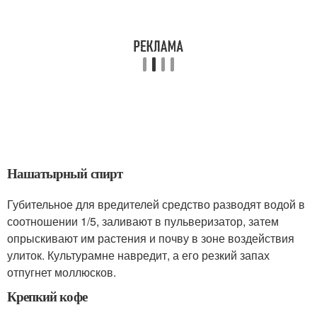
Нашатырный спирт
Губительное для вредителей средство разводят водой в
соотношении 1/5, заливают в пульверизатор, затем
опрыскивают им растения и почву в зоне воздействия
улиток. Культурамне навредит, а его резкий запах
отпугнет моллюсков.
Крепкий кофе