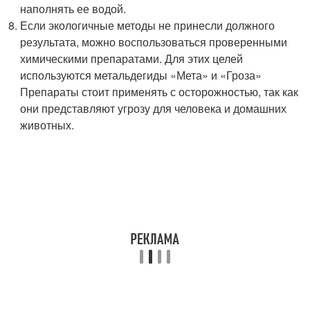
наполнять ее водой.
Если экологичные методы не принесли должного
результата, можно воспользоваться проверенными
химическими препаратами. Для этих целей
используются метальдегиды «Мета» и «Гроза»
Препараты стоит применять с осторожностью, так как
они представляют угрозу для человека и домашних
животных.