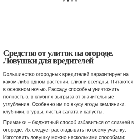
Средство от улиток на огороде.
Ловушки для вредителей
Большинство огородных вредителей паразитирует на
каком-либо одном растении, слизни всеядны. Питаются
в основном ночью. Рассаду способны уничтожить
полностью, в клубнях выгрызают значительные
углубления. Особенно им по вкусу ягоды земляники,
клубники, огурцы, листья салата и капусты.
Приманки – бюджетный способ избавиться от слизней в
огороде. Их следует раскладывать по всему участку.
Изготовить ловушку можно несколькими способами: