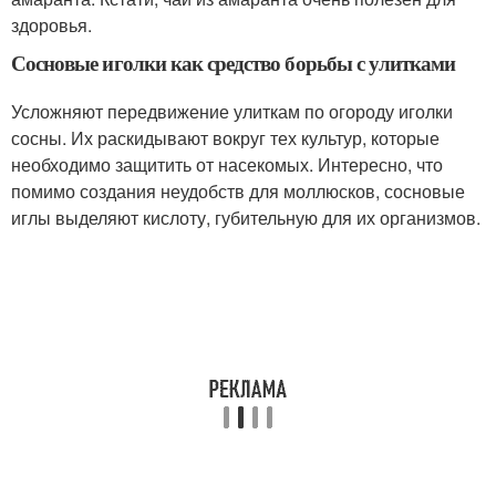
здоровья.
Сосновые иголки как средство борьбы с улитками
Усложняют передвижение улиткам по огороду иголки
сосны. Их раскидывают вокруг тех культур, которые
необходимо защитить от насекомых. Интересно, что
помимо создания неудобств для моллюсков, сосновые
иглы выделяют кислоту, губительную для их организмов.