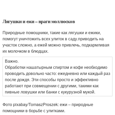
Лягушки и ежи – враги моллюсков
Природные помощники, такие как лягушки и ежики,
помогут уничтожить всех улиток в саду.приводить на
участок сложно, а ежей можно привлечь, подкармливая
их молочком в блюдцах.
Важно.
Обработки нашатырным спиртом и кофе необходимо
проводить довольно часто: ежедневно или каждый раз
после дождя. Эти способы просто и эффективно
работают при совмещении с другими, такими как
пивные ловушки или банки с кукурузной мукой.
Фото pixabay/TomaszProszek: ежи – природные
помощники в борьбе с улитками.