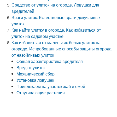
Средство от улиток на огороде. Ловушки для
вредителей
Враги улиток. Естественые враги докучливых
улиток
Как найти улитку в огороде. Как избавиться от
улиток на садовом участке
Как избавиться от маленьких белых улиток на
огороде. Испробованные способы защиты огорода
от назойливых улиток
Общая характеристика вредителя
Вред от улиток
Механический сбор
Установка ловушек
Привлекаем на участок жаб и ежей
Отпугивающие растения