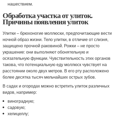
нашествием.
Обработка участка от улиток.
Причины появления улиток
Улитки – брюхоногие моллюски, предпочитающие вести
ночной образ жизни. Тело улитки, в отличие от слизня,
защищено прочной раковиной. Рожки – не просто
украшение: они выполняют обонятельную и
осязательную функции. Чувствительность этих органов
такова, что потенциальную еду моллюск чувствует на
расстоянии около двух метров. В его рту расположено
более десятка тысяч мельчайших острых зубов.
В садах и огородах можно встретить улиток различных
видов, например:
виноградную;
садовую;
хелицеллу;