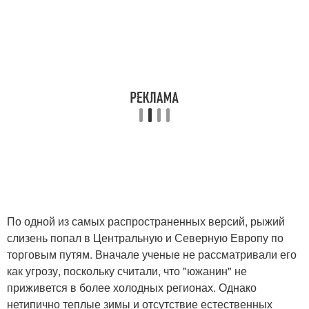
По одной из самых распространенных версий, рыжий
слизень попал в Центральную и Северную Европу по
торговым путям. Вначале ученые не рассматривали его
как угрозу, поскольку считали, что "южанин" не
приживется в более холодных регионах. Однако
нетипично теплые зимы и отсутствие естественных