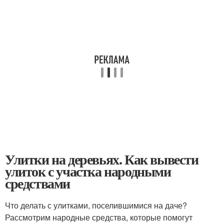
Улитки на деревьях. Как вывести
улиток с участка народными
средствами
Что делать с улитками, поселившимися на даче?
Рассмотрим народные средства, которые помогут