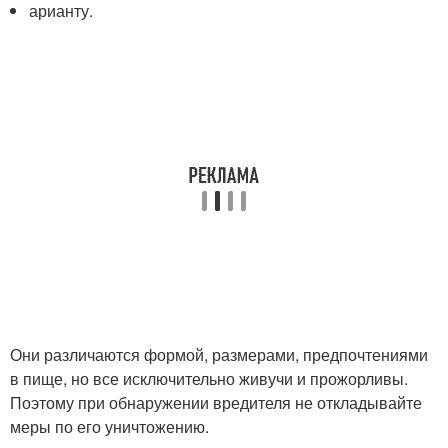
арианту.
Они различаются формой, размерами, предпочтениями
в пище, но все исключительно живучи и прожорливы.
Поэтому при обнаружении вредителя не откладывайте
меры по его уничтожению.