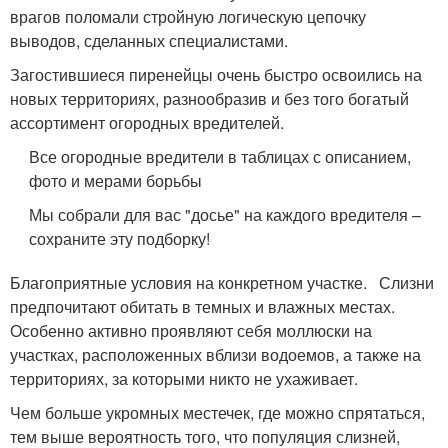
врагов поломали стройную логическую цепочку
выводов, сделанных специалистами.
Загостившиеся пиренейцы очень быстро освоились на
новых территориях, разнообразив и без того богатый
ассортимент огородных вредителей.
Все огородные вредители в таблицах с описанием,
фото и мерами борьбы
Мы собрали для вас "досье" на каждого вредителя –
сохраните эту подборку!
Благоприятные условия на конкретном участке. Слизни
предпочитают обитать в темных и влажных местах.
Особенно активно проявляют себя моллюски на
участках, расположенных вблизи водоемов, а также на
территориях, за которыми никто не ухаживает.
Чем больше укромных местечек, где можно спрятаться,
тем выше вероятность того, что популяция слизней,