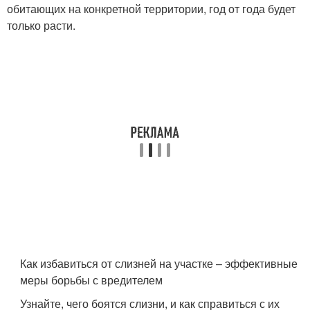
обитающих на конкретной территории, год от года будет
только расти.
Как избавиться от слизней на участке – эффективные
меры борьбы с вредителем
Узнайте, чего боятся слизни, и как справиться с их