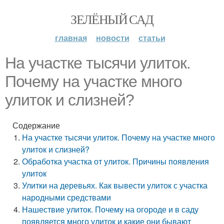
ЗЕЛЁНЫЙ САД
главная
новости
статьи
На участке тысячи улиток.
Почему на участке много
улиток и слизней?
Содержание
На участке тысячи улиток. Почему на участке много
улиток и слизней?
Обработка участка от улиток. Причины появления
улиток
Улитки на деревьях. Как вывести улиток с участка
народными средствами
Нашествие улиток. Почему на огороде и в саду
появляется много улиток и какие они бывают