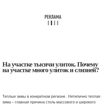
На участке тысячи улиток. Почему
на участке много улиток и слизней?
Теплые зимы в конкретном регионе . Нетипично теплая
зима – главная причина столь массового и широкого