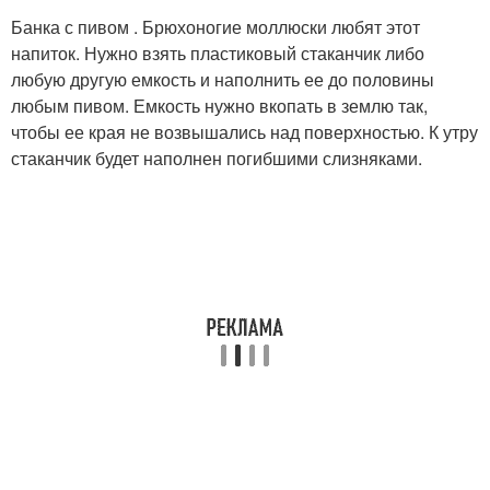
Банка с пивом . Брюхоногие моллюски любят этот
напиток. Нужно взять пластиковый стаканчик либо
любую другую емкость и наполнить ее до половины
любым пивом. Емкость нужно вкопать в землю так,
чтобы ее края не возвышались над поверхностью. К утру
стаканчик будет наполнен погибшими слизняками.