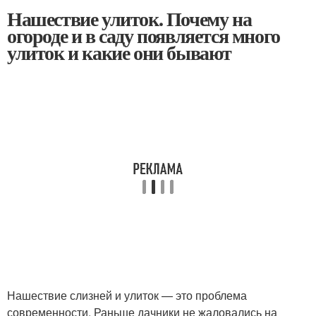
Нашествие улиток. Почему на
огороде и в саду появляется много
улиток и какие они бывают
Нашествие слизней и улиток — это проблема
современности. Раньше дачники не жаловались на