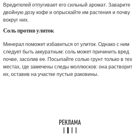
Вредителей отпугивает его сильный аромат. Заварите
двойную дозу кофе и опрыскайте им растения и почву
вокруг них.
Соль против улиток
Минерал поможет избавиться от улиток. Однако с ним
следует быть аккуратным: соль может причинить вред
почве, засолив ее. Посыпайте солью грунт только в тех
местах, где замечены следы моллюсков: она растворит
их, оставив на участке пустые раковины.