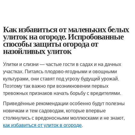
Как избавиться от маленьких белых
улиток на огороде. Испробованные
способы защиты огорода от
назойливых улиток
Улитки и слизни — частые гости в садах и на дачных
участках. Питаясь плодово-ягодными и овощными
культурами, они ставят под угрозу будущий урожай.
Поэтому так важно при возникновении первых
тревожных признаков начать борьбу с вредителями.
Приведённые рекомендации особенно будут полезны
новичкам и тем садоводам, которые впервые
столкнулись с вредоносными моллюсками и не знают,
как избавиться от улиток в огороде
.