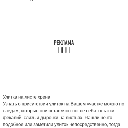
Улитка на листе хрена
Узнать о присутствии улиток на Вашем участке можно по
следам, которые они оставляют после себя: остатки
фекалий, слизь и дырочки на листьях. Нашли нечто
подобное или заметили улиток непосредственно, тогда