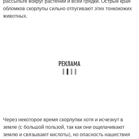
рассыпьте вокруг растений и всей грядки. Острые края
обломков скорлупы сильно отпугивают этих тонкокожих
животных.
Через некоторое время скорлупки хотя и исчезнут в
земле (с большой пользой, так как они ощелачивают
землю и связывают кислоты), но опасность нашествия