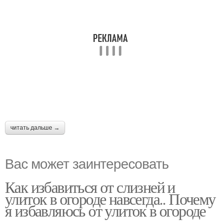
читать дальше →
Вас может заинтересовать
Как избавиться от слизней и
улиток в огороде навсегда.. Почему
я избавляюсь от улиток в огороде