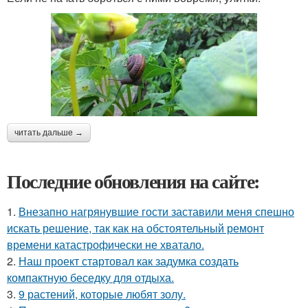
читать дальше →
Последние обновления на сайте:
1.
Внезапно нагрянувшие гости заставили меня спешно
искать решение, так как на обстоятельный ремонт
времени катастрофически не хватало.
2.
Наш проект стартовал как задумка создать
компактную беседку для отдыха.
3.
9 растений, которые любят золу.