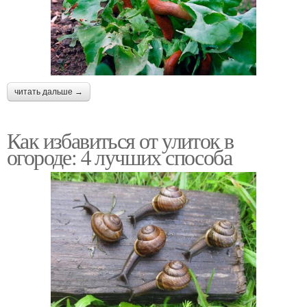
читать дальше →
Как избавиться от улиток в
огороде: 4 лучших способа