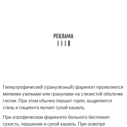
Гипертрофический (гранулёзный) фарингит проявляется
мелкими узелками или гранулами на слизистой оболочке
глотки. При этом обычно першит горло, выделяется
слизь и пациента мучает сухой кашель.
При атрофическом фарингите больного беспокоит
сухость, першение и сухой кашель. При осмотре