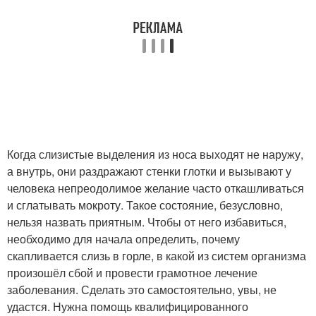
Когда слизистые выделения из носа выходят не наружу,
а внутрь, они раздражают стенки глотки и вызывают у
человека непреодолимое желание часто откашливаться
и сглатывать мокроту. Такое состояние, безусловно,
нельзя назвать приятным. Чтобы от него избавиться,
необходимо для начала определить, почему
скапливается слизь в горле, в какой из систем организма
произошёл сбой и провести грамотное лечение
заболевания. Сделать это самостоятельно, увы, не
удастся. Нужна помощь квалифицированного