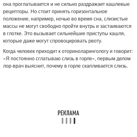
она проглатывается и не сильно раздражает кашлевые
рецепторы. Но стоит принять горизонтальное
положение, например, ночью во время сна, слизистые
массы не могут свободно пройти внутрь и застаиваются
в глотке. Это вызывает сильнейшие приступы кашля,
которые даже могут спровоцировать рвоту.
Когда человек приходит к оториноларингологу и говорит:
«Я постоянно сглатываю слизь в горле», первым делом
лор-врач выяснит, почему в горле скапливается слизь.