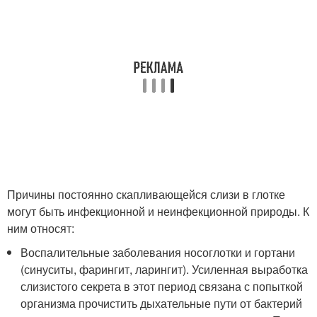
Причины постоянно скапливающейся слизи в глотке
могут быть инфекционной и неинфекционной природы. К
ним относят:
Воспалительные заболевания носоглотки и гортани
(синуситы, фарингит, ларингит). Усиленная выработка
слизистого секрета в этот период связана с попыткой
организма прочистить дыхательные пути от бактерий