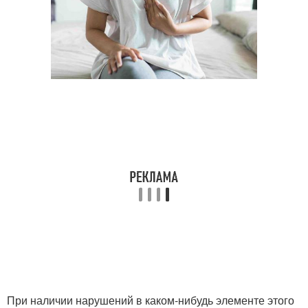
При наличии нарушений в каком-нибудь элементе этого