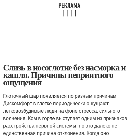
Слизь в носоглотке без насморка и
кашля. Причины неприятного
ощущения
Глоточный шар появляется по разным причинам.
Дискомфорт в глотке периодически ощущают
легковозбудимые люди на фоне стресса, сильного
волнения. Ком в горле выступает одним из признаков
расстройства нервной системы, но это далеко не
единственная причина отклонения. Когда оно