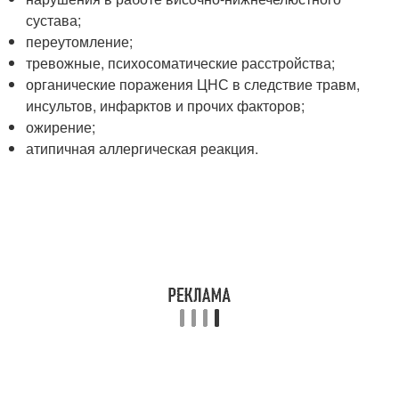
сустава;
переутомление;
тревожные, психосоматические расстройства;
органические поражения ЦНС в следствие травм,
инсультов, инфарктов и прочих факторов;
ожирение;
атипичная аллергическая реакция.