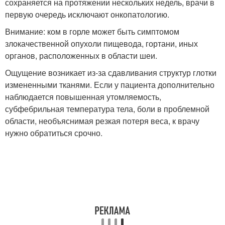
сохраняется на протяжении нескольких недель, врачи в
первую очередь исключают онкопатологию.
Внимание: ком в горле может быть симптомом
злокачественной опухоли пищевода, гортани, иных
органов, расположенных в области шеи.
Ощущение возникает из-за сдавливания структур глотки
измененными тканями. Если у пациента дополнительно
наблюдается повышенная утомляемость,
субфебрильная температура тела, боли в проблемной
области, необъяснимая резкая потеря веса, к врачу
нужно обратиться срочно.