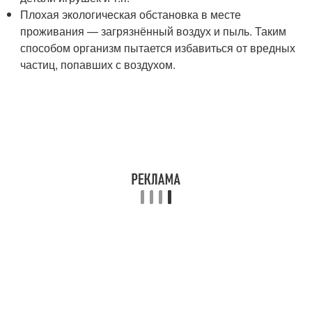
Плохая экологическая обстановка в месте
проживания — загрязнённый воздух и пыль. Таким
способом организм пытается избавиться от вредных
частиц, попавших с воздухом.