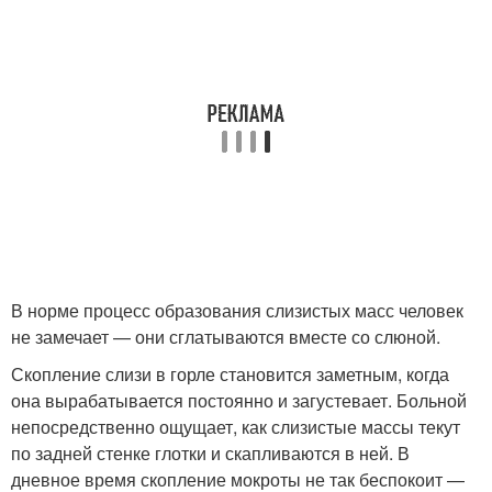
В норме процесс образования слизистых масс человек
не замечает — они сглатываются вместе со слюной.
Скопление слизи в горле становится заметным, когда
она вырабатывается постоянно и загустевает. Больной
непосредственно ощущает, как слизистые массы текут
по задней стенке глотки и скапливаются в ней. В
дневное время скопление мокроты не так беспокоит —