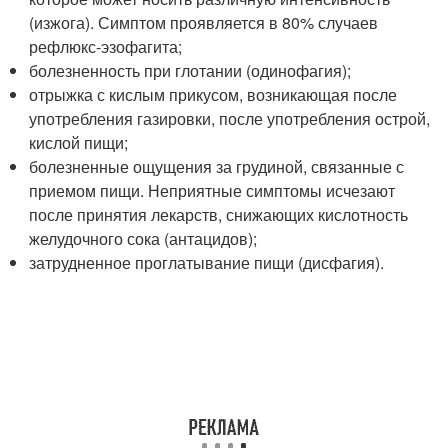
(изжога). Симптом проявляется в 80% случаев
рефлюкс-эзофагита;
болезненность при глотании (одинофагия);
отрыжка с кислым прикусом, возникающая после
употребления газировки, после употребления острой,
кислой пищи;
болезненные ощущения за грудиной, связанные с
приемом пищи. Неприятные симптомы исчезают
после принятия лекарств, снижающих кислотность
желудочного сока (антацидов);
затрудненное проглатывание пищи (дисфагия).