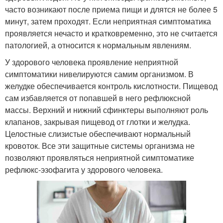
часто возникают после приема пищи и длятся не более 5
минут, затем проходят. Если неприятная симптоматика
проявляется нечасто и кратковременно, это не считается
патологией, а относится к нормальным явлениям.
У здорового человека проявление неприятной
симптоматики нивелируются самим организмом. В
желудке обеспечивается контроль кислотности. Пищевод
сам избавляется от попавшей в него рефлюксной
массы. Верхний и нижний сфинктеры выполняют роль
клапанов, закрывая пищевод от глотки и желудка.
Целостные слизистые обеспечивают нормальный
кровоток. Все эти защитные системы организма не
позволяют проявляться неприятной симптоматике
рефлюкс-эзофагита у здорового человека.