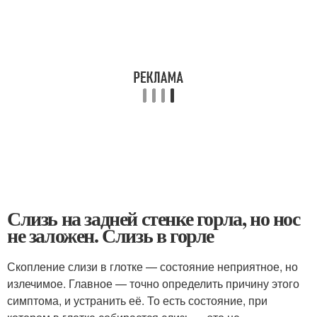
Слизь на задней стенке горла, но нос
не заложен. Слизь в горле
Скопление слизи в глотке — состояние неприятное, но
излечимое. Главное — точно определить причину этого
симптома, и устранить её. То есть состояние, при