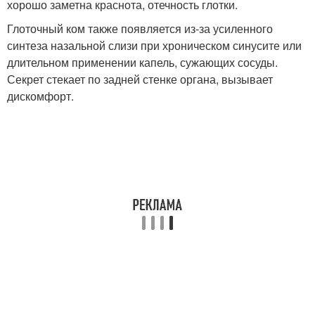
хорошо заметна краснота, отечность глотки.
Глоточный ком также появляется из-за усиленного
синтеза назальной слизи при хроническом синусите или
длительном применении капель, сужающих сосуды.
Секрет стекает по задней стенке органа, вызывает
дискомфорт.