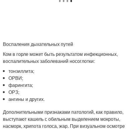
Воспаления дыхательных путей
Ком в горле может быть результатом инфекционных,
воспалительных заболеваний носоглотки:
тонзиллита;
ОРВИ;
фарингита;
ОРЗ;
ангины и других.
Дополнительными признаками патологий, как правило,
выступают кашель с обильным выделением мокроты,
насморк, хрипота голоса, жар. При визуальном осмотре