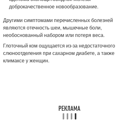
доброкачественное новообразование.
Другими симптомами перечисленных болезней
являются отечность шеи, мышечные боли,
необоснованный набором или потеря веса.
Глоточный ком ощущается из-за недостаточного
слюноотделения при сахарном диабете, а также
климаксе у женщин.