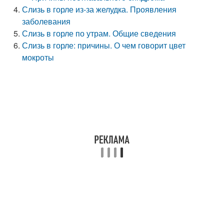
Слизь в горле из-за желудка. Проявления
заболевания
Слизь в горле по утрам. Общие сведения
Слизь в горле: причины. О чем говорит цвет
мокроты