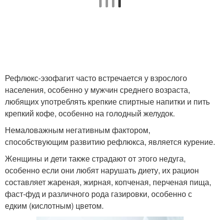
Рефлюкс-эзофагит часто встречается у взрослого
населения, особенно у мужчин среднего возраста,
любящих употреблять крепкие спиртные напитки и пить
крепкий кофе, особенно на голодный желудок.
Немаловажным негативным фактором,
способствующим развитию рефлюкса, является курение.
Женщины и дети также страдают от этого недуга,
особенно если они любят нарушать диету, их рацион
составляет жареная, жирная, копченая, перченая пища,
фаст-фуд и различного рода газировки, особенно с
едким (кислотным) цветом.