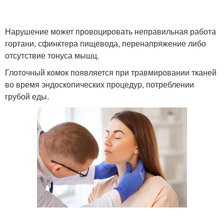
Нарушение может провоцировать неправильная работа
гортани, сфинктера пищевода, перенапряжение либо
отсутствие тонуса мышц.
Глоточный комок появляется при травмировании тканей
во время эндоскопических процедур, потреблении
грубой еды.