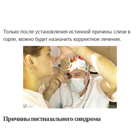
Только после установления истинной причины слизи в
горле, можно будет назначить корректное лечение.
Причины постназального синдрома