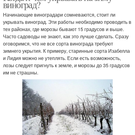
виноград?
Начинающие виноградари сомневаются, стоит ли
укрывать виноград. Эти работы необходимо проводить в
тех районах, где морозы бывают 15 градусов и выше.
Часто садоводы не знают, как это лучше сделать. Сразу
оговоримся, что не все сорта винограда требуют
зимнего укрытия. К примеру, старинные сорта Изабелла
и Лидия можно не утеплять. Если есть возможность,
лозы следует пригнуть к земле, и морозы до 35 градусов
им не страшны.