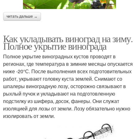
читать дальше →
Как укладывать виноград на зиму.
Полное укрытие винограда
Полное укрытие виноградных кустов проводят в
регионах, где температура в зимние месяцы опускается
ниже -20°С. После выполнения всех подготовительных
работ, укрывают головку куста землей. Снимают со
шпалеры виноградную лозу, осторожно связывают в
рыхлый пучок и укладывают на подготовленную
подстилку из шифера, досок, фанеры. Они служат
изоляцией для лозы от земли. Лозу обязательно нужно
изолировать от земли.