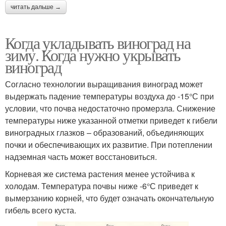
читать дальше →
Когда укладывать виноград на
зиму. Когда нужно укрывать
виноград
Согласно технологии выращивания виноград может
выдержать падение температуры воздуха до -15°С при
условии, что почва недостаточно промерзла. Снижение
температуры ниже указанной отметки приведет к гибели
виноградных глазков – образований, объединяющих
почки и обеспечивающих их развитие. При потеплении
надземная часть может восстановиться.
Корневая же система растения менее устойчива к
холодам. Температура почвы ниже -6°С приведет к
вымерзанию корней, что будет означать окончательную
гибель всего куста.