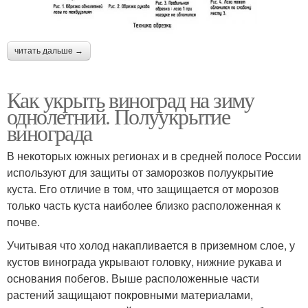
читать дальше →
Как укрыть виноград на зиму
однолетний. Полуукрытие
винограда
В некоторых южных регионах и в средней полосе России
используют для защиты от заморозков полуукрытие
куста. Его отличие в том, что защищается от морозов
только часть куста наиболее близко расположенная к
почве.
Учитывая что холод накапливается в приземном слое, у
кустов винограда укрывают головку, нижние рукава и
основания побегов. Выше расположенные части
растений защищают покровными материалами,