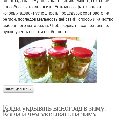
винограда на зиму повышает выживаемость, сохраняет
способность плодоносить. Есть много факторов, от
которых зависит успешность процедуры: сорт растения,
регион, последовательность действий, способ и качество
выбранного материала. Чтобы сделать все правильно,
нужно учесть все эти особенности.
читать дальше →
Когда укрывать виноград в зиму.
Когда и чем укрывать на зиму