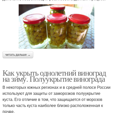
читать дальше →
Как укрыть однолетний виноград
на зиму. Полуукрытие винограда
В некоторых южных регионах и в средней полосе России
используют для защиты от заморозков полуукрытие
куста. Его отличие в том, что защищается от морозов
только часть куста наиболее близко расположенная к
почве.