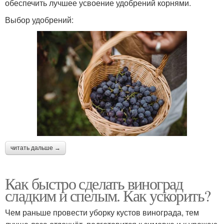
обеспечить лучшее усвоение удобрений корнями.
Выбор удобрений:
читать дальше →
Как быстро сделать виноград
сладким и спелым. Как ускорить?
Чем раньше провести уборку кустов винограда, тем