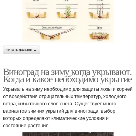
читать дальше →
Виноград на зиму когда укрывают.
Когда и какое необходимо укрытие
Укрывать на зиму необходимо для защиты лозы и корней
от воздействия отрицательных температур, холодного
ветра, избыточного слоя снега. Существует много
вариантов зимних укрытий для винограда, выбор
которых определяют климатические условия и
состояние растения.