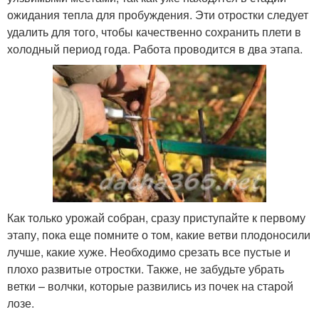
ожидания тепла для пробуждения. Эти отростки следует
удалить для того, чтобы качественно сохранить плети в
холодный период года. Работа проводится в два этапа.
Как только урожай собран, сразу приступайте к первому
этапу, пока еще помните о том, какие ветви плодоносили
лучше, какие хуже. Необходимо срезать все пустые и
плохо развитые отростки. Также, не забудьте убрать
ветки – волчки, которые развились из почек на старой
лозе.