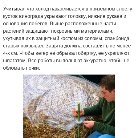
Учитывая что холод накапливается в приземном слое, у
кустов винограда укрывают головку, нижние рукава и
основания побегов. Выше расположенные части
растений защищают покровными материалами,
укутывая их в защитный костюм из соломы, спанбонда,
старых покрывал. Защита должна составлять не менее
4-х см. Чтобы ветер не обрывал обертку, ее укрепляют
шпагатом. Все работы выполняют аккуратно, чтобы не
обломать почки.