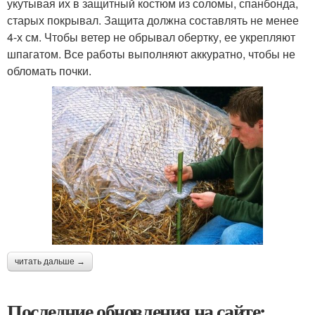
укутывая их в защитный костюм из соломы, спанбонда,
старых покрывал. Защита должна составлять не менее
4-х см. Чтобы ветер не обрывал обертку, ее укрепляют
шпагатом. Все работы выполняют аккуратно, чтобы не
обломать почки.
читать дальше →
Последние обновления на сайте: