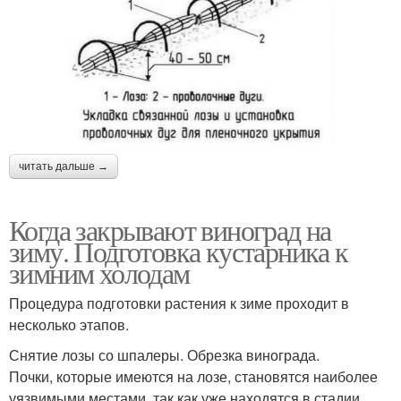
читать дальше →
Когда закрывают виноград на
зиму. Подготовка кустарника к
зимним холодам
Процедура подготовки растения к зиме проходит в
несколько этапов.
Снятие лозы со шпалеры. Обрезка винограда.
Почки, которые имеются на лозе, становятся наиболее
уязвимыми местами, так как уже находятся в стадии