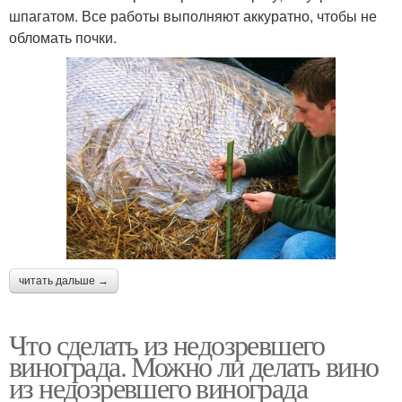
шпагатом. Все работы выполняют аккуратно, чтобы не
обломать почки.
читать дальше →
Что сделать из недозревшего
винограда. Можно ли делать вино
из недозревшего винограда