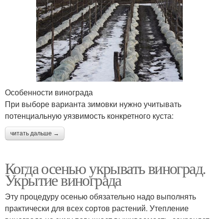
Особенности винограда
При выборе варианта зимовки нужно учитывать
потенциальную уязвимость конкретного куста:
читать дальше →
Когда осенью укрывать виноград.
Укрытие винограда
Эту процедуру осенью обязательно надо выполнять
практически для всех сортов растений. Утепление