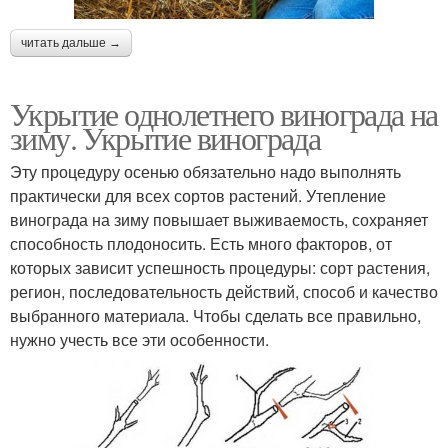
читать дальше →
Укрытие однолетнего винограда на
зиму. Укрытие винограда
Эту процедуру осенью обязательно надо выполнять
практически для всех сортов растений. Утепление
винограда на зиму повышает выживаемость, сохраняет
способность плодоносить. Есть много факторов, от
которых зависит успешность процедуры: сорт растения,
регион, последовательность действий, способ и качество
выбранного материала. Чтобы сделать все правильно,
нужно учесть все эти особенности.