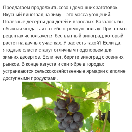
Предлагаем продолжить сезон домашних заготовок.
Вкусный виноград на зиму – это масса угощений.
Полезные десерты для детей и взрослых. Казалось бы,
обычная ягода таит в себе огромную пользу. При этом в
рецептах используется бесплатный виноград, который
растет на дачных участках. У вас есть такой? Если да,
ягодные сласти станут отличным подспорьем для
зимних десертов. Если нет, берите виноград с осенних
рынков. В конце августа и сентябре в городах
устраиваются сельскохозяйственные ярмарки с вполне
доступными продуктами.