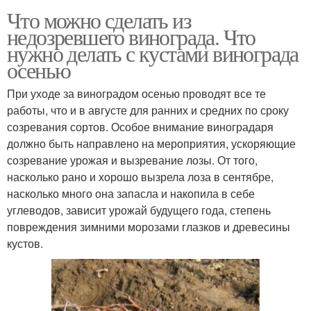
Что можно сделать из
недозревшего винограда. Что
нужно делать с кустами винограда
осенью
При уходе за виноградом осенью проводят все те
работы, что и в августе для ранних и средних по сроку
созревания сортов. Особое внимание виноградаря
должно быть направлено на мероприятия, ускоряющие
созревание урожая и вызревание лозы. От того,
насколько рано и хорошо вызрела лоза в сентябре,
насколько много она запасла и накопила в себе
углеводов, зависит урожай будущего года, степень
повреждения зимними морозами глазков и древесины
кустов.