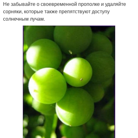
Не забывайте о своевременной прополке и удаляйте
сорняки, которые также препятствуют доступу
солнечным лучам.