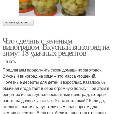
читать дальше →
Что сделать с зеленым
виноградом. Вкусный виноград на
зиму: 18 удачных рецептов
Печать
Предлагаем продолжить сезон домашних заготовок.
Вкусный виноград на зиму – это масса угощений.
Полезные десерты для детей и взрослых. Казалось бы,
обычная ягода таит в себе огромную пользу. При этом в
рецептах используется бесплатный виноград, который
растет на дачных участках. У вас есть такой? Если да,
ягодные сласти станут отличным подспорьем для
зимних десертов. Если нет, берите виноград с осенних