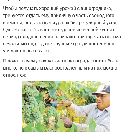
Чтобы получать хороший урожай с виноградника,
требуется отдать ему приличную часть свободного
времени, ведь эта культура любит регулярный уход.
Однако часто бывает, что здоровые весной кусты в
период плодоношения начинают приобретать весьма
печальный вид – даже крупные грозди постепенно
увядают и высыхают.
Причин, почему сохнут кисти винограда, может быть
много, но к самым распространенным из них можно
относятся: