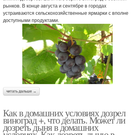
рынков. В конце августа и сентябре в городах
устраиваются сельскохозяйственные ярмарки с вполне
доступными продуктами.
читать дальше →
Как в домашних условиях дозрел
виноград +, что делать. Может ли
дозреть дыня в домашних
условиях. Как дозреть дыню в