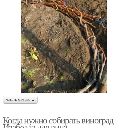
читать дальше →
Когда нужно собирать виноград
Изабелла для вина.