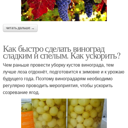
читать дальше →
Как быстро сделать виноград
сладким и спелым. Как ускорить?
Чем раньше провести уборку кустов винограда, тем
лучше лоза отдохнёт, подготовится к зимовке и к урожаю
будущего года. Поэтому виноградарям необходимо
регулярно проводить мероприятия, чтобы ускорить
созревание ягод.