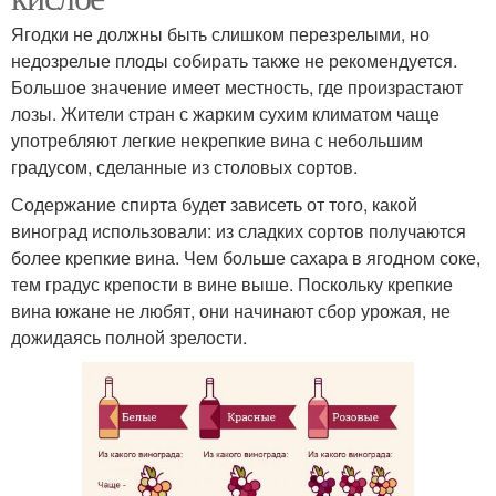
Ягодки не должны быть слишком перезрелыми, но
недозрелые плоды собирать также не рекомендуется.
Большое значение имеет местность, где произрастают
лозы. Жители стран с жарким сухим климатом чаще
употребляют легкие некрепкие вина с небольшим
градусом, сделанные из столовых сортов.
Содержание спирта будет зависеть от того, какой
виноград использовали: из сладких сортов получаются
более крепкие вина. Чем больше сахара в ягодном соке,
тем градус крепости в вине выше. Поскольку крепкие
вина южане не любят, они начинают сбор урожая, не
дожидаясь полной зрелости.