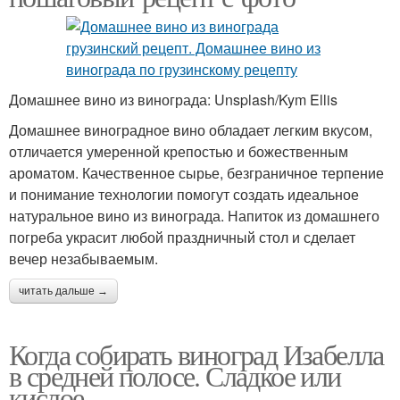
Домашнее вино из винограда: Unsplash/Kym Ellis
Домашнее виноградное вино обладает легким вкусом,
отличается умеренной крепостью и божественным
ароматом. Качественное сырье, безграничное терпение
и понимание технологии помогут создать идеальное
натуральное вино из винограда. Напиток из домашнего
погреба украсит любой праздничный стол и сделает
вечер незабываемым.
читать дальше →
Когда собирать виноград Изабелла
в средней полосе. Сладкое или
кислое