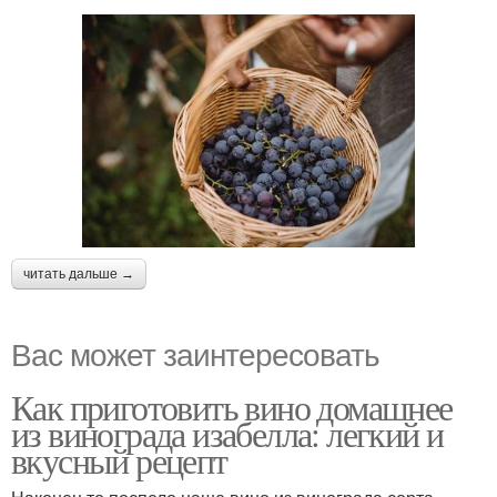
условиях
читать дальше →
Вас может заинтересовать
Как приготовить вино домашнее
из винограда изабелла: легкий и
вкусный рецепт