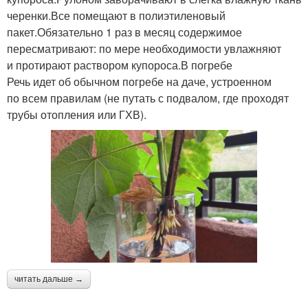
черенки.Все помещают в полиэтиленовый
пакет.Обязательно 1 раз в месяц содержимое
пересматривают: по мере необходимости увлажняют
и протирают раствором купороса.В погребе
Речь идет об обычном погребе на даче, устроенном
по всем правилам (не путать с подвалом, где проходят
трубы отопления или ГХВ).
читать дальше →