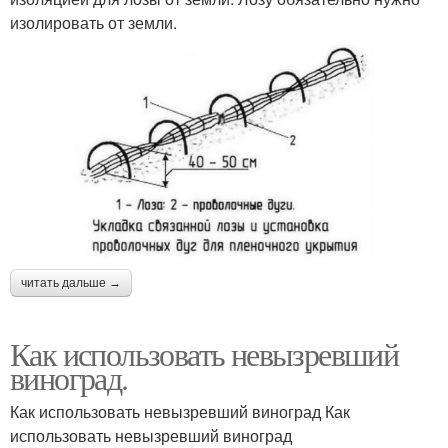
изолировать от земли.
читать дальше →
Как использовать невызревший
виноград.
Как использовать невызревший виноград Как
использовать невызревший виноград