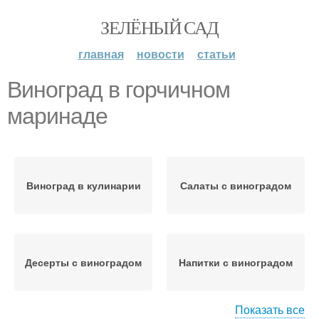
ЗЕЛЁНЫЙ САД
главная
новости
статьи
Виноград в горчичном
маринаде
Виноград в кулинарии
Салаты с виноградом
Десерты с виноградом
Напитки с виноградом
Показать все