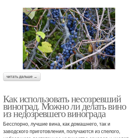
читать дальше →
Как использовать несозревший
виноград. Можно ли делать вино
из недозревшего винограда
Бесспорно, лучшие вина, как домашнего, так и
заводского приготовления, получаются из спелого,