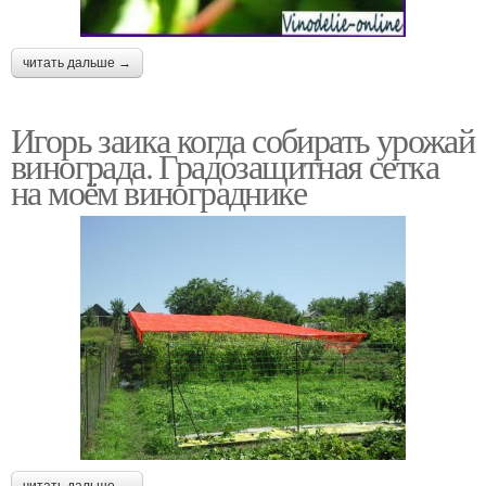
читать дальше →
Игорь заика когда собирать урожай
винограда. Градозащитная сетка
на моём винограднике
читать дальше →