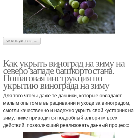
читать дальше →
Как укрыть виноград на зиму на
северо западе башкортостана.
Пошаговая инструкция по
укрытию винограда на зиму
Для того чтобы даже те дачники, которые обладают
малым опытом в выращивании и уходе за виноградом,
смогли качественно и надежно укрыть свой кустарник на
зиму, ниже приводится подробный алгоритм всех
действий, позволяющий реализовать данный процесс: