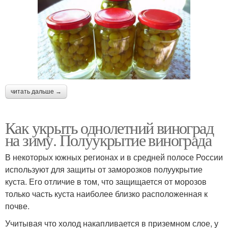
читать дальше →
Как укрыть однолетний виноград
на зиму. Полуукрытие винограда
В некоторых южных регионах и в средней полосе России
используют для защиты от заморозков полуукрытие
куста. Его отличие в том, что защищается от морозов
только часть куста наиболее близко расположенная к
почве.
Учитывая что холод накапливается в приземном слое, у