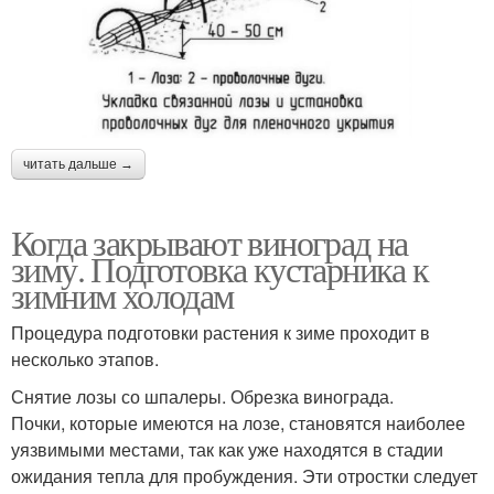
читать дальше →
Когда закрывают виноград на
зиму. Подготовка кустарника к
зимним холодам
Процедура подготовки растения к зиме проходит в
несколько этапов.
Снятие лозы со шпалеры. Обрезка винограда.
Почки, которые имеются на лозе, становятся наиболее
уязвимыми местами, так как уже находятся в стадии
ожидания тепла для пробуждения. Эти отростки следует