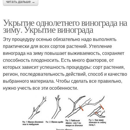
читать дальше →
Укрытие однолетнего винограда на
зиму. Укрытие винограда
Эту процедуру осенью обязательно надо выполнять
практически для всех сортов растений. Утепление
винограда на зиму повышает выживаемость, сохраняет
способность плодоносить. Есть много факторов, от
которых зависит успешность процедуры: сорт растения,
регион, последовательность действий, способ и качество
выбранного материала. Чтобы сделать все правильно,
нужно учесть все эти особенности.