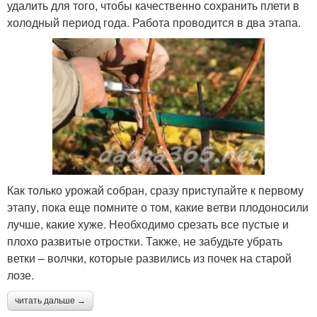
удалить для того, чтобы качественно сохранить плети в
холодный период года. Работа проводится в два этапа.
Как только урожай собран, сразу приступайте к первому
этапу, пока еще помните о том, какие ветви плодоносили
лучше, какие хуже. Необходимо срезать все пустые и
плохо развитые отростки. Также, не забудьте убрать
ветки – волчки, которые развились из почек на старой
лозе.
читать дальше →