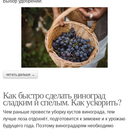
Выбор удобрений:
читать дальше →
Как быстро сделать виноград
сладким и спелым. Как ускорить?
Чем раньше провести уборку кустов винограда, тем
лучше лоза отдохнёт, подготовится к зимовке и к урожаю
будущего года. Поэтому виноградарям необходимо