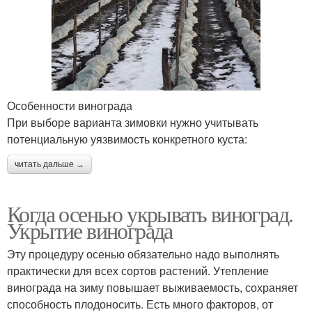
Особенности винограда
При выборе варианта зимовки нужно учитывать
потенциальную уязвимость конкретного куста:
читать дальше →
Когда осенью укрывать виноград.
Укрытие винограда
Эту процедуру осенью обязательно надо выполнять
практически для всех сортов растений. Утепление
винограда на зиму повышает выживаемость, сохраняет
способность плодоносить. Есть много факторов, от