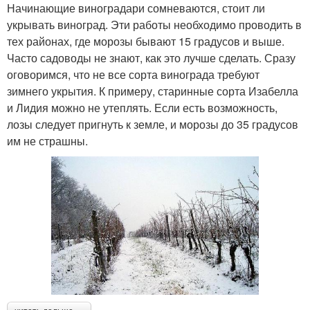
Начинающие виноградари сомневаются, стоит ли
укрывать виноград. Эти работы необходимо проводить в
тех районах, где морозы бывают 15 градусов и выше.
Часто садоводы не знают, как это лучше сделать. Сразу
оговоримся, что не все сорта винограда требуют
зимнего укрытия. К примеру, старинные сорта Изабелла
и Лидия можно не утеплять. Если есть возможность,
лозы следует пригнуть к земле, и морозы до 35 градусов
им не страшны.