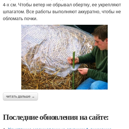
4-х см. Чтобы ветер не обрывал обертку, ее укрепляют
шпагатом. Все работы выполняют аккуратно, чтобы не
обломать почки.
читать дальше →
Последние обновления на сайте: