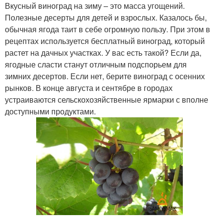
Вкусный виноград на зиму – это масса угощений.
Полезные десерты для детей и взрослых. Казалось бы,
обычная ягода таит в себе огромную пользу. При этом в
рецептах используется бесплатный виноград, который
растет на дачных участках. У вас есть такой? Если да,
ягодные сласти станут отличным подспорьем для
зимних десертов. Если нет, берите виноград с осенних
рынков. В конце августа и сентябре в городах
устраиваются сельскохозяйственные ярмарки с вполне
доступными продуктами.