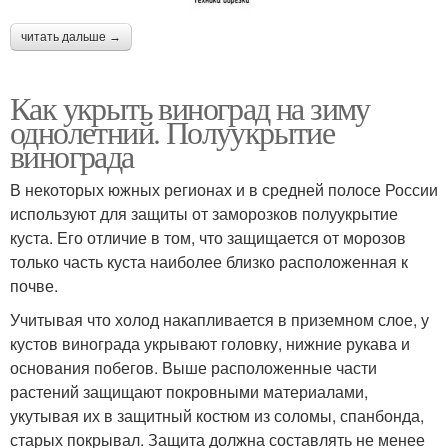
читать дальше →
Как укрыть виноград на зиму
однолетний. Полуукрытие
винограда
В некоторых южных регионах и в средней полосе России
используют для защиты от заморозков полуукрытие
куста. Его отличие в том, что защищается от морозов
только часть куста наиболее близко расположенная к
почве.
Учитывая что холод накапливается в приземном слое, у
кустов винограда укрывают головку, нижние рукава и
основания побегов. Выше расположенные части
растений защищают покровными материалами,
укутывая их в защитный костюм из соломы, спанбонда,
старых покрывал. Защита должна составлять не менее