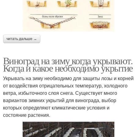
читать дальше →
Виноград на зиму когда укрывают.
Когда и какое необходимо укрытие
Укрывать на зиму необходимо для защиты лозы и корней
от воздействия отрицательных температур, холодного
ветра, избыточного слоя снега. Существует много
вариантов зимних укрытий для винограда, выбор
которых определяют климатические условия и
состояние растения.