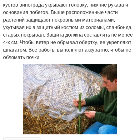
кустов винограда укрывают головку, нижние рукава и
основания побегов. Выше расположенные части
растений защищают покровными материалами,
укутывая их в защитный костюм из соломы, спанбонда,
старых покрывал. Защита должна составлять не менее
4-х см. Чтобы ветер не обрывал обертку, ее укрепляют
шпагатом. Все работы выполняют аккуратно, чтобы не
обломать почки.