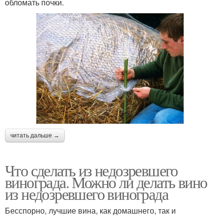
обломать почки.
читать дальше →
Что сделать из недозревшего
винограда. Можно ли делать вино
из недозревшего винограда
Бесспорно, лучшие вина, как домашнего, так и