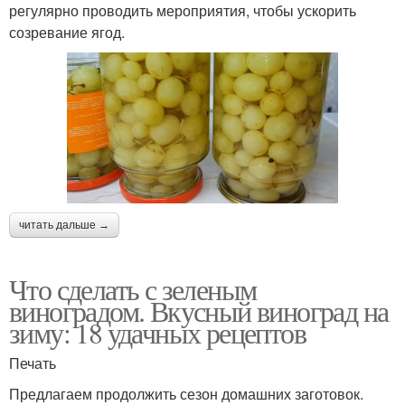
регулярно проводить мероприятия, чтобы ускорить
созревание ягод.
читать дальше →
Что сделать с зеленым
виноградом. Вкусный виноград на
зиму: 18 удачных рецептов
Печать
Предлагаем продолжить сезон домашних заготовок.