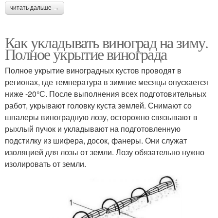
читать дальше →
Как укладывать виноград на зиму.
Полное укрытие винограда
Полное укрытие виноградных кустов проводят в
регионах, где температура в зимние месяцы опускается
ниже -20°С. После выполнения всех подготовительных
работ, укрывают головку куста землей. Снимают со
шпалеры виноградную лозу, осторожно связывают в
рыхлый пучок и укладывают на подготовленную
подстилку из шифера, досок, фанеры. Они служат
изоляцией для лозы от земли. Лозу обязательно нужно
изолировать от земли.