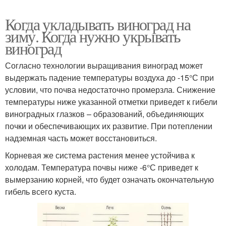
Когда укладывать виноград на
зиму. Когда нужно укрывать
виноград
Согласно технологии выращивания виноград может
выдержать падение температуры воздуха до -15°С при
условии, что почва недостаточно промерзла. Снижение
температуры ниже указанной отметки приведет к гибели
виноградных глазков – образований, объединяющих
почки и обеспечивающих их развитие. При потеплении
надземная часть может восстановиться.
Корневая же система растения менее устойчива к
холодам. Температура почвы ниже -6°С приведет к
вымерзанию корней, что будет означать окончательную
гибель всего куста.