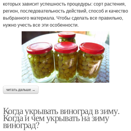
которых зависит успешность процедуры: сорт растения,
регион, последовательность действий, способ и качество
выбранного материала. Чтобы сделать все правильно,
нужно учесть все эти особенности.
читать дальше →
Когда укрывать виноград в зиму.
Когда и чем укрывать на зиму
виноград?