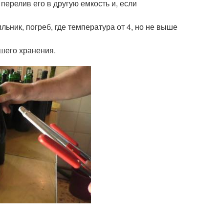
перелив его в другую емкость и, если
льник, погреб, где температура от 4, но не выше
йшего хранения.