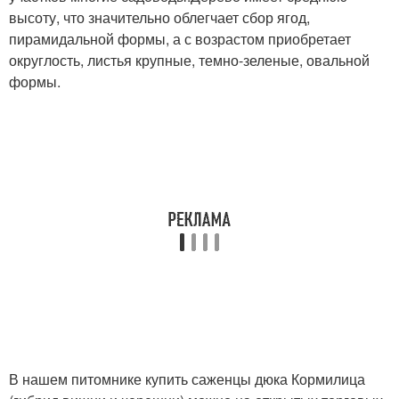
высоту, что значительно облегчает сбор ягод,
пирамидальной формы, а с возрастом приобретает
округлость, листья крупные, темно-зеленые, овальной
формы.
В нашем питомнике купить саженцы дюка Кормилица