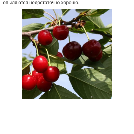
опыляются недостаточно хорошо.