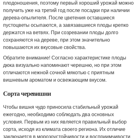
плодоношения, поэтому первый хороший урожай можно
получить уже на третий год после посадки при наличии
дерева-опылителя. После цветения оставшиеся
пустоцветы осыпаются, а завязавшиеся плоды крепко
держатся на ветвях. При созревании плоды долго
сохраняются на дереве, при этом значительно
повышаются их вкусовые свойства.
Обратите внимание! Согласно характеристике плоды
дюка визуально напоминают черешню, но при этом
отличаются нежной сочной мякотью с приятным
вишневым ароматом и освежающим вкусом.
Сорта черевишни
Чтобы вишня чудо приносила стабильный урожай
ежегодно, необходимо соблюдать два основных
условия. Первым из них является правильный выбор
сорта, исходя из климата своего региона. Их отличие
заключается в морозоустойчивости и восприимчивости