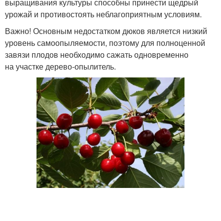
выращивания культуры способны принести щедрый
урожай и противостоять неблагоприятным условиям.
Важно! Основным недостатком дюков является низкий
уровень самоопыляемости, поэтому для полноценной
завязи плодов необходимо сажать одновременно
на участке дерево-опылитель.