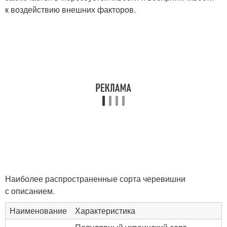
к воздействию внешних факторов.
Наиболее распространенные сорта черевишни
с описанием.
Наименование
Характеристика