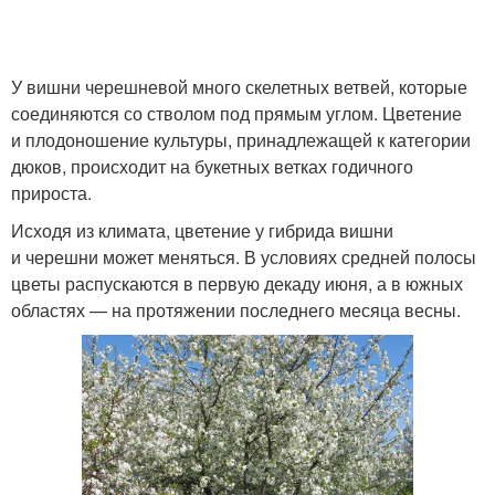
У вишни черешневой много скелетных ветвей, которые
соединяются со стволом под прямым углом. Цветение
и плодоношение культуры, принадлежащей к категории
дюков, происходит на букетных ветках годичного
прироста.
Исходя из климата, цветение у гибрида вишни
и черешни может меняться. В условиях средней полосы
цветы распускаются в первую декаду июня, а в южных
областях — на протяжении последнего месяца весны.