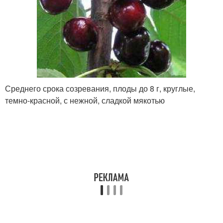
Среднего срока созревания, плоды до 8 г, круглые,
темно-красной, с нежной, сладкой мякотью