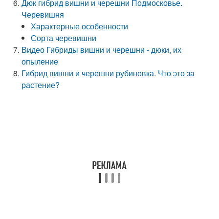
Дюк гибрид вишни и черешни Подмосковье.
Черевишня
Характерные особенности
Сорта черевишни
Видео Гибриды вишни и черешни - дюки, их
опыление
Гибрид вишни и черешни рубиновка. Что это за
растение?