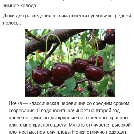
зимнее холода.
Дюки для разведения в климатических условиях средней
полосы:
Ночка — классическая черевишня со средним сроком
созревания. Плодоносить начинает на второй год
после посадки, ягоды крупные насыщенного красного
или тёмно-красного цвета. Мякоть отличается высокой
плотностью, поэтому плоды Ночки отлично подходят