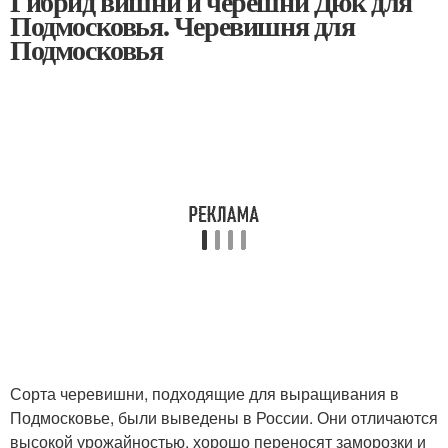
Гибрид вишни и черешни Дюк для
Подмосковья. Черевишня для
Подмосковья
Сорта черевишни, подходящие для выращивания в
Подмосковье, были выведены в России. Они отличаются
высокой урожайностью, хорошо переносят заморозки и