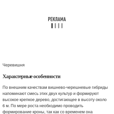
Черевишня
Характерные особенности
По внешним качествам вишнево-черешневые гибриды
напоминают смесь этих двух культур и формируют
высокое крепкое дерево, достигающее в высоту около
6 м. По мере роста необходимо проводить
формирование кроны, так как со временем она