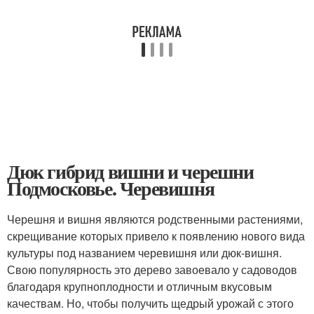
Дюк гибрид вишни и черешни
Подмосковье. Черевишня
Черешня и вишня являются родственными растениями,
скрещивание которых привело к появлению нового вида
культуры под названием черевишня или дюк-вишня.
Свою популярность это дерево завоевало у садоводов
благодаря крупноплодности и отличным вкусовым
качествам. Но, чтобы получить щедрый урожай с этого