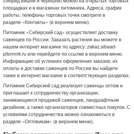
(гибрид вишни и черешни) можно на открытых торговых
площадках и в магазинах питомника. Адреса, график
работы, телефоны торговых точек смотрите в
разделе «Контакты» (в верхнем меню).
Питомник «Сибирский сад» осуществляет доставку
саженцев по России. Заказать растения вы можете в
нашем интернет магазине по адресу: zakaz.sibsad-
pitomnik.ru или перейдите по ссылке в верхнем меню.
Информацию об условиях оформления заказов, их
оплаты и доставки саженцев по России вы найдете
также в интернет магазине в соответствующих разделах.
Питомник Сибирский сад реализует саженцы оптом и
приглашает к сотрудничеству организации,
занимающиеся продажей саженцев, ландшафтным
дизайном, а также организаторов совместных покупок. С
условиями сотрудничества можно ознакомиться в
разделе «Оптовикам» (в верхнем меню).