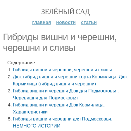
ЗЕЛЁНЫЙ САД
главная
новости
статьи
Гибриды вишни и черешни,
черешни и сливы
Содержание
Гибриды вишни и черешни, черешни и сливы
Дюк гибрид вишни и черешни сорта Кормилица. Дюк
Кормилица (гибрид вишни и черешни)
Гибрид вишни и черешни Дюк для Подмосковья.
Черевишня для Подмосковья
Гибрид вишни и черешни Дюк Кормилица.
Характеристики
Гибриды вишни и черешни для Подмосковья.
НЕМНОГО ИСТОРИИ