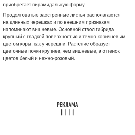
приобретает пирамидальную форму.
Продолговатые заостренные листья располагаются
на длинных черешках и по внешним признакам
напоминают вишневые. Основной ствол гибрида
крупный с гладкой поверхностью и темно-коричневым
цветом коры, как у черешни. Растение образует
цветочные почки крупнее, чем вишневые, а оттенок
цветов белый и нежно-розовый.