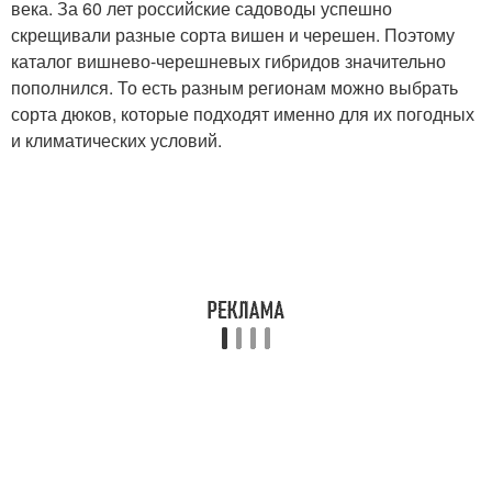
века. За 60 лет российские садоводы успешно
скрещивали разные сорта вишен и черешен. Поэтому
каталог вишнево-черешневых гибридов значительно
пополнился. То есть разным регионам можно выбрать
сорта дюков, которые подходят именно для их погодных
и климатических условий.