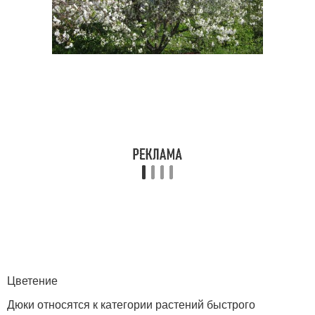
Цветение
Дюки относятся к категории растений быстрого