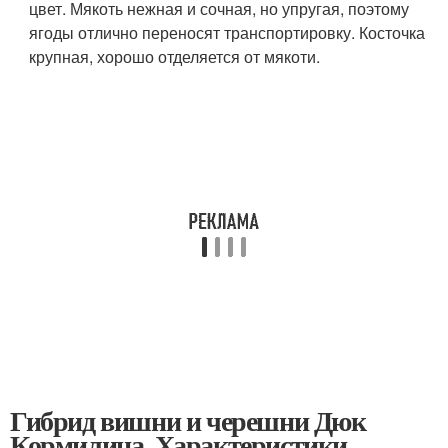
цвет. Мякоть нежная и сочная, но упругая, поэтому
ягоды отлично переносят транспортировку. Косточка
крупная, хорошо отделяется от мякоти.
Гибрид вишни и черешни Дюк
Кормилица. Характеристики