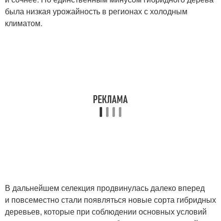
была низкая урожайность в регионах с холодным
климатом.
В дальнейшем селекция продвинулась далеко вперед
и повсеместно стали появляться новые сорта гибридных
деревьев, которые при соблюдении основных условий