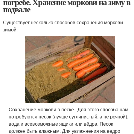
погребе. Хранение моркови на зиму в
подвале
Существует несколько способов сохранения моркови
зимой:
Сохранение моркови в песке . Для этого способа нам
потребуются песок (лучше суглинистый, а не речной),
вода и всевозможные ящики или вёдра. Песок
должен быть влажным. Для увлажнения на ведро