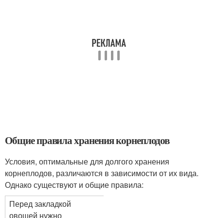
Общие правила хранения корнеплодов
Условия, оптимальные для долгого хранения
корнеплодов, различаются в зависимости от их вида.
Однако существуют и общие правила:
Перед закладкой
овощей нужно