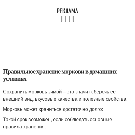
Правильное хранение моркови в домашних
условиях
Сохранить морковь зимой – это значит сберечь ее
внешний вид, вкусовые качества и полезные свойства.
Морковь может храниться достаточно долго:
Такой срок возможен, если соблюдать основные
правила хранения: