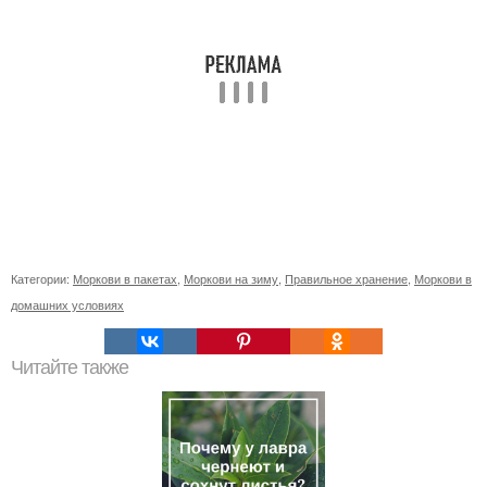
Категории:
Моркови в пакетах
,
Моркови на зиму
,
Правильное хранение
,
Моркови в
домашних условиях
Читайте также