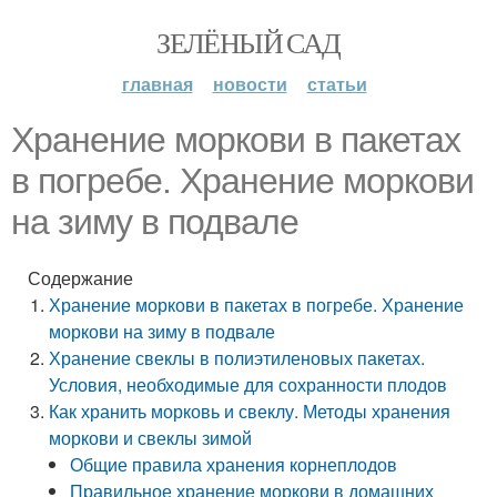
ЗЕЛЁНЫЙ САД
главная
новости
статьи
Хранение моркови в пакетах
в погребе. Хранение моркови
на зиму в подвале
Содержание
Хранение моркови в пакетах в погребе. Хранение
моркови на зиму в подвале
Хранение свеклы в полиэтиленовых пакетах.
Условия, необходимые для сохранности плодов
Как хранить морковь и свеклу. Методы хранения
моркови и свеклы зимой
Общие правила хранения корнеплодов
Правильное хранение моркови в домашних