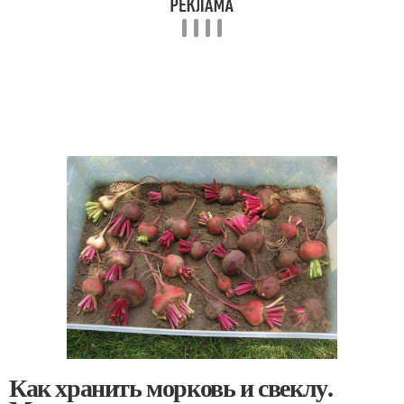
Как хранить морковь и свеклу.