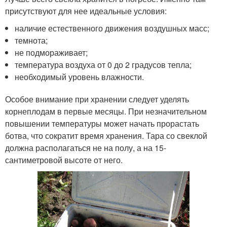
присутствуют для нее идеальные условия:
наличие естественного движения воздушных масс;
темнота;
не подмораживает;
температура воздуха от 0 до 2 градусов тепла;
необходимый уровень влажности.
Особое внимание при хранении следует уделять
корнеплодам в первые месяцы. При незначительном
повышении температуры может начать прорастать
ботва, что сократит время хранения. Тара со свеклой
должна располагаться не на полу, а на 15-
сантиметровой высоте от него.