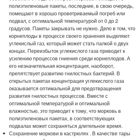
полиэтиленовые пакеты, последние, в свою очередь,
помещают в хорошо проветриваемый погреб или
подвал, с оптимальной температурой от 0 до 2
градусов. Пакеты закрывать не нужно. Дело в том, что
корнеплоды в процессе своего хранения выделяют
углекислый газ, который может стать палкой о двух
концах. Переизбыток углекислого газа приводит к
усилению процессов гниения среди корнеплодов. А
его незначительная концентрация, наоборот,
препятствует развитию гнилостных бактерий. В
открытых пакетах концентрация углекислого газа
оказывается оптимальной для предотвращения
развития гнилостных процессов. Вместе с
оптимальной температурой и оптимальной
влажностью, это приводит к тому, что морковь в
полиэтиленовых пакетах, в соответствующих
подвалах может сохраняться длительное время.
Сохранение моркови в кастрюлях . В качестве тары