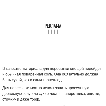
В качестве материала для пересыпки овощей подойдет
и обычная поваренная соль. Она обязательно должна
быть сухой, как и сами корнеплоды.
Для пересыпки можно использовать просеянную
древесную золу или сухие листья папоротника, опилки,
стружку и даже торф.