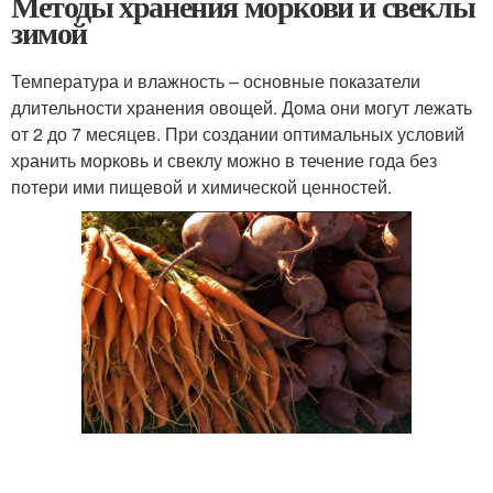
Методы хранения моркови и свеклы
зимой
Температура и влажность – основные показатели
длительности хранения овощей. Дома они могут лежать
от 2 до 7 месяцев. При создании оптимальных условий
хранить морковь и свеклу можно в течение года без
потери ими пищевой и химической ценностей.