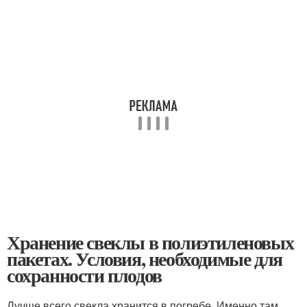
Хранение свеклы в полиэтиленовых
пакетах. Условия, необходимые для
сохранности плодов
Лучше всего свекла хранится в погребе. Именно там