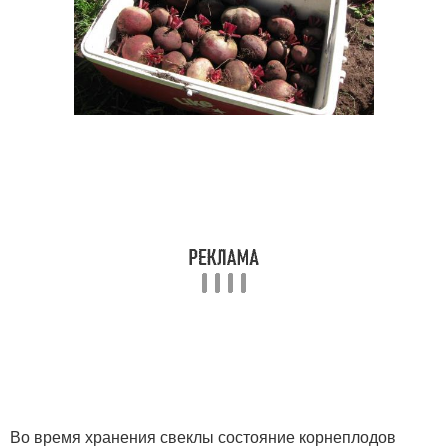
Во время хранения свеклы состояние корнеплодов