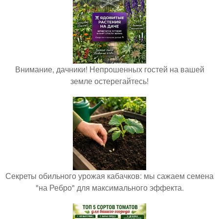
Внимание, дачники! Непрошенных гостей на вашей
земле остерегайтесь!
Секреты обильного урожая кабачков: мы сажаем семена
"на Ребро" для максимального эффекта.