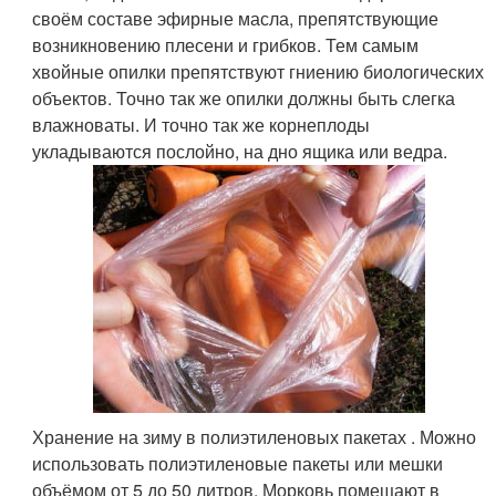
своём составе эфирные масла, препятствующие
возникновению плесени и грибков. Тем самым
хвойные опилки препятствуют гниению биологических
объектов. Точно так же опилки должны быть слегка
влажноваты. И точно так же корнеплоды
укладываются послойно, на дно ящика или ведра.
Хранение на зиму в полиэтиленовых пакетах . Можно
использовать полиэтиленовые пакеты или мешки
объёмом от 5 до 50 литров. Морковь помещают в