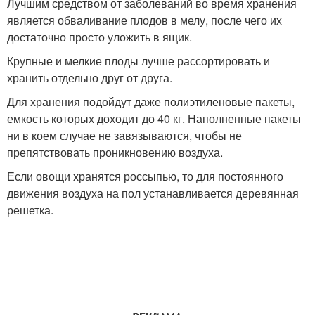
Лучшим средством от заболеваний во время хранения
является обваливание плодов в мелу, после чего их
достаточно просто уложить в ящик.
Крупные и мелкие плоды лучше рассортировать и
хранить отдельно друг от друга.
Для хранения подойдут даже полиэтиленовые пакеты,
емкость которых доходит до 40 кг. Наполненные пакеты
ни в коем случае не завязываются, чтобы не
препятствовать проникновению воздуха.
Если овощи хранятся россыпью, то для постоянного
движения воздуха на пол устанавливается деревянная
решетка.