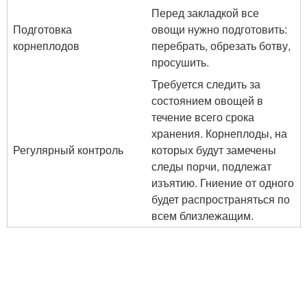
Перед закладкой все
Подготовка
овощи нужно подготовить:
корнеплодов
перебрать, обрезать ботву,
просушить.
Требуется следить за
состоянием овощей в
течение всего срока
хранения. Корнеплоды, на
Регулярный контроль
которых будут замечены
следы порчи, подлежат
изъятию. Гниение от одного
будет распространяться по
всем близлежащим.