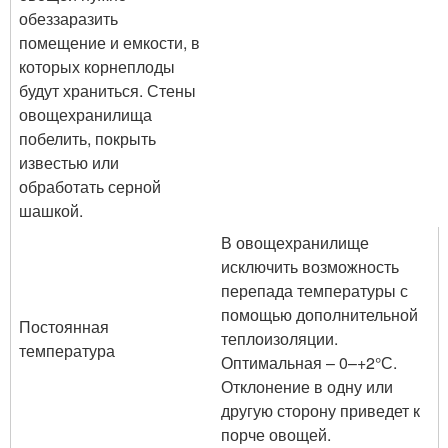
обеззаразить
помещение и емкости, в
которых корнеплоды
будут храниться. Стены
овощехранилища
побелить, покрыть
известью или
обработать серной
шашкой.
В овощехранилище
исключить возможность
перепада температуры с
помощью дополнительной
Постоянная
теплоизоляции.
температура
Оптимальная – 0–+2°С.
Отклонение в одну или
другую сторону приведет к
порче овощей.