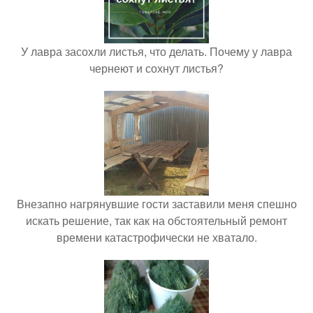
У лавра засохли листья, что делать. Почему у лавра
чернеют и сохнут листья?
Внезапно нагрянувшие гости заставили меня спешно
искать решение, так как на обстоятельный ремонт
времени катастрофически не хватало.