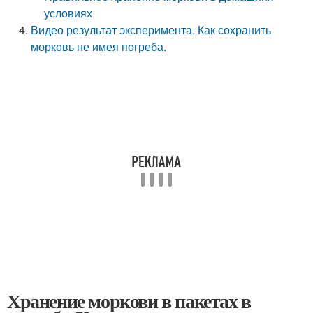
условиях
Видео результат эксперимента. Как сохранить
морковь не имея погреба.
Хранение моркови в пакетах в