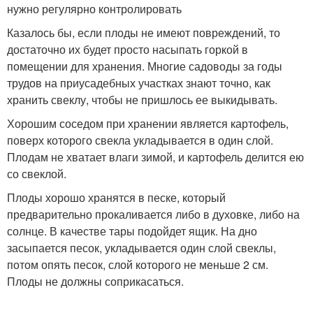
нужно регулярно контролировать
Казалось бы, если плоды не имеют повреждений, то
достаточно их будет просто насыпать горкой в
помещении для хранения. Многие садоводы за годы
трудов на приусадебных участках знают точно, как
хранить свеклу, чтобы не пришлось ее выкидывать.
Хорошим соседом при хранении является картофель,
поверх которого свекла укладывается в один слой.
Плодам не хватает влаги зимой, и картофель делится ею
со свеклой.
Плоды хорошо хранятся в песке, который
предварительно прокаливается либо в духовке, либо на
солнце. В качестве тары подойдет ящик. На дно
засыпается песок, укладывается один слой свеклы,
потом опять песок, слой которого не меньше 2 см.
Плоды не должны соприкасаться.