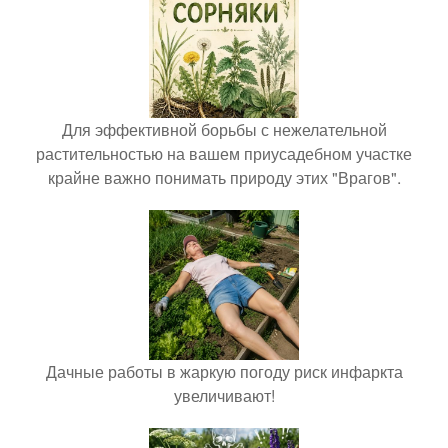
Для эффективной борьбы с нежелательной
растительностью на вашем приусадебном участке
крайне важно понимать природу этих "Врагов".
Дачные работы в жаркую погоду риск инфаркта
увеличивают!