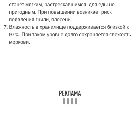
станет мягким, растрескавшимся, для еды не
пригодным. При повышении возникает риск
появления гнили, плесени.
Влажность в хранилище поддерживается близкой к
97%. При таком уровне долго сохраняется свежесть
моркови.