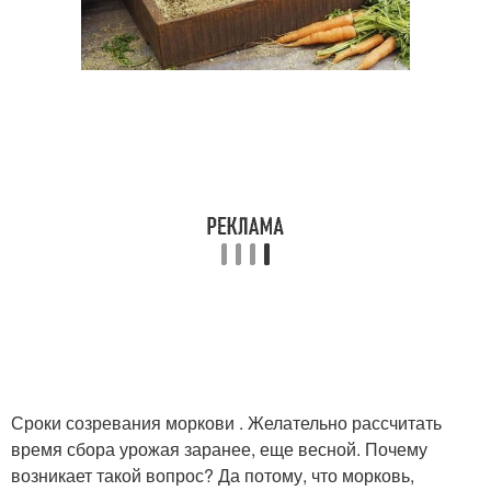
Сроки созревания моркови . Желательно рассчитать
время сбора урожая заранее, еще весной. Почему
возникает такой вопрос? Да потому, что морковь,