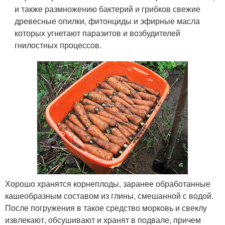
и также размножению бактерий и грибков свежие
древесные опилки, фитонциды и эфирные масла
которых угнетают паразитов и возбудителей
гнилостных процессов.
Хорошо хранятся корнеплоды, заранее обработанные
кашеобразным составом из глины, смешанной с водой.
После погружения в такое средство морковь и свеклу
извлекают, обсушивают и хранят в подвале, причем