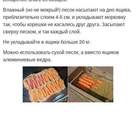
Влажный (но не мокрый!) песок насыпают на дно ящика,
приблизительно слоем 4-5 см, и укладывают морковку
так, чтобы корешки не касались друг друга. Засыпают
сверху песком, и так каждый слой.
Не укладывайте в ящики больше 20 кг.
Можно использовать сухой песок, а вместо ящиков
алюминиевые ведра.