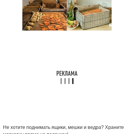
Не хотите поднимать ящики, мешки и ведра? Храните