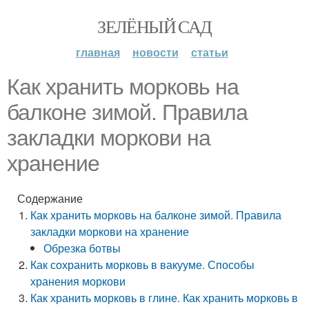
ЗЕЛЁНЫЙ САД
главная
новости
статьи
Как хранить морковь на
балконе зимой. Правила
закладки моркови на
хранение
Содержание
Как хранить морковь на балконе зимой. Правила
закладки моркови на хранение
Обрезка ботвы
Как сохранить морковь в вакууме. Способы
хранения моркови
Как хранить морковь в глине. Как хранить морковь в