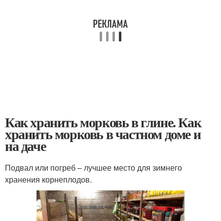
Как хранить морковь в глине. Как
хранить морковь в частном доме и
на даче
Подвал или погреб – лучшее место для зимнего
хранения корнеплодов.