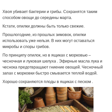
Хвоя убивает бактерии и грибы. Сохранятся таким
способом овощи до середины марта.
Кстати, опилки должны быть только свежие.
Прошлогодние, из прошлых зимовок, опилки
использовать уже нельзя. В них могут оставаться
микробы и споры грибов.
По принципу опилок, но в ящиках с морковью –
чесночная и луковая шелуха . Эфирные масла лука и
чеснока предотвращают гниение овощей. Чесночный
запах с морковки быстро смывается теплой водой.
Хорошо сохраняются плоды в ящиках с песком .