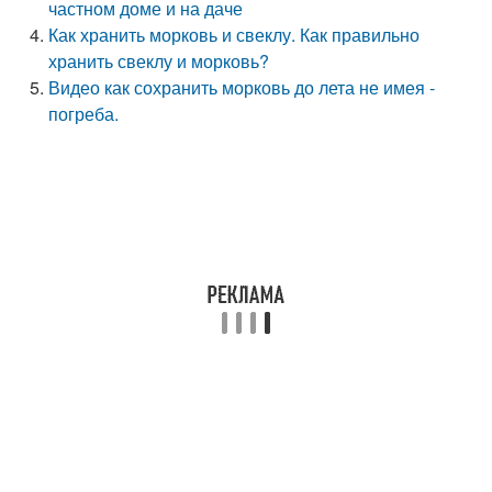
частном доме и на даче
Как хранить морковь и свеклу. Как правильно
хранить свеклу и морковь?
Видео как сохранить морковь до лета не имея -
погреба.