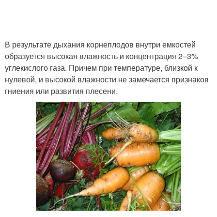
В результате дыхания корнеплодов внутри емкостей
образуется высокая влажность и концентрация 2–3%
углекислого газа. Причем при температуре, близкой к
нулевой, и высокой влажности не замечается признаков
гниения или развития плесени.