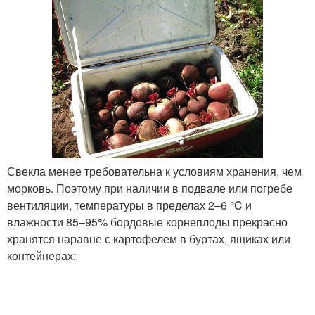
Свекла менее требовательна к условиям хранения, чем
морковь. Поэтому при наличии в подвале или погребе
вентиляции, температуры в пределах 2–6 °C и
влажности 85–95% бордовые корнеплоды прекрасно
хранятся наравне с картофелем в буртах, ящиках или
контейнерах: