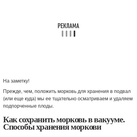
На заметку!
Прежде, чем, положить морковь для хранения в подвал
(или еще куда) мы ее тщательно осматриваем и удаляем
подпорченные плоды.
Как сохранить морковь в вакууме.
Способы хранения моркови