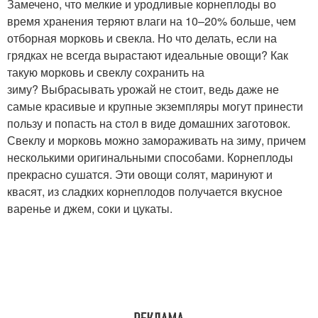
Замечено, что мелкие и уродливые корнеплоды во
время хранения теряют влаги на 10–20% больше, чем
отборная морковь и свекла. Но что делать, если на
грядках не всегда вырастают идеальные овощи? Как
такую морковь и свеклу сохранить на
зиму? Выбрасывать урожай не стоит, ведь даже не
самые красивые и крупные экземпляры могут принести
пользу и попасть на стол в виде домашних заготовок.
Свеклу и морковь можно замораживать на зиму, причем
несколькими оригинальными способами. Корнеплоды
прекрасно сушатся. Эти овощи солят, маринуют и
квасят, из сладких корнеплодов получается вкусное
варенье и джем, соки и цукаты.