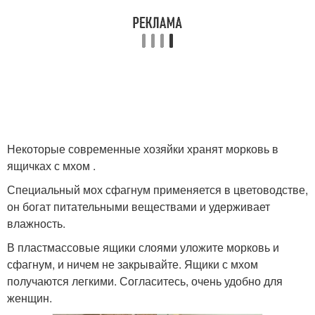
Некоторые современные хозяйки хранят морковь в
ящичках с мхом .
Специальный мох сфагнум применяется в цветоводстве,
он богат питательными веществами и удерживает
влажность.
В пластмассовые ящики слоями уложите морковь и
сфагнум, и ничем не закрывайте. Ящики с мхом
получаются легкими. Согласитесь, очень удобно для
женщин.