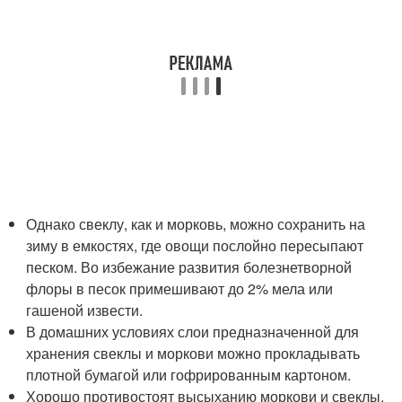
Однако свеклу, как и морковь, можно сохранить на
зиму в емкостях, где овощи послойно пересыпают
песком. Во избежание развития болезнетворной
флоры в песок примешивают до 2% мела или
гашеной извести.
В домашних условиях слои предназначенной для
хранения свеклы и моркови можно прокладывать
плотной бумагой или гофрированным картоном.
Хорошо противостоят высыханию моркови и свеклы,