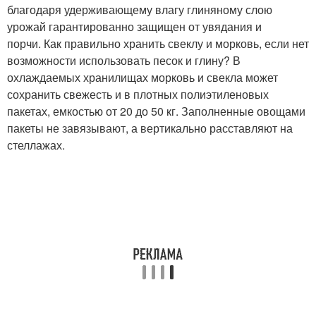
благодаря удерживающему влагу глиняному слою
урожай гарантированно защищен от увядания и
порчи. Как правильно хранить свеклу и морковь, если нет
возможности использовать песок и глину? В
охлаждаемых хранилищах морковь и свекла может
сохранить свежесть и в плотных полиэтиленовых
пакетах, емкостью от 20 до 50 кг. Заполненные овощами
пакеты не завязывают, а вертикально расставляют на
стеллажах.