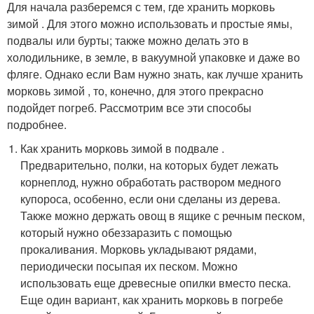
Для начала разберемся с тем, где хранить морковь
зимой . Для этого можно использовать и простые ямы,
подвалы или бурты; также можно делать это в
холодильнике, в земле, в вакуумной упаковке и даже во
фляге. Однако если Вам нужно знать, как лучше хранить
морковь зимой , то, конечно, для этого прекрасно
подойдет погреб. Рассмотрим все эти способы
подробнее.
Как хранить морковь зимой в подвале .
Предварительно, полки, на которых будет лежать
корнеплод, нужно обработать раствором медного
купороса, особенно, если они сделаны из дерева.
Также можно держать овощ в ящике с речным песком,
который нужно обеззаразить с помощью
прокаливания. Морковь укладывают рядами,
периодически посыпая их песком. Можно
использовать еще древесные опилки вместо песка.
Еще один вариант, как хранить морковь в погребе