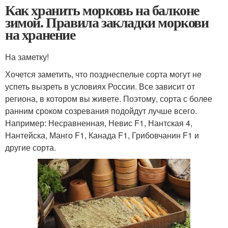
Как хранить морковь на балконе
зимой. Правила закладки моркови
на хранение
На заметку!
Хочется заметить, что позднеспелые сорта могут не
успеть вызреть в условиях России. Все зависит от
региона, в котором вы живете. Поэтому, сорта с более
ранним сроком созревания подойдут лучше всего.
Например: Несравненная, Невис F1, Нантская 4,
Нантейска, Манго F1, Канада F1, Грибовчанин F1 и
другие сорта.