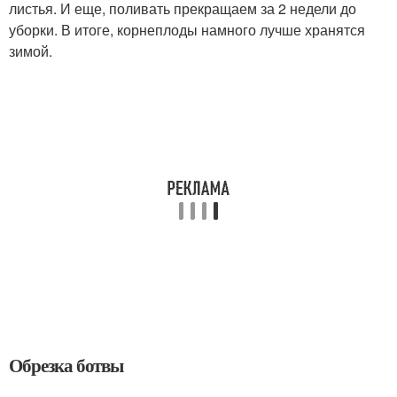
листья. И еще, поливать прекращаем за 2 недели до
уборки. В итоге, корнеплоды намного лучше хранятся
зимой.
Обрезка ботвы