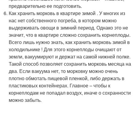
предварительно ее подготовить.
Как хранить морковь в квартире зимой . У многих из
нас нет собственного погреба, в котором можно
выдерживать овощи в зимний период. Однако это не
значит, что в квартире сложно сохранить корнеплоды.
Всего лишь нужно знать, как хранить морковь зимой в
холодильнике ! Для этого корнеплоды очищают от
земли, вакуумируют и держат на самой нижней полке.
Такой способ позволяет сохранить морковь месяца на
два. Если вакуума нет, то морковку можно очень
плотно обмотать пищевой пленкой, либо держать в
пластиковых контейнерах. Главное – чтобы к
корнеплодам не попадал воздух, иначе о сохранности
можно забыть.