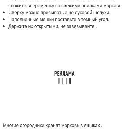
сложите вперемешку со свежими опилками морковь.
Сверху можно присыпать еще луковой шелухи.
Наполненные мешки поставьте в темный угол.
Держите их открытыми, не завязывайте .
Многие огородники хранят морковь в ящиках .