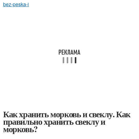
bez-peska-i
Как хранить морковь и свеклу. Как
правильно хранить свеклу и
морковь?