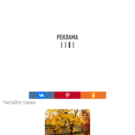
Читайте также