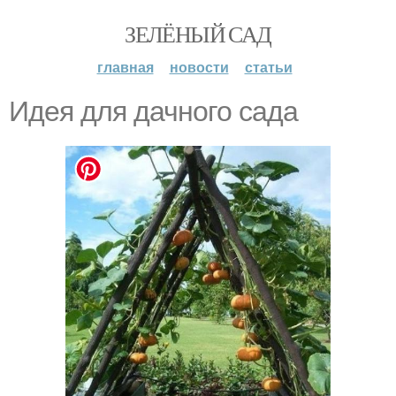
ЗЕЛЁНЫЙ САД
главная
новости
статьи
Идея для дачного сада