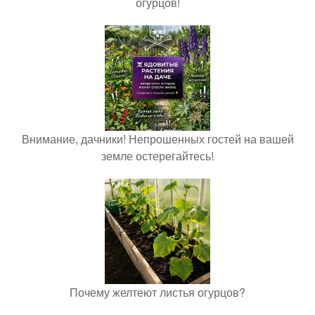
огурцов!
Внимание, дачники! Непрошенных гостей на вашей
земле остерегайтесь!
Почему желтеют листья огурцов?