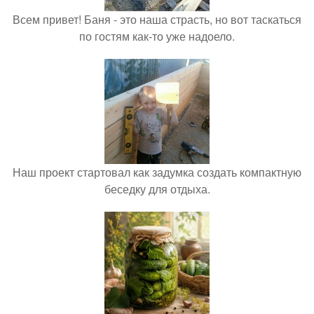
Всем привет! Баня - это наша страсть, но вот таскаться
по гостям как-то уже надоело.
Наш проект стартовал как задумка создать компактную
беседку для отдыха.