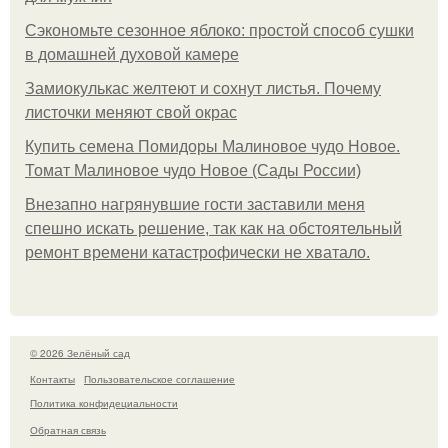
Сэкономьте сезонное яблоко: простой способ сушки
в домашней духовой камере
Замиокулькас желтеют и сохнут листья. Почему
листочки меняют свой окрас
Купить семена Помидоры Малиновое чудо Новое.
Томат Малиновое чудо Новое (Сады России)
Внезапно нагрянувшие гости заставили меня
спешно искать решение, так как на обстоятельный
ремонт времени катастрофически не хватало.
© 2026 Зелёный сад
Контакты
Пользовательское соглашение
Политика конфидециальности
Обратная связь