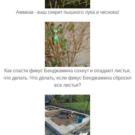
Аммиак - ваш секрет пышного лука и чеснока!
Как спасти фикус Бенджамина сохнут и опадают листья,
что делать. Что делать, если фикус Бенджамина сбросил
все листья?