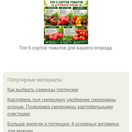
Топ 5 сортов томатов для вашего огорода.
Популярные материалы
Как выбрать саженцы гортензии
Картофель под смородину удобрение смородины
осенью. Подкормка смородины картофельными
очистками
Больше энергии и потенции: 4 основных витамина
для мужчин