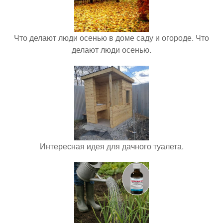
Что делают люди осенью в доме саду и огороде. Что
делают люди осенью.
Интересная идея для дачного туалета.