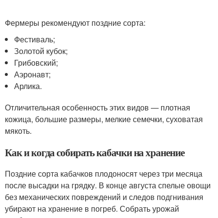
Фермеры рекомендуют поздние сорта:
Фестиваль;
Золотой кубок;
Грибовский;
Аэронавт;
Арлика.
Отличительная особенность этих видов — плотная
кожица, большие размеры, мелкие семечки, суховатая
мякоть.
Как и когда собирать кабачки на хранение
Поздние сорта кабачков плодоносят через три месяца
после высадки на грядку. В конце августа спелые овощи
без механических повреждений и следов подгнивания
убирают на хранение в погреб. Собрать урожай