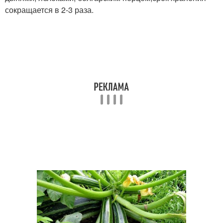
сокращается в 2-3 раза.