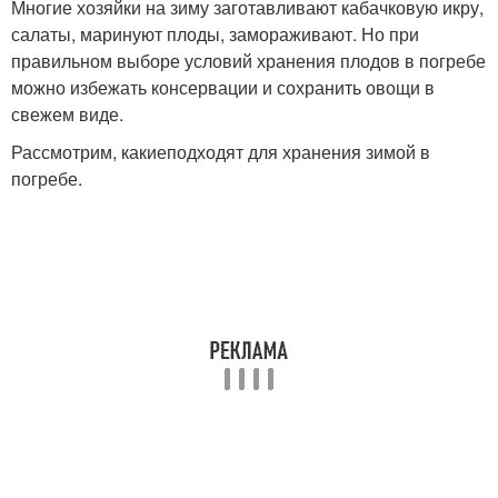
Многие хозяйки на зиму заготавливают кабачковую икру,
салаты, маринуют плоды, замораживают. Но при
правильном выборе условий хранения плодов в погребе
можно избежать консервации и сохранить овощи в
свежем виде.
Рассмотрим, какиеподходят для хранения зимой в
погребе.