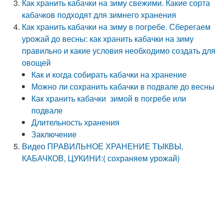
Как хранить кабачки на зиму свежими. Какие сорта
кабачков подходят для зимнего хранения
Как хранить кабачки на зиму в погребе. Сберегаем
урожай до весны: как хранить кабачки на зиму
правильно и какие условия необходимо создать для
овощей
Как и когда собирать кабачки на хранение
Можно ли сохранить кабачки в подвале до весны
Как хранить кабачки зимой в погребе или
подвале
Длительность хранения
Заключение
Видео ПРАВИЛЬНОЕ ХРАНЕНИЕ ТЫКВЫ,
КАБАЧКОВ, ЦУКИНИ:( сохраняем урожай)