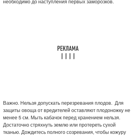
необходимо до наступления первых заморозков.
Важно. Нельзя допускать перезревания плодов. Для
защиты овоща от вредителей оставляют плодоножку не
менее 5 см. Мыть кабачок перед хранением нельзя.
Достаточно стряхнуть землю или протереть сухой
тканью. Дождитесь полного созревания, чтобы кожуру