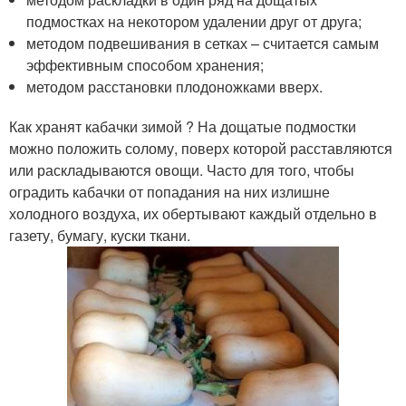
подмостках на некотором удалении друг от друга;
методом подвешивания в сетках – считается самым
эффективным способом хранения;
методом расстановки плодоножками вверх.
Как хранят кабачки зимой ? На дощатые подмостки
можно положить солому, поверх которой расставляются
или раскладываются овощи. Часто для того, чтобы
оградить кабачки от попадания на них излишне
холодного воздуха, их обертывают каждый отдельно в
газету, бумагу, куски ткани.