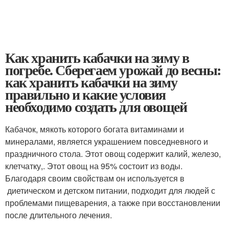
Как хранить кабачки на зиму в
погребе. Сберегаем урожай до весны:
как хранить кабачки на зиму
правильно и какие условия
необходимо создать для овощей
Кабачок, мякоть которого богата витаминами и
минералами, является украшением повседневного и
праздничного стола. Этот овощ содержит калий, железо,
клетчатку,. Этот овощ на 95% состоит из воды.
Благодаря своим свойствам он используется в
диетическом и детском питании, подходит для людей с
проблемами пищеварения, а также при восстановлении
после длительного лечения.