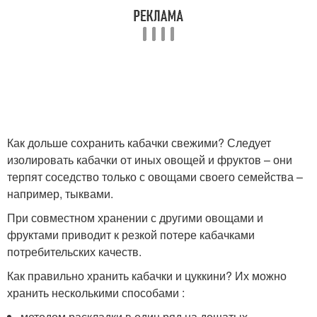
Как дольше сохранить кабачки свежими? Следует
изолировать кабачки от иных овощей и фруктов – они
терпят соседство только с овощами своего семейства –
например, тыквами.
При совместном хранении с другими овощами и
фруктами приводит к резкой потере кабачками
потребительских качеств.
Как правильно хранить кабачки и цуккини? Их можно
хранить несколькими способами :
методом раскладки в один ряд на дощатых