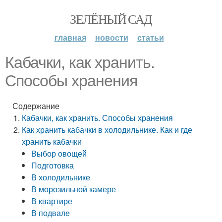
ЗЕЛЁНЫЙ САД
главная
новости
статьи
Кабачки, как хранить.
Способы хранения
Содержание
Кабачки, как хранить. Способы хранения
Как хранить кабачки в холодильнике. Как и где
хранить кабачки
Выбор овощей
Подготовка
В холодильнике
В морозильной камере
В квартире
В подвале