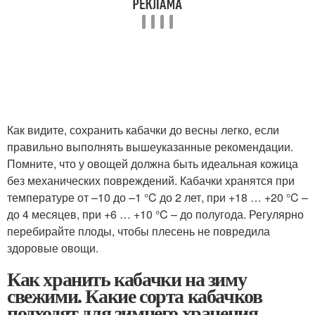
Как видите, сохранить кабачки до весны легко, если
правильно выполнять вышеуказанные рекомендации.
Помните, что у овощей должна быть идеальная кожица
без механических повреждений. Кабачки хранятся при
температуре от –10 до –1 °C до 2 лет, при +18 … +20 °C –
до 4 месяцев, при +6 … +10 °C – до полугода. Регулярно
перебирайте плоды, чтобы плесень не повредила
здоровые овощи.
Как хранить кабачки на зиму
свежими. Какие сорта кабачков
подходят для зимнего хранения