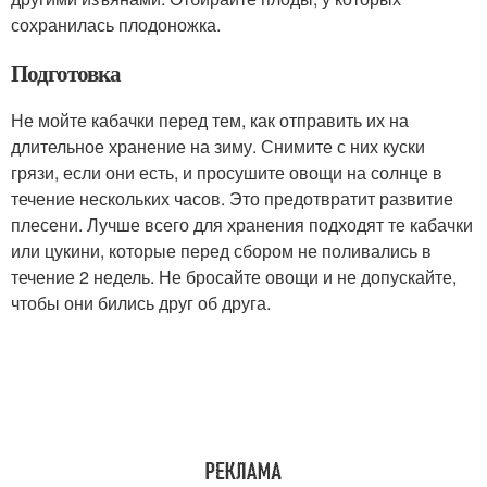
сохранилась плодоножка.
Подготовка
Не мойте кабачки перед тем, как отправить их на
длительное хранение на зиму. Снимите с них куски
грязи, если они есть, и просушите овощи на солнце в
течение нескольких часов. Это предотвратит развитие
плесени. Лучше всего для хранения подходят те кабачки
или цукини, которые перед сбором не поливались в
течение 2 недель. Не бросайте овощи и не допускайте,
чтобы они бились друг об друга.