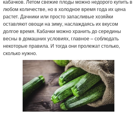
кабачков. Летом свежие плоды можно недорого купить в
любом количестве, но в холодное время года их цена
растет. Дачники или просто запасливые хозяйки
оставляют овощи на зиму, наслаждаясь их вкусом
долгое время. Кабачки можно хранить до середины
весны в домашних условиях, главное – соблюдать
некоторые правила. И тогда они пролежат столько,
сколько нужно.