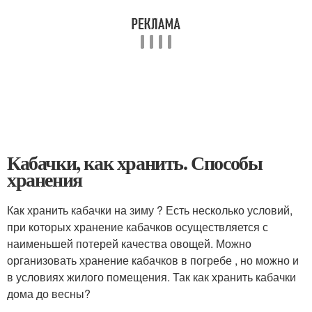
Кабачки, как хранить. Способы
хранения
Как хранить кабачки на зиму ? Есть несколько условий,
при которых хранение кабачков осуществляется с
наименьшей потерей качества овощей. Можно
организовать хранение кабачков в погребе , но можно и
в условиях жилого помещения. Так как хранить кабачки
дома до весны?