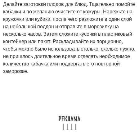
Делайте заготовки плодов для блюд. Тщательно помойте
кабачки и по желанию очистите от кожуры. Нарежьте на
кружочки или кубики, после чего разложите в один слой
на небольшой поддон и отправьте в морозилку на
несколько часов. Затем сложите кусочки в пластиковый
контейнер или пакет. Раскладывайте их порционно,
чтобы можно было использовать столько, сколько нужно,
не пришлось длительное время отделять необходимое
количество кабачка или подвергать его повторной
заморозке.