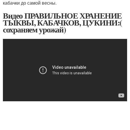
кабачки до самой весны.
Видео ПРАВИЛЬНОЕ ХРАНЕНИЕ
ТЫКВЫ, КАБАЧКОВ, ЦУКИНИ:(
сохраняем урожай)