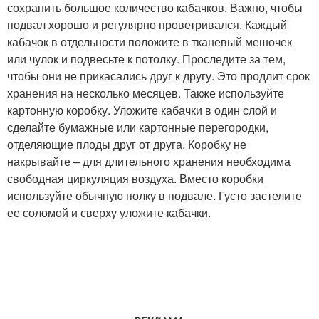
сохранить большое количество кабачков. Важно, чтобы
подвал хорошо и регулярно проветривался. Каждый
кабачок в отдельности положите в тканевый мешочек
или чулок и подвесьте к потолку. Проследите за тем,
чтобы они не прикасались друг к другу. Это продлит срок
хранения на несколько месяцев. Также используйте
картонную коробку. Уложите кабачки в один слой и
сделайте бумажные или картонные перегородки,
отделяющие плоды друг от друга. Коробку не
накрывайте – для длительного хранения необходима
свободная циркуляция воздуха. Вместо коробки
используйте обычную полку в подвале. Густо застелите
ее соломой и сверху уложите кабачки.