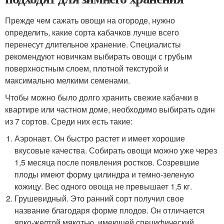
Прежде чем сажать овощи на огороде, нужно
определить, какие сорта кабачков лучше всего
перенесут длительное хранение. Специалисты
рекомендуют новичкам выбирать овощи с грубым
поверхностным слоем, плотной текстурой и
максимально мелкими семенами.
Чтобы можно было долго хранить свежие кабачки в
квартире или частном доме, необходимо выбирать один
из 7 сортов. Среди них есть такие:
Аэронавт. Он быстро растет и имеет хорошие
вкусовые качества. Собирать овощи можно уже через
1,5 месяца после появления ростков. Созревшие
плоды имеют форму цилиндра и темно-зеленую
кожицу. Вес одного овоща не превышает 1,5 кг.
Грушевидный. Это ранний сорт получил свое
название благодаря форме плодов. Он отличается
ярко-желтой мякотью, имеющей специфический