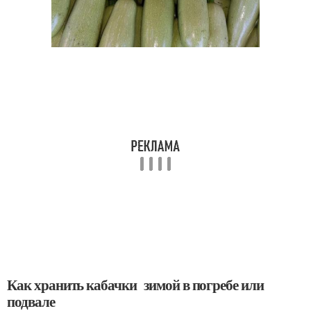
Как хранить кабачки зимой в погребе или
подвале