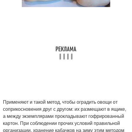
Применяют и такой метод, чтобы оградить овощи от
соприкосновения друг с другом: их размещают в ящике,
а между экземплярами прокладывают гофрированный
картон. При соблюдении прочих условий правильной
организации, хранение кабачков на зиму этим методом