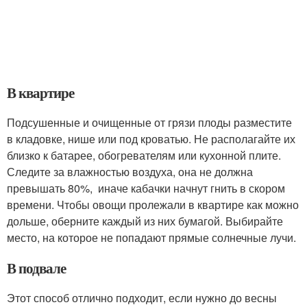
В квартире
Подсушенные и очищенные от грязи плоды разместите
в кладовке, нише или под кроватью. Не располагайте их
близко к батарее, обогревателям или кухонной плите.
Следите за влажностью воздуха, она не должна
превышать 80%, иначе кабачки начнут гнить в скором
времени. Чтобы овощи пролежали в квартире как можно
дольше, оберните каждый из них бумагой. Выбирайте
место, на которое не попадают прямые солнечные лучи.
В подвале
Этот способ отлично подходит, если нужно до весны