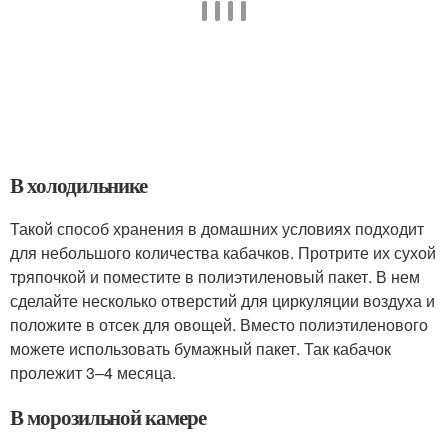
В холодильнике
Такой способ хранения в домашних условиях подходит
для небольшого количества кабачков. Протрите их сухой
тряпочкой и поместите в полиэтиленовый пакет. В нем
сделайте несколько отверстий для циркуляции воздуха и
положите в отсек для овощей. Вместо полиэтиленового
можете использовать бумажный пакет. Так кабачок
пролежит 3–4 месяца.
В морозильной камере