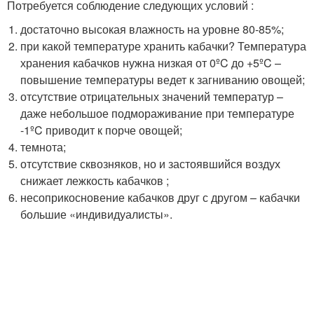
Потребуется соблюдение следующих условий :
достаточно высокая влажность на уровне 80-85%;
при какой температуре хранить кабачки? Температура
хранения кабачков нужна низкая от 0ºC до +5ºC –
повышение температуры ведет к загниванию овощей;
отсутствие отрицательных значений температур –
даже небольшое подмораживание при температуре
-1ºC приводит к порче овощей;
темнота;
отсутствие сквозняков, но и застоявшийся воздух
снижает лежкость кабачков ;
несоприкосновение кабачков друг с другом – кабачки
большие «индивидуалисты».