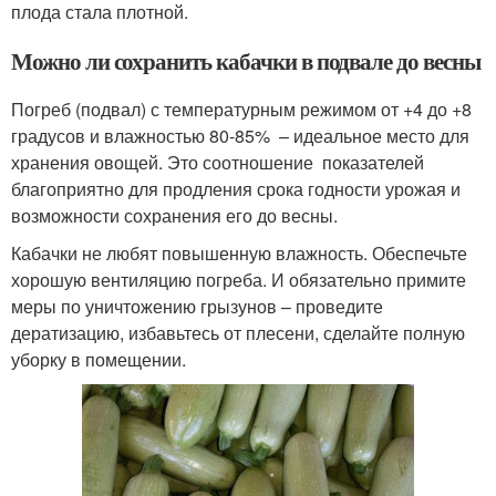
плода стала плотной.
Можно ли сохранить кабачки в подвале до весны
Погреб (подвал) с температурным режимом от +4 до +8
градусов и влажностью 80-85% – идеальное место для
хранения овощей. Это соотношение показателей
благоприятно для продления срока годности урожая и
возможности сохранения его до весны.
Кабачки не любят повышенную влажность. Обеспечьте
хорошую вентиляцию погреба. И обязательно примите
меры по уничтожению грызунов – проведите
дератизацию, избавьтесь от плесени, сделайте полную
уборку в помещении.