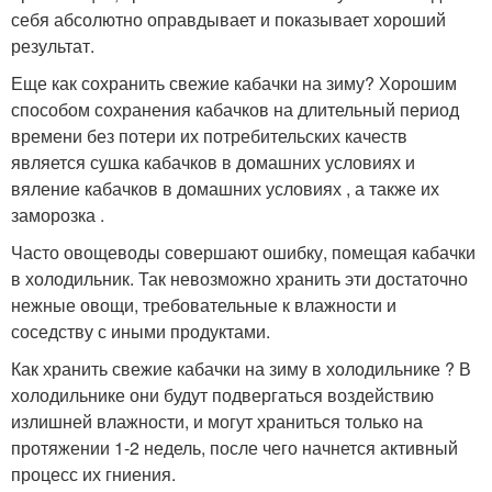
себя абсолютно оправдывает и показывает хороший
результат.
Еще как сохранить свежие кабачки на зиму? Хорошим
способом сохранения кабачков на длительный период
времени без потери их потребительских качеств
является сушка кабачков в домашних условиях и
вяление кабачков в домашних условиях , а также их
заморозка .
Часто овощеводы совершают ошибку, помещая кабачки
в холодильник. Так невозможно хранить эти достаточно
нежные овощи, требовательные к влажности и
соседству с иными продуктами.
Как хранить свежие кабачки на зиму в холодильнике ? В
холодильнике они будут подвергаться воздействию
излишней влажности, и могут храниться только на
протяжении 1-2 недель, после чего начнется активный
процесс их гниения.