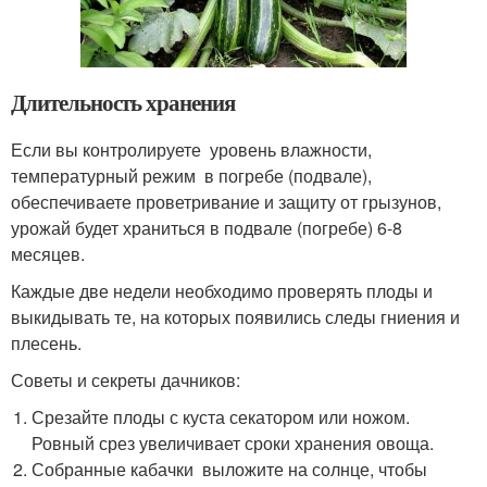
Длительность хранения
Если вы контролируете уровень влажности,
температурный режим в погребе (подвале),
обеспечиваете проветривание и защиту от грызунов,
урожай будет храниться в подвале (погребе) 6-8
месяцев.
Каждые две недели необходимо проверять плоды и
выкидывать те, на которых появились следы гниения и
плесень.
Советы и секреты дачников:
Срезайте плоды с куста секатором или ножом.
Ровный срез увеличивает сроки хранения овоща.
Собранные кабачки выложите на солнце, чтобы