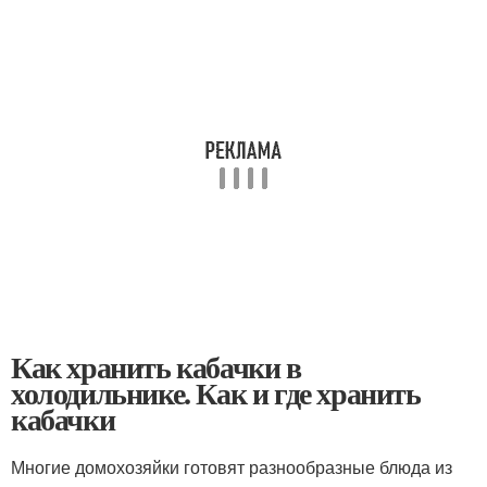
Как хранить кабачки в
холодильнике. Как и где хранить
кабачки
Многие домохозяйки готовят разнообразные блюда из