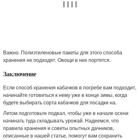
Важно. Полиэтиленовые пакеты для этого способа
хранения не подходят. Овощи в них портятся.
Заключение
Если способ хранения кабачков в погребе вам подходит,
начинайте готовиться к нему уже в конце зимы, когда
будете выбирать сорта кабачков для посадки на.
Летом подготовьте подвал, чтобы уже в начале осени
начинать туда складывать урожай. Надеемся, что
правила хранения и советы опытных дачников,
описанные в нашей статье, помогут вам сохранить