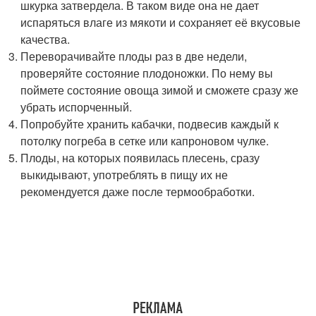
шкурка затвердела. В таком виде она не дает
испаряться влаге из мякоти и сохраняет её вкусовые
качества.
Переворачивайте плоды раз в две недели,
проверяйте состояние плодоножки. По нему вы
поймете состояние овоща зимой и сможете сразу же
убрать испорченный.
Попробуйте хранить кабачки, подвесив каждый к
потолку погреба в сетке или капроновом чулке.
Плоды, на которых появилась плесень, сразу
выкидывают, употреблять в пищу их не
рекомендуется даже после термообработки.