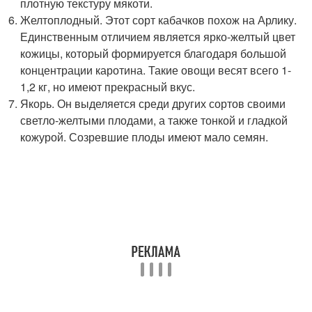
плотную текстуру мякоти.
Желтоплодный. Этот сорт кабачков похож на Арлику.
Единственным отличием является ярко-желтый цвет
кожицы, который формируется благодаря большой
концентрации каротина. Такие овощи весят всего 1-
1,2 кг, но имеют прекрасный вкус.
Якорь. Он выделяется среди других сортов своими
светло-желтыми плодами, а также тонкой и гладкой
кожурой. Созревшие плоды имеют мало семян.