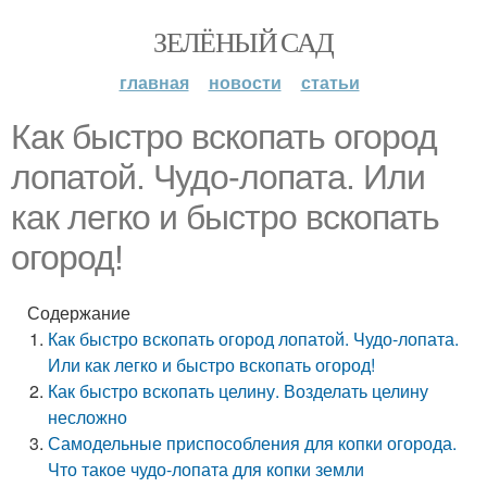
ЗЕЛЁНЫЙ САД
главная
новости
статьи
Как быстро вскопать огород
лопатой. Чудо-лопата. Или
как легко и быстро вскопать
огород!
Содержание
Как быстро вскопать огород лопатой. Чудо-лопата.
Или как легко и быстро вскопать огород!
Как быстро вскопать целину. Возделать целину
несложно
Самодельные приспособления для копки огорода.
Что такое чудо-лопата для копки земли