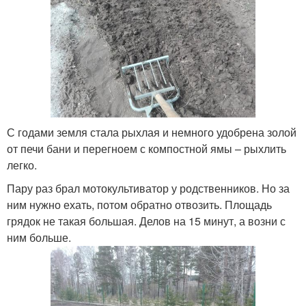
С годами земля стала рыхлая и немного удобрена золой
от печи бани и перегноем с компостной ямы – рыхлить
легко.
Пару раз брал мотокультиватор у родственников. Но за
ним нужно ехать, потом обратно отвозить. Площадь
грядок не такая большая. Делов на 15 минут, а возни с
ним больше.