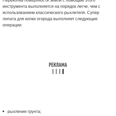
инструмента выполняется на порядок легче, чем с
использованием классического рыхлителя. Супер
лопата для копки огорода выполняет следующие
операции:
рыхление грунта;