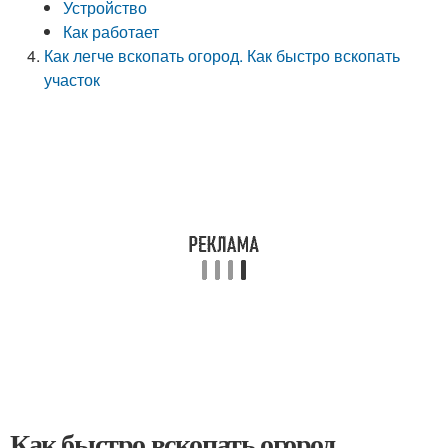
Устройство
Как работает
Как легче вскопать огород. Как быстро вскопать
участок
Как быстро вскопать огород