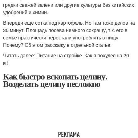
грядки свежей зелени или другие культуры без китайских
удобрений и химии.
Впереди еще сотка под картофель. Но там тоже делов на
30 минут. Площадь посева немного сокращу, т.к. его в
семье практически перестали употреблять в пищу.
Почему? Об этом расскажу в отдельной статье.
Читать далее: Питание на стройке. Как я похудел на 20
кг!
Как быстро вскопать целину.
Возделать целину несложно