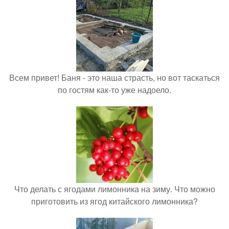
Всем привет! Баня - это наша страсть, но вот таскаться
по гостям как-то уже надоело.
Что делать с ягодами лимонника на зиму. Что можно
приготовить из ягод китайского лимонника?