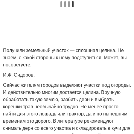
Получили земельный участок — сплошная целина. Не
знаем, с какой стороны к нему подступиться. Может, вы
посоветуете.
И.Ф. Сидоров.
Сейчас жителям городов выделяют участки под огороды.
И действительно многим достается целина. Вручную
обработать такую землю, разбить дерн и выбрать
корешки трав необычайно трудно. Не менее просто
найти для этого лошадь или трактор, да и по нынешним
временам это дорого. В литературе рекомендуют
снимать дерн со всего участка и складировать в кучи для