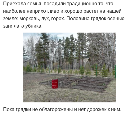
Приехала семья, посадили традиционно то, что
наиболее неприхотливо и хорошо растет на нашей
земле: морковь, лук, горох. Половина грядок осенью
заняла клубника.
Пока грядки не облагорожены и нет дорожек к ним.