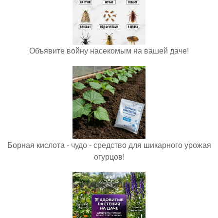
Объявите войну насекомым на вашей даче!
Борная кислота - чудо - средство для шикарного урожая
огурцов!