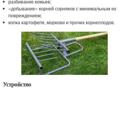
разбивание комьев;
«добывание» корней сорняков с минимальным их
повреждением;
копка картофеля, моркови и прочих корнеплодов.
Устройство