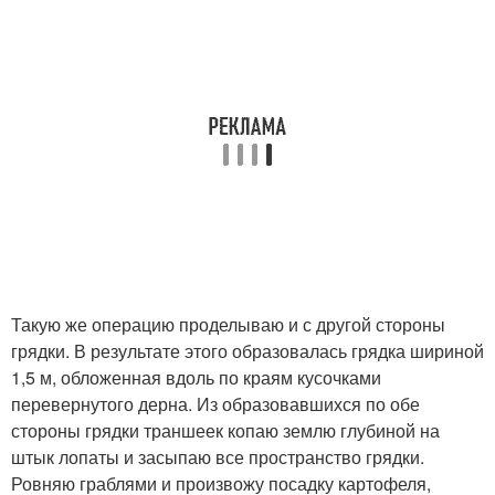
Такую же операцию проделываю и с другой стороны
грядки. В результате этого образовалась грядка шириной
1,5 м, обложенная вдоль по краям кусочками
перевернутого дерна. Из образовавшихся по обе
стороны грядки траншеек копаю землю глубиной на
штык лопаты и засыпаю все пространство грядки.
Ровняю граблями и произвожу посадку картофеля,