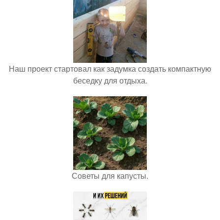
Наш проект стартовал как задумка создать компактную
беседку для отдыха.
Советы для капусты.