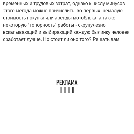
временных и трудовых затрат, однако к числу минусов
этого метода можно причислить, во-первых, немалую
стоимость покупки или аренды мотоблока, а также
некоторую "топорность" работы - скрупулезно
вскапывающий и выбирающий каждую былинку человек
сработает лучше. Но стоит ли оно того? Решать вам.