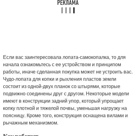
Если вас заинтересовала лопата-самокопалка, то для
начала ознакомьтесь с ее устройством и принципом
работы, иначе сделанная покупка может не устроить вас.
Чудо-лопата для копки и рыхления пластов земли
состоит из одной-двух планок со штырями, которые
подвижно соединены друг с другом. Некоторые модели
имеют в конструкции задний упор, который упрощает
копку плотной и тяжелой почвы, уменьшая нагрузку на
поясницу. Кроме того, конструкция оснащена вилами и
рычажным механизмом.