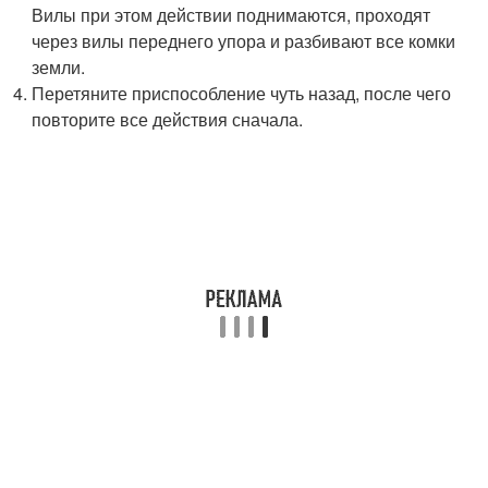
Вилы при этом действии поднимаются, проходят
через вилы переднего упора и разбивают все комки
земли.
Перетяните приспособление чуть назад, после чего
повторите все действия сначала.