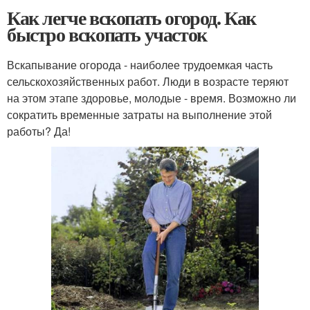
Как легче вскопать огород. Как
быстро вскопать участок
Вскапывание огорода - наиболее трудоемкая часть
сельскохозяйственных работ. Люди в возрасте теряют
на этом этапе здоровье, молодые - время. Возможно ли
сократить временные затраты на выполнение этой
работы? Да!