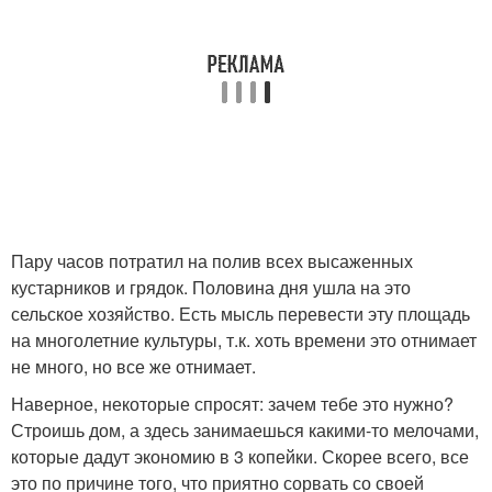
Пару часов потратил на полив всех высаженных
кустарников и грядок. Половина дня ушла на это
сельское хозяйство. Есть мысль перевести эту площадь
на многолетние культуры, т.к. хоть времени это отнимает
не много, но все же отнимает.
Наверное, некоторые спросят: зачем тебе это нужно?
Строишь дом, а здесь занимаешься какими-то мелочами,
которые дадут экономию в 3 копейки. Скорее всего, все
это по причине того, что приятно сорвать со своей