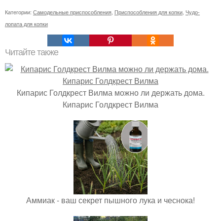
Категории:
Самодельные приспособления
,
Приспособления для копки
,
Чудо-
лопата для копки
Читайте также
Кипарис Голдкрест Вилма можно ли держать дома.
Кипарис Голдкрест Вилма
Аммиак - ваш секрет пышного лука и чеснока!