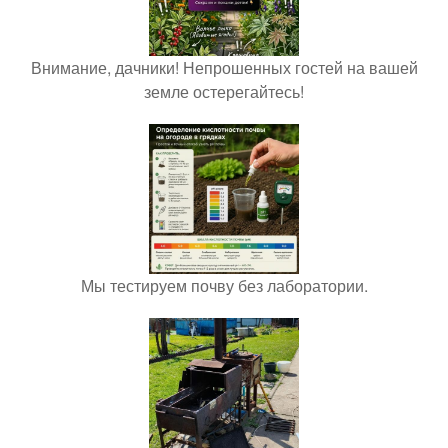
Внимание, дачники! Непрошенных гостей на вашей
земле остерегайтесь!
Мы тестируем почву без лаборатории.