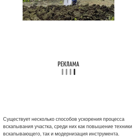
Существует несколько способов ускорения процесса
вскапывания участка, среди них как повышение техники
вскапывающего, так и модернизация инструмента.