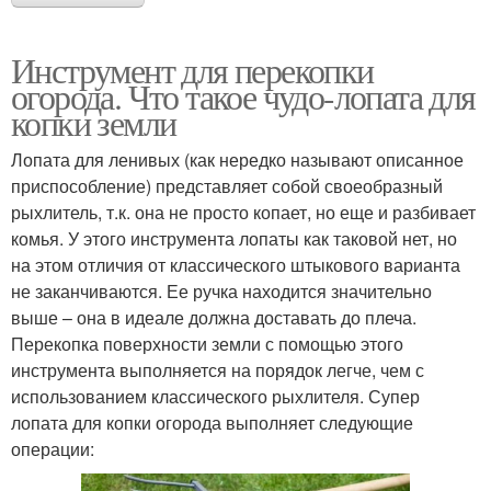
Инструмент для перекопки
огорода. Что такое чудо-лопата для
копки земли
Лопата для ленивых (как нередко называют описанное
приспособление) представляет собой своеобразный
рыхлитель, т.к. она не просто копает, но еще и разбивает
комья. У этого инструмента лопаты как таковой нет, но
на этом отличия от классического штыкового варианта
не заканчиваются. Ее ручка находится значительно
выше – она в идеале должна доставать до плеча.
Перекопка поверхности земли с помощью этого
инструмента выполняется на порядок легче, чем с
использованием классического рыхлителя. Супер
лопата для копки огорода выполняет следующие
операции: