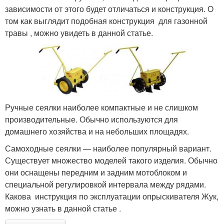
зависимости от этого будет отличаться и конструкция. О
том как выглядит подобная конструкция для газонной
травы , можно увидеть в данной статье.
Ручные сеялки наиболее компактные и не слишком
производительные. Обычно используются для
домашнего хозяйства и на небольших площадях.
Самоходные сеялки — наиболее популярный вариант.
Существует множество моделей такого изделия. Обычно
они оснащены передним и задним мотоблоком и
специальной регулировкой интервала между рядами.
Какова инструкция по эксплуатации опрыскивателя Жук,
можно узнать в данной статье .