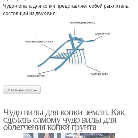
Чудо-лопата для копки представляет собой рыхлитель,
состоящий из двух вил:
читать дальше →
Чудо вилы для копки земли. Как
сделать самому чудо вилы для
облегчения копки грунта