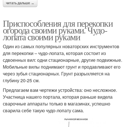
читать дальше →
Приспособления для перекопки
огорода своими руками. Чудо-
лопата своими руками
Один из самых популярных новаторских инструментов
для перекопки – чудо-лопата, которая состоит из
сдвоенных вил: одни стационарные, другие подвижные.
Мобильные вилы поднимают грунт и продавливают его
через зубья стационарных. Грунт разрыхляется на
глубину 20-25 см.
Предлагаем вам чертежи устройства: оно несложное.
Участница нашего портала, которая раньше видела
сварочные аппараты только в магазинах, успешно
сварила себе такую чудо-лопату сама.