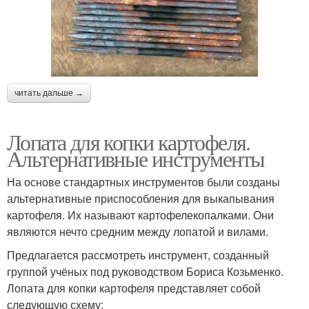
читать дальше →
Лопата для копки картофеля.
Альтернативные инструменты
На основе стандартных инструментов были созданы
альтернативные приспособления для выкапывания
картофеля. Их называют картофелекопалками. Они
являются нечто средним между лопатой и вилами.
Предлагается рассмотреть инструмент, созданный
группой учёных под руководством Бориса Козьменко.
Лопата для копки картофеля представляет собой
следующую схему: