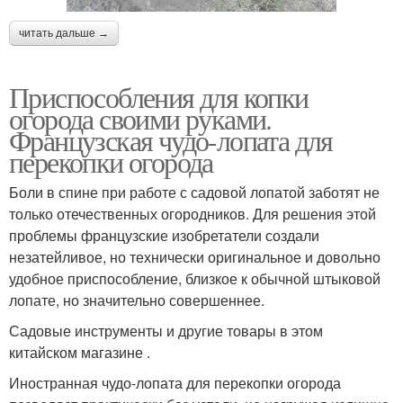
читать дальше →
Приспособления для копки
огорода своими руками.
Французская чудо-лопата для
перекопки огорода
Боли в спине при работе с садовой лопатой заботят не
только отечественных огородников. Для решения этой
проблемы французские изобретатели создали
незатейливое, но технически оригинальное и довольно
удобное приспособление, близкое к обычной штыковой
лопате, но значительно совершеннее.
Садовые инструменты и другие товары в этом
китайском магазине .
Иностранная чудо-лопата для перекопки огорода