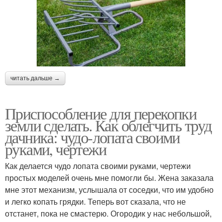
читать дальше →
Приспособление для перекопки
земли сделать. Как облегчить труд
дачника: чудо-лопата своими
руками, чертежи
Как делается чудо лопата своими руками, чертежи
простых моделей очень мне помогли бы. Жена заказала
мне этот механизм, услышала от соседки, что им удобно
и легко копать грядки. Теперь вот сказала, что не
отстанет, пока не смастерю. Огородик у нас небольшой,