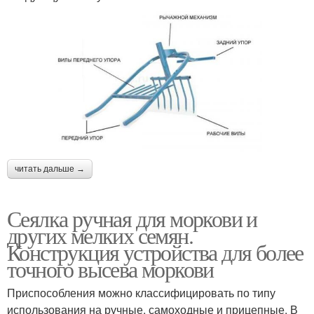
читать дальше →
Сеялка ручная для моркови и
других мелких семян.
Конструкция устройства для более
точного высева моркови
Приспособления можно классифицировать по типу
использования на ручные, самоходные и прицепные. В