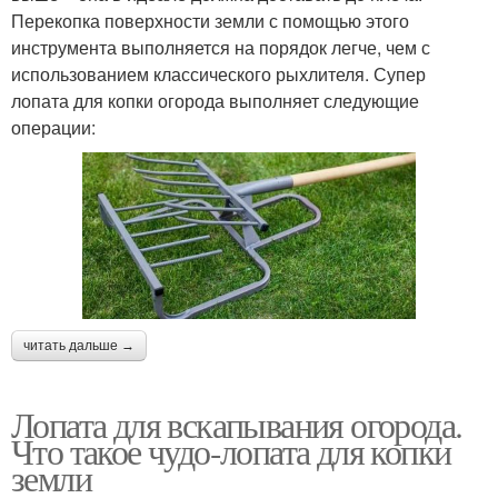
Перекопка поверхности земли с помощью этого
инструмента выполняется на порядок легче, чем с
использованием классического рыхлителя. Супер
лопата для копки огорода выполняет следующие
операции:
читать дальше →
Лопата для вскапывания огорода.
Что такое чудо-лопата для копки
земли