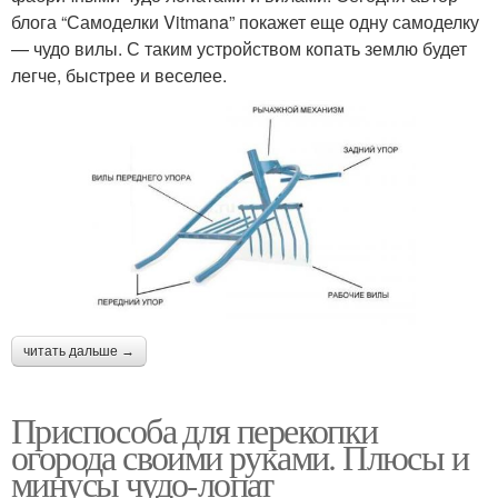
блога “Самоделки Vitmana” покажет еще одну самоделку
— чудо вилы. С таким устройством копать землю будет
легче, быстрее и веселее.
читать дальше →
Приспособа для перекопки
огорода своими руками. Плюсы и
минусы чудо-лопат