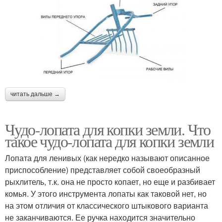
читать дальше →
Чудо-лопата для копки земли. Что
такое чудо-лопата для копки земли
Лопата для ленивых (как нередко называют описанное
приспособление) представляет собой своеобразный
рыхлитель, т.к. она не просто копает, но еще и разбивает
комья. У этого инструмента лопаты как таковой нет, но
на этом отличия от классического штыкового варианта
не заканчиваются. Ее ручка находится значительно