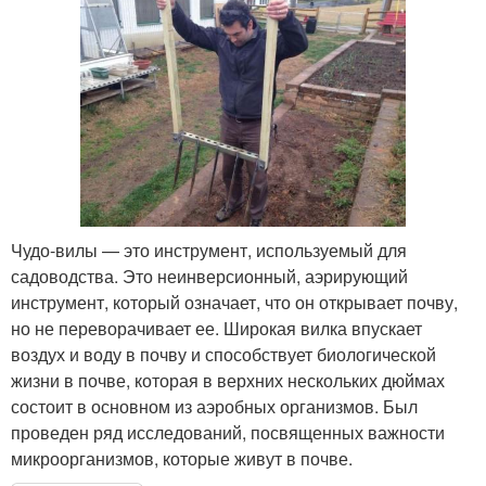
Чудо-вилы — это инструмент, используемый для
садоводства. Это неинверсионный, аэрирующий
инструмент, который означает, что он открывает почву,
но не переворачивает ее. Широкая вилка впускает
воздух и воду в почву и способствует биологической
жизни в почве, которая в верхних нескольких дюймах
состоит в основном из аэробных организмов. Был
проведен ряд исследований, посвященных важности
микроорганизмов, которые живут в почве.