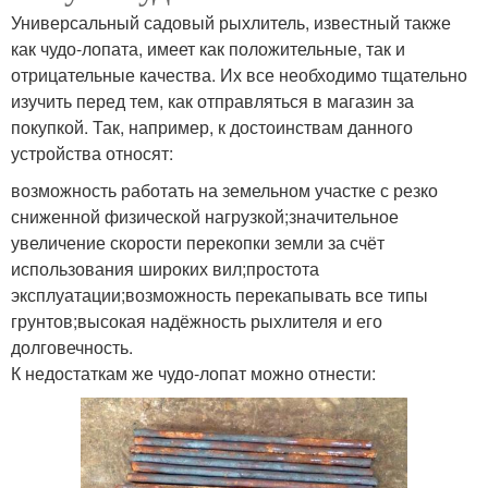
Универсальный садовый рыхлитель, известный также
как чудо-лопата, имеет как положительные, так и
отрицательные качества. Их все необходимо тщательно
изучить перед тем, как отправляться в магазин за
покупкой. Так, например, к достоинствам данного
устройства относят:
возможность работать на земельном участке с резко
сниженной физической нагрузкой;значительное
увеличение скорости перекопки земли за счёт
использования широких вил;простота
эксплуатации;возможность перекапывать все типы
грунтов;высокая надёжность рыхлителя и его
долговечность.
К недостаткам же чудо-лопат можно отнести: