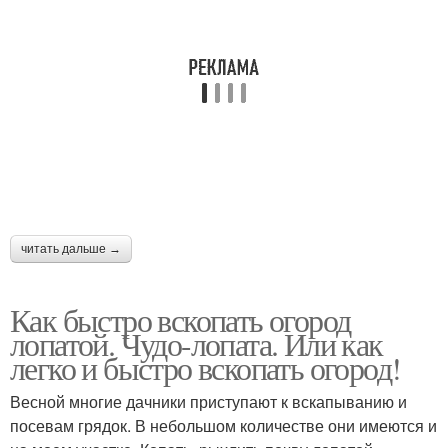
читать дальше →
Как быстро вскопать огород
лопатой. Чудо-лопата. Или как
легко и быстро вскопать огород!
Весной многие дачники приступают к вскапыванию и
посевам грядок. В небольшом количестве они имеются и