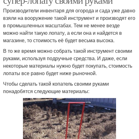
Производители инвентаря для огорода и сада уже давно
взяли на вооружение такой инструмент и производят его
в промышленных масштабах. Тем не менее везде
можно найти такую лопату, а если она и найдется в
магазине, то стоимость её будет весьма высока.
В то же время можно собрать такой инструмент своими
руками, используя подручные средства. И даже, если
некоторые материалы нужно будет покупать, стоимость
лопаты все равно будет ниже рыночной.
Чтобы сделать такой копатель своими руками
понадобятся следующие материалы: