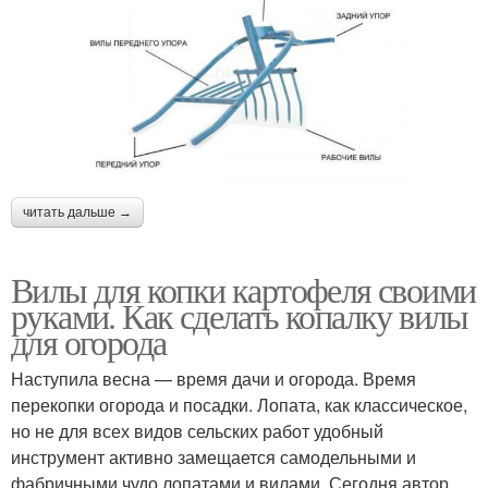
читать дальше →
Вилы для копки картофеля своими
руками. Как сделать копалку вилы
для огорода
Наступила весна — время дачи и огорода. Время
перекопки огорода и посадки. Лопата, как классическое,
но не для всех видов сельских работ удобный
инструмент активно замещается самодельными и
фабричными чудо лопатами и вилами. Сегодня автор