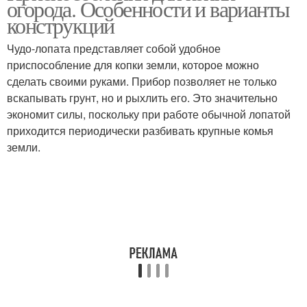
огорода. Особенности и варианты
конструкций
Чудо-лопата представляет собой удобное
приспособление для копки земли, которое можно
сделать своими руками. Прибор позволяет не только
вскапывать грунт, но и рыхлить его. Это значительно
экономит силы, поскольку при работе обычной лопатой
приходится периодически разбивать крупные комья
земли.