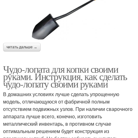
читать дальше →
Чудо-лопата для копки своими
руками. Инструкция, как сделать
чудо-лопату своими руками
В домашних условиях лучше сделать упрощенную
модель, отличающуюся от фабричной полным
отсутствием подвижных узлов. При наличии сварочного
аппарата лучше всего, конечно, изготовить
металлический инвентарь, в противном случае
оптимальным решением будет конструкция из