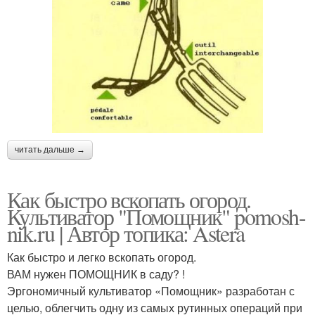
читать дальше →
Как быстро вскопать огород.
Культиватор "Помощник" pomosh-
nik.ru | Автор топика: Astera
Как быстро и легко вскопать огород.
ВАМ нужен ПОМОЩНИК в саду? !
Эргономичный культиватор «Помощник» разработан с
целью, облегчить одну из самых рутинных операций при