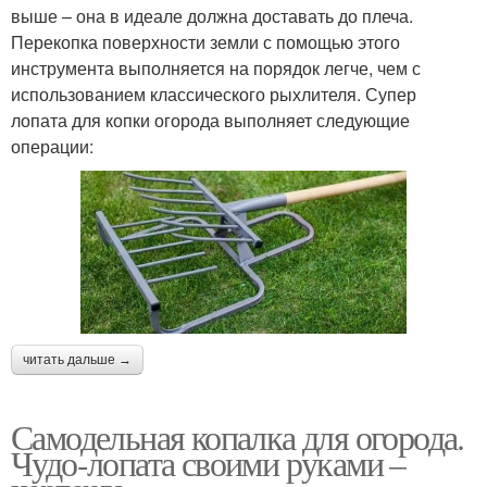
выше – она в идеале должна доставать до плеча.
Перекопка поверхности земли с помощью этого
инструмента выполняется на порядок легче, чем с
использованием классического рыхлителя. Супер
лопата для копки огорода выполняет следующие
операции:
читать дальше →
Самодельная копалка для огорода.
Чудо-лопата своими руками –