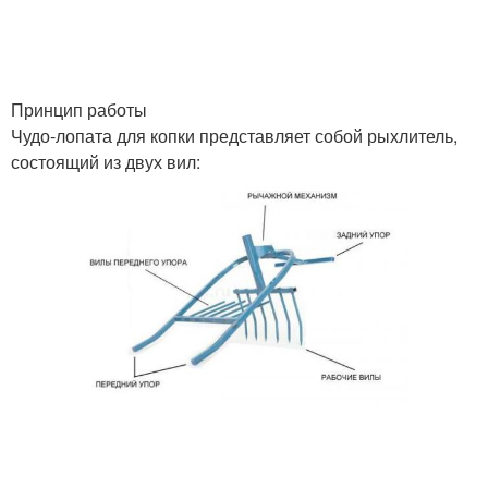
Принцип работы
Чудо-лопата для копки представляет собой рыхлитель,
состоящий из двух вил: