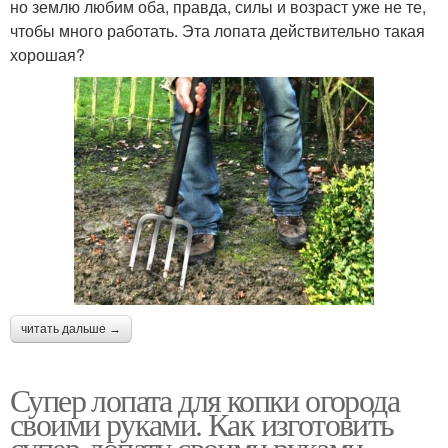
но землю любим оба, правда, силы и возраст уже не те,
чтобы много работать. Эта лопата действительно такая
хорошая?
читать дальше →
Супер лопата для копки огорода
своими руками. Как изготовить
супер-лопату своими руками