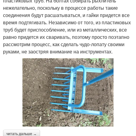
пластиковых труб. На болтах собирать рыхлитель
нежелательно, поскольку в процессе работы такие
соединения будут расшатываться, и гайки придется все
время подтягивать. Независимо от того, из пластиковых
труб будет приспособление, или из металлических, все
равно придется их сваривать, поэтому просто поэтапно
рассмотрим процесс, как сделать чудо-лопату своими
руками, не заостряя внимание на инструментах.
читать дальше →