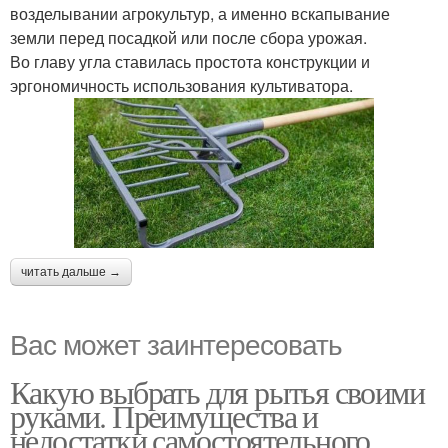
возделывании агрокультур, а именно вскапывание
земли перед посадкой или после сбора урожая.
Во главу угла ставилась простота конструкции и
эргономичность использования культиватора.
читать дальше →
Вас может заинтересовать
Какую выбрать для рытья своими
руками. Преимущества и
недостатки самостоятельного