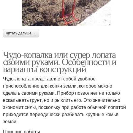
читать дальше →
Чудо-копалка или супер лопата
своими руками. Особенности и
варианты конструкций
Чудо-лопата представляет собой удобное
приспособление для копки земли, которое можно
сделать своими руками. Прибор позволяет не только
вскапывать грунт, но и рыхлить его. Это значительно
экономит силы, поскольку при работе обычной лопатой
приходится периодически разбивать крупные комья
земли.
Принцип работы