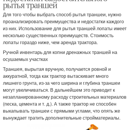
рытья траншей
Для того чтобы выбрать способ рытья траншеи, нужно
проанализировать преимущества и недостатки каждого
из них. Использование для рытья траншей лопаты имеет
несколько существенных преимуществ. Стоимость
лопаты гораздо ниже, чем аренда трактора.
Ручной инвентарь для копни дренажных траншей на
осушаемых участках
Траншея, вырытая вручную, получается ровной и
аккуратной, тогда как трактор вытаскивает много
лишнего грунта, из-за чего ширина и глубина траншеи
могут увеличиваться. В дальнейшем это приводит к
незапланированному расходу строительных материалов
(песка, цемента и т. д.). А также трактор не способен
выкапывать траншеи с прямыми углами, что опять же
вынуждает тратить дополнительные стройматериалы.