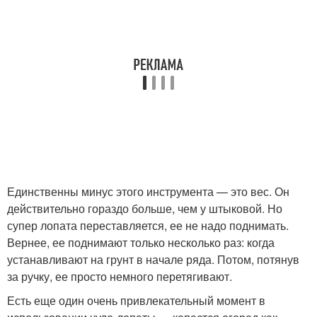
Единственны минус этого инструмента — это вес. Он
действительно гораздо больше, чем у штыковой. Но
супер лопата переставляется, ее не надо поднимать.
Вернее, ее поднимают только несколько раз: когда
устанавливают на грунт в начале ряда. Потом, потянув
за ручку, ее просто немного перетягивают.
Есть еще один очень привлекательный момент в