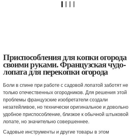
Приспособления для копки огорода
своими руками. Французская чудо-
лопата для перекопки огорода
Боли в спине при работе с садовой лопатой заботят не
только отечественных огородников. Для решения этой
проблемы французские изобретатели создали
незатейливое, но технически оригинальное и довольно
удобное приспособление, близкое к обычной штыковой
лопате, но значительно совершеннее.
Садовые инструменты и другие товары в этом