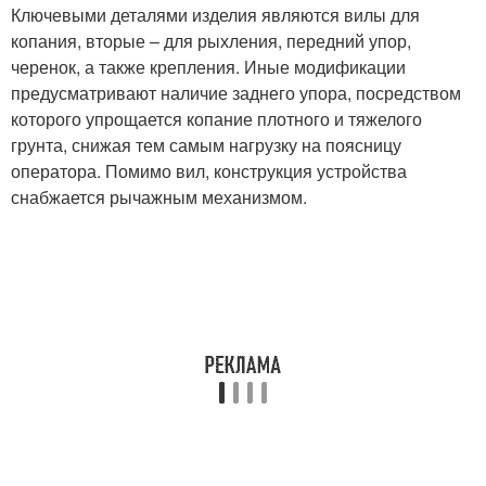
Ключевыми деталями изделия являются вилы для
копания, вторые – для рыхления, передний упор,
черенок, а также крепления. Иные модификации
предусматривают наличие заднего упора, посредством
которого упрощается копание плотного и тяжелого
грунта, снижая тем самым нагрузку на поясницу
оператора. Помимо вил, конструкция устройства
снабжается рычажным механизмом.