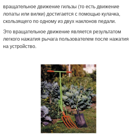
вращательное движение гильзы (то есть движение
лопаты или вилки) достигается с помощью кулачка,
скользящего по одному из двух наклонов педали.
Это вращательное движение является результатом
легкого нажатия рычага пользователем после нажатия
на устройство.