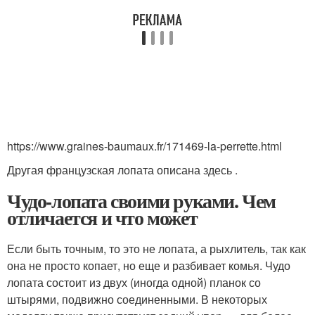
https://www.graines-baumaux.fr/171469-la-perrette.html
Другая французская лопата описана здесь .
Чудо-лопата своими руками. Чем
отличается и что может
Если быть точным, то это не лопата, а рыхлитель, так как
она не просто копает, но еще и разбивает комья. Чудо
лопата состоит из двух (иногда одной) планок со
штырями, подвижно соединенными. В некоторых