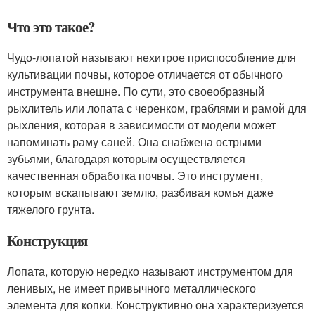
Что это такое?
Чудо-лопатой называют нехитрое приспособление для
культивации почвы, которое отличается от обычного
инструмента внешне. По сути, это своеобразный
рыхлитель или лопата с черенком, граблями и рамой для
рыхления, которая в зависимости от модели может
напоминать раму саней. Она снабжена острыми
зубьями, благодаря которым осуществляется
качественная обработка почвы. Это инструмент,
которым вскапывают землю, разбивая комья даже
тяжелого грунта.
Конструкция
Лопата, которую нередко называют инструментом для
ленивых, не имеет привычного металлического
элемента для копки. Конструктивно она характеризуется