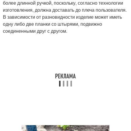
более длинной ручкой, поскольку, согласно технологии
изготовления, должна доставать до плеча пользователя.
В зависимости от разновидности изделие может иметь
одну либо две планки со штырями, подвижно
соединенными друг с другом.