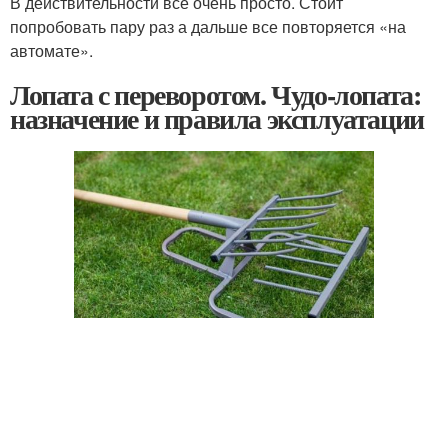
В действительности все очень просто. Стоит
попробовать пару раз а дальше все повторяется «на
автомате».
Лопата с переворотом. Чудо-лопата:
назначение и правила эксплуатации