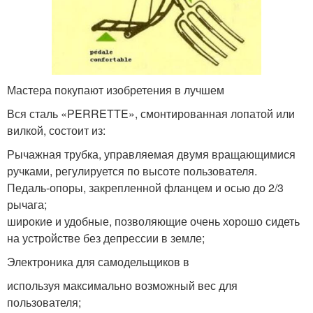
Мастера покупают изобретения в лучшем
Вся сталь «PERRETTE», смонтированная лопатой или
вилкой, состоит из:
Рычажная трубка, управляемая двумя вращающимися
ручками, регулируется по высоте пользователя.
Педаль-опоры, закрепленной фланцем и осью до 2/3
рычага;
широкие и удобные, позволяющие очень хорошо сидеть
на устройстве без депрессии в земле;
Электроника для самодельщиков в
используя максимально возможный вес для
пользователя;