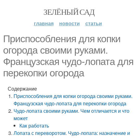
ЗЕЛЁНЫЙ САД
главная
новости
статьи
Приспособления для копки
огорода своими руками.
Французская чудо-лопата для
перекопки огорода
Содержание
Приспособления для копки огорода своими руками.
Французская чудо-лопата для перекопки огорода
Чудо-лопата своими руками. Чем отличается и что
может
Как работать
Лопата с переворотом. Чудо-лопата: назначение и