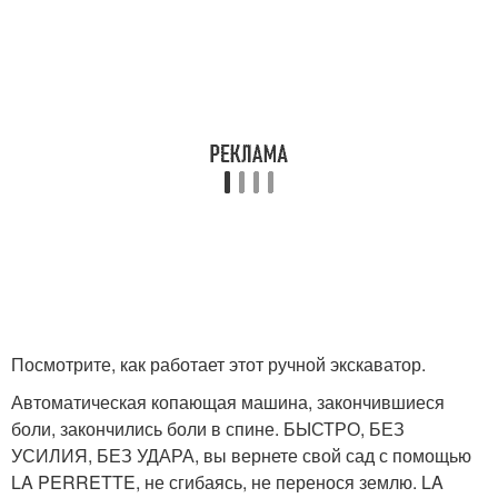
Посмотрите, как работает этот ручной экскаватор.
Автоматическая копающая машина, закончившиеся
боли, закончились боли в спине. БЫСТРО, БЕЗ
УСИЛИЯ, БЕЗ УДАРА, вы вернете свой сад с помощью
LA PERRETTE, не сгибаясь, не перенося землю. LA