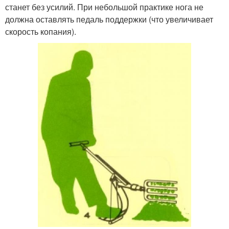
станет без усилий. При небольшой практике нога не
должна оставлять педаль поддержки (что увеличивает
скорость копания).