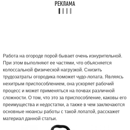
Работа на огороде порой бывает очень изнурительной.
При этом выполняют ее частями, что объясняется
колоссальной физической нагрузкой. Снизить
трудозатраты огородика поможет чудо-лопата. Являясь
нехитрым приспособлением, она ускоряет рабочий
процесс и может применяться на почвах различной
сложности. О том, что это за приспособление, каковы его
преимущества и недостатки, а также в чем заключаются
основные нюансы работы с такой лопатой, расскажет
материал данной статьи.