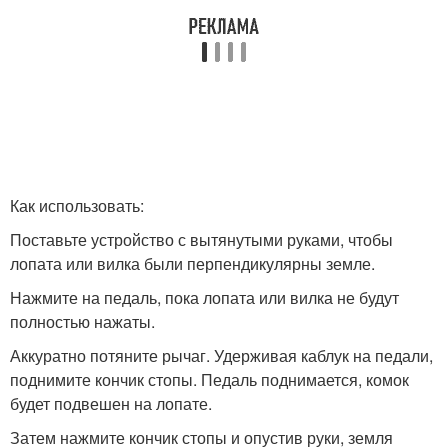
Как использовать:
Поставьте устройство с вытянутыми руками, чтобы
лопата или вилка были перпендикулярны земле.
Нажмите на педаль, пока лопата или вилка не будут
полностью нажаты.
Аккуратно потяните рычаг. Удерживая каблук на педали,
поднимите кончик стопы. Педаль поднимается, комок
будет подвешен на лопате.
Затем нажмите кончик стопы и опустив руки, земля