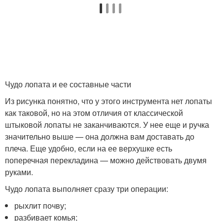
Чудо лопата и ее составные части
Из рисунка понятно, что у этого инструмента нет лопаты
как таковой, но на этом отличия от классической
штыковой лопаты не заканчиваются. У нее еще и ручка
значительно выше — она должна вам доставать до
плеча. Еще удобно, если на ее верхушке есть
поперечная перекладина — можно действовать двумя
руками.
Чудо лопата выполняет сразу три операции:
рыхлит почву;
разбивает комья;