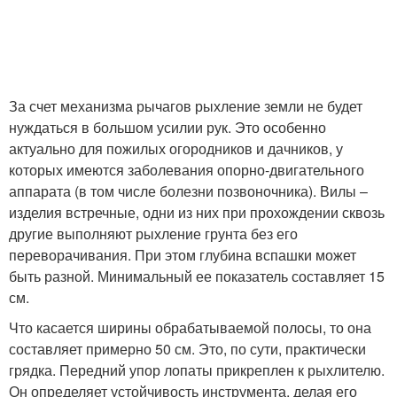
За счет механизма рычагов рыхление земли не будет
нуждаться в большом усилии рук. Это особенно
актуально для пожилых огородников и дачников, у
которых имеются заболевания опорно-двигательного
аппарата (в том числе болезни позвоночника). Вилы –
изделия встречные, одни из них при прохождении сквозь
другие выполняют рыхление грунта без его
переворачивания. При этом глубина вспашки может
быть разной. Минимальный ее показатель составляет 15
см.
Что касается ширины обрабатываемой полосы, то она
составляет примерно 50 см. Это, по сути, практически
грядка. Передний упор лопаты прикреплен к рыхлителю.
Он определяет устойчивость инструмента, делая его