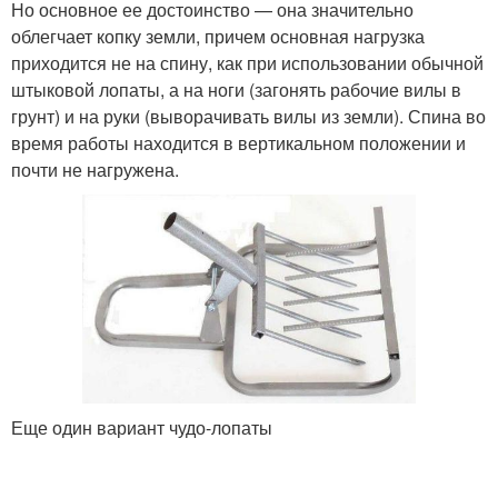
Но основное ее достоинство — она значительно
облегчает копку земли, причем основная нагрузка
приходится не на спину, как при использовании обычной
штыковой лопаты, а на ноги (загонять рабочие вилы в
грунт) и на руки (выворачивать вилы из земли). Спина во
время работы находится в вертикальном положении и
почти не нагружена.
Еще один вариант чудо-лопаты