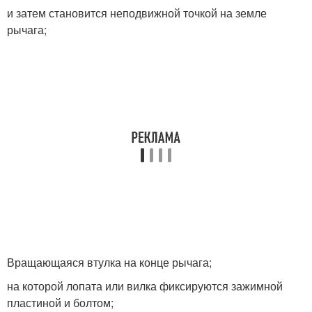
и затем становится неподвижной точкой на земле
рычага;
Вращающаяся втулка на конце рычага;
на которой лопата или вилка фиксируются зажимной
пластиной и болтом;