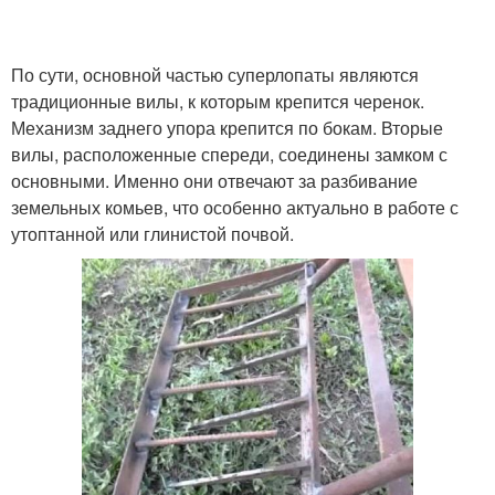
По сути, основной частью суперлопаты являются
традиционные вилы, к которым крепится черенок.
Механизм заднего упора крепится по бокам. Вторые
вилы, расположенные спереди, соединены замком с
основными. Именно они отвечают за разбивание
земельных комьев, что особенно актуально в работе с
утоптанной или глинистой почвой.