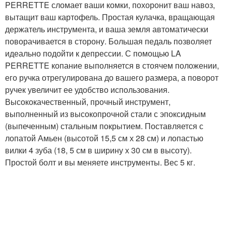
PERRETTE сломает ваши комки, похоронит ваш навоз,
вытащит ваш картофель. Простая кулачка, вращающая
держатель инструмента, и ваша земля автоматически
поворачивается в сторону. Большая педаль позволяет
идеально подойти к депрессии. С помощью LA
PERRETTE копание выполняется в стоячем положении,
его ручка отрегулирована до вашего размера, а поворот
ручек увеличит ее удобство использования.
Высококачественный, прочный инструмент,
выполненный из высокопрочной стали с эпоксидным
(выпеченным) стальным покрытием. Поставляется с
лопатой Амьен (высотой 15,5 см х 28 см) и лопастью
вилки 4 зуба (18, 5 см в ширину х 30 см в высоту).
Простой болт и вы меняете инструменты. Вес 5 кг.