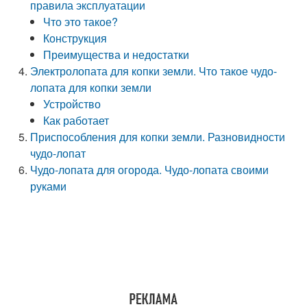
правила эксплуатации
Что это такое?
Конструкция
Преимущества и недостатки
Электролопата для копки земли. Что такое чудо-
лопата для копки земли
Устройство
Как работает
Приспособления для копки земли. Разновидности
чудо-лопат
Чудо-лопата для огорода. Чудо-лопата своими
руками