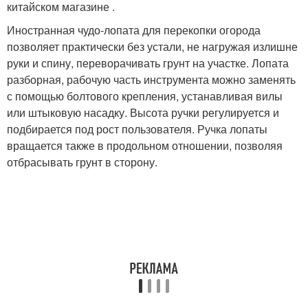
китайском магазине .
Иностранная чудо-лопата для перекопки огорода
позволяет практически без устали, не нагружая излишне
руки и спину, переворачивать грунт на участке. Лопата
разборная, рабочую часть инструмента можно заменять
с помощью болтового крепления, устанавливая вилы
или штыковую насадку. Высота ручки регулируется и
подбирается под рост пользователя. Ручка лопаты
вращается также в продольном отношении, позволяя
отбрасывать грунт в сторону.