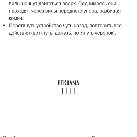
вилы начнут двигаться вверх. Поднимаясь они
проходят через вилы переднего упора, разбивая
комки.
Перетянуть устройство чуть назад, повторить все
действия (воткнуть, дожать, потянуть черенок).