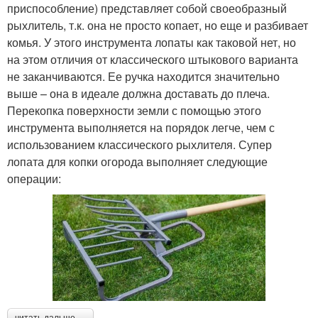
приспособление) представляет собой своеобразный
рыхлитель, т.к. она не просто копает, но еще и разбивает
комья. У этого инструмента лопаты как таковой нет, но
на этом отличия от классического штыкового варианта
не заканчиваются. Ее ручка находится значительно
выше – она в идеале должна доставать до плеча.
Перекопка поверхности земли с помощью этого
инструмента выполняется на порядок легче, чем с
использованием классического рыхлителя. Супер
лопата для копки огорода выполняет следующие
операции:
читать дальше →