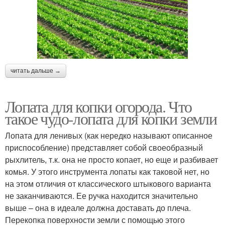
читать дальше →
Лопата для копки огорода. Что
такое чудо-лопата для копки земли
Лопата для ленивых (как нередко называют описанное
приспособление) представляет собой своеобразный
рыхлитель, т.к. она не просто копает, но еще и разбивает
комья. У этого инструмента лопаты как таковой нет, но
на этом отличия от классического штыкового варианта
не заканчиваются. Ее ручка находится значительно
выше – она в идеале должна доставать до плеча.
Перекопка поверхности земли с помощью этого