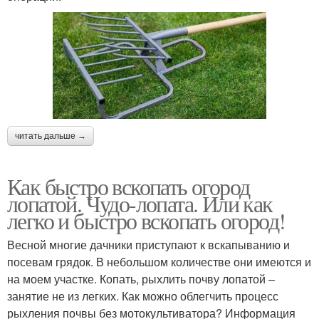
читать дальше →
Как быстро вскопать огород
лопатой. Чудо-лопата. Или как
легко и быстро вскопать огород!
Весной многие дачники приступают к вскапыванию и
посевам грядок. В небольшом количестве они имеются и
на моем участке. Копать, рыхлить почву лопатой –
занятие не из легких. Как можно облегчить процесс
рыхления почвы без мотокультиватора? Информация