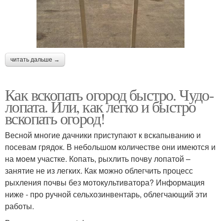
читать дальше →
Как вскопать огород быстро. Чудо-
лопата. Или, как легко и быстро
вскопать огород!
Весной многие дачники приступают к вскапыванию и
посевам грядок. В небольшом количестве они имеются и
на моем участке. Копать, рыхлить почву лопатой –
занятие не из легких. Как можно облегчить процесс
рыхления почвы без мотокультиватора? Информация
ниже - про ручной сельхозинвентарь, облегчающий эти
работы.