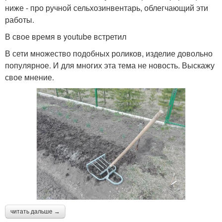
ниже - про ручной сельхозинвентарь, облегчающий эти
работы.
В свое время в youtube встретил
В сети множество подобных роликов, изделие довольно
популярное. И для многих эта тема не новость. Выскажу
свое мнение.
читать дальше →