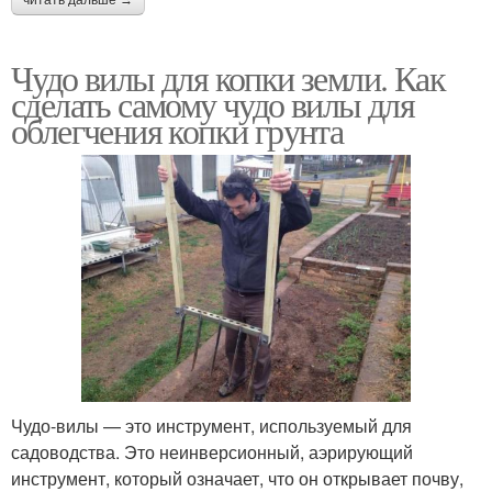
Чудо вилы для копки земли. Как
сделать самому чудо вилы для
облегчения копки грунта
Чудо-вилы — это инструмент, используемый для
садоводства. Это неинверсионный, аэрирующий
инструмент, который означает, что он открывает почву,