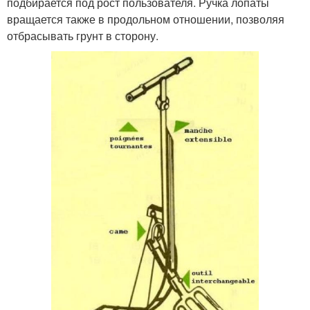
подбирается под рост пользователя. Ручка лопаты
вращается также в продольном отношении, позволяя
отбрасывать грунт в сторону.