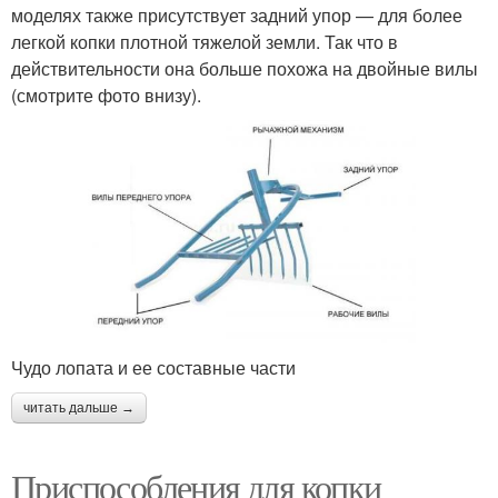
моделях также присутствует задний упор — для более
легкой копки плотной тяжелой земли. Так что в
действительности она больше похожа на двойные вилы
(смотрите фото внизу).
Чудо лопата и ее составные части
читать дальше →
Приспособления для копки