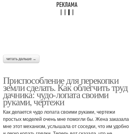
читать дальше →
Приспособление для перекопки
земли сделать. Как облегчить труд
дачника: чудо-лопата своими
руками, чертежи
Как делается чудо лопата своими руками, чертежи
простых моделей очень мне помогли бы. Жена заказала
мне этот механизм, услышала от соседки, что им удобно
и легко копать грядки. Теперь вот сказала, что не