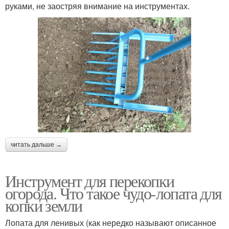
руками, не заостряя внимание на инструментах.
читать дальше →
Инструмент для перекопки
огорода. Что такое чудо-лопата для
копки земли
Лопата для ленивых (как нередко называют описанное