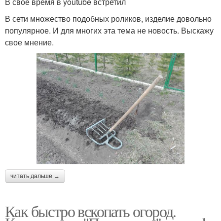
В свое время в youtube встретил
В сети множество подобных роликов, изделие довольно
популярное. И для многих эта тема не новость. Выскажу
свое мнение.
читать дальше →
Как быстро вскопать огород.