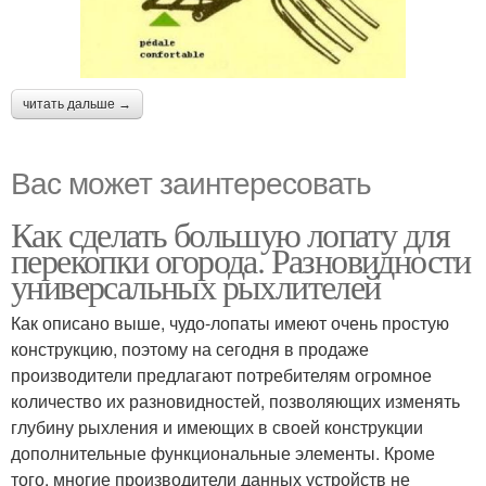
читать дальше →
Вас может заинтересовать
Как сделать большую лопату для
перекопки огорода. Разновидности
универсальных рыхлителей
Как описано выше, чудо-лопаты имеют очень простую
конструкцию, поэтому на сегодня в продаже
производители предлагают потребителям огромное
количество их разновидностей, позволяющих изменять
глубину рыхления и имеющих в своей конструкции
дополнительные функциональные элементы. Кроме
того, многие производители данных устройств не