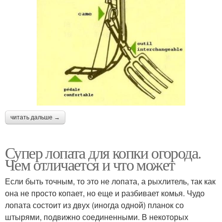
читать дальше →
Супер лопата для копки огорода.
Чем отличается и что может
Если быть точным, то это не лопата, а рыхлитель, так как
она не просто копает, но еще и разбивает комья. Чудо
лопата состоит из двух (иногда одной) планок со
штырями, подвижно соединенными. В некоторых