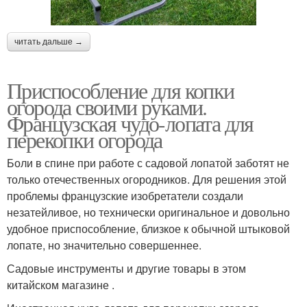
читать дальше →
Приспособление для копки
огорода своими руками.
Французская чудо-лопата для
перекопки огорода
Боли в спине при работе с садовой лопатой заботят не
только отечественных огородников. Для решения этой
проблемы французские изобретатели создали
незатейливое, но технически оригинальное и довольно
удобное приспособление, близкое к обычной штыковой
лопате, но значительно совершеннее.
Садовые инструменты и другие товары в этом
китайском магазине .