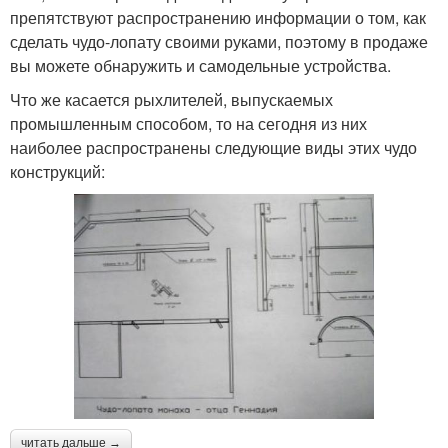
препятствуют распространению информации о том, как
сделать чудо-лопату своими руками, поэтому в продаже
вы можете обнаружить и самодельные устройства.
Что же касается рыхлителей, выпускаемых
промышленным способом, то на сегодня из них
наиболее распространены следующие виды этих чудо
конструкций:
читать дальше →