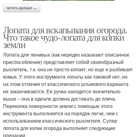
читать дальше →
Лопата для вскапывания огорода.
Что такое чудо-лопата для копки
земли
Лопата для ленивых (как нередко называют описанное
приспособление) представляет собой своеобразный
рыхлитель, т.к. она не просто копает, но еще и разбивает
комья. У этого инструмента лопаты как таковой нет, но
на этом отличия от классического штыкового варианта
не заканчиваются. Ее ручка находится значительно
выше – она в идеале должна доставать до плеча.
Перекопка поверхности земли с помощью этого
инструмента выполняется на порядок легче, чем с
использованием классического рыхлителя. Супер
лопата для копки огорода выполняет следующие
операции: