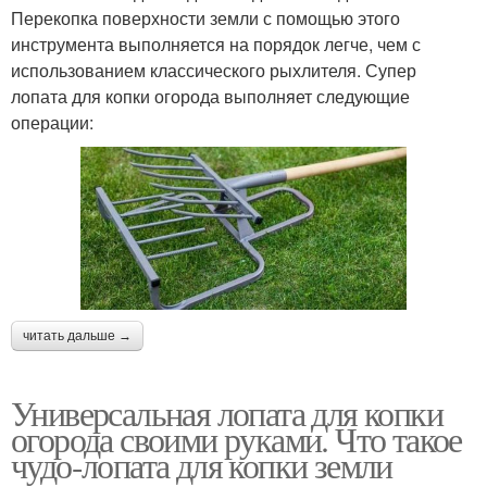
Перекопка поверхности земли с помощью этого
инструмента выполняется на порядок легче, чем с
использованием классического рыхлителя. Супер
лопата для копки огорода выполняет следующие
операции:
читать дальше →
Универсальная лопата для копки
огорода своими руками. Что такое
чудо-лопата для копки земли