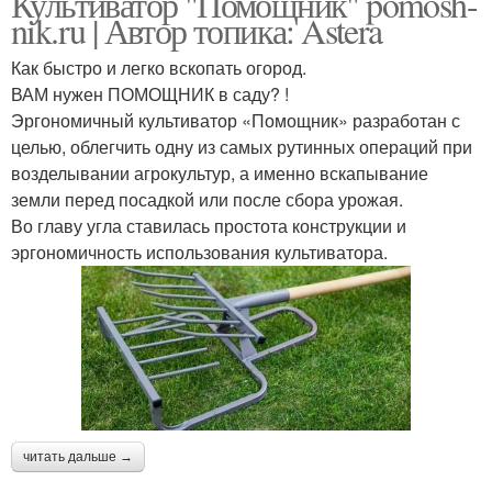
Культиватор "Помощник" pomosh-
nik.ru | Автор топика: Astera
Как быстро и легко вскопать огород.
ВАМ нужен ПОМОЩНИК в саду? !
Эргономичный культиватор «Помощник» разработан с
целью, облегчить одну из самых рутинных операций при
возделывании агрокультур, а именно вскапывание
земли перед посадкой или после сбора урожая.
Во главу угла ставилась простота конструкции и
эргономичность использования культиватора.
читать дальше →