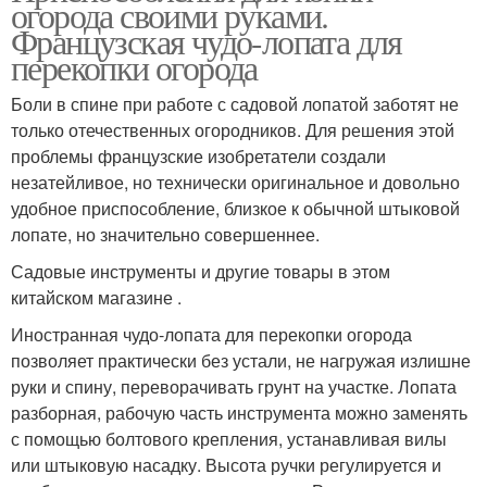
огорода своими руками.
Французская чудо-лопата для
перекопки огорода
Боли в спине при работе с садовой лопатой заботят не
только отечественных огородников. Для решения этой
проблемы французские изобретатели создали
незатейливое, но технически оригинальное и довольно
удобное приспособление, близкое к обычной штыковой
лопате, но значительно совершеннее.
Садовые инструменты и другие товары в этом
китайском магазине .
Иностранная чудо-лопата для перекопки огорода
позволяет практически без устали, не нагружая излишне
руки и спину, переворачивать грунт на участке. Лопата
разборная, рабочую часть инструмента можно заменять
с помощью болтового крепления, устанавливая вилы
или штыковую насадку. Высота ручки регулируется и