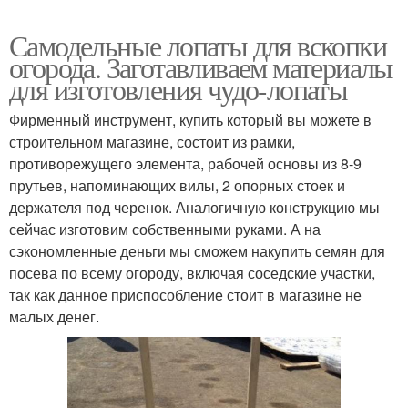
Самодельные лопаты для вскопки
огорода. Заготавливаем материалы
для изготовления чудо-лопаты
Фирменный инструмент, купить который вы можете в
строительном магазине, состоит из рамки,
противорежущего элемента, рабочей основы из 8-9
прутьев, напоминающих вилы, 2 опорных стоек и
держателя под черенок. Аналогичную конструкцию мы
сейчас изготовим собственными руками. А на
сэкономленные деньги мы сможем накупить семян для
посева по всему огороду, включая соседские участки,
так как данное приспособление стоит в магазине не
малых денег.