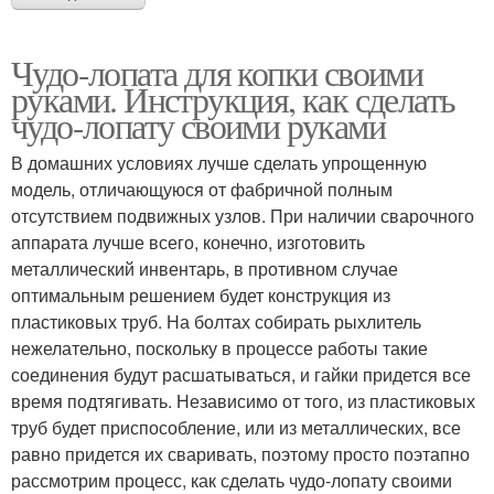
Чудо-лопата для копки своими
руками. Инструкция, как сделать
чудо-лопату своими руками
В домашних условиях лучше сделать упрощенную
модель, отличающуюся от фабричной полным
отсутствием подвижных узлов. При наличии сварочного
аппарата лучше всего, конечно, изготовить
металлический инвентарь, в противном случае
оптимальным решением будет конструкция из
пластиковых труб. На болтах собирать рыхлитель
нежелательно, поскольку в процессе работы такие
соединения будут расшатываться, и гайки придется все
время подтягивать. Независимо от того, из пластиковых
труб будет приспособление, или из металлических, все
равно придется их сваривать, поэтому просто поэтапно
рассмотрим процесс, как сделать чудо-лопату своими