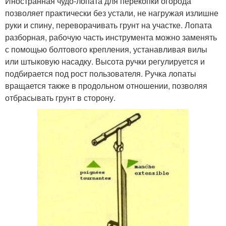
Иностранная чудо-лопата для перекопки огорода
позволяет практически без устали, не нагружая излишне
руки и спину, переворачивать грунт на участке. Лопата
разборная, рабочую часть инструмента можно заменять
с помощью болтового крепления, устанавливая вилы
или штыковую насадку. Высота ручки регулируется и
подбирается под рост пользователя. Ручка лопаты
вращается также в продольном отношении, позволяя
отбрасывать грунт в сторону.