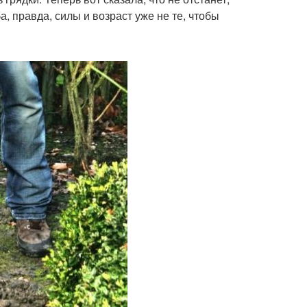
, правда, силы и возраст уже не те, чтобы