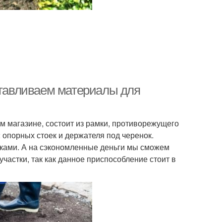
готавливаем материалы для
м магазине, состоит из рамки, противорежущего
 опорных стоек и держателя под черенок.
ками. А на сэкономленные деньги мы сможем
участки, так как данное приспособление стоит в